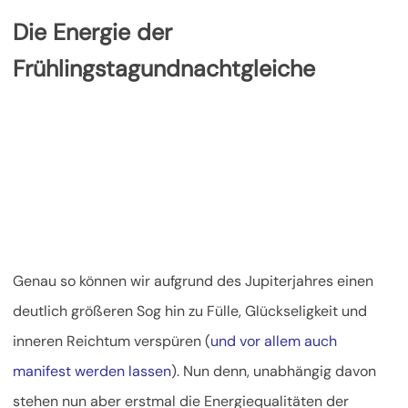
Die Energie der
Frühlingstagundnachtgleiche
Genau so können wir aufgrund des Jupiterjahres einen
deutlich größeren Sog hin zu Fülle, Glückseligkeit und
inneren Reichtum verspüren (
und vor allem auch
manifest werden lassen
). Nun denn, unabhängig davon
stehen nun aber erstmal die Energiequalitäten der