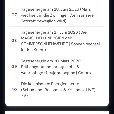
Tagesenergie am 28. Juni 2026 (Mars
07
wechselt in die Zwillinge | Wenn unsere
Tatkraft beweglich wird)
Tagesenergie am 21. Juni 2026 (Die
MAGISCHEN ENERGIEN der
08
SOMMERSONNENWENDE | Sonnenwechsel
in den Krebs)
Tagesenergie am 20. März 2026:
09
Frühlingstagundnachtgleiche &
wahrhaftiger Neujahrsbeginn | Ostara
Die kosmischen Energien heute
10
(Schumann-Resonanz & Kp-Index LIVE)
⚡⚡⚡