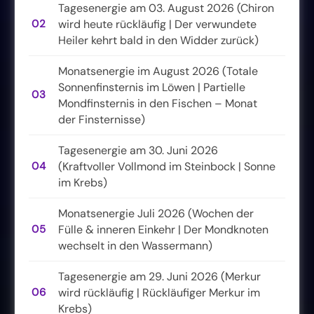
Tagesenergie am 03. August 2026 (Chiron
02
wird heute rückläufig | Der verwundete
Heiler kehrt bald in den Widder zurück)
Monatsenergie im August 2026 (Totale
Sonnenfinsternis im Löwen | Partielle
03
Mondfinsternis in den Fischen – Monat
der Finsternisse)
Tagesenergie am 30. Juni 2026
04
(Kraftvoller Vollmond im Steinbock | Sonne
im Krebs)
Monatsenergie Juli 2026 (Wochen der
05
Fülle & inneren Einkehr | Der Mondknoten
wechselt in den Wassermann)
Tagesenergie am 29. Juni 2026 (Merkur
06
wird rückläufig | Rückläufiger Merkur im
Krebs)