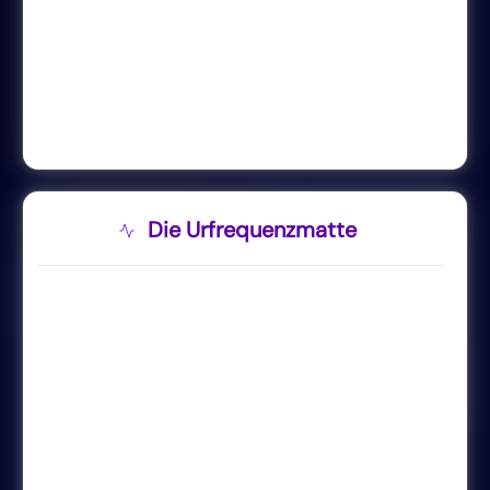
Die Urfrequenzmatte