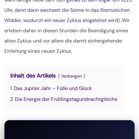
Uhr, denn dann wechselt die Sonne in das Sternzeichen
Widder, wodurch ein neuer Zyklus eingeleitet wird
). Wir
erleben daher in diesen Stunden die Beendigung eines
alten Zyklus und vor allem die damit einhergehende
Einleitung eines neuen Zyklus.
Inhalt des Artikels
Verbergen
1
Das Jupiter Jahr – Fülle und Glück
2
Die Energie der Frühlingstagundnachtgleiche