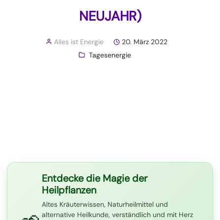
NEUJAHR)
Alles ist Energie
20. März 2022
Tagesenergie
Entdecke die Magie der
Heilpflanzen
Altes Kräuterwissen, Naturheilmittel und
alternative Heilkunde, verständlich und mit Herz