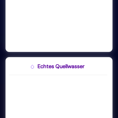
Echtes Quellwasser