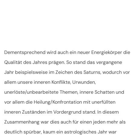
Dementsprechend wird auch ein neuer Energiekörper die
Qualität des Jahres prägen. So stand das vergangene
Jahr beispielsweise im Zeichen des Saturns, wodurch vor
allem unsere inneren Konflikte, Urwunden,
unerlöste/unbearbeitete Themen, innere Schatten und
vor allem die Heilung/Konfrontation mit unerfüllten
inneren Zuständen im Vordergrund stand. In diesem
Zusammenhang war dies auch für einen jeden mehr als
deutlich spürbar, kaum ein astrologisches Jahr war