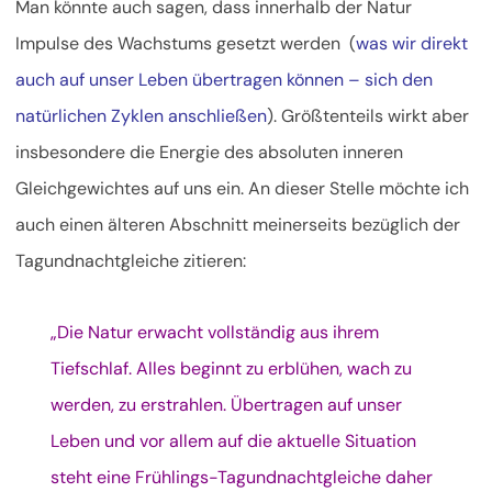
Man könnte auch sagen, dass innerhalb der Natur
Impulse des Wachstums gesetzt werden (
was wir direkt
auch auf unser Leben übertragen können – sich den
natürlichen Zyklen anschließen
). Größtenteils wirkt aber
insbesondere die Energie des absoluten inneren
Gleichgewichtes auf uns ein. An dieser Stelle möchte ich
auch einen älteren Abschnitt meinerseits bezüglich der
Tagundnachtgleiche zitieren:
„Die Natur erwacht vollständig aus ihrem
Tiefschlaf. Alles beginnt zu erblühen, wach zu
werden, zu erstrahlen. Übertragen auf unser
Leben und vor allem auf die aktuelle Situation
steht eine Frühlings-Tagundnachtgleiche daher