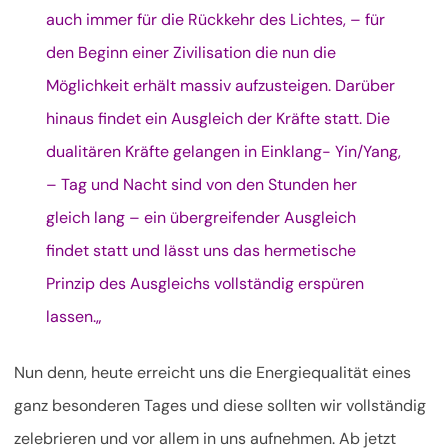
auch immer für die Rückkehr des Lichtes, – für
den Beginn einer Zivilisation die nun die
Möglichkeit erhält massiv aufzusteigen. Darüber
hinaus findet ein Ausgleich der Kräfte statt. Die
dualitären Kräfte gelangen in Einklang- Yin/Yang,
– Tag und Nacht sind von den Stunden her
gleich lang – ein übergreifender Ausgleich
findet statt und lässt uns das hermetische
Prinzip des Ausgleichs vollständig erspüren
lassen.„
Nun denn, heute erreicht uns die Energiequalität eines
ganz besonderen Tages und diese sollten wir vollständig
zelebrieren und vor allem in uns aufnehmen. Ab jetzt