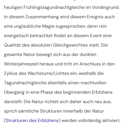
heutigen Frühlingstagundnachtgleiche im Vordergrund.
In diesem Zusammenhang wird diesem Ereignis auch
eine unglaubliche Magie zugesprochen, denn rein
energetisch betrachtet findet an diesem Event eine
Qualität des absoluten Gleichgewichtes statt. Die
gesamte Natur bewegt sich aus der dunklen
Winterjahreszeit heraus und tritt im Anschluss in den
Zyklus des Wachstums/Lichtes ein, weshalb die
Tagundnachtgleiche ebenfalls einen machtvollen
Übergang in eine Phase des beginnenden Erblühens
darstellt. Die Natur richtet sich daher auch neu aus,
sprich sämtliche Strukturen innerhalb der Natur
(
Strukturen des Erblühens
) werden vollständig aktiviert.