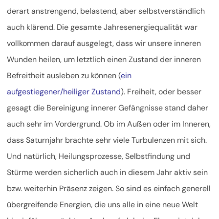
derart anstrengend, belastend, aber selbstverständlich
auch klärend. Die gesamte Jahresenergiequalität war
vollkommen darauf ausgelegt, dass wir unsere inneren
Wunden heilen, um letztlich einen Zustand der inneren
Befreitheit ausleben zu können (
ein
aufgestiegener/heiliger Zustand
). Freiheit, oder besser
gesagt die Bereinigung innerer Gefängnisse stand daher
auch sehr im Vordergrund. Ob im Außen oder im Inneren,
dass Saturnjahr brachte sehr viele Turbulenzen mit sich.
Und natürlich, Heilungsprozesse, Selbstfindung und
Stürme werden sicherlich auch in diesem Jahr aktiv sein
bzw. weiterhin Präsenz zeigen. So sind es einfach generell
übergreifende Energien, die uns alle in eine neue Welt