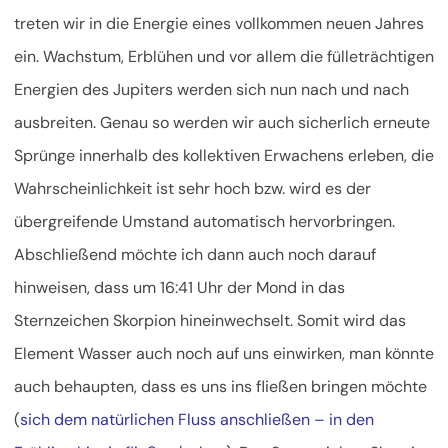
treten wir in die Energie eines vollkommen neuen Jahres
ein. Wachstum, Erblühen und vor allem die fülleträchtigen
Energien des Jupiters werden sich nun nach und nach
ausbreiten. Genau so werden wir auch sicherlich erneute
Sprünge innerhalb des kollektiven Erwachens erleben, die
Wahrscheinlichkeit ist sehr hoch bzw. wird es der
übergreifende Umstand automatisch hervorbringen.
Abschließend möchte ich dann auch noch darauf
hinweisen, dass um 16:41 Uhr der Mond in das
Sternzeichen Skorpion hineinwechselt. Somit wird das
Element Wasser auch noch auf uns einwirken, man könnte
auch behaupten, dass es uns ins fließen bringen möchte
(
sich dem natürlichen Fluss anschließen – in den