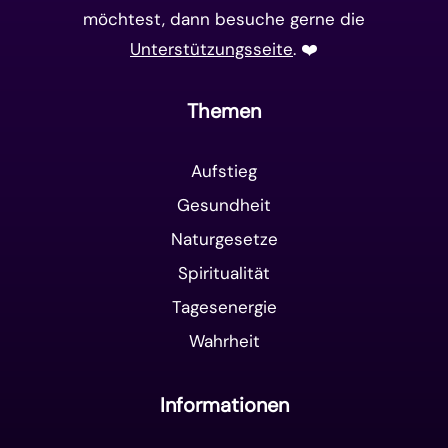
möchtest, dann besuche gerne die
Unterstützungsseite
. ❤️️
Themen
Aufstieg
Gesundheit
Naturgesetze
Spiritualität
Tagesenergie
Wahrheit
Informationen