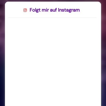
Folgt mir auf Instagram