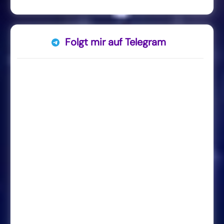
Folgt mir auf Telegram