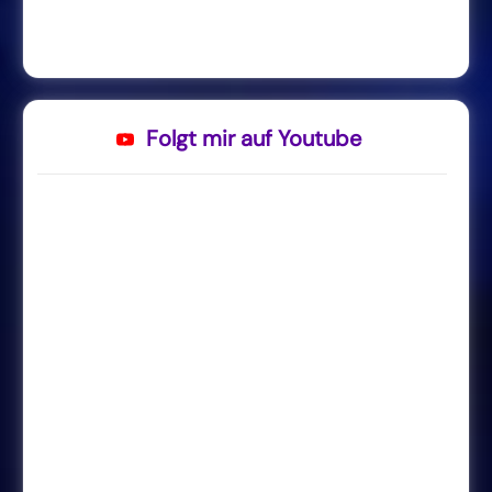
Folgt mir auf Youtube