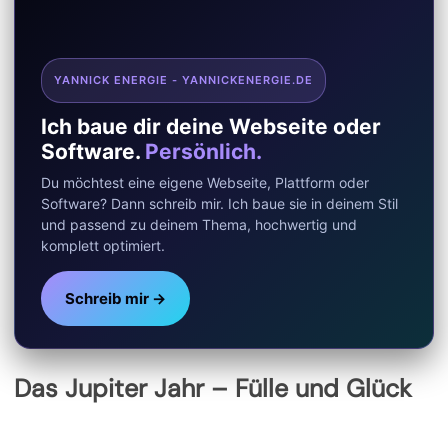
YANNICK ENERGIE - YANNICKENERGIE.DE
Ich baue dir deine Webseite oder
Software.
Persönlich.
Du möchtest eine eigene Webseite, Plattform oder
Software? Dann schreib mir. Ich baue sie in deinem Stil
und passend zu deinem Thema, hochwertig und
komplett optimiert.
Schreib mir →
Das Jupiter Jahr – Fülle und Glück