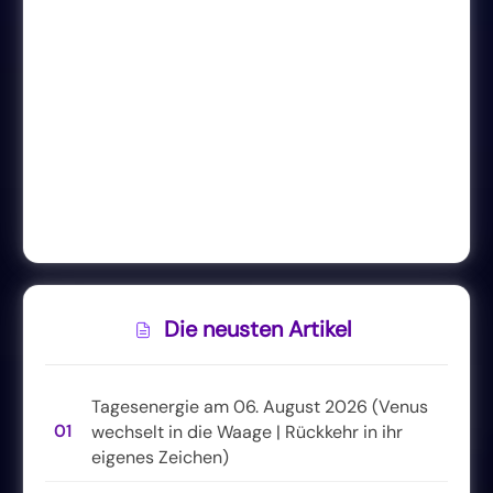
Die neusten Artikel
Tagesenergie am 06. August 2026 (Venus
01
wechselt in die Waage | Rückkehr in ihr
eigenes Zeichen)