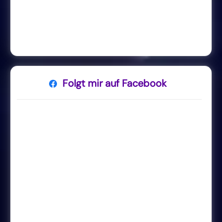
Folgt mir auf Facebook