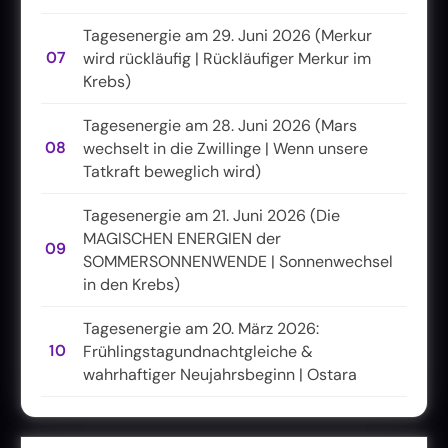
Tagesenergie am 29. Juni 2026 (Merkur
07
wird rückläufig | Rückläufiger Merkur im
Krebs)
Tagesenergie am 28. Juni 2026 (Mars
08
wechselt in die Zwillinge | Wenn unsere
Tatkraft beweglich wird)
Tagesenergie am 21. Juni 2026 (Die
MAGISCHEN ENERGIEN der
09
SOMMERSONNENWENDE | Sonnenwechsel
in den Krebs)
Tagesenergie am 20. März 2026:
10
Frühlingstagundnachtgleiche &
wahrhaftiger Neujahrsbeginn | Ostara