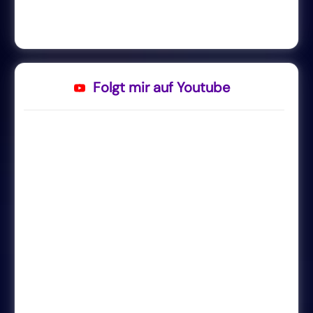
Folgt mir auf Youtube