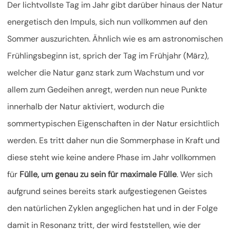
Der lichtvollste Tag im Jahr gibt darüber hinaus der Natur
energetisch den Impuls, sich nun vollkommen auf den
Sommer auszurichten. Ähnlich wie es am astronomischen
Frühlingsbeginn ist, sprich der Tag im Frühjahr (März),
welcher die Natur ganz stark zum Wachstum und vor
allem zum Gedeihen anregt, werden nun neue Punkte
innerhalb der Natur aktiviert, wodurch die
sommertypischen Eigenschaften in der Natur ersichtlich
werden. Es tritt daher nun die Sommerphase in Kraft und
diese steht wie keine andere Phase im Jahr vollkommen
für
Fülle, um genau zu sein für maximale Fülle
. Wer sich
aufgrund seines bereits stark aufgestiegenen Geistes
den natürlichen Zyklen angeglichen hat und in der Folge
damit in Resonanz tritt, der wird feststellen, wie der