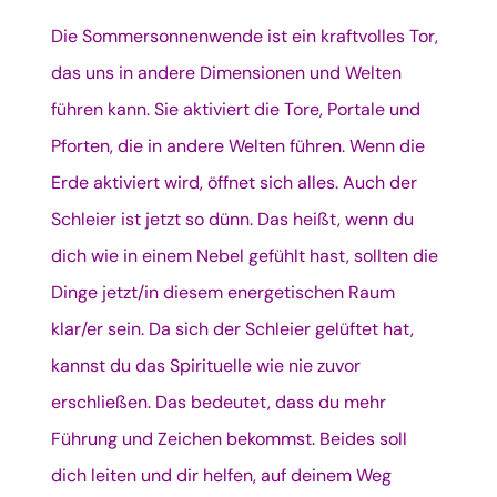
Die Sommersonnenwende ist ein kraftvolles Tor,
das uns in andere Dimensionen und Welten
führen kann. Sie aktiviert die Tore, Portale und
Pforten, die in andere Welten führen. Wenn die
Erde aktiviert wird, öffnet sich alles. Auch der
Schleier ist jetzt so dünn. Das heißt, wenn du
dich wie in einem Nebel gefühlt hast, sollten die
Dinge jetzt/in diesem energetischen Raum
klar/er sein. Da sich der Schleier gelüftet hat,
kannst du das Spirituelle wie nie zuvor
erschließen. Das bedeutet, dass du mehr
Führung und Zeichen bekommst. Beides soll
dich leiten und dir helfen, auf deinem Weg