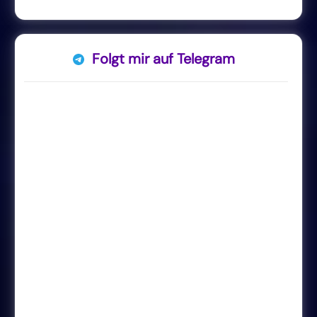
Folgt mir auf Telegram