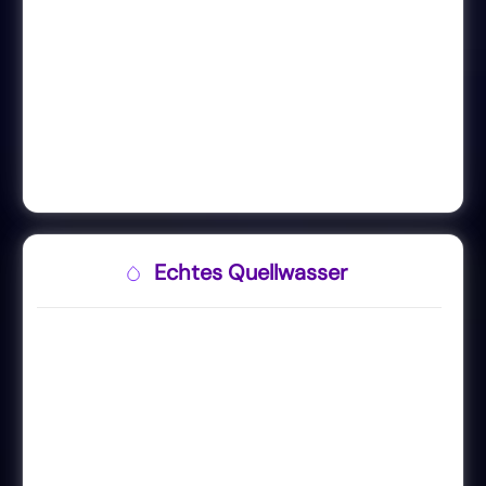
Echtes Quellwasser