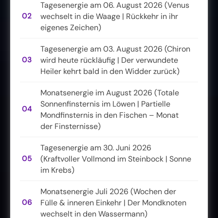
Tagesenergie am 06. August 2026 (Venus
02
wechselt in die Waage | Rückkehr in ihr
eigenes Zeichen)
Tagesenergie am 03. August 2026 (Chiron
03
wird heute rückläufig | Der verwundete
Heiler kehrt bald in den Widder zurück)
Monatsenergie im August 2026 (Totale
Sonnenfinsternis im Löwen | Partielle
04
Mondfinsternis in den Fischen – Monat
der Finsternisse)
Tagesenergie am 30. Juni 2026
05
(Kraftvoller Vollmond im Steinbock | Sonne
im Krebs)
Monatsenergie Juli 2026 (Wochen der
06
Fülle & inneren Einkehr | Der Mondknoten
wechselt in den Wassermann)