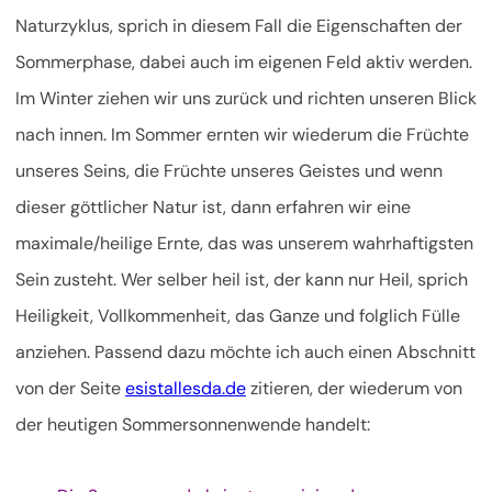
Naturzyklus, sprich in diesem Fall die Eigenschaften der
Sommerphase, dabei auch im eigenen Feld aktiv werden.
Im Winter ziehen wir uns zurück und richten unseren Blick
nach innen. Im Sommer ernten wir wiederum die Früchte
unseres Seins, die Früchte unseres Geistes und wenn
dieser göttlicher Natur ist, dann erfahren wir eine
maximale/heilige Ernte, das was unserem wahrhaftigsten
Sein zusteht. Wer selber heil ist, der kann nur Heil, sprich
Heiligkeit, Vollkommenheit, das Ganze und folglich Fülle
anziehen. Passend dazu möchte ich auch einen Abschnitt
von der Seite
esistallesda.de
zitieren, der wiederum von
der heutigen Sommersonnenwende handelt: