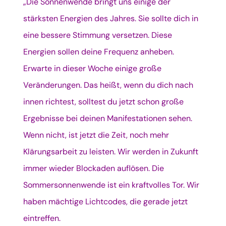
„Die Sonnenwende bringt uns einige der
stärksten Energien des Jahres. Sie sollte dich in
eine bessere Stimmung versetzen. Diese
Energien sollen deine Frequenz anheben.
Erwarte in dieser Woche einige große
Veränderungen. Das heißt, wenn du dich nach
innen richtest, solltest du jetzt schon große
Ergebnisse bei deinen Manifestationen sehen.
Wenn nicht, ist jetzt die Zeit, noch mehr
Klärungsarbeit zu leisten. Wir werden in Zukunft
immer wieder Blockaden auflösen. Die
Sommersonnenwende ist ein kraftvolles Tor. Wir
haben mächtige Lichtcodes, die gerade jetzt
eintreffen.