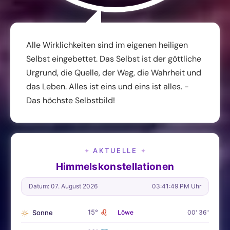
Alle Wirklichkeiten sind im eigenen heiligen
Selbst eingebettet. Das Selbst ist der göttliche
Urgrund, die Quelle, der Weg, die Wahrheit und
das Leben. Alles ist eins und eins ist alles. -
Das höchste Selbstbild!
AKTUELLE
✦
✦
Himmelskonstellationen
Datum: 07. August 2026
03:41:51 PM Uhr
♌
15°
Sonne
Löwe
00' 36"