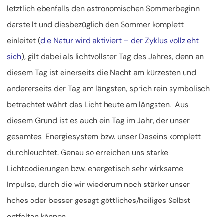
letztlich ebenfalls den astronomischen Sommerbeginn
darstellt und diesbezüglich den Sommer komplett
einleitet (
die Natur wird aktiviert – der Zyklus vollzieht
sich
), gilt dabei als lichtvollster
Tag des Jahres, denn an
diesem Tag ist einerseits die Nacht am kürzesten und
andererseits der Tag am längsten, sprich rein symbolisch
betrachtet währt das Licht heute am längsten. Aus
diesem Grund ist es auch ein Tag im Jahr, der unser
gesamtes Energiesystem bzw. unser Daseins komplett
durchleuchtet. Genau so erreichen uns starke
Lichtcodierungen bzw. energetisch sehr wirksame
Impulse, durch die wir wiederum noch stärker unser
hohes oder besser gesagt göttliches/heiliges Selbst
entfalten können.