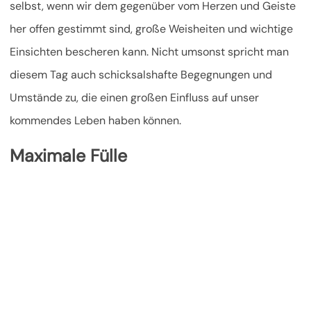
selbst, wenn wir dem gegenüber vom Herzen und Geiste
her offen gestimmt sind, große Weisheiten und wichtige
Einsichten bescheren kann. Nicht umsonst spricht man
diesem Tag auch schicksalshafte Begegnungen und
Umstände zu, die einen großen Einfluss auf unser
kommendes Leben haben können.
Maximale Fülle