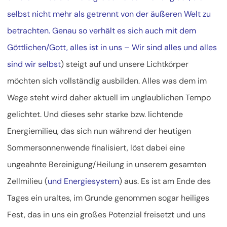
selbst nicht mehr als getrennt von der äußeren Welt zu
betrachten. Genau so verhält es sich auch mit dem
Göttlichen/Gott, alles ist in uns – Wir sind alles und alles
sind wir selbst
) steigt auf und unsere Lichtkörper
möchten sich vollständig ausbilden. Alles was dem im
Wege steht wird daher aktuell im unglaublichen Tempo
gelichtet. Und dieses sehr starke bzw. lichtende
Energiemilieu, das sich nun während der heutigen
Sommersonnenwende finalisiert, löst dabei eine
ungeahnte Bereinigung/Heilung in unserem gesamten
Zellmilieu (
und Energiesystem
) aus. Es ist am Ende des
Tages ein uraltes, im Grunde genommen sogar heiliges
Fest, das in uns ein großes Potenzial freisetzt und uns