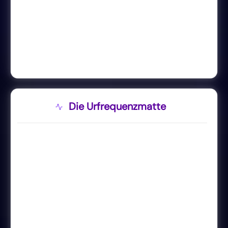
Die Urfrequenzmatte