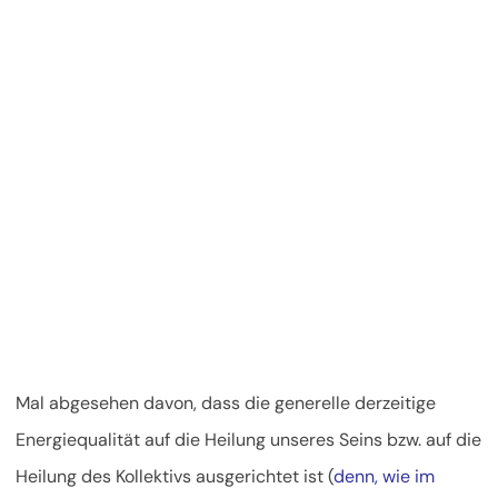
Mal abgesehen davon, dass die generelle derzeitige
Energiequalität auf die Heilung unseres Seins bzw. auf die
Heilung des Kollektivs ausgerichtet ist (
denn, wie im