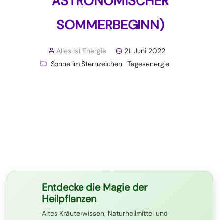
ASTRONOMISCHER
SOMMERBEGINN)
Alles ist Energie
21. Juni 2022
Sonne im Sternzeichen
Tagesenergie
Entdecke die Magie der
Heilpflanzen
Altes Kräuterwissen, Naturheilmittel und