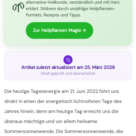
🌱
alternative Heilkunde, verständlich und mit Herz
erklärt. Stöbere durch unzählige Heilpflanzen-
Porträts, Rezepte und Tipps.
Zur Heilpflanzen Magie →
Artikel zuletzt aktualisiert am 25. März 2026
Inhalt geprüft und überarbeitet
Die heutige Tagesenergie am 21. Juni 2022 führt uns
direkt in einen der energetisch lichtvollsten Tage des
Jahres hinein, denn am heutige Tag erreicht uns die
überaus mächtige und vor allem heilsame
Sommersonnenwende. Die Sommersonnenwende, die