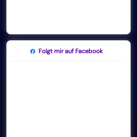
Folgt mir auf Facebook