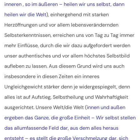
inneren , so im äußeren – heilen wir uns selbst, dann
heilen wir die Welt
), einhergehend mit starken
Herzöffnungen und vor allem lebensverändernden
Selbsterkenntnissen, erreichen uns von Tag zu Tag immer
mehr Einflüsse, durch die wir dazu aufgefordert werden
unser authentisches und vor allem höchstes Selbstbild
aufleben zu lassen. Aus diesem Grund wird uns auch
insbesondere in diesen Zeiten ein inneres
Ungleichgewicht stärker denn je widergespiegelt, denn
alles ist auf Aufstieg, Selbstheilung und Wahrhaftigkeit
ausgerichtet. Unsere Welt/die Welt (
innen und außen
ergeben das Ganze, die große Einheit – Wir selbst stellen
das allumfassende Feld dar, aus dem alles heraus
entsteht – es stellt die große Verschmelzung dar, sich