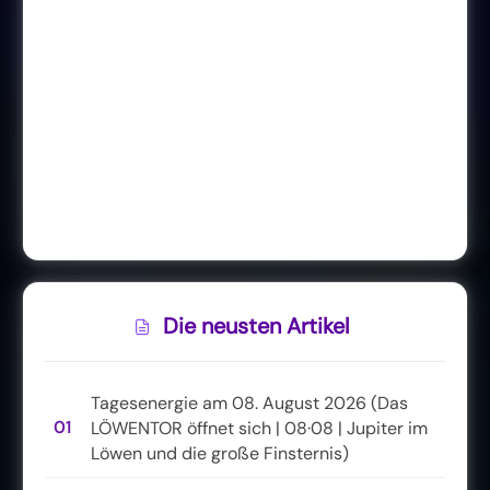
Die neusten Artikel
Tagesenergie am 08. August 2026 (Das
01
LÖWENTOR öffnet sich | 08·08 | Jupiter im
Löwen und die große Finsternis)