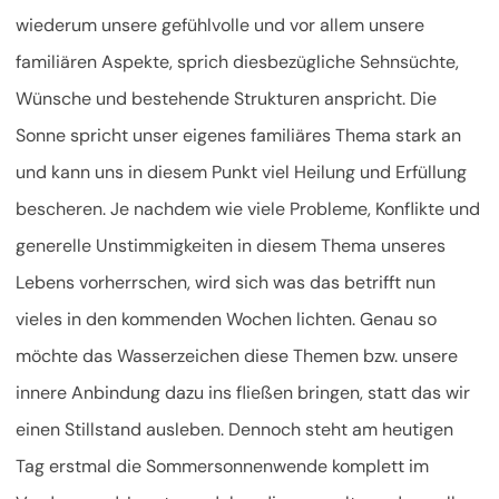
wiederum unsere gefühlvolle und vor allem unsere
familiären Aspekte, sprich diesbezügliche Sehnsüchte,
Wünsche und bestehende Strukturen anspricht. Die
Sonne spricht unser eigenes familiäres Thema stark an
und kann uns in diesem Punkt viel Heilung und Erfüllung
bescheren. Je nachdem wie viele Probleme, Konflikte und
generelle Unstimmigkeiten in diesem Thema unseres
Lebens vorherrschen, wird sich was das betrifft nun
vieles in den kommenden Wochen lichten. Genau so
möchte das Wasserzeichen diese Themen bzw. unsere
innere Anbindung dazu ins fließen bringen, statt das wir
einen Stillstand ausleben. Dennoch steht am heutigen
Tag erstmal die Sommersonnenwende komplett im