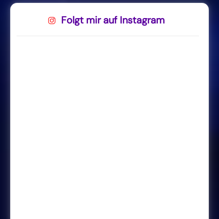
Folgt mir auf Instagram