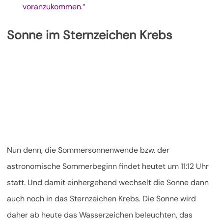
voranzukommen.“
Sonne im Sternzeichen Krebs
Nun denn, die Sommersonnenwende bzw. der
astronomische Sommerbeginn findet heutet um 11:12 Uhr
statt. Und damit einhergehend wechselt die Sonne dann
auch noch in das Sternzeichen Krebs. Die Sonne wird
daher ab heute das Wasserzeichen beleuchten, das