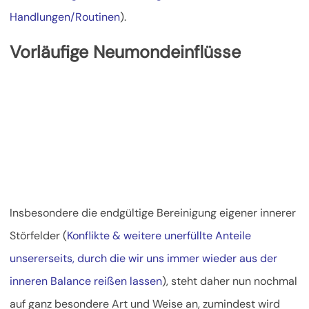
Handlungen/Routinen
).
Vorläufige Neumondeinflüsse
Insbesondere die endgültige Bereinigung eigener innerer
Störfelder (
Konflikte & weitere unerfüllte Anteile
unsererseits, durch die wir uns immer wieder aus der
inneren Balance reißen lassen
), steht daher nun nochmal
auf ganz besondere Art und Weise an, zumindest wird