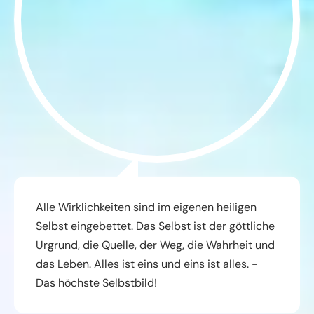
Alle Wirklichkeiten sind im eigenen heiligen
Selbst eingebettet. Das Selbst ist der göttliche
Urgrund, die Quelle, der Weg, die Wahrheit und
das Leben. Alles ist eins und eins ist alles. -
Das höchste Selbstbild!