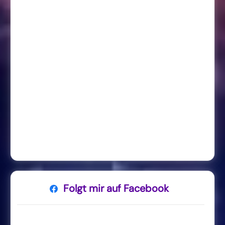
Folgt mir auf Facebook