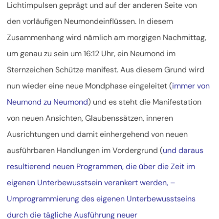
Lichtimpulsen geprägt und auf der anderen Seite von
den vorläufigen Neumondeinflüssen. In diesem
Zusammenhang wird nämlich am morgigen Nachmittag,
um genau zu sein um 16:12 Uhr, ein Neumond im
Sternzeichen Schütze manifest.
Aus diesem Grund wird
nun wieder eine neue Mondphase eingeleitet (
immer von
Neumond zu Neumond
) und es steht die Manifestation
von neuen Ansichten, Glaubenssätzen, inneren
Ausrichtungen und damit einhergehend von neuen
ausführbaren Handlungen im Vordergrund (
und daraus
resultierend neuen Programmen, die über die Zeit im
eigenen Unterbewusstsein verankert werden, –
Umprogrammierung des eigenen Unterbewusstseins
durch die tägliche Ausführung neuer