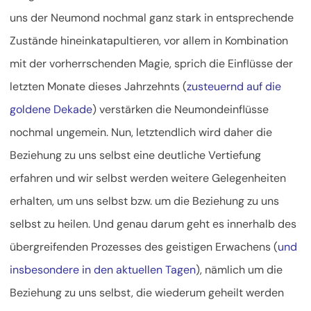
uns der Neumond nochmal ganz stark in entsprechende
Zustände hineinkatapultieren, vor allem in Kombination
mit der vorherrschenden Magie, sprich die Einflüsse der
letzten Monate dieses Jahrzehnts (
zusteuernd auf die
goldene Dekade
) verstärken die Neumondeinflüsse
nochmal ungemein. Nun, letztendlich wird daher die
Beziehung zu uns selbst eine deutliche Vertiefung
erfahren und wir selbst werden weitere Gelegenheiten
erhalten, um uns selbst bzw. um die Beziehung zu uns
selbst zu heilen. Und genau darum geht es innerhalb des
übergreifenden Prozesses des geistigen Erwachens (
und
insbesondere in den aktuellen Tagen
), nämlich um die
Beziehung zu uns selbst, die wiederum geheilt werden