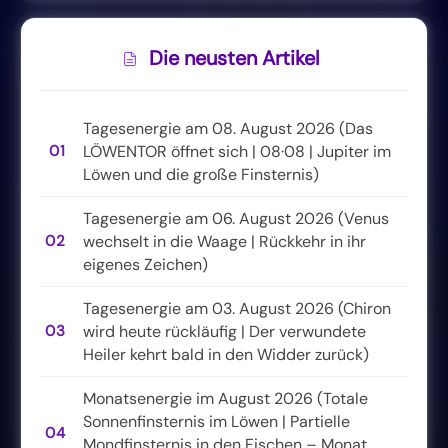
Die neusten Artikel
Tagesenergie am 08. August 2026 (Das
01
LÖWENTOR öffnet sich | 08·08 | Jupiter im
Löwen und die große Finsternis)
Tagesenergie am 06. August 2026 (Venus
02
wechselt in die Waage | Rückkehr in ihr
eigenes Zeichen)
Tagesenergie am 03. August 2026 (Chiron
03
wird heute rückläufig | Der verwundete
Heiler kehrt bald in den Widder zurück)
Monatsenergie im August 2026 (Totale
Sonnenfinsternis im Löwen | Partielle
04
Mondfinsternis in den Fischen – Monat