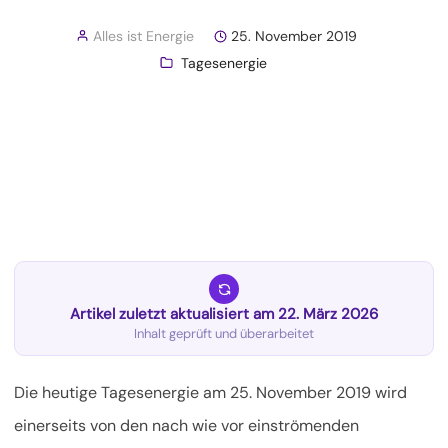
Alles ist Energie
25. November 2019
Tagesenergie
Artikel zuletzt aktualisiert am 22. März 2026
Inhalt geprüft und überarbeitet
Die heutige Tagesenergie am 25. November 2019 wird
einerseits von den nach wie vor einströmenden