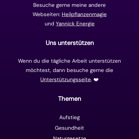
Besuche gerne meine andere
Webseiten:
Heilpflanzenmagie
und
Yannick Energie
Uns unterstützen
Wenn du die tägliche Arbeit unterstützen
möchtest, dann besuche gerne die
Unterstützungsseite
. ❤️️
Themen
Aufstieg
Gesundheit
Naturgesetze