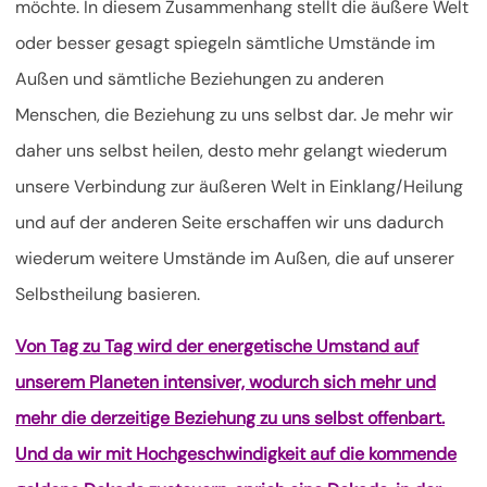
möchte. In diesem Zusammenhang stellt die äußere Welt
oder besser gesagt spiegeln sämtliche Umstände im
Außen und sämtliche Beziehungen zu anderen
Menschen, die Beziehung zu uns selbst dar. Je mehr wir
daher uns selbst heilen, desto mehr gelangt wiederum
unsere Verbindung zur äußeren Welt in Einklang/Heilung
und auf der anderen Seite erschaffen wir uns dadurch
wiederum weitere Umstände im Außen, die auf unserer
Selbstheilung basieren.
Von Tag zu Tag wird der energetische Umstand auf
unserem Planeten intensiver, wodurch sich mehr und
mehr die derzeitige Beziehung zu uns selbst offenbart.
Und da wir mit Hochgeschwindigkeit auf die kommende