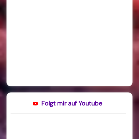
Folgt mir auf Youtube