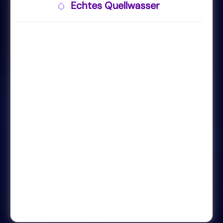
Echtes Quellwasser