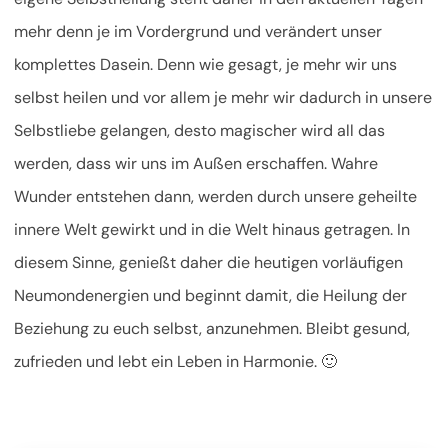
mehr denn je im Vordergrund und verändert unser
komplettes Dasein. Denn wie gesagt, je mehr wir uns
selbst heilen und vor allem je mehr wir dadurch in unsere
Selbstliebe gelangen, desto magischer wird all das
werden, dass wir uns im Außen erschaffen. Wahre
Wunder entstehen dann, werden durch unsere geheilte
innere Welt gewirkt und in die Welt hinaus getragen. In
diesem Sinne, genießt daher die heutigen vorläufigen
Neumondenergien und beginnt damit, die Heilung der
Beziehung zu euch selbst, anzunehmen. Bleibt gesund,
zufrieden und lebt ein Leben in Harmonie. 🙂