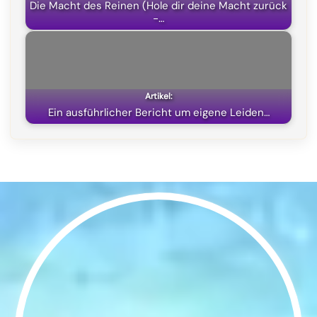
Die Macht des Reinen (Hole dir deine Macht zurück
-…
Ein ausführlicher Bericht um eigene Leiden…