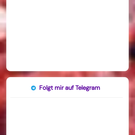
Folgt mir auf Telegram