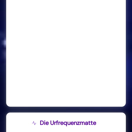
Die Urfrequenzmatte