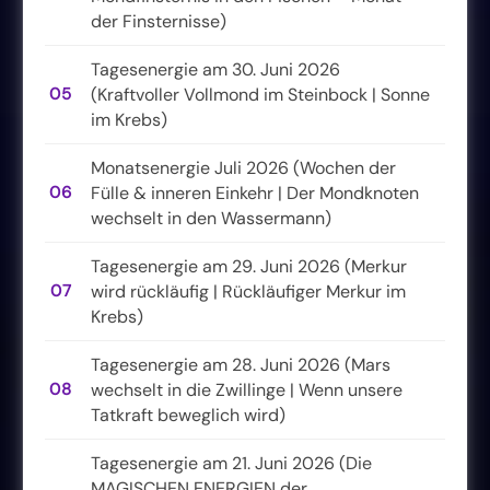
der Finsternisse)
Tagesenergie am 30. Juni 2026
05
(Kraftvoller Vollmond im Steinbock | Sonne
im Krebs)
Monatsenergie Juli 2026 (Wochen der
06
Fülle & inneren Einkehr | Der Mondknoten
wechselt in den Wassermann)
Tagesenergie am 29. Juni 2026 (Merkur
07
wird rückläufig | Rückläufiger Merkur im
Krebs)
Tagesenergie am 28. Juni 2026 (Mars
08
wechselt in die Zwillinge | Wenn unsere
Tatkraft beweglich wird)
Tagesenergie am 21. Juni 2026 (Die
MAGISCHEN ENERGIEN der