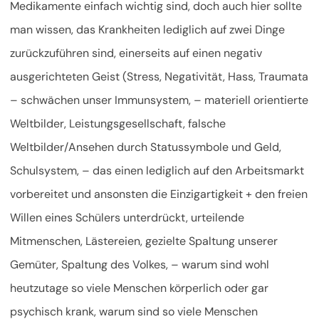
Medikamente einfach wichtig sind, doch auch hier sollte
man wissen, das Krankheiten lediglich auf zwei Dinge
zurückzuführen sind, einerseits auf einen negativ
ausgerichteten Geist (Stress, Negativität, Hass, Traumata
– schwächen unser Immunsystem, – materiell orientierte
Weltbilder, Leistungsgesellschaft, falsche
Weltbilder/Ansehen durch Statussymbole und Geld,
Schulsystem, – das einen lediglich auf den Arbeitsmarkt
vorbereitet und ansonsten die Einzigartigkeit + den freien
Willen eines Schülers unterdrückt, urteilende
Mitmenschen, Lästereien, gezielte Spaltung unserer
Gemüter, Spaltung des Volkes, – warum sind wohl
heutzutage so viele Menschen körperlich oder gar
psychisch krank, warum sind so viele Menschen