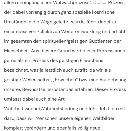
allem unumgänglichen“Aufwachprozess“. Dieser Prozess,
der dabei vorrangig durch ganz spezielle kosmische
Umstände in die Wege geleitet wurde, führt dabei zu
einer massiven kollektiven Weiterentwicklung und erhöht
im gesamten den spirituellen/geistigen Quotienten der
Menschheit. Aus diesem Grund wird dieser Prozess auch
gerne als ein Prozess des geistigen Erwachens
bezeichnet, was ja letztlich auch zutrift, da wir, als
geistige Wesen selbst, „Erwachen“ bzw. eine Ausdehnung
unseres Bewusstseinszustandes erfahren.
Dieser Prozess
umfasst dabei auch eine Art
Wahrheitssuche/Wahrheitsfindung und führt letztlich mit
dazu, dass wir Menschen unsere eigenen Weltbilder
komplett verändern und ebenfalls völlig neue