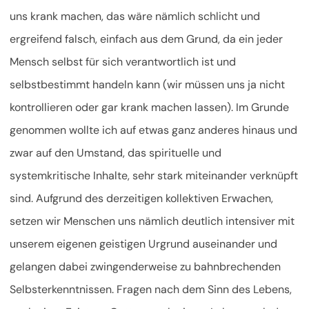
uns krank machen, das wäre nämlich schlicht und
ergreifend falsch, einfach aus dem Grund, da ein jeder
Mensch selbst für sich verantwortlich ist und
selbstbestimmt handeln kann (wir müssen uns ja nicht
kontrollieren oder gar krank machen lassen). Im Grunde
genommen wollte ich auf etwas ganz anderes hinaus und
zwar auf den Umstand, das spirituelle und
systemkritische Inhalte, sehr stark miteinander verknüpft
sind. Aufgrund des derzeitigen kollektiven Erwachen,
setzen wir Menschen uns nämlich deutlich intensiver mit
unserem eigenen geistigen Urgrund auseinander und
gelangen dabei zwingenderweise zu bahnbrechenden
Selbsterkenntnissen. Fragen nach dem Sinn des Lebens,