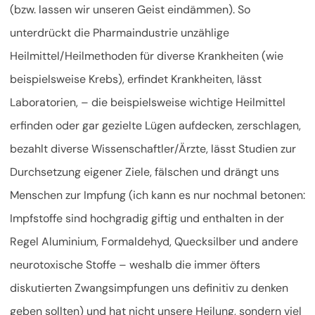
(bzw. lassen wir unseren Geist eindämmen). So
unterdrückt die Pharmaindustrie unzählige
Heilmittel/Heilmethoden für diverse Krankheiten (wie
beispielsweise Krebs), erfindet Krankheiten, lässt
Laboratorien, – die beispielsweise wichtige Heilmittel
erfinden oder gar gezielte Lügen aufdecken, zerschlagen,
bezahlt diverse Wissenschaftler/Ärzte, lässt Studien zur
Durchsetzung eigener Ziele, fälschen und drängt uns
Menschen zur Impfung (ich kann es nur nochmal betonen:
Impfstoffe sind hochgradig giftig und enthalten in der
Regel Aluminium, Formaldehyd, Quecksilber und andere
neurotoxische Stoffe – weshalb die immer öfters
diskutierten Zwangsimpfungen uns definitiv zu denken
geben sollten) und hat nicht unsere Heilung, sondern viel