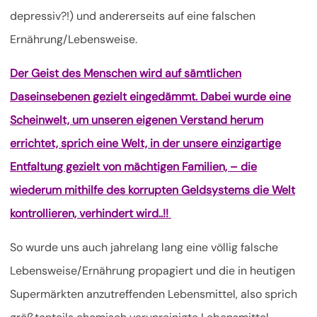
depressiv?!) und andererseits auf eine falschen
Ernährung/Lebensweise.
Der Geist des Menschen wird auf sämtlichen
Daseinsebenen gezielt eingedämmt. Dabei wurde eine
Scheinwelt, um unseren eigenen Verstand herum
errichtet, sprich eine Welt, in der unsere einzigartige
Entfaltung gezielt von mächtigen Familien, – die
wiederum mithilfe des korrupten Geldsystems die Welt
kontrollieren, verhindert wird..!!
So wurde uns auch jahrelang lang eine völlig falsche
Lebensweise/Ernährung propagiert und die in heutigen
Supermärkten anzutreffenden Lebensmittel, also sprich