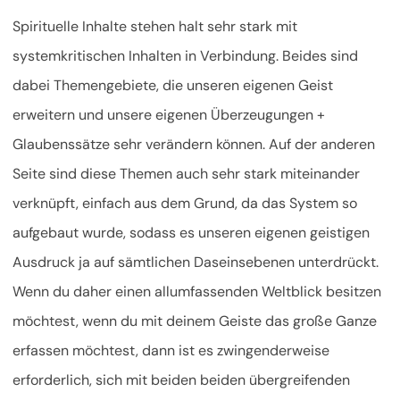
Spirituelle Inhalte stehen halt sehr stark mit
systemkritischen Inhalten in Verbindung. Beides sind
dabei Themengebiete, die unseren eigenen Geist
erweitern und unsere eigenen Überzeugungen +
Glaubenssätze sehr verändern können. Auf der anderen
Seite sind diese Themen auch sehr stark miteinander
verknüpft, einfach aus dem Grund, da das System so
aufgebaut wurde, sodass es unseren eigenen geistigen
Ausdruck ja auf sämtlichen Daseinsebenen unterdrückt.
Wenn du daher einen allumfassenden Weltblick besitzen
möchtest, wenn du mit deinem Geiste das große Ganze
erfassen möchtest, dann ist es zwingenderweise
erforderlich, sich mit beiden beiden übergreifenden