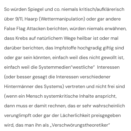
So würden Spiegel und co. niemals kritisch/aufklärerisch
über 9/11, Haarp (Wettermanipulation) oder gar andere
False Flag Attacken berichten, würden niemals erwähnen,
dass Krebs auf natürlichem Wege heilbar ist oder mal
darüber berichten, das Impfstoffe hochgradig giftig sind
oder gar sein könnten, einfach weil dies nicht gewollt ist,
einfach weil die Systemmedien“westliche“ Interessen
(oder besser gesagt die Interessen verschiedener
Hintermänner des Systems) vertreten und nicht frei sind
(wenn ein Mensch systemkritische Inhalte anspricht,
dann muss er damit rechnen, das er sehr wahrscheinlich
verunglimpft oder gar der Lächerlichkeit preisgegeben
wird, das man ihn als „Verschwörungstheoretiker“