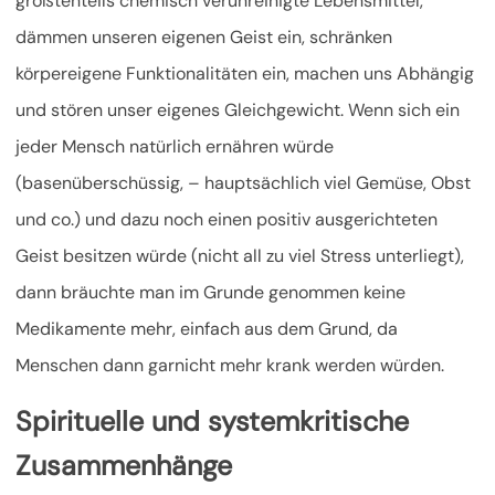
größtenteils chemisch verunreinigte Lebensmittel,
dämmen unseren eigenen Geist ein, schränken
körpereigene Funktionalitäten ein, machen uns Abhängig
und stören unser eigenes Gleichgewicht. Wenn sich ein
jeder Mensch natürlich ernähren würde
(basenüberschüssig, – hauptsächlich viel Gemüse, Obst
und co.) und dazu noch einen positiv ausgerichteten
Geist besitzen würde (nicht all zu viel Stress unterliegt),
dann bräuchte man im Grunde genommen keine
Medikamente mehr, einfach aus dem Grund, da
Menschen dann garnicht mehr krank werden würden.
Spirituelle und systemkritische
Zusammenhänge