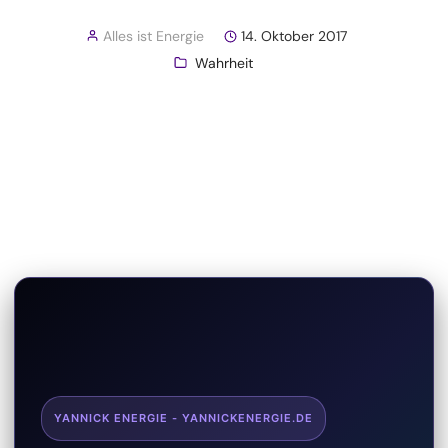
Alles ist Energie
14. Oktober 2017
Wahrheit
YANNICK ENERGIE - YANNICKENERGIE.DE