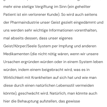
mehr eine stetige Vergiftung im Sinn (ein geheilter
Patient ist ein verlorener Kunde). So wird auch seitens
der Pharmaindustrie unser Geist gezielt eingedämmt und
uns werden sehr wichtige Informationen vorenthalten,
mal abseits dessen, dass unser eigenes
Geist/Körper/Seele System per Impfung und anderen
Medikamenten (die nicht nötig wären, wenn wir unsere
Ursachen ergründen würden oder in einem System leben
würden, indem einem beigebracht wird, was es in
Wirklichkeit mit Krankheiten auf sich hat und wie man
diese durch einen natürlichen Lebensstil vermeiden
könnte), geschwächt wird. Natürlich, man könnte auch
hier die Behauptung aufstellen, das gewisse