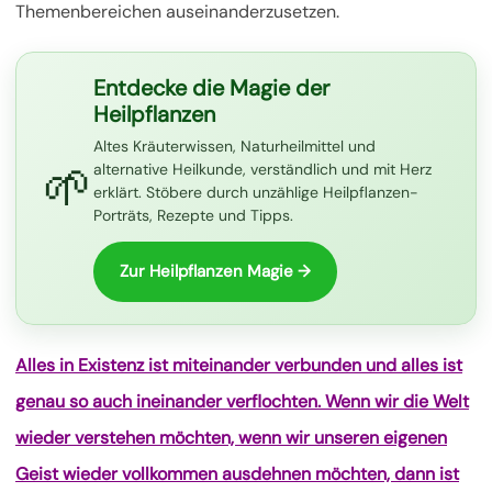
Themenbereichen auseinanderzusetzen.
Entdecke die Magie der
Heilpflanzen
Altes Kräuterwissen, Naturheilmittel und
🌱
alternative Heilkunde, verständlich und mit Herz
erklärt. Stöbere durch unzählige Heilpflanzen-
Porträts, Rezepte und Tipps.
Zur Heilpflanzen Magie →
Alles in Existenz ist miteinander verbunden und alles ist
genau so auch ineinander verflochten. Wenn wir die Welt
wieder verstehen möchten, wenn wir unseren eigenen
Geist wieder vollkommen ausdehnen möchten, dann ist