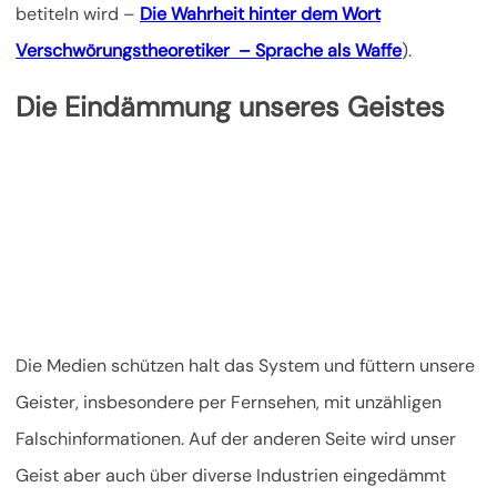
betiteln wird –
Die Wahrheit hinter dem Wort
Verschwörungstheoretiker – Sprache als Waffe
).
Die Eindämmung unseres Geistes
Die Medien schützen halt das System und füttern unsere
Geister, insbesondere per Fernsehen, mit unzähligen
Falschinformationen. Auf der anderen Seite wird unser
Geist aber auch über diverse Industrien eingedämmt