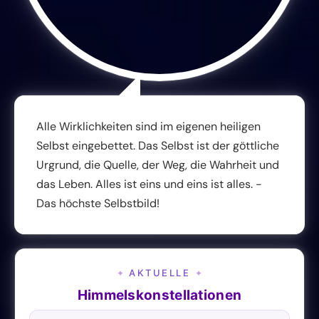
Alle Wirklichkeiten sind im eigenen heiligen
Selbst eingebettet. Das Selbst ist der göttliche
Urgrund, die Quelle, der Weg, die Wahrheit und
das Leben. Alles ist eins und eins ist alles. -
Das höchste Selbstbild!
AKTUELLE
✦
✦
Himmelskonstellationen