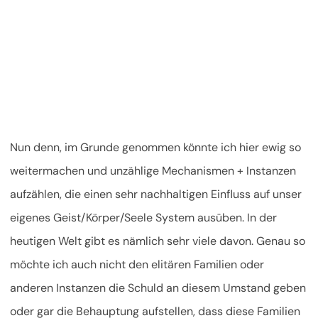
Nun denn, im Grunde genommen könnte ich hier ewig so
weitermachen und unzählige Mechanismen + Instanzen
aufzählen, die einen sehr nachhaltigen Einfluss auf unser
eigenes Geist/Körper/Seele System ausüben. In der
heutigen Welt gibt es nämlich sehr viele davon. Genau so
möchte ich auch nicht den elitären Familien oder
anderen Instanzen die Schuld an diesem Umstand geben
oder gar die Behauptung aufstellen, dass diese Familien