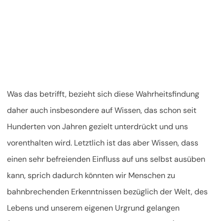
Was das betrifft, bezieht sich diese Wahrheitsfindung
daher auch insbesondere auf Wissen, das schon seit
Hunderten von Jahren gezielt unterdrückt und uns
vorenthalten wird. Letztlich ist das aber Wissen, dass
einen sehr befreienden Einfluss auf uns selbst ausüben
kann, sprich dadurch könnten wir Menschen zu
bahnbrechenden Erkenntnissen bezüglich der Welt, des
Lebens und unserem eigenen Urgrund gelangen