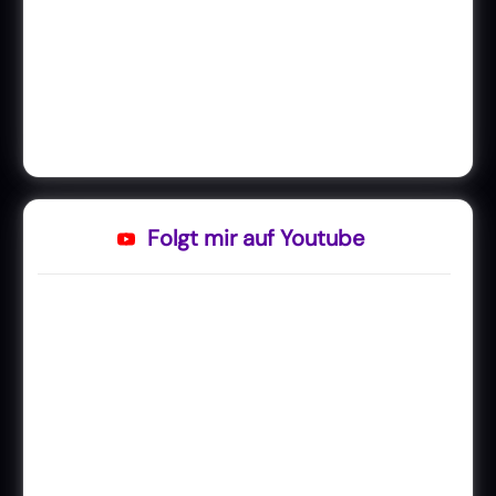
Folgt mir auf Youtube