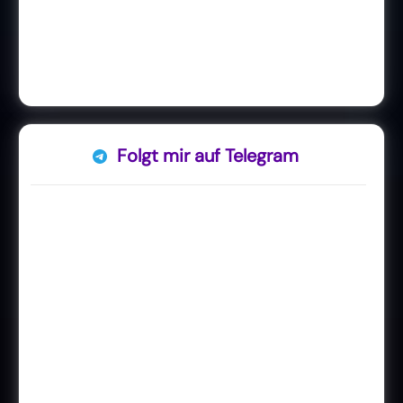
Folgt mir auf Telegram