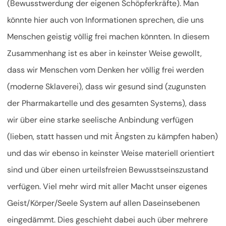
(Bewusstwerdung der eigenen Schöpferkräfte). Man
könnte hier auch von Informationen sprechen, die uns
Menschen geistig völlig frei machen könnten. In diesem
Zusammenhang ist es aber in keinster Weise gewollt,
dass wir Menschen vom Denken her völlig frei werden
(moderne Sklaverei), dass wir gesund sind (zugunsten
der Pharmakartelle und des gesamten Systems), dass
wir über eine starke seelische Anbindung verfügen
(lieben, statt hassen und mit Ängsten zu kämpfen haben)
und das wir ebenso in keinster Weise materiell orientiert
sind und über einen urteilsfreien Bewusstseinszustand
verfügen. Viel mehr wird mit aller Macht unser eigenes
Geist/Körper/Seele System auf allen Daseinsebenen
eingedämmt. Dies geschieht dabei auch über mehrere