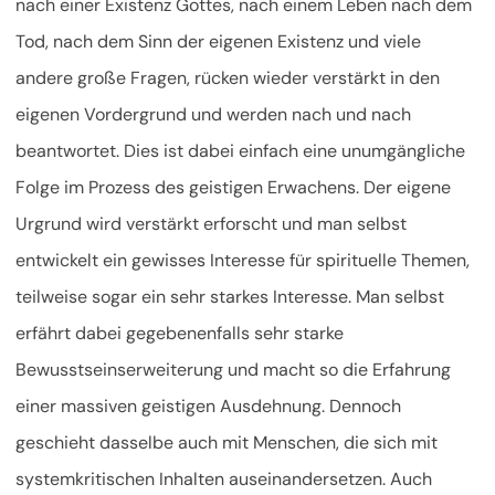
nach einer Existenz Gottes, nach einem Leben nach dem
Tod, nach dem Sinn der eigenen Existenz und viele
andere große Fragen, rücken wieder verstärkt in den
eigenen Vordergrund und werden nach und nach
beantwortet. Dies ist dabei einfach eine unumgängliche
Folge im Prozess des geistigen Erwachens. Der eigene
Urgrund wird verstärkt erforscht und man selbst
entwickelt ein gewisses Interesse für spirituelle Themen,
teilweise sogar ein sehr starkes Interesse. Man selbst
erfährt dabei gegebenenfalls sehr starke
Bewusstseinserweiterung und macht so die Erfahrung
einer massiven geistigen Ausdehnung. Dennoch
geschieht dasselbe auch mit Menschen, die sich mit
systemkritischen Inhalten auseinandersetzen. Auch