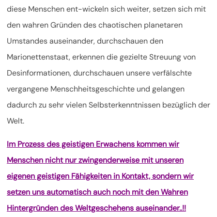
diese Menschen ent-wickeln sich weiter, setzen sich mit
den wahren Gründen des chaotischen planetaren
Umstandes auseinander, durchschauen den
Marionettenstaat, erkennen die gezielte Streuung von
Desinformationen, durchschauen unsere verfälschte
vergangene Menschheitsgeschichte und gelangen
dadurch zu sehr vielen Selbsterkenntnissen bezüglich der
Welt.
Im Prozess des geistigen Erwachens kommen wir
Menschen nicht nur zwingenderweise mit unseren
eigenen geistigen Fähigkeiten in Kontakt, sondern wir
setzen uns automatisch auch noch mit den Wahren
Hintergründen des Weltgeschehens auseinander..!!