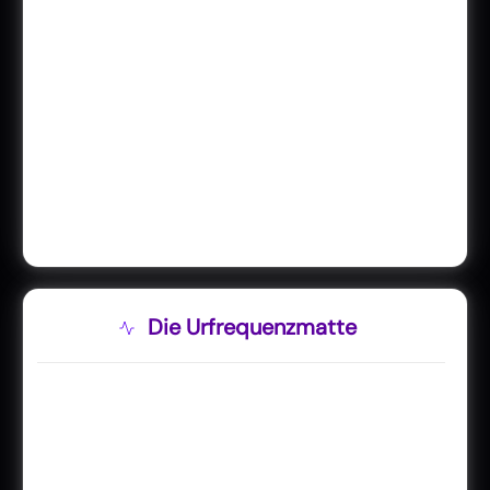
Die Urfrequenzmatte