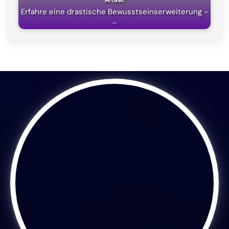
Erfahre eine drastische Bewusstseinserweiterung -
…