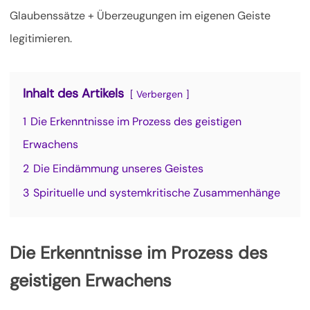
Glaubenssätze + Überzeugungen im eigenen Geiste
legitimieren.
Inhalt des Artikels
Verbergen
1
Die Erkenntnisse im Prozess des geistigen
Erwachens
2
Die Eindämmung unseres Geistes
3
Spirituelle und systemkritische Zusammenhänge
Die Erkenntnisse im Prozess des
geistigen Erwachens