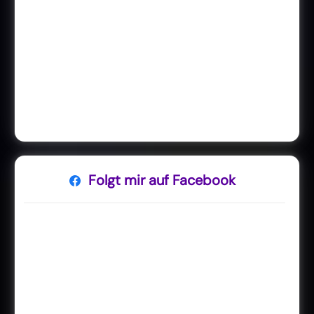
Folgt mir auf Facebook