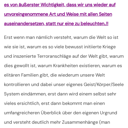
es von äußerster Wichtigkeit, dass wir uns wieder auf
unvoreingenommene Art und Weise mit allen Seiten
auseinandersetzen, statt nur eine zu beleuchten..!!
Erst wenn man nämlich versteht, warum die Welt so ist
wie sie ist, warum es so viele bewusst initiierte Kriege
und inszenierte Terroranschläge auf der Welt gibt, warum
dies gewollt ist, warum Krankheiten existieren, warum es
elitären Familien gibt, die wiederum unsere Welt
kontrollieren und dabei unser eigenes Geist/Körper/Seele
System eindämmen, erst dann wird einem selbst sehr
vieles ersichtlich, erst dann bekommt man einen
umfangreicheren Überblick über den eigenen Urgrund
und versteht deutlich mehr Zusammenhänge (man