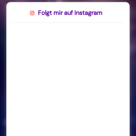
Folgt mir auf Instagram