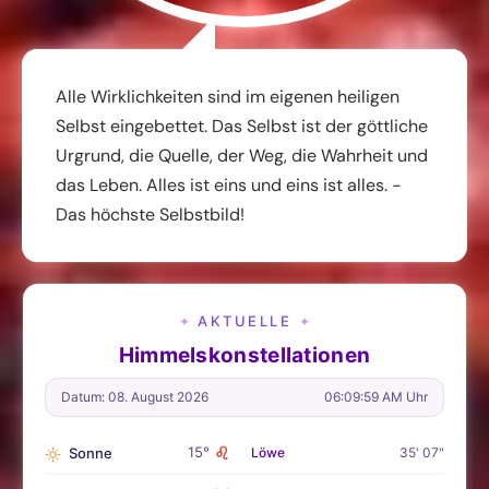
Alle Wirklichkeiten sind im eigenen heiligen
Selbst eingebettet. Das Selbst ist der göttliche
Urgrund, die Quelle, der Weg, die Wahrheit und
das Leben. Alles ist eins und eins ist alles. -
Das höchste Selbstbild!
AKTUELLE
✦
✦
Himmelskonstellationen
Datum: 08. August 2026
06:10:00 AM Uhr
♌
15°
Sonne
Löwe
35' 07"