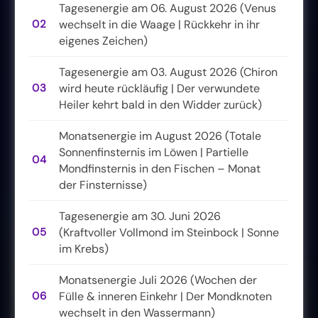
Tagesenergie am 06. August 2026 (Venus
02
wechselt in die Waage | Rückkehr in ihr
eigenes Zeichen)
Tagesenergie am 03. August 2026 (Chiron
03
wird heute rückläufig | Der verwundete
Heiler kehrt bald in den Widder zurück)
Monatsenergie im August 2026 (Totale
Sonnenfinsternis im Löwen | Partielle
04
Mondfinsternis in den Fischen – Monat
der Finsternisse)
Tagesenergie am 30. Juni 2026
05
(Kraftvoller Vollmond im Steinbock | Sonne
im Krebs)
Monatsenergie Juli 2026 (Wochen der
06
Fülle & inneren Einkehr | Der Mondknoten
wechselt in den Wassermann)