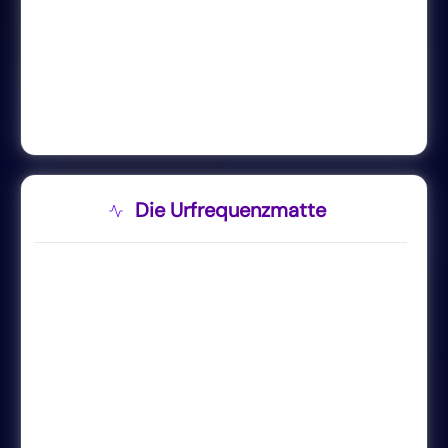
Die Urfrequenzmatte