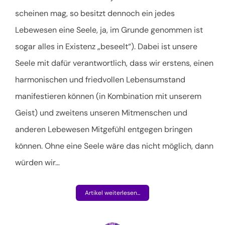
scheinen mag, so besitzt dennoch ein jedes
Lebewesen eine Seele, ja, im Grunde genommen ist
sogar alles in Existenz „beseelt“). Dabei ist unsere
Seele mit dafür verantwortlich, dass wir erstens, einen
harmonischen und friedvollen Lebensumstand
manifestieren können (in Kombination mit unserem
Geist) und zweitens unseren Mitmenschen und
anderen Lebewesen Mitgefühl entgegen bringen
können. Ohne eine Seele wäre das nicht möglich, dann
würden wir
…
Artikel weiterlesen...