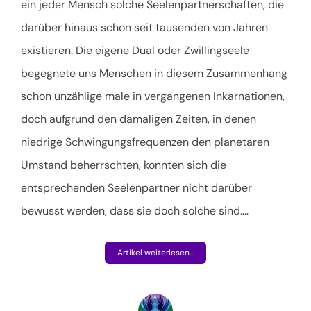
ein jeder Mensch solche Seelenpartnerschaften, die
darüber hinaus schon seit tausenden von Jahren
existieren. Die eigene Dual oder Zwillingseele
begegnete uns Menschen in diesem Zusammenhang
schon unzählige male in vergangenen Inkarnationen,
doch aufgrund den damaligen Zeiten, in denen
niedrige Schwingungsfrequenzen den planetaren
Umstand beherrschten, konnten sich die
entsprechenden Seelenpartner nicht darüber
bewusst werden, dass sie doch solche sind.
…
Artikel weiterlesen...