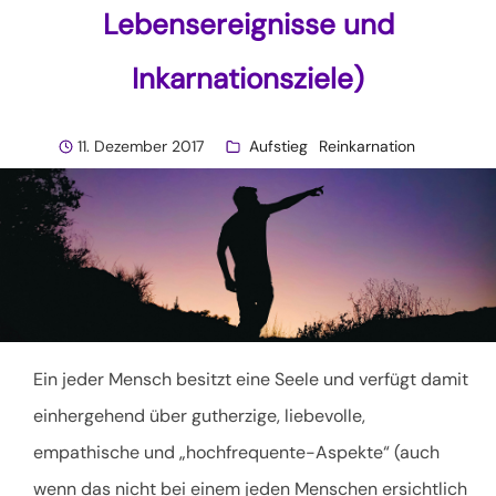
Lebensereignisse und
Inkarnationsziele)
11. Dezember 2017
Aufstieg
Reinkarnation
Ein jeder Mensch besitzt eine Seele und verfügt damit
einhergehend über gutherzige, liebevolle,
empathische und „hochfrequente-Aspekte“ (auch
wenn das nicht bei einem jeden Menschen ersichtlich