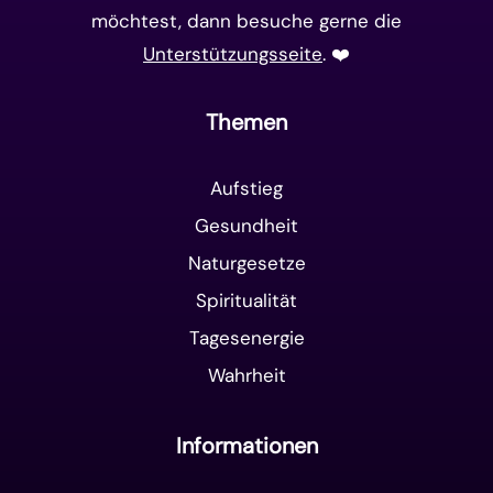
möchtest, dann besuche gerne die
Unterstützungsseite
. ❤️️
Themen
Aufstieg
Gesundheit
Naturgesetze
Spiritualität
Tagesenergie
Wahrheit
Informationen