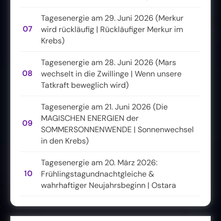
Tagesenergie am 29. Juni 2026 (Merkur
07
wird rückläufig | Rückläufiger Merkur im
Krebs)
Tagesenergie am 28. Juni 2026 (Mars
08
wechselt in die Zwillinge | Wenn unsere
Tatkraft beweglich wird)
Tagesenergie am 21. Juni 2026 (Die
MAGISCHEN ENERGIEN der
09
SOMMERSONNENWENDE | Sonnenwechsel
in den Krebs)
Tagesenergie am 20. März 2026:
10
Frühlingstagundnachtgleiche &
wahrhaftiger Neujahrsbeginn | Ostara