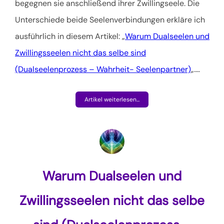
begegnen sie anschließend ihrer Zwillingseele. Die
Unterschiede beide Seelenverbindungen erkläre ich
ausführlich in diesem Artikel: „
Warum Dualseelen und
Zwillingsseelen nicht das selbe sind
(Dualseelenprozess – Wahrheit- Seelenpartner)
„.
…
Artikel weiterlesen...
Warum Dualseelen und
Zwillingsseelen nicht das selbe