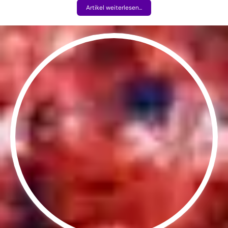
Artikel weiterlesen...