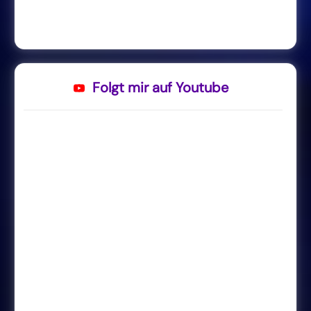
Folgt mir auf Youtube