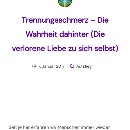
Trennungsschmerz – Die
Wahrheit dahinter (Die
verlorene Liebe zu sich selbst)
17. Januar 2017
Aufstieg
Seit je her erfahren wir Menschen immer wieder