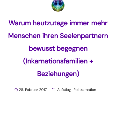
Warum heutzutage immer mehr
Menschen ihren Seelenpartnern
bewusst begegnen
(Inkarnationsfamilien +
Beziehungen)
28. Februar 2017
Aufstieg
Reinkarnation