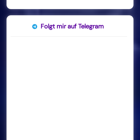
Folgt mir auf Telegram