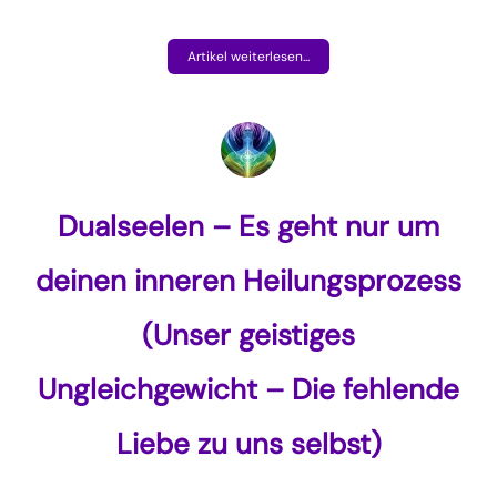
Artikel weiterlesen...
Dualseelen – Es geht nur um
deinen inneren Heilungsprozess
(Unser geistiges
Ungleichgewicht – Die fehlende
Liebe zu uns selbst)