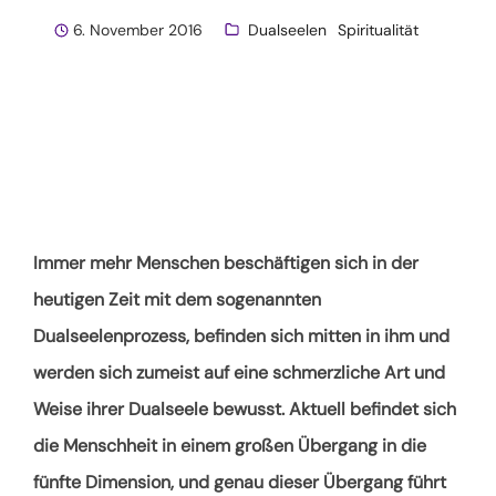
6. November 2016
Dualseelen
Spiritualität
Immer mehr Menschen beschäftigen sich in der
heutigen Zeit mit dem sogenannten
Dualseelenprozess, befinden sich mitten in ihm und
werden sich zumeist auf eine schmerzliche Art und
Weise ihrer Dualseele bewusst. Aktuell befindet sich
die Menschheit in einem großen Übergang in die
fünfte Dimension, und genau dieser Übergang führt