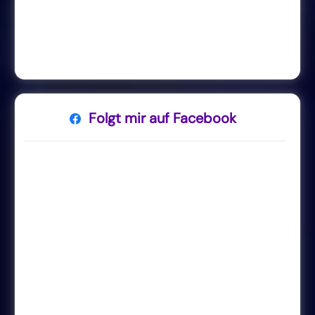
Folgt mir auf Facebook