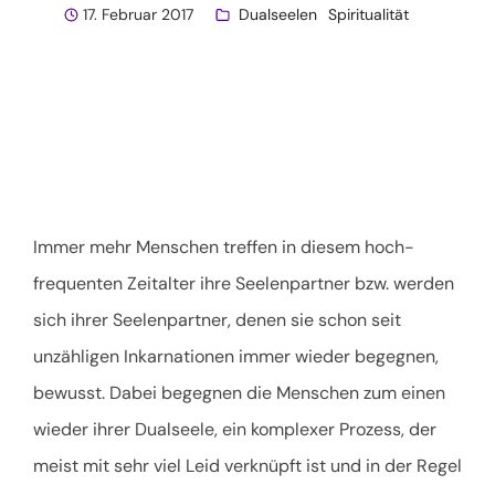
17. Februar 2017
Dualseelen
Spiritualität
Immer mehr Menschen treffen in diesem hoch-
frequenten Zeitalter ihre Seelenpartner bzw. werden
sich ihrer Seelenpartner, denen sie schon seit
unzähligen Inkarnationen immer wieder begegnen,
bewusst. Dabei begegnen die Menschen zum einen
wieder ihrer Dualseele, ein komplexer Prozess, der
meist mit sehr viel Leid verknüpft ist und in der Regel