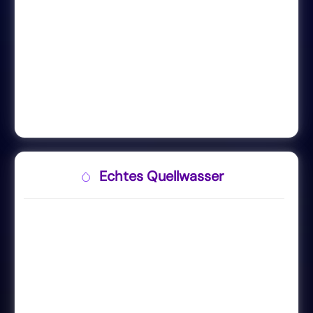
Echtes Quellwasser