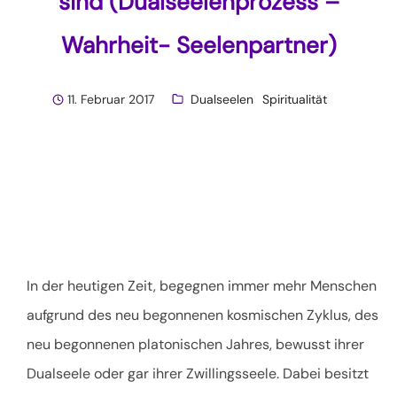
sind (Dualseelenprozess –
Wahrheit- Seelenpartner)
11. Februar 2017
Dualseelen
Spiritualität
In der heutigen Zeit, begegnen immer mehr Menschen
aufgrund des neu begonnenen kosmischen Zyklus, des
neu begonnenen platonischen Jahres, bewusst ihrer
Dualseele oder gar ihrer Zwillingsseele. Dabei besitzt