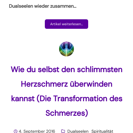
Dualseelen wieder zusammen
…
Artikel weiterlesen...
Wie du selbst den schlimmsten
Herzschmerz überwinden
kannst (Die Transformation des
Schmerzes)
4. September 2016
Dualseelen
Spiritualität