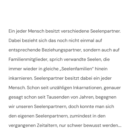
Ein jeder Mensch besitzt verschiedene Seelenpartner.
Dabei bezieht sich das noch nicht einmal auf
entsprechende Beziehungspartner, sondern auch auf
Familienmitglieder, sprich verwandte Seelen, die
immer wieder in gleiche „Seelenfamilien“ hinein
inkarnieren. Seelenpartner besitzt dabei ein jeder
Mensch. Schon seit unzähligen Inkarnationen, genauer
gesagt schon seit Tausenden von Jahren, begegnen
wir unseren Seelenpartnern, doch konnte man sich
den eigenen Seelenpartnern, zumindest in den
vergangenen Zeitaltern, nur schwer bewusst werden.
…