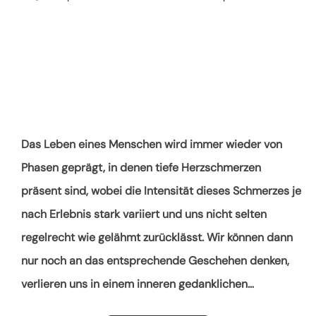
Das Leben eines Menschen wird immer wieder von
Phasen geprägt, in denen tiefe Herzschmerzen
präsent sind, wobei die Intensität dieses Schmerzes je
nach Erlebnis stark variiert und uns nicht selten
regelrecht wie gelähmt zurücklässt. Wir können dann
nur noch an das entsprechende Geschehen denken,
verlieren uns in einem inneren gedanklichen
…