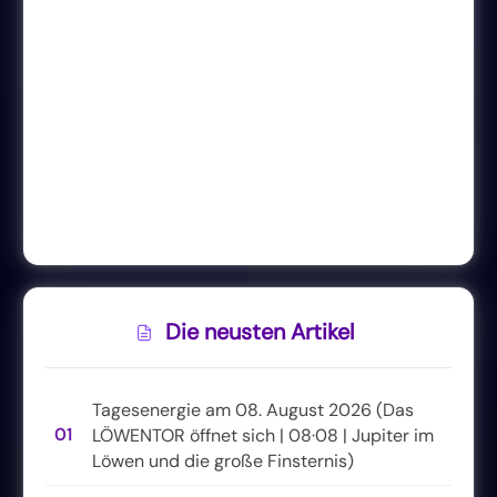
Die neusten Artikel
Tagesenergie am 08. August 2026 (Das
01
LÖWENTOR öffnet sich | 08·08 | Jupiter im
Löwen und die große Finsternis)