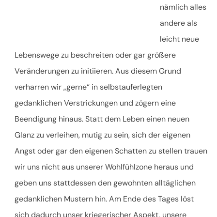
nämlich alles
andere als
leicht neue
Lebenswege zu beschreiten oder gar größere
Veränderungen zu initiieren. Aus diesem Grund
verharren wir „gerne“ in selbstauferlegten
gedanklichen Verstrickungen und zögern eine
Beendigung hinaus. Statt dem Leben einen neuen
Glanz zu verleihen, mutig zu sein, sich der eigenen
Angst oder gar den eigenen Schatten zu stellen trauen
wir uns nicht aus unserer Wohlfühlzone heraus und
geben uns stattdessen den gewohnten alltäglichen
gedanklichen Mustern hin. Am Ende des Tages löst
sich dadurch unser kriegerischer Aspekt, unsere