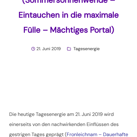
Eintauchen in die maximale
Fülle – Mächtiges Portal)
21. Juni 2019
Tagesenergie
Die heutige Tagesenergie am 21. Juni 2019 wird
einerseits von den nachwirkenden Einflüssen des
gestrigen Tages geprägt (
Fronleichnam – Dauerhafte