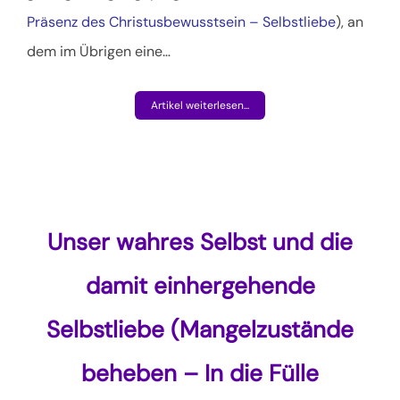
Präsenz des Christusbewusstsein – Selbstliebe
), an
dem im Übrigen eine
…
Artikel weiterlesen...
Unser wahres Selbst und die
damit einhergehende
Selbstliebe (Mangelzustände
beheben – In die Fülle