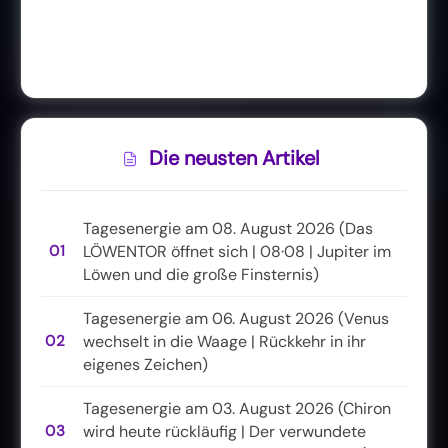
Die neusten Artikel
Tagesenergie am 08. August 2026 (Das
01
LÖWENTOR öffnet sich | 08·08 | Jupiter im
Löwen und die große Finsternis)
Tagesenergie am 06. August 2026 (Venus
02
wechselt in die Waage | Rückkehr in ihr
eigenes Zeichen)
Tagesenergie am 03. August 2026 (Chiron
03
wird heute rückläufig | Der verwundete