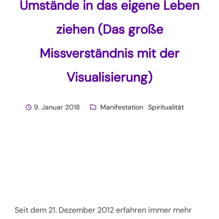
Umstände in das eigene Leben
ziehen (Das große
Missverständnis mit der
Visualisierung)
9. Januar 2018
Manifestation
Spiritualität
Seit dem 21. Dezember 2012 erfahren immer mehr