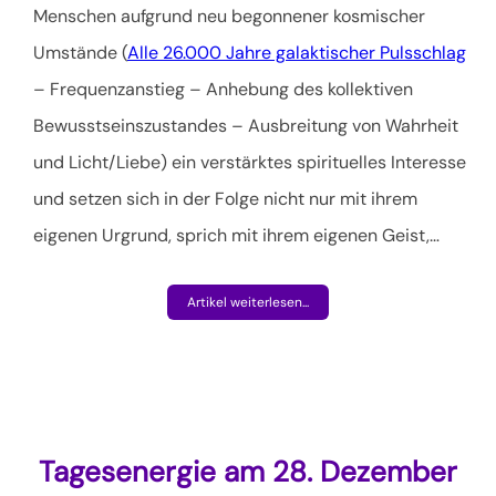
Menschen aufgrund neu begonnener kosmischer
Umstände (
Alle 26.000 Jahre galaktischer Pulsschlag
– Frequenzanstieg – Anhebung des kollektiven
Bewusstseinszustandes – Ausbreitung von Wahrheit
und Licht/Liebe) ein verstärktes spirituelles Interesse
und setzen sich in der Folge nicht nur mit ihrem
eigenen Urgrund, sprich mit ihrem eigenen Geist,
…
Artikel weiterlesen...
Tagesenergie am 28. Dezember