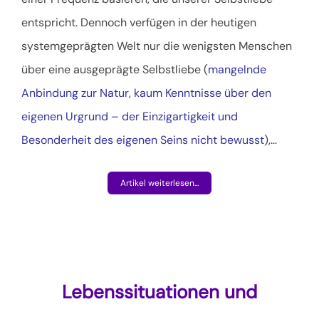
entspricht. Dennoch verfügen in der heutigen
systemgeprägten Welt nur die wenigsten Menschen
über eine ausgeprägte Selbstliebe (
mangelnde
Anbindung zur Natur, kaum Kenntnisse über den
eigenen Urgrund – der Einzigartigkeit und
Besonderheit des eigenen Seins nicht bewusst
),
…
Artikel weiterlesen...
Lebenssituationen und