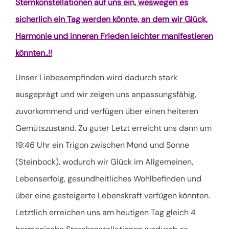
Sternkonstellationen auf uns ein, weswegen es
sicherlich ein Tag werden könnte, an dem wir Glück,
Harmonie und inneren Frieden leichter manifestieren
könnten..!!
Unser Liebesempfinden wird dadurch stark
ausgeprägt und wir zeigen uns anpassungsfähig,
zuvorkommend und verfügen über einen heiteren
Gemütszustand. Zu guter Letzt erreicht uns dann um
19:46 Uhr ein Trigon zwischen Mond und Sonne
(Steinbock), wodurch wir Glück im Allgemeinen,
Lebenserfolg, gesundheitliches Wohlbefinden und
über eine gesteigerte Lebenskraft verfügen könnten.
Letztlich erreichen uns am heutigen Tag gleich 4