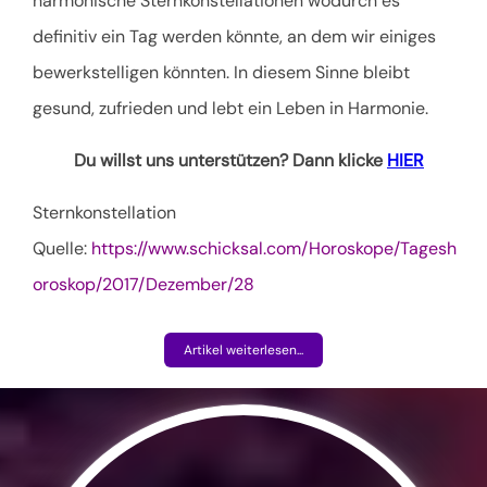
harmonische Sternkonstellationen wodurch es
definitiv ein Tag werden könnte, an dem wir einiges
bewerkstelligen könnten. In diesem Sinne bleibt
gesund, zufrieden und lebt ein Leben in Harmonie.
Du willst uns unterstützen? Dann klicke
HIER
Sternkonstellation
Quelle:
https://www.schicksal.com/Horoskope/Tagesh
oroskop/2017/Dezember/28
Artikel weiterlesen...