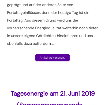
geprägt und auf der anderen Seite von
Portaltageinflüssen, denn der heutige Tag ist ein
Portaltag. Aus diesem Grund wird uns die
vorherrschende Energiequalität weiterhin noch tiefer
in unsere eigene Göttlichkeit hineinführen und uns
ebenfalls dazu auffordern,
…
Artikel weiterlesen...
Tagesenergie am 21. Juni 2019
(Sommersonnenwende –