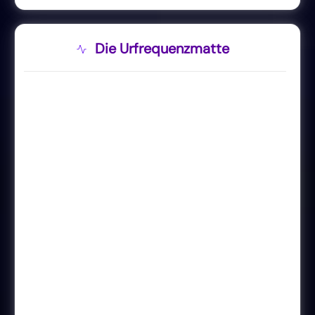
Die Urfrequenzmatte