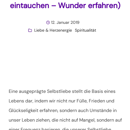
eintauchen – Wunder erfahren)
12. Januar 2019
Liebe & Herzenergie
Spiritualität
Eine ausgeprägte Selbstliebe stellt die Basis eines
Lebens dar, indem wir nicht nur Fülle, Frieden und
Glückseligkeit erfahren, sondern auch Umstände in
unser Leben ziehen, die nicht auf Mangel, sondern auf
einer Frequenz basieren, die unserer Selbstliebe