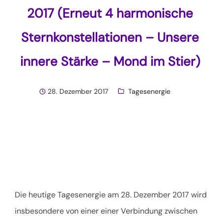
2017 (Erneut 4 harmonische
Sternkonstellationen – Unsere
innere Stärke – Mond im Stier)
28. Dezember 2017
Tagesenergie
Die heutige Tagesenergie am 28. Dezember 2017 wird
insbesondere von einer einer Verbindung zwischen