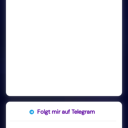
Folgt mir auf Telegram