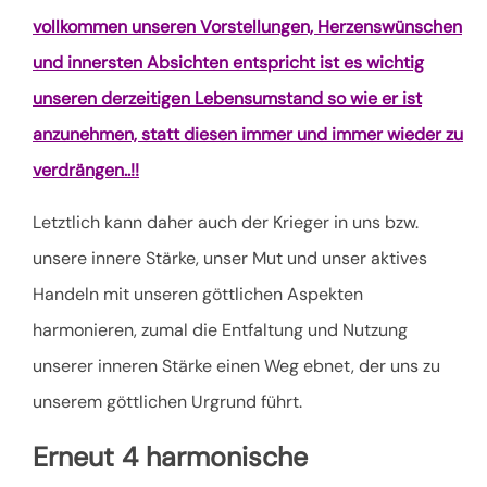
vollkommen unseren Vorstellungen, Herzenswünschen
und innersten Absichten entspricht ist es wichtig
unseren derzeitigen Lebensumstand so wie er ist
anzunehmen, statt diesen immer und immer wieder zu
verdrängen..!!
Letztlich kann daher auch der Krieger in uns bzw.
unsere innere Stärke, unser Mut und unser aktives
Handeln mit unseren göttlichen Aspekten
harmonieren, zumal die Entfaltung und Nutzung
unserer inneren Stärke einen Weg ebnet, der uns zu
unserem göttlichen Urgrund führt.
Erneut 4 harmonische