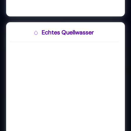
Echtes Quellwasser