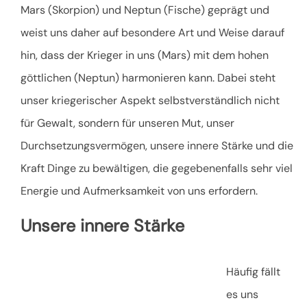
Mars (Skorpion) und Neptun (Fische) geprägt und
weist uns daher auf besondere Art und Weise darauf
hin, dass der Krieger in uns (Mars) mit dem hohen
göttlichen (Neptun) harmonieren kann. Dabei steht
unser kriegerischer Aspekt selbstverständlich nicht
für Gewalt, sondern für unseren Mut, unser
Durchsetzungsvermögen, unsere innere Stärke und die
Kraft Dinge zu bewältigen, die gegebenenfalls sehr viel
Energie und Aufmerksamkeit von uns erfordern.
Unsere innere Stärke
Häufig fällt
es uns