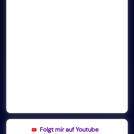
Folgt mir auf Youtube