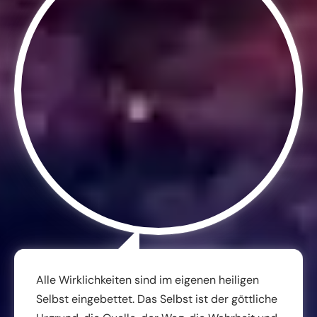
Alle Wirklichkeiten sind im eigenen heiligen
Selbst eingebettet. Das Selbst ist der göttliche