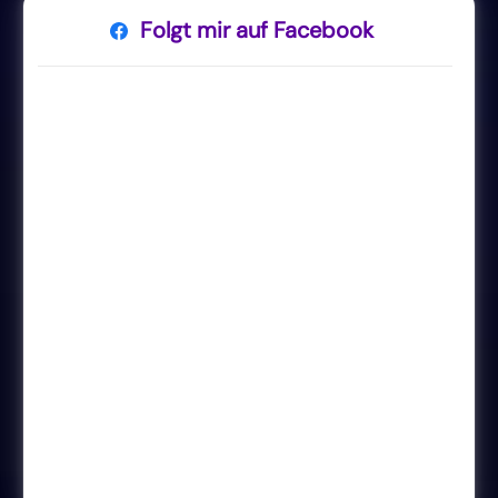
Folgt mir auf Facebook