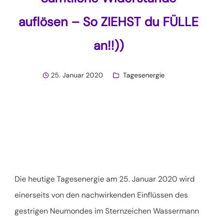
auflösen – So ZIEHST du FÜLLE
an!!))
25. Januar 2020
Tagesenergie
Die heutige Tagesenergie am 25. Januar 2020 wird
einerseits von den nachwirkenden Einflüssen des
gestrigen Neumondes im Sternzeichen Wassermann