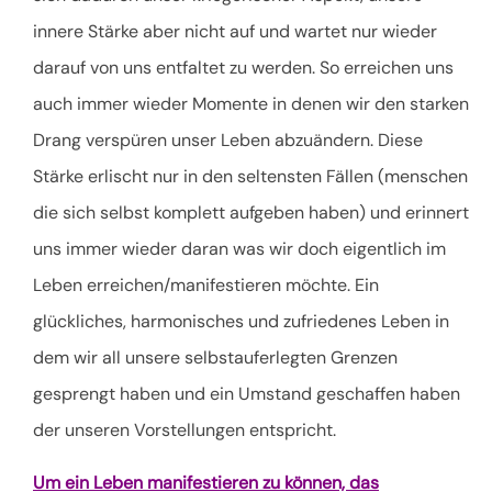
innere Stärke aber nicht auf und wartet nur wieder
darauf von uns entfaltet zu werden. So erreichen uns
auch immer wieder Momente in denen wir den starken
Drang verspüren unser Leben abzuändern. Diese
Stärke erlischt nur in den seltensten Fällen (menschen
die sich selbst komplett aufgeben haben) und erinnert
uns immer wieder daran was wir doch eigentlich im
Leben erreichen/manifestieren möchte. Ein
glückliches, harmonisches und zufriedenes Leben in
dem wir all unsere selbstauferlegten Grenzen
gesprengt haben und ein Umstand geschaffen haben
der unseren Vorstellungen entspricht.
Um ein Leben manifestieren zu können, das