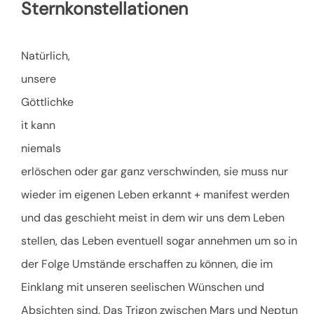
Sternkonstellationen
Natürlich,
unsere
Göttlichke
it kann
niemals
erlöschen oder gar ganz verschwinden, sie muss nur
wieder im eigenen Leben erkannt + manifest werden
und das geschieht meist in dem wir uns dem Leben
stellen, das Leben eventuell sogar annehmen um so in
der Folge Umstände erschaffen zu können, die im
Einklang mit unseren seelischen Wünschen und
Absichten sind. Das Trigon zwischen Mars und Neptun