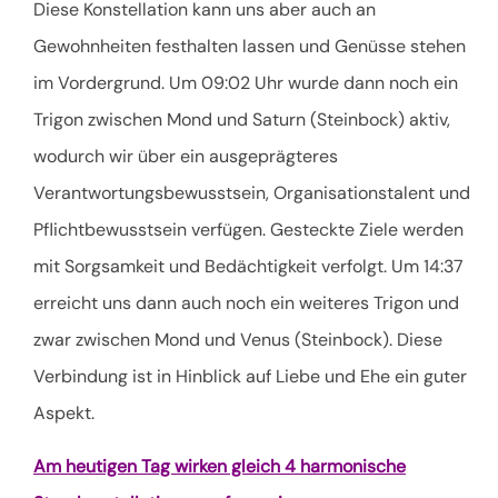
Diese Konstellation kann uns aber auch an
Gewohnheiten festhalten lassen und Genüsse stehen
im Vordergrund. Um 09:02 Uhr wurde dann noch ein
Trigon zwischen Mond und Saturn (Steinbock) aktiv,
wodurch wir über ein ausgeprägteres
Verantwortungsbewusstsein, Organisationstalent und
Pflichtbewusstsein verfügen. Gesteckte Ziele werden
mit Sorgsamkeit und Bedächtigkeit verfolgt. Um 14:37
erreicht uns dann auch noch ein weiteres Trigon und
zwar zwischen Mond und Venus (Steinbock). Diese
Verbindung ist in Hinblick auf Liebe und Ehe ein guter
Aspekt.
Am heutigen Tag wirken gleich 4 harmonische