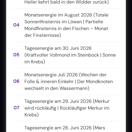
Heiler kehrt bald in den Widder zurück)
Monatsenergie im August 2026 (Totale
Sonnenfinsternis im Löwen | Partielle
04
Mondfinsternis in den Fischen – Monat
der Finsternisse)
Tagesenergie am 30. Juni 2026
05
(Kraftvoller Vollmond im Steinbock | Sonne
im Krebs)
Monatsenergie Juli 2026 (Wochen der
06
Fülle & inneren Einkehr | Der Mondknoten
wechselt in den Wassermann)
Tagesenergie am 29. Juni 2026 (Merkur
07
wird rückläufig | Rückläufiger Merkur im
Krebs)
Tagesenergie am 28. Juni 2026 (Mars