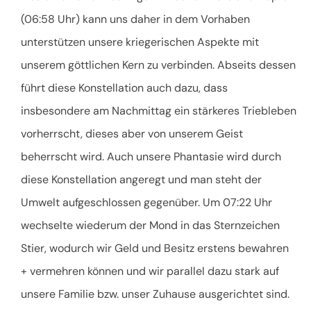
(06:58 Uhr) kann uns daher in dem Vorhaben
unterstützen unsere kriegerischen Aspekte mit
unserem göttlichen Kern zu verbinden. Abseits dessen
führt diese Konstellation auch dazu, dass
insbesondere am Nachmittag ein stärkeres Triebleben
vorherrscht, dieses aber von unserem Geist
beherrscht wird. Auch unsere Phantasie wird durch
diese Konstellation angeregt und man steht der
Umwelt aufgeschlossen gegenüber. Um 07:22 Uhr
wechselte wiederum der Mond in das Sternzeichen
Stier, wodurch wir Geld und Besitz erstens bewahren
+ vermehren können und wir parallel dazu stark auf
unsere Familie bzw. unser Zuhause ausgerichtet sind.