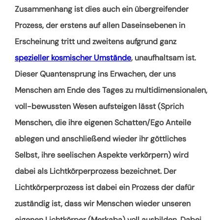
Zusammenhang ist dies auch ein übergreifender
Prozess, der erstens auf allen Daseinsebenen in
Erscheinung tritt und zweitens aufgrund ganz
spezieller kosmischer Umstände
, unaufhaltsam ist.
Dieser Quantensprung ins Erwachen, der uns
Menschen am Ende des Tages zu multidimensionalen,
voll-bewussten Wesen aufsteigen lässt (Sprich
Menschen, die ihre eigenen Schatten/Ego Anteile
ablegen und anschließend wieder ihr göttliches
Selbst, ihre seelischen Aspekte verkörpern) wird
dabei als Lichtkörperprozess bezeichnet.
Der
Lichtkörperprozess ist dabei ein Prozess der dafür
zuständig ist, dass wir Menschen wieder unseren
eigenen Lichtkörper (Merkaba) voll ausbilden. Dabei