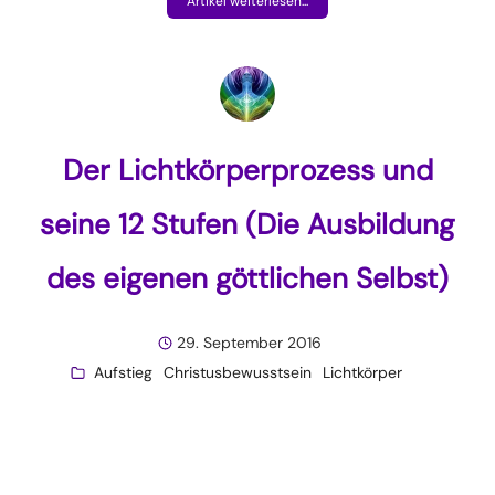
Artikel weiterlesen...
Der Lichtkörperprozess und
seine 12 Stufen (Die Ausbildung
des eigenen göttlichen Selbst)
29. September 2016
Aufstieg
Christusbewusstsein
Lichtkörper