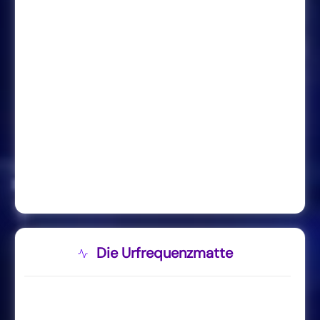
Die Urfrequenzmatte