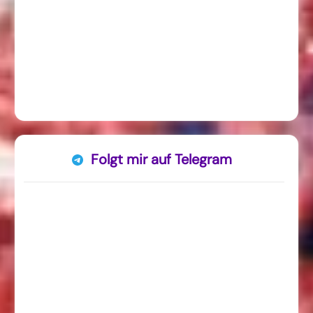
Folgt mir auf Telegram