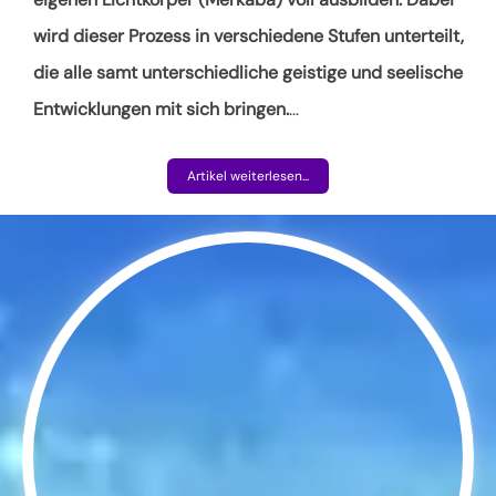
wird dieser Prozess in verschiedene Stufen unterteilt,
die alle samt unterschiedliche geistige und seelische
Entwicklungen mit sich bringen.
…
Artikel weiterlesen...