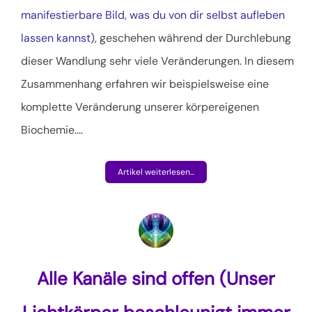
manifestierbare Bild, was du von dir selbst aufleben
lassen kannst
), geschehen während der Durchlebung
dieser Wandlung sehr viele Veränderungen. In diesem
Zusammenhang erfahren wir beispielsweise eine
komplette Veränderung unserer körpereigenen
Biochemie.
…
Artikel weiterlesen...
Alle Kanäle sind offen (Unser