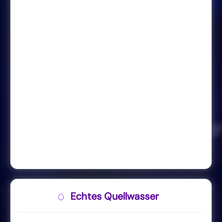
Echtes Quellwasser