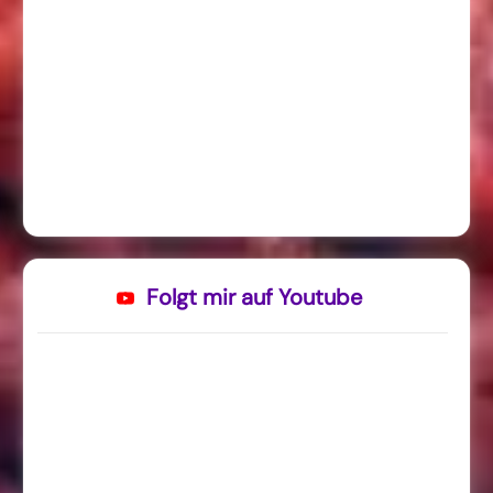
Folgt mir auf Youtube