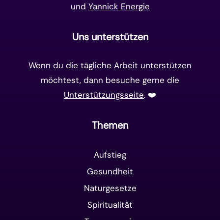
und
Yannick Energie
Uns unterstützen
Wenn du die tägliche Arbeit unterstützen
möchtest, dann besuche gerne die
Unterstützungsseite
. ❤️️
Themen
Aufstieg
Gesundheit
Naturgesetze
Spiritualität