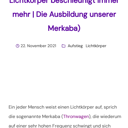
Lichtkörper beschleunigt immer
mehr | Die Ausbildung unserer
Merkaba)
22. November 2021
Aufstieg
Lichtkörper
Ein jeder Mensch weist einen Lichtkörper auf, sprich
die sogenannte Merkaba (
Thronwagen
), die wiederum
auf einer sehr hohen Frequenz schwingt und sich