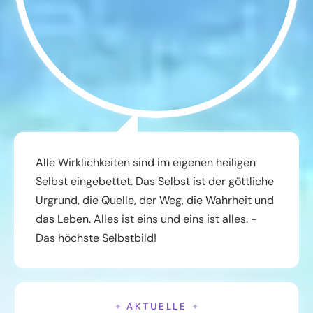
Alle Wirklichkeiten sind im eigenen heiligen
Selbst eingebettet. Das Selbst ist der göttliche
Urgrund, die Quelle, der Weg, die Wahrheit und
das Leben. Alles ist eins und eins ist alles. -
Das höchste Selbstbild!
AKTUELLE
✦
✦