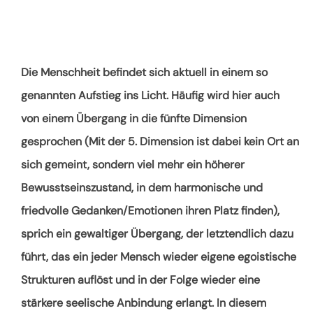
Die Menschheit befindet sich aktuell in einem so
genannten Aufstieg ins Licht. Häufig wird hier auch
von einem Übergang in die fünfte Dimension
gesprochen (Mit der 5. Dimension ist dabei kein Ort an
sich gemeint, sondern viel mehr ein höherer
Bewusstseinszustand, in dem harmonische und
friedvolle Gedanken/Emotionen ihren Platz finden),
sprich ein gewaltiger Übergang, der letztendlich dazu
führt, das ein jeder Mensch wieder eigene egoistische
Strukturen auflöst und in der Folge wieder eine
stärkere seelische Anbindung erlangt. In diesem