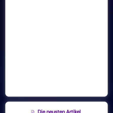
Die neusten Artikel