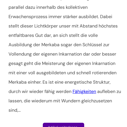
parallel dazu innerhalb des kollektiven
Erwachensprozess immer stärker ausbildet. Dabei
stellt dieser Lichtkörper unser mit Abstand höchstes
entfaltbares Gut dar, an sich stellt die volle
Ausbildung der Merkaba sogar den Schlüssel zur
Vollendung der eigenen Inkarnation dar oder besser
gesagt geht die Meisterung der eigenen Inkarnation
mit einer voll ausgebildeten und schnell rotierenden
Merkaba einher. Es ist eine energetische Struktur,
durch wir wieder fähig werden
Fähigkeiten
aufleben zu
lassen, die wiederum mit Wundern gleichzusetzen
sind,
…