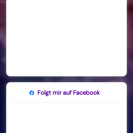
Folgt mir auf Facebook