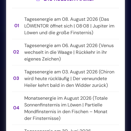
Tagesenergie am 08. August 2026 (Das
01
LÖWENTOR öffnet sich | 08·08 | Jupiter im
Löwen und die große Finsternis)
Tagesenergie am 06. August 2026 (Venus
02
wechselt in die Waage | Rückkehr in ihr
eigenes Zeichen)
Tagesenergie am 03. August 2026 (Chiron
03
wird heute rückläufig | Der verwundete
Heiler kehrt bald in den Widder zurück)
Monatsenergie im August 2026 (Totale
Sonnenfinsternis im Löwen | Partielle
04
Mondfinsternis in den Fischen – Monat
der Finsternisse)