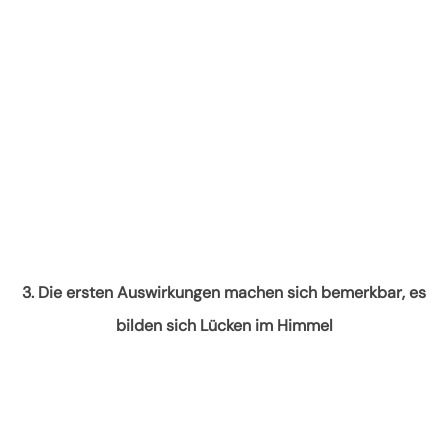
3. Die ersten Auswirkungen machen sich bemerkbar, es
bilden sich Lücken im Himmel