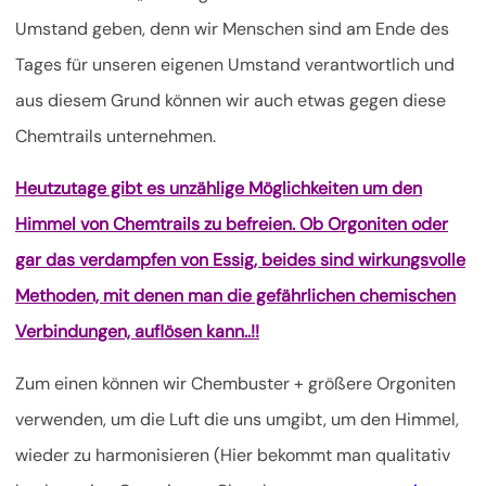
Umstand geben, denn wir Menschen sind am Ende des
Tages für unseren eigenen Umstand verantwortlich und
aus diesem Grund können wir auch etwas gegen diese
Chemtrails unternehmen.
Heutzutage gibt es unzählige Möglichkeiten um den
Himmel von Chemtrails zu befreien. Ob Orgoniten oder
gar das verdampfen von Essig, beides sind wirkungsvolle
Methoden, mit denen man die gefährlichen chemischen
Verbindungen, auflösen kann..!!
Zum einen können wir Chembuster + größere Orgoniten
verwenden, um die Luft die uns umgibt, um den Himmel,
wieder zu harmonisieren (Hier bekommt man qualitativ