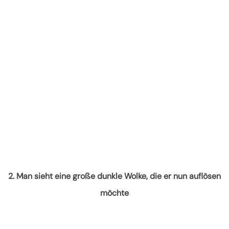
2. Man sieht eine große dunkle Wolke, die er nun auflösen
möchte