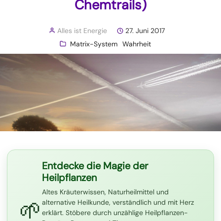
Chemtrails)
Alles ist Energie
27. Juni 2017
Matrix-System
Wahrheit
Entdecke die Magie der
Heilpflanzen
Altes Kräuterwissen, Naturheilmittel und
🌱
alternative Heilkunde, verständlich und mit Herz
erklärt. Stöbere durch unzählige Heilpflanzen-