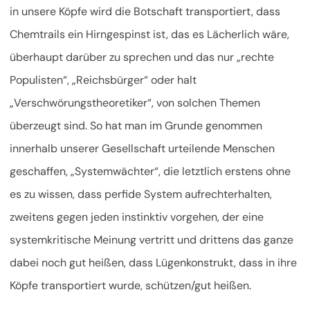
in unsere Köpfe wird die Botschaft transportiert, dass
Chemtrails ein Hirngespinst ist, das es Lächerlich wäre,
überhaupt darüber zu sprechen und das nur „rechte
Populisten“, „Reichsbürger“ oder halt
„Verschwörungstheoretiker“, von solchen Themen
überzeugt sind. So hat man im Grunde genommen
innerhalb unserer Gesellschaft urteilende Menschen
geschaffen, „Systemwächter“, die letztlich erstens ohne
es zu wissen, dass perfide System aufrechterhalten,
zweitens gegen jeden instinktiv vorgehen, der eine
systemkritische Meinung vertritt und drittens das ganze
dabei noch gut heißen, dass Lügenkonstrukt, dass in ihre
Köpfe transportiert wurde, schützen/gut heißen.