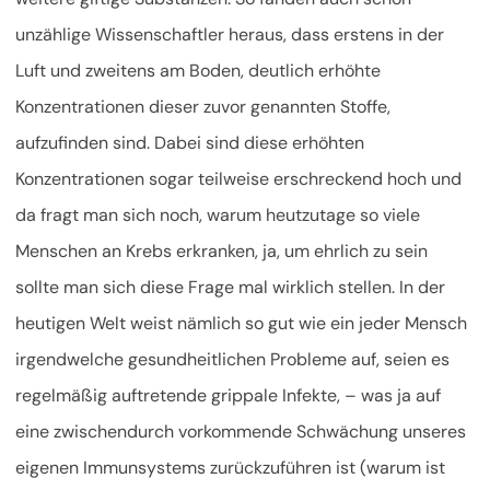
unzählige Wissenschaftler heraus, dass erstens in der
Luft und zweitens am Boden, deutlich erhöhte
Konzentrationen dieser zuvor genannten Stoffe,
aufzufinden sind. Dabei sind diese erhöhten
Konzentrationen sogar teilweise erschreckend hoch und
da fragt man sich noch, warum heutzutage so viele
Menschen an Krebs erkranken, ja, um ehrlich zu sein
sollte man sich diese Frage mal wirklich stellen. In der
heutigen Welt weist nämlich so gut wie ein jeder Mensch
irgendwelche gesundheitlichen Probleme auf, seien es
regelmäßig auftretende grippale Infekte, – was ja auf
eine zwischendurch vorkommende Schwächung unseres
eigenen Immunsystems zurückzuführen ist (warum ist