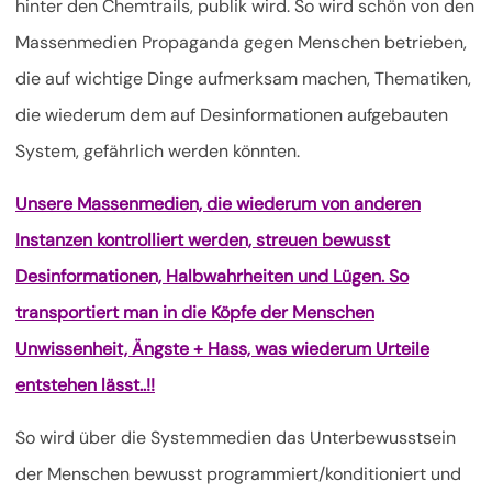
hinter den Chemtrails, publik wird. So wird schön von den
Massenmedien Propaganda gegen Menschen betrieben,
die auf wichtige Dinge aufmerksam machen, Thematiken,
die wiederum dem auf Desinformationen aufgebauten
System, gefährlich werden könnten.
Unsere Massenmedien, die wiederum von anderen
Instanzen kontrolliert werden, streuen bewusst
Desinformationen, Halbwahrheiten und Lügen. So
transportiert man in die Köpfe der Menschen
Unwissenheit, Ängste + Hass, was wiederum Urteile
entstehen lässt..!!
So wird über die Systemmedien das Unterbewusstsein
der Menschen bewusst programmiert/konditioniert und