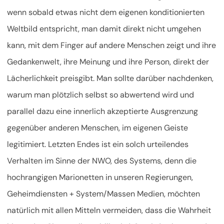
wenn sobald etwas nicht dem eigenen konditionierten
Weltbild entspricht, man damit direkt nicht umgehen
kann, mit dem Finger auf andere Menschen zeigt und ihre
Gedankenwelt, ihre Meinung und ihre Person, direkt der
Lächerlichkeit preisgibt. Man sollte darüber nachdenken,
warum man plötzlich selbst so abwertend wird und
parallel dazu eine innerlich akzeptierte Ausgrenzung
gegenüber anderen Menschen, im eigenen Geiste
legitimiert. Letzten Endes ist ein solch urteilendes
Verhalten im Sinne der NWO, des Systems, denn die
hochrangigen Marionetten in unseren Regierungen,
Geheimdiensten + System/Massen Medien, möchten
natürlich mit allen Mitteln vermeiden, dass die Wahrheit