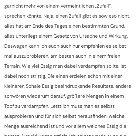
garnicht mehr von einem vermeintlichen „Zufall“,
sprechen könnte. Naja, einen Zufall gibt es sowieso nicht,
alles hat am Ende des Tages einen bestimmten Grund,
alles unterliegt einem Gesetz von Ursache und Wirkung.
Deswegen kann ich euch auch nur empfehlen es selbst
mal auszuprobieren, am besten auch in einem freien
Terrain. Wie viel Essig man dabei verdampfen sollte, ist
dabei noch strittig. Die einen erzielen schon mit einer
kleineren Schale Essig beeindruckende Resultate, andere
schwören wiederum darauf, größere Mengen in einem
Topf zu verdampfen. Letztlich muss man es selbst
ausprobieren und für sich selbst herausfinden, welche
Menge ausreichend ist und vor allem welches Essig die