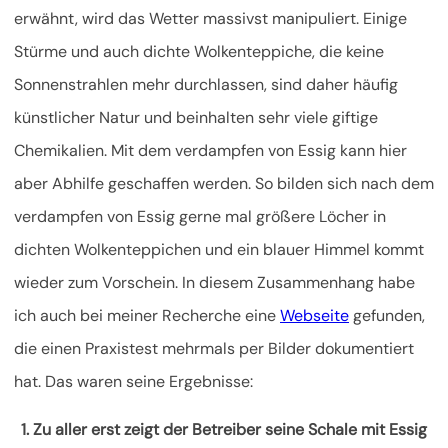
erwähnt, wird das Wetter massivst manipuliert. Einige
Stürme und auch dichte Wolkenteppiche, die keine
Sonnenstrahlen mehr durchlassen, sind daher häufig
künstlicher Natur und beinhalten sehr viele giftige
Chemikalien. Mit dem verdampfen von Essig kann hier
aber Abhilfe geschaffen werden. So bilden sich nach dem
verdampfen von Essig gerne mal größere Löcher in
dichten Wolkenteppichen und ein blauer Himmel kommt
wieder zum Vorschein. In diesem Zusammenhang habe
ich auch bei meiner Recherche eine
Webseite
gefunden,
die einen Praxistest mehrmals per Bilder dokumentiert
hat. Das waren seine Ergebnisse:
1. Zu aller erst zeigt der Betreiber seine Schale mit Essig