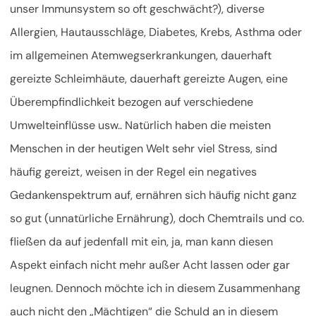
unser Immunsystem so oft geschwächt?), diverse
Allergien, Hautausschläge, Diabetes, Krebs, Asthma oder
im allgemeinen Atemwegserkrankungen, dauerhaft
gereizte Schleimhäute, dauerhaft gereizte Augen, eine
Überempfindlichkeit bezogen auf verschiedene
Umwelteinflüsse usw.. Natürlich haben die meisten
Menschen in der heutigen Welt sehr viel Stress, sind
häufig gereizt, weisen in der Regel ein negatives
Gedankenspektrum auf, ernähren sich häufig nicht ganz
so gut (unnatürliche Ernährung), doch Chemtrails und co.
fließen da auf jedenfall mit ein, ja, man kann diesen
Aspekt einfach nicht mehr außer Acht lassen oder gar
leugnen. Dennoch möchte ich in diesem Zusammenhang
auch nicht den „Mächtigen“ die Schuld an in diesem