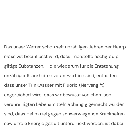
Das unser Wetter schon seit unzähligen Jahren per Haarp
massivst beeinflusst wird, dass Impfstoffe hochgradig
giftige Substanzen, – die wiederum für die Entstehung
unzähliger Krankheiten verantwortlich sind, enthalten,
dass unser Trinkwasser mit Fluorid (Nervengift)
angereichert wird, dass wir bewusst von chemisch
verunreinigten Lebensmitteln abhängig gemacht wurden
sind, dass Heilmittel gegen schwerwiegende Krankheiten,
sowie freie Energie gezielt unterdrückt werden, ist dabei