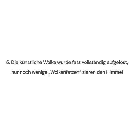
5. Die künstliche Wolke wurde fast vollständig aufgelöst,
nur noch wenige „Wolkenfetzen“ zieren den Himmel