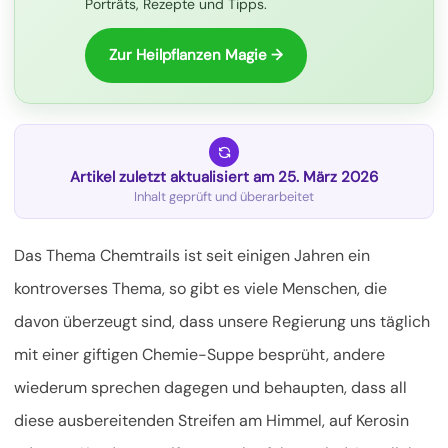
Porträts, Rezepte und Tipps.
Zur Heilpflanzen Magie →
Artikel zuletzt aktualisiert am 25. März 2026
Inhalt geprüft und überarbeitet
Das Thema Chemtrails ist seit einigen Jahren ein
kontroverses Thema, so gibt es viele Menschen, die
davon überzeugt sind, dass unsere Regierung uns täglich
mit einer giftigen Chemie-Suppe besprüht, andere
wiederum sprechen dagegen und behaupten, dass all
diese ausbereitenden Streifen am Himmel, auf Kerosin