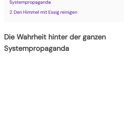
Systempropaganda
2
Den Himmel mit Essig reinigen
Die Wahrheit hinter der ganzen
Systempropaganda