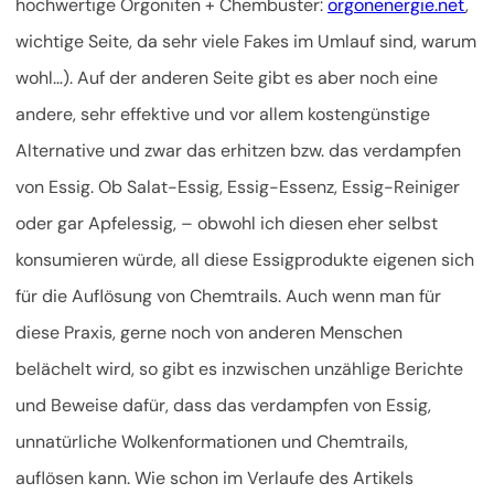
hochwertige Orgoniten + Chembuster:
orgonenergie.net
,
wichtige Seite, da sehr viele Fakes im Umlauf sind, warum
wohl…). Auf der anderen Seite gibt es aber noch eine
andere, sehr effektive und vor allem kostengünstige
Alternative und zwar das erhitzen bzw. das verdampfen
von Essig. Ob Salat-Essig, Essig-Essenz, Essig-Reiniger
oder gar Apfelessig, – obwohl ich diesen eher selbst
konsumieren würde, all diese Essigprodukte eigenen sich
für die Auflösung von Chemtrails. Auch wenn man für
diese Praxis, gerne noch von anderen Menschen
belächelt wird, so gibt es inzwischen unzählige Berichte
und Beweise dafür, dass das verdampfen von Essig,
unnatürliche Wolkenformationen und Chemtrails,
auflösen kann. Wie schon im Verlaufe des Artikels