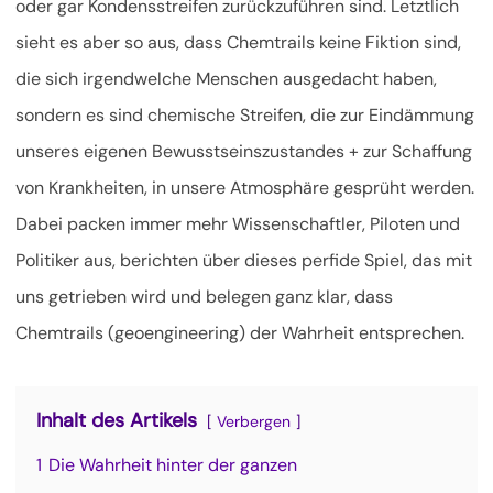
oder gar Kondensstreifen zurückzuführen sind. Letztlich
sieht es aber so aus, dass Chemtrails keine Fiktion sind,
die sich irgendwelche Menschen ausgedacht haben,
sondern es sind chemische Streifen, die zur Eindämmung
unseres eigenen Bewusstseinszustandes + zur Schaffung
von Krankheiten, in unsere Atmosphäre gesprüht werden.
Dabei packen immer mehr Wissenschaftler, Piloten und
Politiker aus, berichten über dieses perfide Spiel, das mit
uns getrieben wird und belegen ganz klar, dass
Chemtrails (geoengineering) der Wahrheit entsprechen.
Inhalt des Artikels
Verbergen
1
Die Wahrheit hinter der ganzen