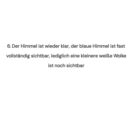
6. Der Himmel ist wieder klar, der blaue Himmel ist fast
vollständig sichtbar, lediglich eine kleinere weiße Wolke
ist noch sichtbar