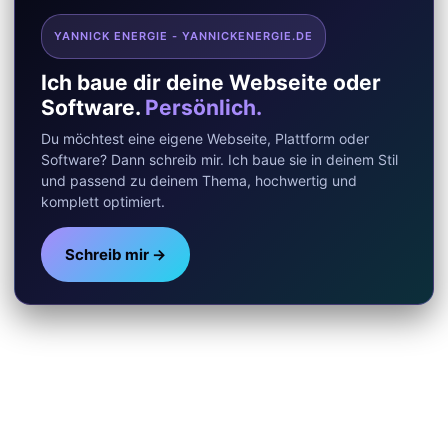
YANNICK ENERGIE - YANNICKENERGIE.DE
Ich baue dir deine Webseite oder
Software.
Persönlich.
Du möchtest eine eigene Webseite, Plattform oder
Software? Dann schreib mir. Ich baue sie in deinem Stil
und passend zu deinem Thema, hochwertig und
komplett optimiert.
Schreib mir →