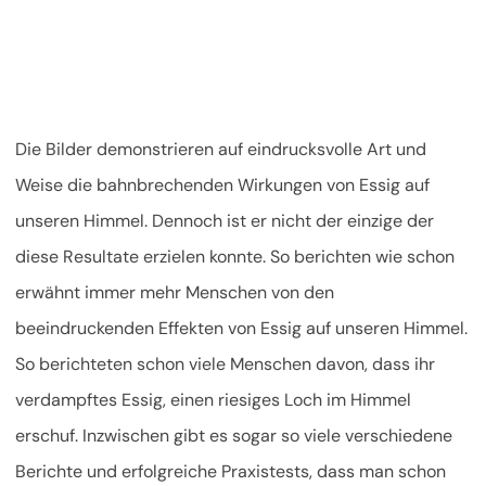
Die Bilder demonstrieren auf eindrucksvolle Art und
Weise die bahnbrechenden Wirkungen von Essig auf
unseren Himmel. Dennoch ist er nicht der einzige der
diese Resultate erzielen konnte. So berichten wie schon
erwähnt immer mehr Menschen von den
beeindruckenden Effekten von Essig auf unseren Himmel.
So berichteten schon viele Menschen davon, dass ihr
verdampftes Essig, einen riesiges Loch im Himmel
erschuf. Inzwischen gibt es sogar so viele verschiedene
Berichte und erfolgreiche Praxistests, dass man schon