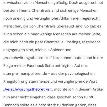
inzwischen vielen Menschen geläufig. Doch ausgerechnet
bei dem Thema Chemtrails sind sich einige Menschen
noch uneinig und verunglimpfen/diffamieren regelrecht
Menschen, die von Chemtrails überzeugt sind. So gab es
auch schon ein paar wenige Menschen auf meiner Seite,
die mich nach ein paar Chemtrails-Postings, regelrecht
angegangen sind, mich als Spinner und
„Verschwörungstheoretiker“ bezeichnet haben und in der
Folge meiner Facebook Seite entfolgten. Auf das
stumpfe, manipulierende + aus der psychologischen
Kriegsführung stammende und verunglimpfende Wort
„
Verschwörungstheoretiker
„, möchte ich in diesem Artikel
nun aber nicht eingehen, dass geschah schon zu oft.
Dennoch sollte es einem stark zu denken geben, dass