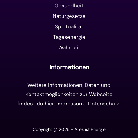
Gesundheit
Naturgesetze
Spiritualität
Tagesenergie
Wahrheit
Informationen
Weitere Informationen, Daten und
Kontaktmöglichkeiten zur Webseite
findest du hier:
Impressum
|
Datenschutz
.
Copyright @ 2026 - Alles ist Energie