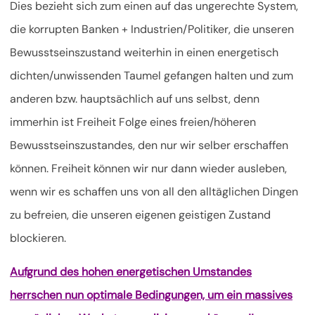
Dies bezieht sich zum einen auf das ungerechte System,
die korrupten Banken + Industrien/Politiker, die unseren
Bewusstseinszustand weiterhin in einen energetisch
dichten/unwissenden Taumel gefangen halten und zum
anderen bzw. hauptsächlich auf uns selbst, denn
immerhin ist Freiheit Folge eines freien/höheren
Bewusstseinszustandes, den nur wir selber erschaffen
können. Freiheit können wir nur dann wieder ausleben,
wenn wir es schaffen uns von all den alltäglichen Dingen
zu befreien, die unseren eigenen geistigen Zustand
blockieren.
Aufgrund des hohen energetischen Umstandes
herrschen nun optimale Bedingungen, um ein massives