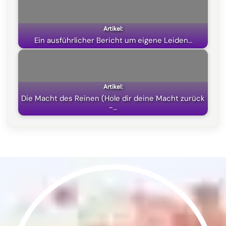
)
Ein ausführlicher Bericht um eigene Leiden…
Die Macht des Reinen (Hole dir deine Macht zurück
-…