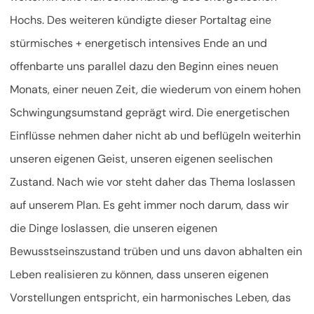
Hochs. Des weiteren kündigte dieser Portaltag eine
stürmisches + energetisch intensives Ende an und
offenbarte uns parallel dazu den Beginn eines neuen
Monats, einer neuen Zeit, die wiederum von einem hohen
Schwingungsumstand geprägt wird. Die energetischen
Einflüsse nehmen daher nicht ab und beflügeln weiterhin
unseren eigenen Geist, unseren eigenen seelischen
Zustand. Nach wie vor steht daher das Thema loslassen
auf unserem Plan. Es geht immer noch darum, dass wir
die Dinge loslassen, die unseren eigenen
Bewusstseinszustand trüben und uns davon abhalten ein
Leben realisieren zu können, dass unseren eigenen
Vorstellungen entspricht, ein harmonisches Leben, das