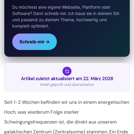
Du möchtest eine eigene Webseite, Plattform oder
Software? Dann schreib mir. Ich baue sie in deinem Stil
und passend zu deinem Thema, hochwertig und
komplett optimiert.
Schreib mir →
Artikel zuletzt aktualisiert am 22. März 2026
Inhalt geprüft und überarbeitet
Seit 1-2 Wochen befinden wir uns in einem energetischen
Hoch, was wiederum Folge starker
Schwingungsfrequenzen ist, die direkt aus unserem
galaktischen Zentrum (Zentralsonne) stammen. Ein Ende