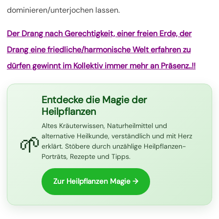
dominieren/unterjochen lassen.
Der Drang nach Gerechtigkeit, einer freien Erde, der
Drang eine friedliche/harmonische Welt erfahren zu
dürfen gewinnt im Kollektiv immer mehr an Präsenz..!!
Entdecke die Magie der
Heilpflanzen
Altes Kräuterwissen, Naturheilmittel und
🌱
alternative Heilkunde, verständlich und mit Herz
erklärt. Stöbere durch unzählige Heilpflanzen-
Porträts, Rezepte und Tipps.
Zur Heilpflanzen Magie →