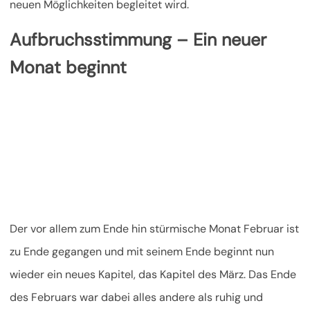
neuen Möglichkeiten begleitet wird.
Aufbruchsstimmung – Ein neuer
Monat beginnt
Der vor allem zum Ende hin stürmische Monat Februar ist
zu Ende gegangen und mit seinem Ende beginnt nun
wieder ein neues Kapitel, das Kapitel des März. Das Ende
des Februars war dabei alles andere als ruhig und