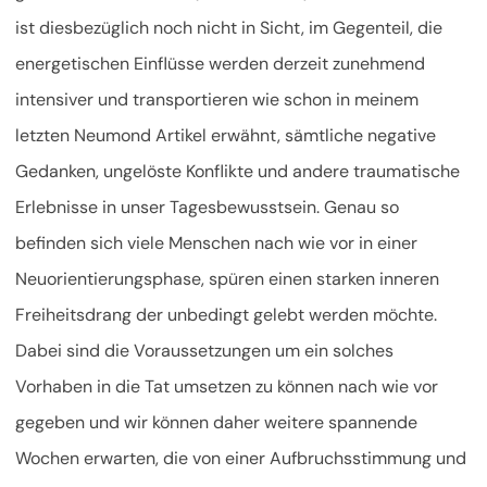
ist diesbezüglich noch nicht in Sicht, im Gegenteil, die
energetischen Einflüsse werden derzeit zunehmend
intensiver und transportieren wie schon in meinem
letzten Neumond Artikel erwähnt, sämtliche negative
Gedanken, ungelöste Konflikte und andere traumatische
Erlebnisse in unser Tagesbewusstsein. Genau so
befinden sich viele Menschen nach wie vor in einer
Neuorientierungsphase, spüren einen starken inneren
Freiheitsdrang der unbedingt gelebt werden möchte.
Dabei sind die Voraussetzungen um ein solches
Vorhaben in die Tat umsetzen zu können nach wie vor
gegeben und wir können daher weitere spannende
Wochen erwarten, die von einer Aufbruchsstimmung und