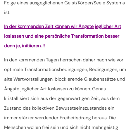
Folge eines ausgeglichenen Geist/Körper/Seele Systems
ist.
In der kommenden Zeit können wir Ängste jeglicher Art
loslassen und eine persönliche Transformation besser
denn je, initiieren..!!
In den kommenden Tagen herrschen daher nach wie vor
optimale Transformationsbedingungen, Bedingungen, um
alte Wertvorstellungen, blockierende Glaubenssätze und
Ängste jeglicher Art loslassen zu können. Genau
kristallisiert sich aus der gegenwärtigen Zeit, aus dem
Zustand des kollektiven Bewusstseinszustandes ein
immer stärker werdender Freiheitsdrang heraus. Die
Menschen wollen frei sein und sich nicht mehr geistig