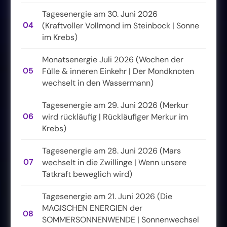
Tagesenergie am 30. Juni 2026
04
(Kraftvoller Vollmond im Steinbock | Sonne
im Krebs)
Monatsenergie Juli 2026 (Wochen der
05
Fülle & inneren Einkehr | Der Mondknoten
wechselt in den Wassermann)
Tagesenergie am 29. Juni 2026 (Merkur
06
wird rückläufig | Rückläufiger Merkur im
Krebs)
Tagesenergie am 28. Juni 2026 (Mars
07
wechselt in die Zwillinge | Wenn unsere
Tatkraft beweglich wird)
Tagesenergie am 21. Juni 2026 (Die
MAGISCHEN ENERGIEN der
08
SOMMERSONNENWENDE | Sonnenwechsel