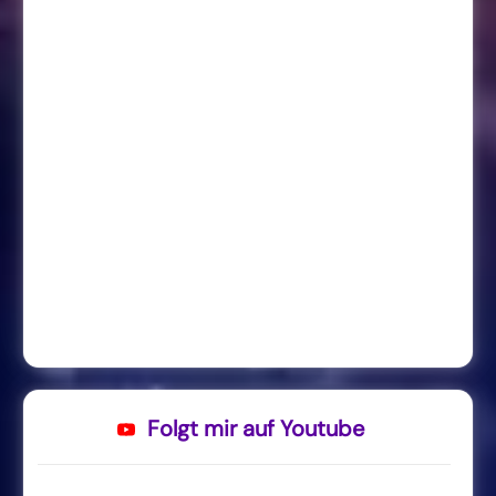
Folgt mir auf Youtube