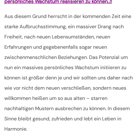
persönliches Wachstum realisieren zu können..!!
Aus diesem Grund herrscht in der kommenden Zeit eine
starke Aufbruchsstimmung, ein massiver Drang nach
Freiheit, nach neuen Lebensumständen, neuen
Erfahrungen und gegebenenfalls sogar neuen
zwischenmenschlichen Beziehungen. Das Potenzial um
nun ein massives persönliches Wachstum initiieren zu
können ist größer denn je und wir sollten uns daher nach
wie vor nicht dem neuen verschließen, sondern neues
willkommen heißen um so aus alten – starren
nachhaltigen Mustern ausbrechen zu können. In diesem
Sinne bleibt gesund, zufrieden und lebt ein Leben in
Harmonie.