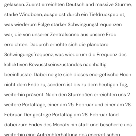
gelassen. Zuerst erreichten Deutschland massive Stürme,
starke Windböen, ausgelöst durch ein Tiefdruckgebiet,
was wiederum Folge starker Schwingungsfrequenzen
war, die von unserer Zentralsonne aus unsere Erde
erreichten. Dadurch erhöhte sich die planetare
Schwingungsfrequenz, was wiederum die Frequenz des
kollektiven Bewusstseinszustandes nachhaltig
beeinflusste. Dabei neigte sich dieses energetische Hoch
nicht dem Ende zu, sondern ist bis zu dem heutigen Tag,
weiterhin präsent. Nach den Sturmböen erreichten uns 2
weitere Portaltage, einer am 25. Februar und einer am 28.
Februar. Der gestrige Portaltag am 28. Februar fand
dabei zum Endes des Monats hin statt und bescherte uns
weiterhin eine Aufrechterhaltung des energetischen