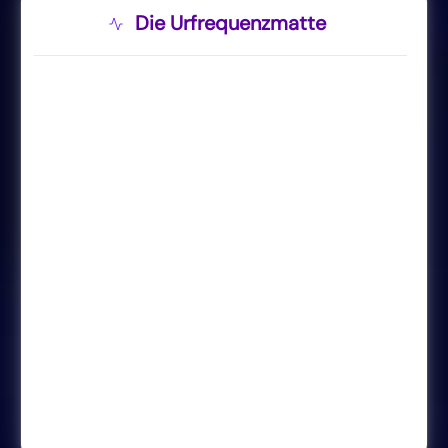
Die Urfrequenzmatte