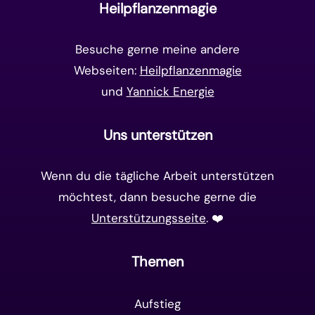
Heilpflanzenmagie
Matrix-System
(38)
Besuche gerne meine andere
Webseiten:
Heilpflanzenmagie
und
Yannick Energie
Uns unterstützen
Wenn du die tägliche Arbeit unterstützen
möchtest, dann besuche gerne die
Unterstützungsseite
. ❤️️
Themen
Aufstieg