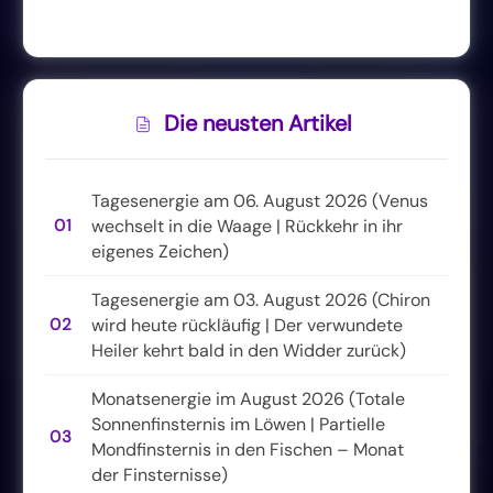
Die neusten Artikel
Tagesenergie am 06. August 2026 (Venus
01
wechselt in die Waage | Rückkehr in ihr
eigenes Zeichen)
Tagesenergie am 03. August 2026 (Chiron
02
wird heute rückläufig | Der verwundete
Heiler kehrt bald in den Widder zurück)
Monatsenergie im August 2026 (Totale
Sonnenfinsternis im Löwen | Partielle
03
Mondfinsternis in den Fischen – Monat
der Finsternisse)