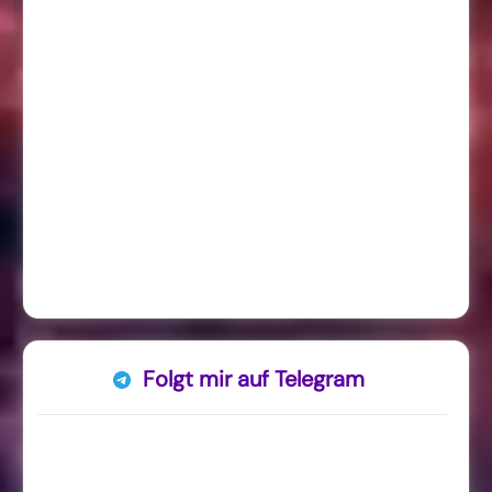
Folgt mir auf Telegram