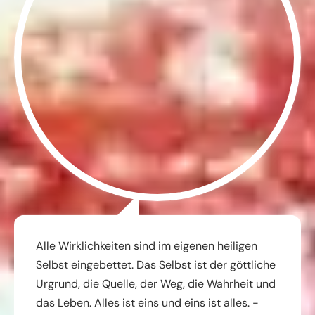
Alle Wirklichkeiten sind im eigenen heiligen
Selbst eingebettet. Das Selbst ist der göttliche
Urgrund, die Quelle, der Weg, die Wahrheit und
das Leben. Alles ist eins und eins ist alles. -