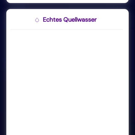
Echtes Quellwasser