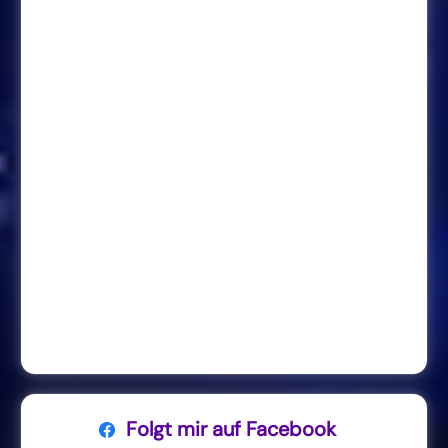
Folgt mir auf Facebook