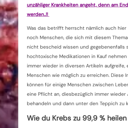
unzähliger Krankheiten angeht, denn am En
werden..!!
Was das betrifft herrscht nämlich auch hie
noch Menschen, die sich mit diesem Thema 
nicht bescheid wissen und gegebenenfalls 
hochtoxische Medikationen in Kauf nehmen 
immer wieder in diversen Artikeln aufgreife,
Menschen wie möglich zu erreichen. Diese I
können für einige Menschen zwischen Leben
eine Pflicht an, diesbezüglich immer wieder
behandeln und dann unter den Teppich zu k
Wie du Krebs zu 99,9 % heilen