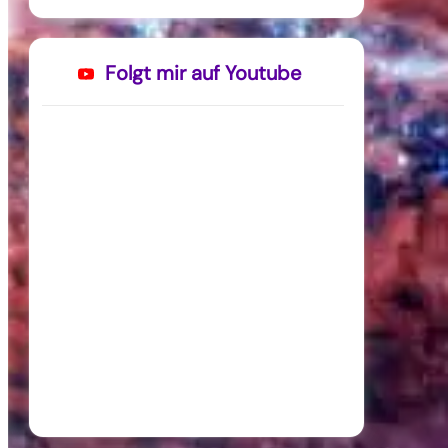
Folgt mir auf Youtube