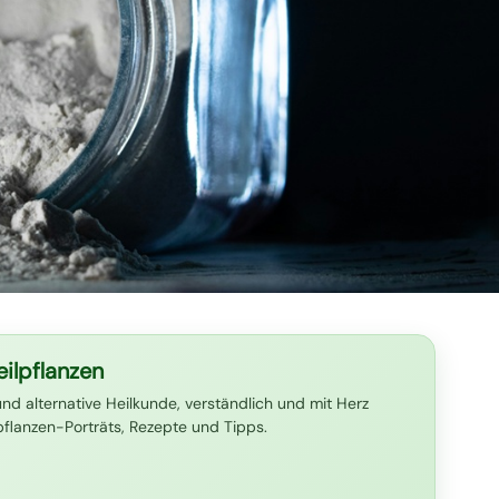
ilpflanzen
und alternative Heilkunde, verständlich und mit Herz
lpflanzen-Porträts, Rezepte und Tipps.