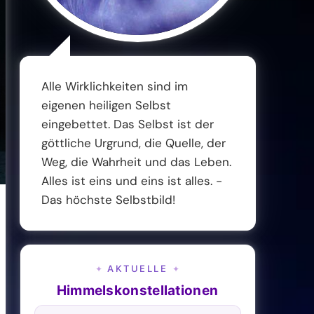
Alle Wirklichkeiten sind im
eigenen heiligen Selbst
eingebettet. Das Selbst ist der
göttliche Urgrund, die Quelle, der
Weg, die Wahrheit und das Leben.
Alles ist eins und eins ist alles. -
Das höchste Selbstbild!
AKTUELLE
✦
✦
Himmelskonstellationen