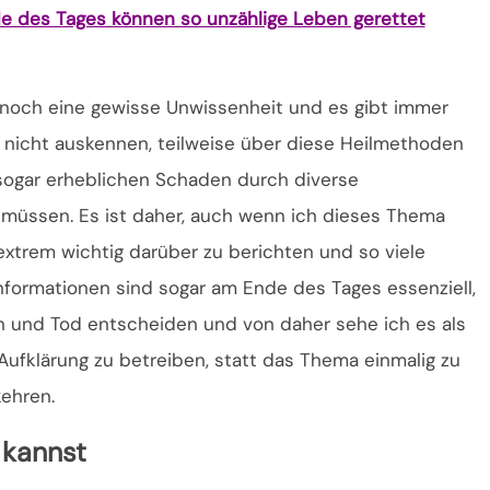
de des Tages können so unzählige Leben gerettet
r noch eine gewisse Unwissenheit und es gibt immer
nicht auskennen, teilweise über diese Heilmethoden
sogar erheblichen Schaden durch diverse
müssen. Es ist daher, auch wenn ich dieses Thema
 extrem wichtig darüber zu berichten und so viele
nformationen sind sogar am Ende des Tages essenziell,
 und Tod entscheiden und von daher sehe ich es als
 Aufklärung zu betreiben, statt das Thema einmalig zu
ehren.
 kannst