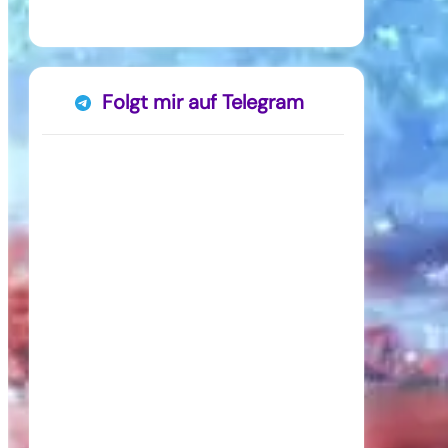
Folgt mir auf Telegram