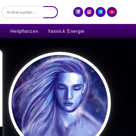
Heilpflanzen
Yannick Energie