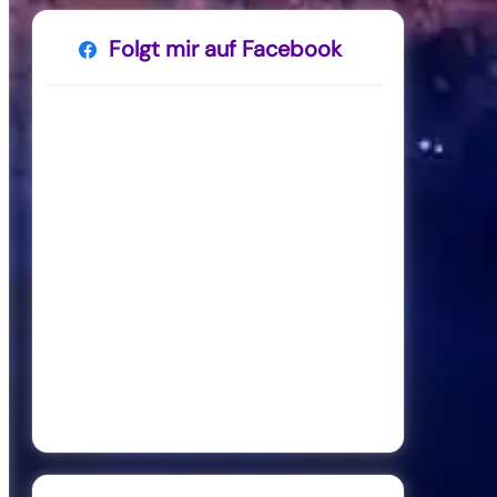
Folgt mir auf Facebook