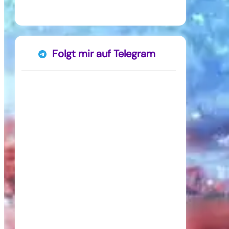
Folgt mir auf Telegram