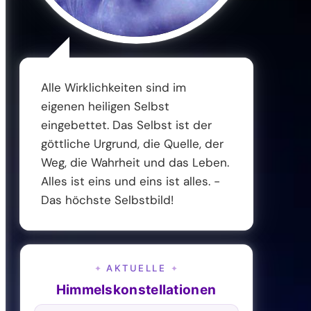
Alle Wirklichkeiten sind im
eigenen heiligen Selbst
eingebettet. Das Selbst ist der
göttliche Urgrund, die Quelle, der
Weg, die Wahrheit und das Leben.
Alles ist eins und eins ist alles. -
Das höchste Selbstbild!
AKTUELLE
✦
✦
Himmelskonstellationen