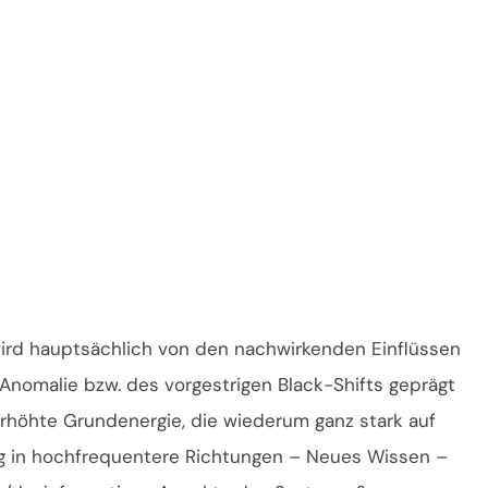
wird hauptsächlich von den nachwirkenden Einflüssen
Anomalie bzw. des vorgestrigen Black-Shifts geprägt
rhöhte Grundenergie, die wiederum ganz stark auf
g in hochfrequentere Richtungen – Neues Wissen –