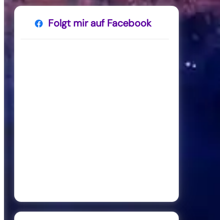
Folgt mir auf Facebook