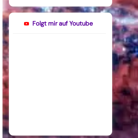
Folgt mir auf Youtube