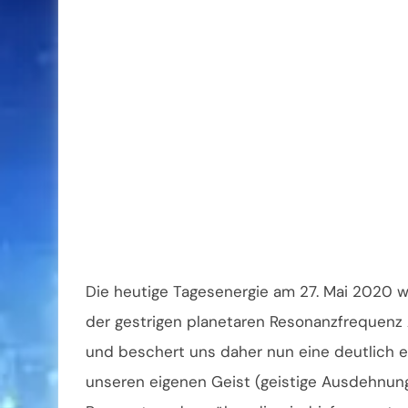
Die heutige Tagesenergie am 27. Mai 2020 
der gestrigen planetaren Resonanzfrequenz 
und beschert uns daher nun eine deutlich e
unseren eigenen Geist (geistige Ausdehnun