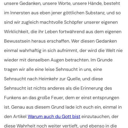
unsere Gedanken, unsere Worte, unsere Hände, besteht
im Innersten aus eben jener göttlichen Substanz, und so
sind wir zugleich machtvolle Schöpfer unserer eigenen
Wirklichkeit, die ihr Leben fortwährend aus dem eigenen
Bewusstsein heraus erschaffen. Wer diesen Gedanken
einmal wahrhaftig in sich aufnimmt, der wird die Welt nie
wieder mit denselben Augen betrachten. Im Grunde
tragen wir alle eine leise Sehnsucht in uns, eine
Sehnsucht nach Heimkehr zur Quelle, und diese
Sehnsucht ist nichts anderes als die Erinnerung des
Funkens an das große Feuer, dem er einst entsprungen
ist. Genau aus diesem Grund lade ich euch ein, einmal in
den Artikel
Warum auch du Gott bist
einzutauchen, der
diese Wahrheit noch weiter vertieft, und ebenso in die