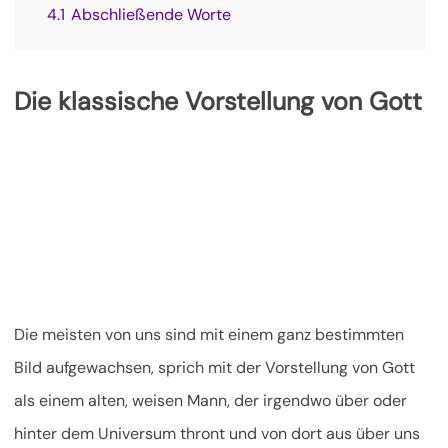
4.1
Abschließende Worte
Die klassische Vorstellung von Gott
Die meisten von uns sind mit einem ganz bestimmten
Bild aufgewachsen, sprich mit der Vorstellung von Gott
als einem alten, weisen Mann, der irgendwo über oder
hinter dem Universum thront und von dort aus über uns