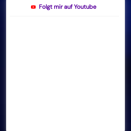
Folgt mir auf Youtube