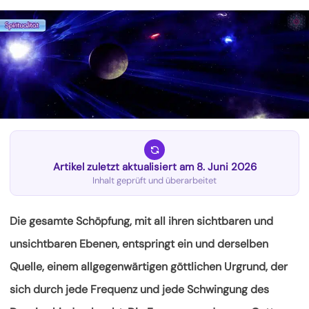
Artikel zuletzt aktualisiert am 8. Juni 2026
Inhalt geprüft und überarbeitet
Die gesamte Schöpfung, mit all ihren sichtbaren und
unsichtbaren Ebenen, entspringt ein und derselben
Quelle, einem allgegenwärtigen göttlichen Urgrund, der
sich durch jede Frequenz und jede Schwingung des