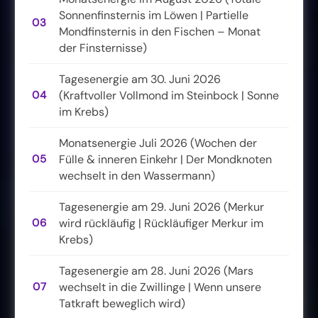
Sonnenfinsternis im Löwen | Partielle
03
Mondfinsternis in den Fischen – Monat
der Finsternisse)
Tagesenergie am 30. Juni 2026
04
(Kraftvoller Vollmond im Steinbock | Sonne
im Krebs)
Monatsenergie Juli 2026 (Wochen der
05
Fülle & inneren Einkehr | Der Mondknoten
wechselt in den Wassermann)
Tagesenergie am 29. Juni 2026 (Merkur
06
wird rückläufig | Rückläufiger Merkur im
Krebs)
Tagesenergie am 28. Juni 2026 (Mars
07
wechselt in die Zwillinge | Wenn unsere
Tatkraft beweglich wird)