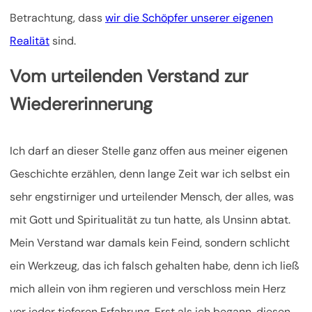
Betrachtung, dass
wir die Schöpfer unserer eigenen
Realität
sind.
Vom urteilenden Verstand zur
Wiedererinnerung
Ich darf an dieser Stelle ganz offen aus meiner eigenen
Geschichte erzählen, denn lange Zeit war ich selbst ein
sehr engstirniger und urteilender Mensch, der alles, was
mit Gott und Spiritualität zu tun hatte, als Unsinn abtat.
Mein Verstand war damals kein Feind, sondern schlicht
ein Werkzeug, das ich falsch gehalten habe, denn ich ließ
mich allein von ihm regieren und verschloss mein Herz
vor jeder tieferen Erfahrung. Erst als ich begann, diesen