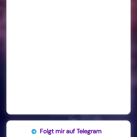
Folgt mir auf Telegram