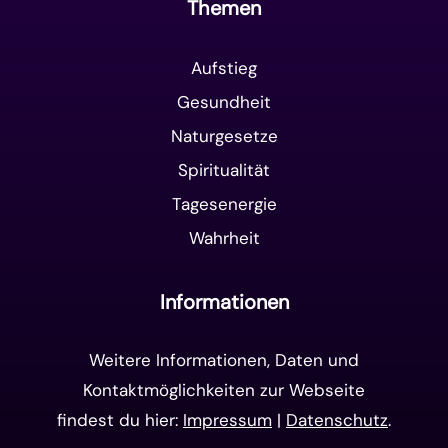
Themen
Aufstieg
Gesundheit
Naturgesetze
Spiritualität
Tagesenergie
Wahrheit
Informationen
Weitere Informationen, Daten und
Kontaktmöglichkeiten zur Webseite
findest du hier:
Impressum
|
Datenschutz
.