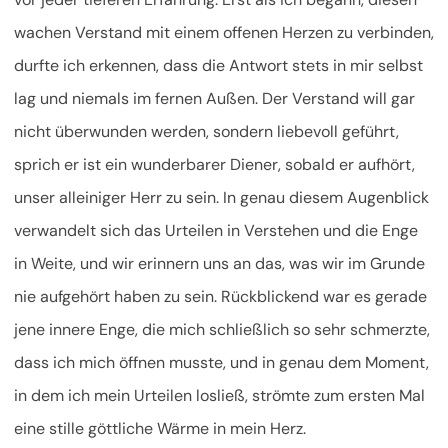
wachen Verstand mit einem offenen Herzen zu verbinden,
durfte ich erkennen, dass die Antwort stets in mir selbst
lag und niemals im fernen Außen. Der Verstand will gar
nicht überwunden werden, sondern liebevoll geführt,
sprich er ist ein wunderbarer Diener, sobald er aufhört,
unser alleiniger Herr zu sein. In genau diesem Augenblick
verwandelt sich das Urteilen in Verstehen und die Enge
in Weite, und wir erinnern uns an das, was wir im Grunde
nie aufgehört haben zu sein. Rückblickend war es gerade
jene innere Enge, die mich schließlich so sehr schmerzte,
dass ich mich öffnen musste, und in genau dem Moment,
in dem ich mein Urteilen losließ, strömte zum ersten Mal
eine stille göttliche Wärme in mein Herz.