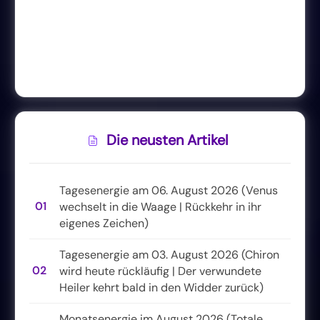
Die neusten Artikel
Tagesenergie am 06. August 2026 (Venus
01
wechselt in die Waage | Rückkehr in ihr
eigenes Zeichen)
Tagesenergie am 03. August 2026 (Chiron
02
wird heute rückläufig | Der verwundete
Heiler kehrt bald in den Widder zurück)
Monatsenergie im August 2026 (Totale