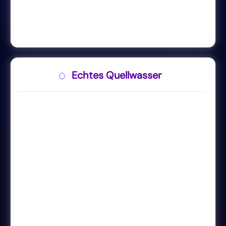
Echtes Quellwasser