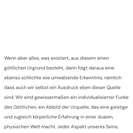
Wenn aber alles, was existiert, aus diesem einen
göttlichen Urgrund besteht, dann folgt daraus eine
ebenso schlichte wie umwälzende Erkenntnis, nämlich
dass auch wir selbst ein Ausdruck eben dieser Quelle
sind. Wir sind gewissermaßen ein individualisierter Funke
des Göttlichen, ein Abbild der Urquelle, das eine geistige
und zugleich körperliche Erfahrung in einer dualen,
physischen Welt macht. Jeder Aspekt unseres Seins,