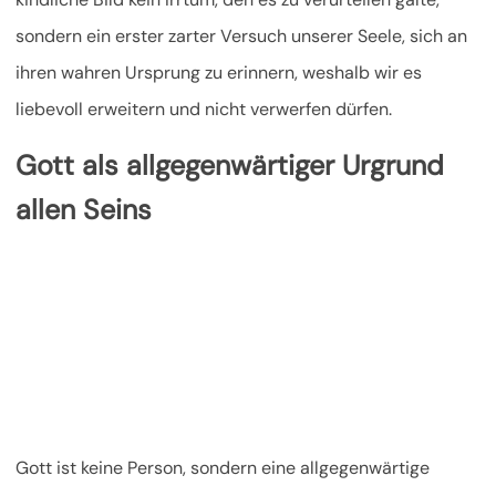
sondern ein erster zarter Versuch unserer Seele, sich an
ihren wahren Ursprung zu erinnern, weshalb wir es
liebevoll erweitern und nicht verwerfen dürfen.
Gott als allgegenwärtiger Urgrund
allen Seins
Gott ist keine Person, sondern eine allgegenwärtige