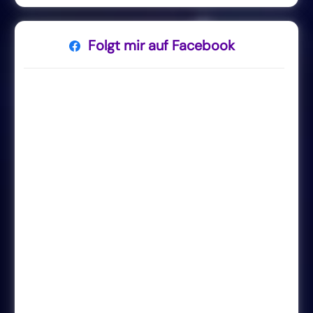
Folgt mir auf Facebook