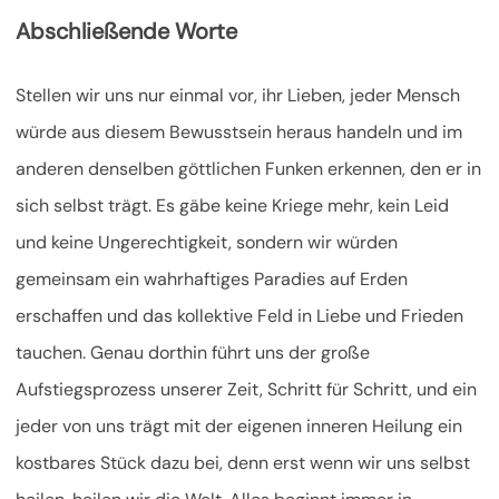
Abschließende Worte
Stellen wir uns nur einmal vor, ihr Lieben, jeder Mensch
würde aus diesem Bewusstsein heraus handeln und im
anderen denselben göttlichen Funken erkennen, den er in
sich selbst trägt. Es gäbe keine Kriege mehr, kein Leid
und keine Ungerechtigkeit, sondern wir würden
gemeinsam ein wahrhaftiges Paradies auf Erden
erschaffen und das kollektive Feld in Liebe und Frieden
tauchen. Genau dorthin führt uns der große
Aufstiegsprozess unserer Zeit, Schritt für Schritt, und ein
jeder von uns trägt mit der eigenen inneren Heilung ein
kostbares Stück dazu bei, denn erst wenn wir uns selbst