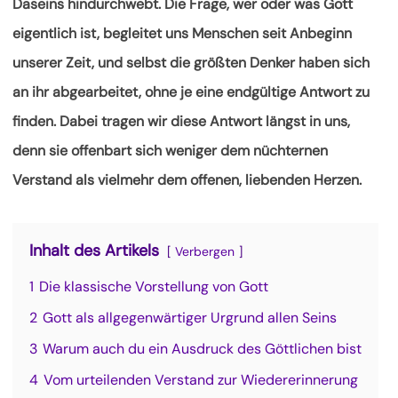
Daseins hindurchwebt. Die Frage, wer oder was Gott
eigentlich ist, begleitet uns Menschen seit Anbeginn
unserer Zeit, und selbst die größten Denker haben sich
an ihr
abgearbeitet, ohne je eine endgültige Antwort zu
finden. Dabei tragen wir diese Antwort längst in uns,
denn sie offenbart sich weniger dem nüchternen
Verstand als vielmehr dem offenen, liebenden Herzen.
Inhalt des Artikels
Verbergen
1
Die klassische Vorstellung von Gott
2
Gott als allgegenwärtiger Urgrund allen Seins
3
Warum auch du ein Ausdruck des Göttlichen bist
4
Vom urteilenden Verstand zur Wiedererinnerung