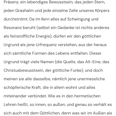
Präsenz, ein lebendiges Bewusstsein, das jeden Stern,
jeden Grashalm und jede einzelne Zelle unseres Körpers
durchströmt. Da im Kern alles auf Schwingung und
Resonanz beruht (selbst ein Gedanke ist nichts anderes
als feinstoffliche Energie), dürfen wir den göttlichen
Urgrund als jene Urfrequenz verstehen, aus der heraus
sich sämtliche Formen des Lebens entfalten. Dieser
Urgrund trägt viele Namen (die Quelle, das All-Eine, das
Christusbewusstsein, der göttliche Funke), und doch
meinen sie alle dasselbe, nämlich jene unermessliche
schöpferische Kraft, die in allem wohnt und alles
miteinander verbindet. Wie es in den hermetischen
Lehren heißt, so innen, so außen, und genau so verhält es
sich auch mit dem Göttlichen, denn was wir im Außen als