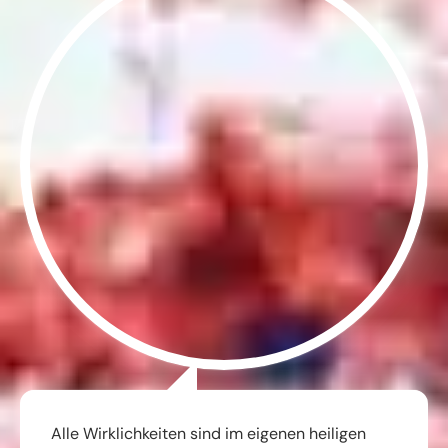
Alle Wirklichkeiten sind im eigenen heiligen