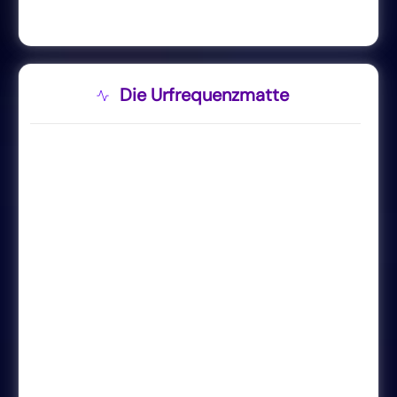
Die Urfrequenzmatte