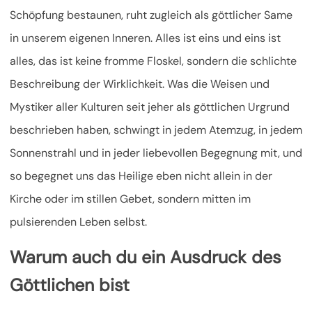
Schöpfung bestaunen, ruht zugleich als göttlicher Same
in unserem eigenen Inneren. Alles ist eins und eins ist
alles, das ist keine fromme Floskel, sondern die schlichte
Beschreibung der Wirklichkeit. Was die Weisen und
Mystiker aller Kulturen seit jeher als göttlichen Urgrund
beschrieben haben, schwingt in jedem Atemzug, in jedem
Sonnenstrahl und in jeder liebevollen Begegnung mit, und
so begegnet uns das Heilige eben nicht allein in der
Kirche oder im stillen Gebet, sondern mitten im
pulsierenden Leben selbst.
Warum auch du ein Ausdruck des
Göttlichen bist