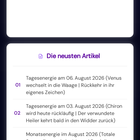
Die neusten Artikel
Tagesenergie am 06. August 2026 (Venus
01
wechselt in die Waage | Rückkehr in ihr
eigenes Zeichen)
Tagesenergie am 03. August 2026 (Chiron
02
wird heute rückläufig | Der verwundete
Heiler kehrt bald in den Widder zurück)
Monatsenergie im August 2026 (Totale