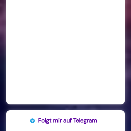
Folgt mir auf Telegram