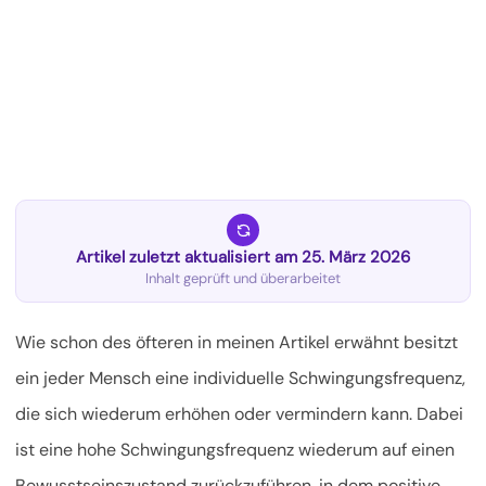
Artikel zuletzt aktualisiert am 25. März 2026
Inhalt geprüft und überarbeitet
Wie schon des öfteren in meinen Artikel erwähnt besitzt
ein jeder Mensch eine individuelle Schwingungsfrequenz,
die sich wiederum erhöhen oder vermindern kann. Dabei
ist eine hohe Schwingungsfrequenz wiederum auf einen
Bewusstseinszustand zurückzuführen, in dem positive