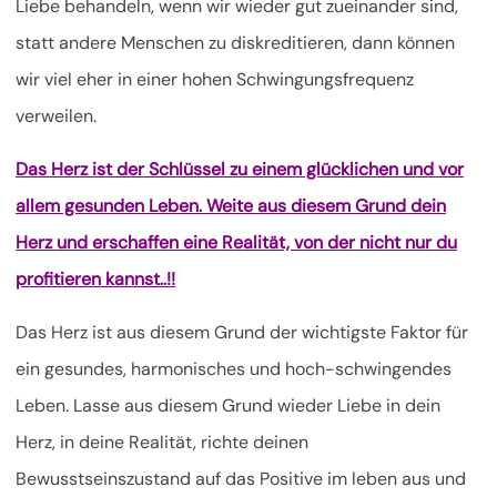
Liebe behandeln, wenn wir wieder gut zueinander sind,
statt andere Menschen zu diskreditieren, dann können
wir viel eher in einer hohen Schwingungsfrequenz
verweilen.
Das Herz ist der Schlüssel zu einem glücklichen und vor
allem gesunden Leben. Weite aus diesem Grund dein
Herz und erschaffen eine Realität, von der nicht nur du
profitieren kannst..!!
Das Herz ist aus diesem Grund der wichtigste Faktor für
ein gesundes, harmonisches und hoch-schwingendes
Leben. Lasse aus diesem Grund wieder Liebe in dein
Herz, in deine Realität, richte deinen
Bewusstseinszustand auf das Positive im leben aus und