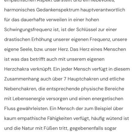
harmonisches Gedankenspektrum hauptverantwortlich
für das dauerhafte verweilen in einer hohen
Schwingungsfrequenz ist, ist der Schlüssel zur einer
drastischen Erhöhung unserer eigenen Frequenz, unsere
eigene Seele, bzw. unser Herz. Das Herz eines Menschen
ist was das betrifft auch mit unserem eigenen
Herzchakra verknüpft. Ein jeder Mensch verfügt in diesem
Zusammenhang auch über 7 Hauptchakren und etliche
Nebenchakren, die entsprechende physische Bereiche
mit Lebensenergie versorgen und einen energetischen
Fluss gewährleisten. Ein Mensch der zum Beispiel über
kaum empathische Fähigkeiten verfügt, häufig wütend ist
und die Natur mit Füßen tritt, gegebenenfalls sogar