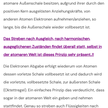
atomare Außenschale besitzen, aufgrund ihrer durch den
positiven Kern ausgelösten Anziehungskräfte, von
anderen Atomen Elektronen aufnehmen/anziehen, so
lange, bis die Außenschale wieder vollbesetzt ist.
Das Streben nach Ausgleich, nach harmonischen,
ausgeglichenen Zuständen findet überall statt, selbst in
der atomaren Welt ist dieses Prinzip sehr präsent..!!
Die Elektronen Abgabe erfolgt wiederum von Atomen
dessen vorletze Schale vollbesetzt ist und dadurch wird
die vorletzte, vollbesetzte Schale, zur äußersten Schale
(Oktettregel). Ein einfaches Prinzip das verdeutlicht, dass
sogar in der atomaren Welt ein geben und nehmen
stattfindet. Genau so streben auch Flüssigkeiten nach