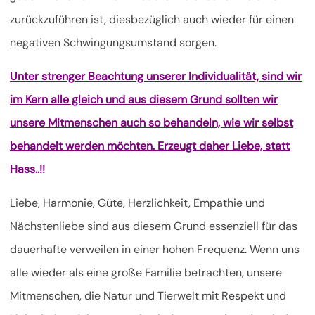
zurückzuführen ist, diesbezüglich auch wieder für einen
negativen Schwingungsumstand sorgen.
Unter strenger Beachtung unserer Individualität, sind wir
im Kern alle gleich und aus diesem Grund sollten wir
unsere Mitmenschen auch so behandeln, wie wir selbst
behandelt werden möchten. Erzeugt daher Liebe, statt
Hass..!!
Liebe, Harmonie, Güte, Herzlichkeit, Empathie und
Nächstenliebe sind aus diesem Grund essenziell für das
dauerhafte verweilen in einer hohen Frequenz. Wenn uns
alle wieder als eine große Familie betrachten, unsere
Mitmenschen, die Natur und Tierwelt mit Respekt und