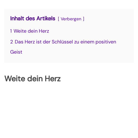
Inhalt des Artikels
Verbergen
1
Weite dein Herz
2
Das Herz ist der Schlüssel zu einem positiven
Geist
Weite dein Herz