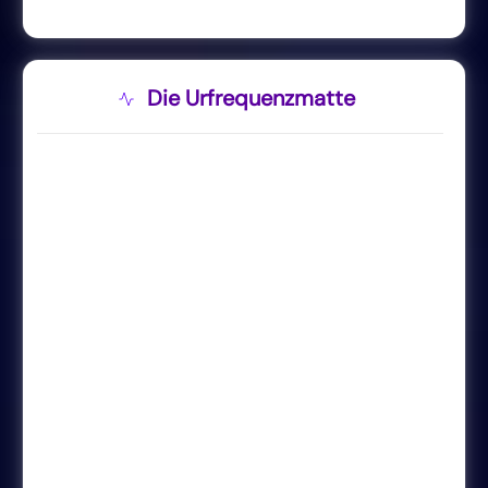
Die Urfrequenzmatte