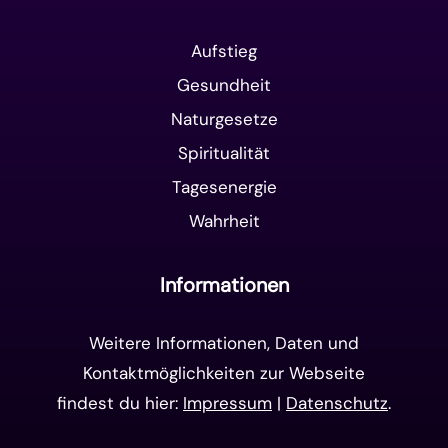
Aufstieg
Gesundheit
Naturgesetze
Spiritualität
Tagesenergie
Wahrheit
Informationen
Weitere Informationen, Daten und
Kontaktmöglichkeiten zur Webseite
findest du hier:
Impressum
|
Datenschutz
.