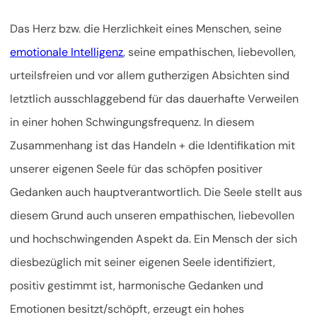
Das Herz bzw. die Herzlichkeit eines Menschen, seine
emotionale Intelligenz
, seine empathischen, liebevollen,
urteilsfreien und vor allem gutherzigen Absichten sind
letztlich ausschlaggebend für das dauerhafte Verweilen
in einer hohen Schwingungsfrequenz. In diesem
Zusammenhang ist das Handeln + die Identifikation mit
unserer eigenen Seele für das schöpfen positiver
Gedanken auch hauptverantwortlich. Die Seele stellt aus
diesem Grund auch unseren empathischen, liebevollen
und hochschwingenden Aspekt da. Ein Mensch der sich
diesbezüglich mit seiner eigenen Seele identifiziert,
positiv gestimmt ist, harmonische Gedanken und
Emotionen besitzt/schöpft, erzeugt ein hohes