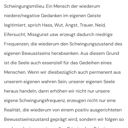
Schwingungsmilieu. Ein Mensch der wiederum
niedere/negative Gedanken im eigenen Geiste
legitimiert, sprich Hass, Wut, Angst, Trauer, Neid,
Eifersucht, Missgunst usw. erzeugt dadurch niedrige
Frequenzen, die wiederum den Schwingungszustand des
eigenen Bewusstseins herabsenken. Aus diesem Grund
ist die Seele auch essenziell für das Gedeihen eines
Menschen. Wenn wir diesbezüglich auch permanent aus
unserem eigenen wahren Sein, unserer eigenen Seele
heraus handeln, dann erhöhen wir nicht nur unsere
eigene Schwingungsfrequenz, erzeugen nicht nur eine
Realität, die wiederum von einem positiv ausgerichteten
Bewusstseinszustand geprägt wird, sondern wir folgen so