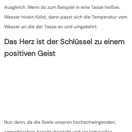
Ausgleich. Wenn du zum Beispiel in eine Tasse heißes
Wasser hinein füllst, dann passt sich die Temperatur vom
Wasser an die der Tasse an und umgekehrt.
Das Herz ist der Schlüssel zu einem
positiven Geist
Nun denn, da die Seele unseren hochschwingenden,
empathischen Aspekt darstellt und ein liebevolles,