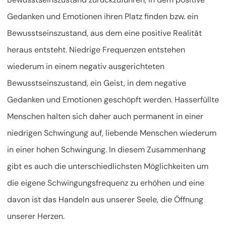
Gedanken und Emotionen ihren Platz finden bzw. ein
Bewusstseinszustand, aus dem eine positive Realität
heraus entsteht. Niedrige Frequenzen entstehen
wiederum in einem negativ ausgerichteten
Bewusstseinszustand, ein Geist, in dem negative
Gedanken und Emotionen geschöpft werden. Hasserfüllte
Menschen halten sich daher auch permanent in einer
niedrigen Schwingung auf, liebende Menschen wiederum
in einer hohen Schwingung.
In diesem Zusammenhang
gibt es auch die unterschiedlichsten Möglichkeiten um
die eigene Schwingungsfrequenz zu erhöhen und eine
davon ist das Handeln aus unserer Seele, die Öffnung
unserer Herzen.