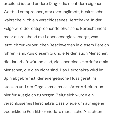
urteilend ist und andere Dinge, die nicht dem eigenen
Weltbild entsprechen, stark verunglimpft, besitzt sehr
wahrscheinlich ein verschlossenes Herzchakra. In der
Folge wird der entsprechende physische Bereicht nicht
mehr ausreichend mit Lebensenergie versorgt, was
letztlich zur körperlichen Beschwerden in diesem Bereich
führen kann. Aus diesem Grund erleiden auch Menschen,
die dauerhaft wütend sind, viel eher einen Herzinfarkt als
Menschen, die dies nicht sind. Das Herzchakra wird im
Spin abgebremst, der energetische Fluss gerät ins
stocken und der Organismus muss härter Arbeiten, um
hier für Ausgleich zu sorgen. Zeitgleich würde ein
verschlossenes Herzchakra, dass wiederum auf eigene
gedankliche Konflikte + niedere moralische Ansichten