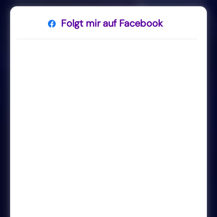
Folgt mir auf Facebook