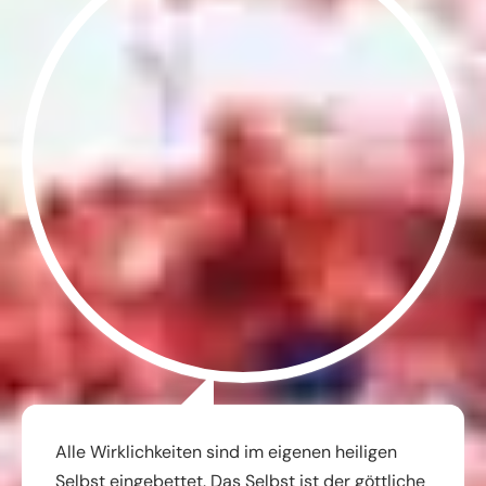
Alle Wirklichkeiten sind im eigenen heiligen
Selbst eingebettet. Das Selbst ist der göttliche