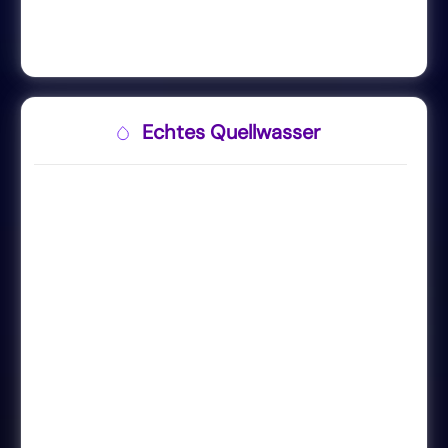
Echtes Quellwasser