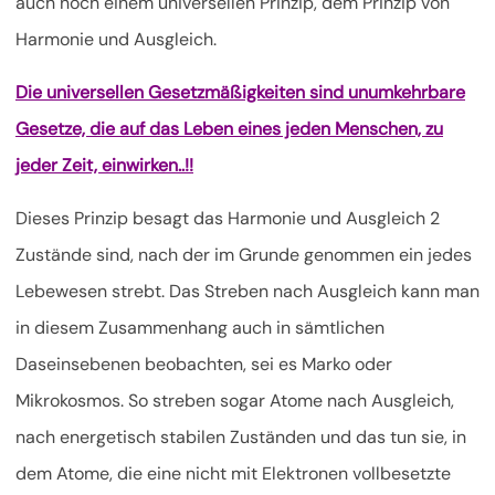
auch noch einem universellen Prinzip, dem Prinzip von
Harmonie und Ausgleich.
Die universellen Gesetzmäßigkeiten sind unumkehrbare
Gesetze, die auf das Leben eines jeden Menschen, zu
jeder Zeit, einwirken..!!
Dieses Prinzip besagt das Harmonie und Ausgleich 2
Zustände sind, nach der im Grunde genommen ein jedes
Lebewesen strebt. Das Streben nach Ausgleich kann man
in diesem Zusammenhang auch in sämtlichen
Daseinsebenen beobachten, sei es Marko oder
Mikrokosmos. So streben sogar Atome nach Ausgleich,
nach energetisch stabilen Zuständen und das tun sie, in
dem Atome, die eine nicht mit Elektronen vollbesetzte