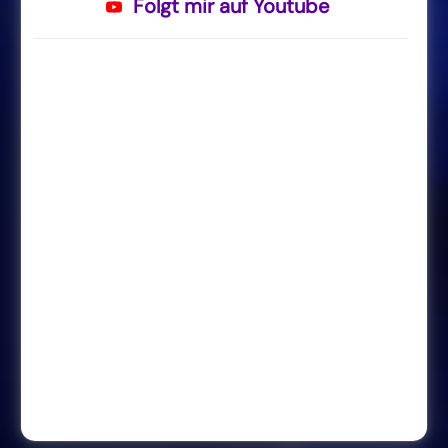
Folgt mir auf Youtube