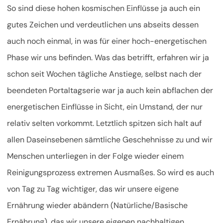
So sind diese hohen kosmischen Einflüsse ja auch ein
gutes Zeichen und verdeutlichen uns abseits dessen
auch noch einmal, in was für einer hoch-energetischen
Phase wir uns befinden. Was das betrifft, erfahren wir ja
schon seit Wochen tägliche Anstiege, selbst nach der
beendeten Portaltagserie war ja auch kein abflachen der
energetischen Einflüsse in Sicht, ein Umstand, der nur
relativ selten vorkommt. Letztlich spitzen sich halt auf
allen Daseinsebenen sämtliche Geschehnisse zu und wir
Menschen unterliegen in der Folge wieder einem
Reinigungsprozess extremen Ausmaßes. So wird es auch
von Tag zu Tag wichtiger, das wir unsere eigene
Ernährung wieder abändern (Natürliche/Basische
Ernährung), das wir unsere eigenen nachhaltigen