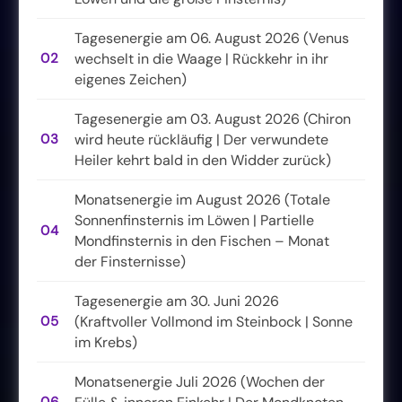
Tagesenergie am 06. August 2026 (Venus
02
wechselt in die Waage | Rückkehr in ihr
eigenes Zeichen)
Tagesenergie am 03. August 2026 (Chiron
03
wird heute rückläufig | Der verwundete
Heiler kehrt bald in den Widder zurück)
Monatsenergie im August 2026 (Totale
Sonnenfinsternis im Löwen | Partielle
04
Mondfinsternis in den Fischen – Monat
der Finsternisse)
Tagesenergie am 30. Juni 2026
05
(Kraftvoller Vollmond im Steinbock | Sonne
im Krebs)
Monatsenergie Juli 2026 (Wochen der