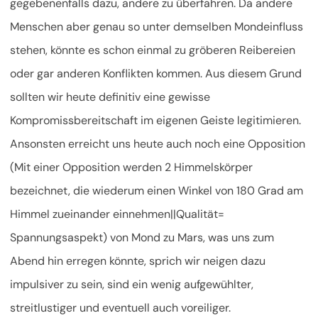
gegebenenfalls dazu, andere zu überfahren. Da andere
Menschen aber genau so unter demselben Mondeinfluss
stehen, könnte es schon einmal zu gröberen Reibereien
oder gar anderen Konflikten kommen. Aus diesem Grund
sollten wir heute definitiv eine gewisse
Kompromissbereitschaft im eigenen Geiste legitimieren.
Ansonsten erreicht uns heute auch noch eine Opposition
(Mit einer Opposition werden 2 Himmelskörper
bezeichnet, die wiederum einen Winkel von 180 Grad am
Himmel zueinander einnehmen||Qualität=
Spannungsaspekt) von Mond zu Mars, was uns zum
Abend hin erregen könnte, sprich wir neigen dazu
impulsiver zu sein, sind ein wenig aufgewühlter,
streitlustiger und eventuell auch voreiliger.