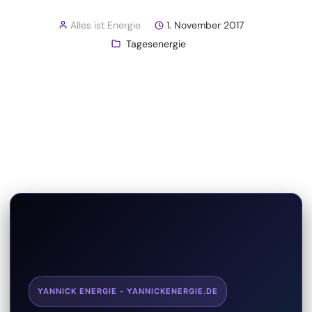
Alles ist Energie
1. November 2017
Tagesenergie
YANNICK ENERGIE - YANNICKENERGIE.DE