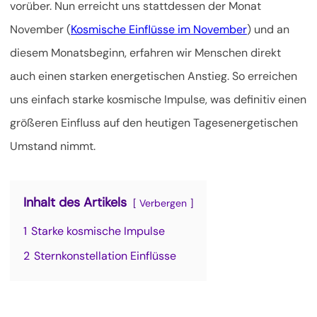
vorüber. Nun erreicht uns stattdessen der Monat
November (
Kosmische Einflüsse im November
) und an
diesem Monatsbeginn, erfahren wir Menschen direkt
auch einen starken energetischen Anstieg.
So erreichen
uns einfach starke kosmische Impulse, was definitiv einen
größeren Einfluss auf den heutigen Tagesenergetischen
Umstand nimmt.
Inhalt des Artikels
Verbergen
1
Starke kosmische Impulse
2
Sternkonstellation Einflüsse