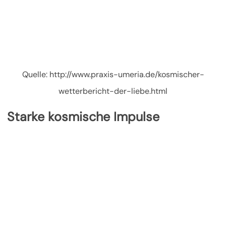
Quelle: http://www.praxis-umeria.de/kosmischer-
wetterbericht-der-liebe.html
Starke kosmische Impulse