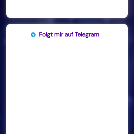
Folgt mir auf Telegram