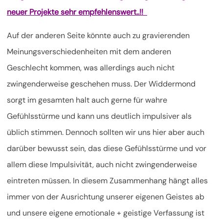
neuer Projekte sehr empfehlenswert..!!
Auf der anderen Seite könnte auch zu gravierenden
Meinungsverschiedenheiten mit dem anderen
Geschlecht kommen, was allerdings auch nicht
zwingenderweise geschehen muss. Der Widdermond
sorgt im gesamten halt auch gerne für wahre
Gefühlsstürme und kann uns deutlich impulsiver als
üblich stimmen. Dennoch sollten wir uns hier aber auch
darüber bewusst sein, das diese Gefühlsstürme und vor
allem diese Impulsivität, auch nicht zwingenderweise
eintreten müssen. In diesem Zusammenhang hängt alles
immer von der Ausrichtung unserer eigenen Geistes ab
und unsere eigene emotionale + geistige Verfassung ist