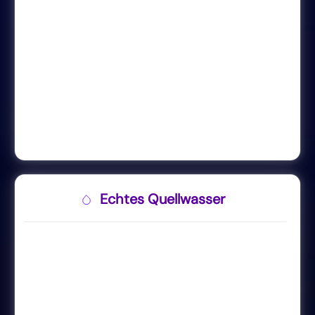
Echtes Quellwasser