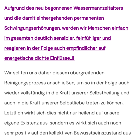
Aufgrund des neu begonnenen Wassermannzeitalters
und die damit einhergehenden permanenten
Schwingungserhöhungen, werden wir Menschen einfach
im gesamten deutlich sensibler, feinfühliger und
reagieren in der Folge auch empfindlicher auf
energetische dichte Einflüsse..!!
Wir sollten uns daher diesem übergreifenden
Reinigungsprozess anschließen, um so in der Folge auch
wieder vollständig in die Kraft unserer Selbstheilung und
auch in die Kraft unserer Selbstliebe treten zu können.
Letztlich wirkt sich dies nicht nur heilend auf unsere
eigene Existenz aus, sondern es wirkt sich auch noch
sehr positiv auf den kollektiven Bewusstseinszustand aus