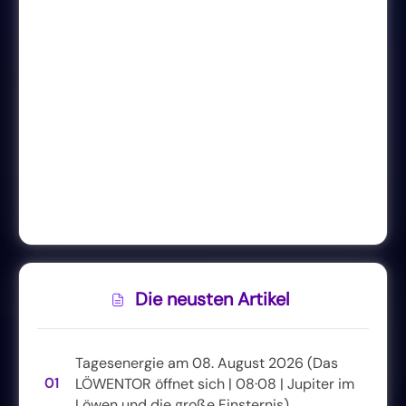
Die neusten Artikel
Tagesenergie am 08. August 2026 (Das
01
LÖWENTOR öffnet sich | 08·08 | Jupiter im
Löwen und die große Finsternis)