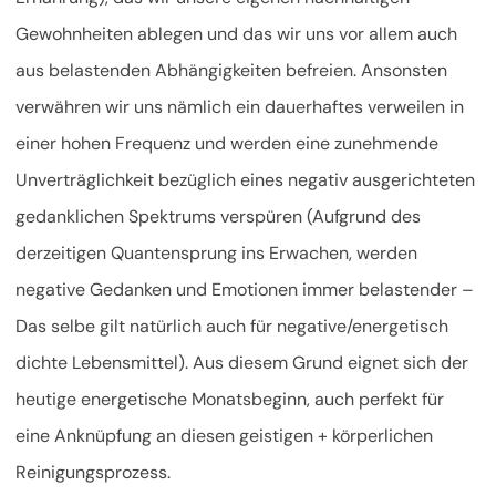
Gewohnheiten ablegen und das wir uns vor allem auch
aus belastenden Abhängigkeiten befreien. Ansonsten
verwähren wir uns nämlich ein dauerhaftes verweilen in
einer hohen Frequenz und werden eine zunehmende
Unverträglichkeit bezüglich eines negativ ausgerichteten
gedanklichen Spektrums verspüren (Aufgrund des
derzeitigen Quantensprung ins Erwachen, werden
negative Gedanken und Emotionen immer belastender –
Das selbe gilt natürlich auch für negative/energetisch
dichte Lebensmittel). Aus diesem Grund eignet sich der
heutige energetische Monatsbeginn, auch perfekt für
eine Anknüpfung an diesen geistigen + körperlichen
Reinigungsprozess.