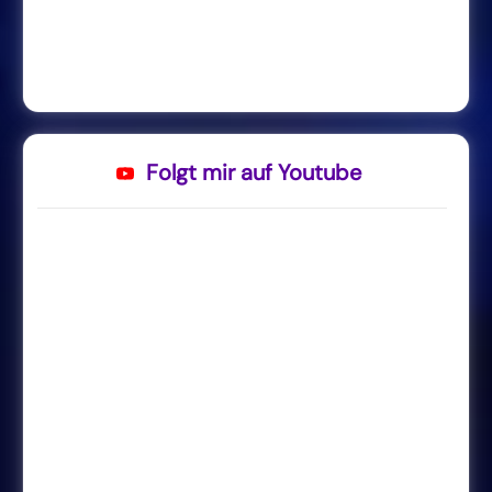
Folgt mir auf Youtube