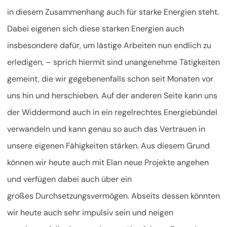
in diesem Zusammenhang auch für starke Energien steht.
Dabei eigenen sich diese starken Energien auch
insbesondere dafür, um lästige Arbeiten nun endlich zu
erledigen, – sprich hiermit sind unangenehme Tätigkeiten
gemeint, die wir gegebenenfalls schon seit Monaten vor
uns hin und herschieben. Auf der anderen Seite kann uns
der Widdermond auch in ein regelrechtes Energiebündel
verwandeln und kann genau so auch das Vertrauen in
unsere eigenen Fähigkeiten stärken. Aus diesem Grund
können wir heute auch mit Elan neue Projekte angehen
und verfügen dabei auch über ein
großes Durchsetzungsvermögen. Abseits dessen könnten
wir heute auch sehr impulsiv sein und neigen