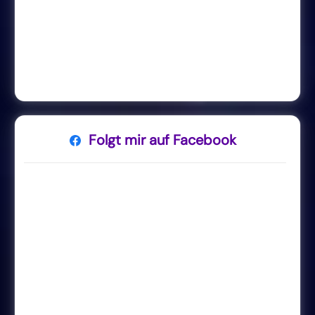
Folgt mir auf Facebook