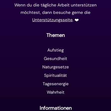
Wenn du die tägliche Arbeit unterstützen
möchtest, dann besuche gerne die
Unterstützungsseite
. ❤️️
Themen
Aufstieg
Gesundheit
Naturgesetze
Spiritualität
Tagesenergie
Wahrheit
Informationen