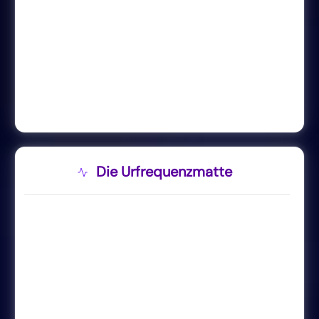
Die Urfrequenzmatte