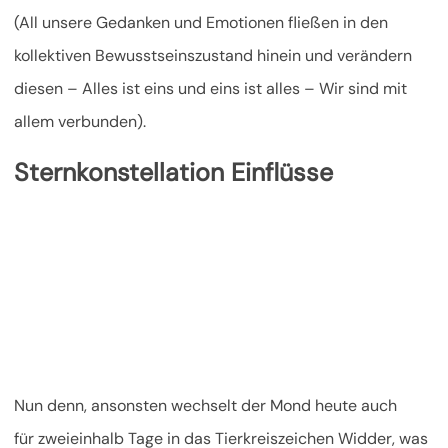
(All unsere Gedanken und Emotionen fließen in den
kollektiven Bewusstseinszustand hinein und verändern
diesen – Alles ist eins und eins ist alles – Wir sind mit
allem verbunden).
Sternkonstellation Einflüsse
Nun denn, ansonsten wechselt der Mond heute auch
für zweieinhalb Tage in das Tierkreiszeichen Widder, was