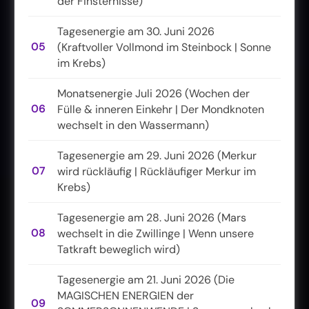
der Finsternisse)
Tagesenergie am 30. Juni 2026
05
(Kraftvoller Vollmond im Steinbock | Sonne
im Krebs)
Monatsenergie Juli 2026 (Wochen der
06
Fülle & inneren Einkehr | Der Mondknoten
wechselt in den Wassermann)
Tagesenergie am 29. Juni 2026 (Merkur
07
wird rückläufig | Rückläufiger Merkur im
Krebs)
Tagesenergie am 28. Juni 2026 (Mars
08
wechselt in die Zwillinge | Wenn unsere
Tatkraft beweglich wird)
Tagesenergie am 21. Juni 2026 (Die
MAGISCHEN ENERGIEN der
09