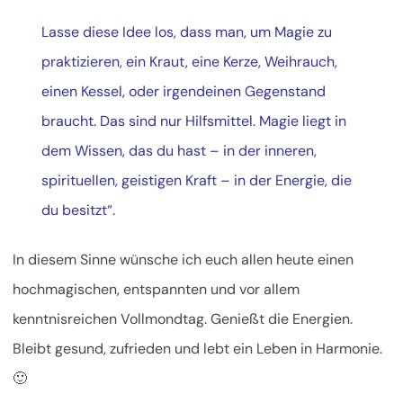
Lasse diese Idee los, dass man, um Magie zu
praktizieren, ein Kraut, eine Kerze, Weihrauch,
einen Kessel, oder irgendeinen Gegenstand
braucht. Das sind nur Hilfsmittel. Magie liegt in
dem Wissen, das du hast – in der inneren,
spirituellen, geistigen Kraft – in der Energie, die
du besitzt“.
In diesem Sinne wünsche ich euch allen heute einen
hochmagischen, entspannten und vor allem
kenntnisreichen Vollmondtag. Genießt die Energien.
Bleibt gesund, zufrieden und lebt ein Leben in Harmonie.
🙂