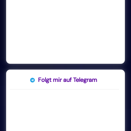
Folgt mir auf Telegram