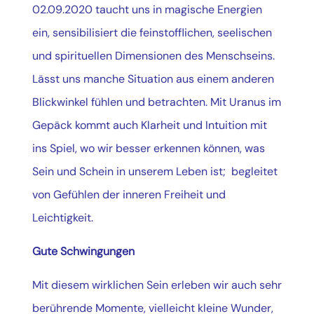
02.09.2020 taucht uns in magische Energien
ein, sensibilisiert die feinstofflichen, seelischen
und spirituellen Dimensionen des Menschseins.
Lässt uns manche Situation aus einem anderen
Blickwinkel fühlen und betrachten. Mit Uranus im
Gepäck kommt auch Klarheit und Intuition mit
ins Spiel, wo wir besser erkennen können, was
Sein und Schein in unserem Leben ist; begleitet
von Gefühlen der inneren Freiheit und
Leichtigkeit.
Gute Schwingungen
Mit diesem wirklichen Sein erleben wir auch sehr
berührende Momente, vielleicht kleine Wunder,