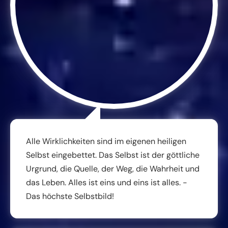
Alle Wirklichkeiten sind im eigenen heiligen
Selbst eingebettet. Das Selbst ist der göttliche
Urgrund, die Quelle, der Weg, die Wahrheit und
das Leben. Alles ist eins und eins ist alles. -
Das höchste Selbstbild!