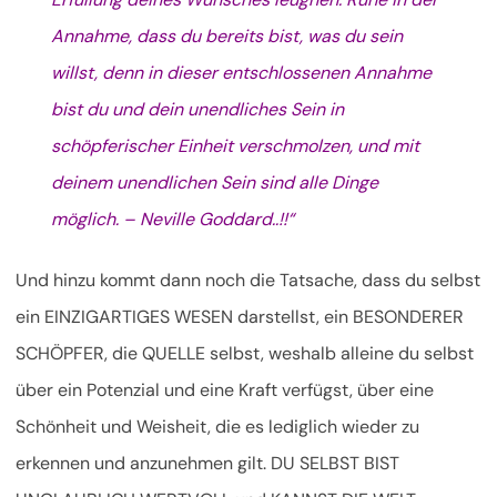
Annahme, dass du bereits bist, was du sein
willst, denn in dieser entschlossenen Annahme
bist du und dein unendliches Sein in
schöpferischer Einheit verschmolzen, und mit
deinem unendlichen Sein sind alle Dinge
möglich. – Neville Goddard..!!“
Und hinzu kommt dann noch die Tatsache, dass du selbst
ein EINZIGARTIGES WESEN darstellst, ein BESONDERER
SCHÖPFER, die QUELLE selbst, weshalb alleine du selbst
über ein Potenzial und eine Kraft verfügst, über eine
Schönheit und Weisheit, die es lediglich wieder zu
erkennen und anzunehmen gilt. DU SELBST BIST