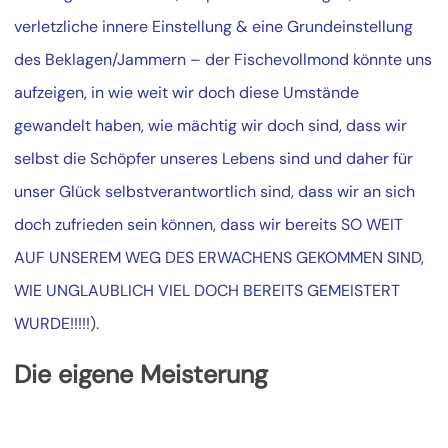
verletzliche innere Einstellung & eine Grundeinstellung
des Beklagen/Jammern – der Fischevollmond könnte uns
aufzeigen, in wie weit wir doch diese Umstände
gewandelt haben, wie mächtig wir doch sind, dass wir
selbst die Schöpfer unseres Lebens sind und daher für
unser Glück selbstverantwortlich sind, dass wir an sich
doch zufrieden sein können, dass wir bereits SO WEIT
AUF UNSEREM WEG DES ERWACHENS GEKOMMEN SIND,
WIE UNGLAUBLICH VIEL DOCH BEREITS GEMEISTERT
WURDE!!!!!
).
Die eigene Meisterung