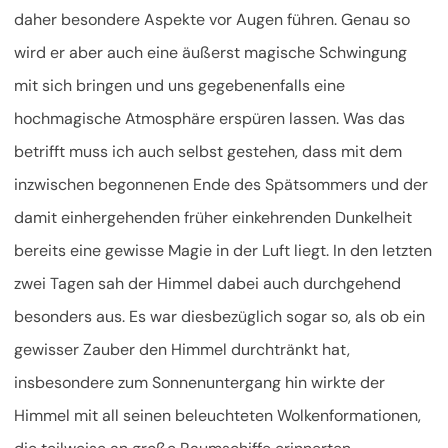
daher besondere Aspekte vor Augen führen. Genau so
wird er aber auch eine äußerst magische Schwingung
mit sich bringen und uns gegebenenfalls eine
hochmagische Atmosphäre erspüren lassen. Was das
betrifft muss ich auch selbst gestehen, dass mit dem
inzwischen begonnenen Ende des Spätsommers und der
damit einhergehenden früher einkehrenden Dunkelheit
bereits eine gewisse Magie in der Luft liegt. In den letzten
zwei Tagen sah der Himmel dabei auch durchgehend
besonders aus. Es war diesbezüglich sogar so, als ob ein
gewisser Zauber den Himmel durchtränkt hat,
insbesondere zum Sonnenuntergang hin wirkte der
Himmel mit all seinen beleuchteten Wolkenformationen,