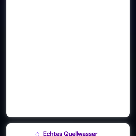
Echtes Quellwasser