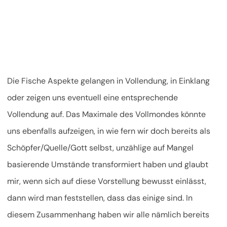
Die Fische Aspekte gelangen in Vollendung, in Einklang
oder zeigen uns eventuell eine entsprechende
Vollendung auf. Das Maximale des Vollmondes könnte
uns ebenfalls aufzeigen, in wie fern wir doch bereits als
Schöpfer/Quelle/Gott selbst, unzählige auf Mangel
basierende Umstände transformiert haben und glaubt
mir, wenn sich auf diese Vorstellung bewusst einlässt,
dann wird man feststellen, dass das einige sind. In
diesem Zusammenhang haben wir alle nämlich bereits