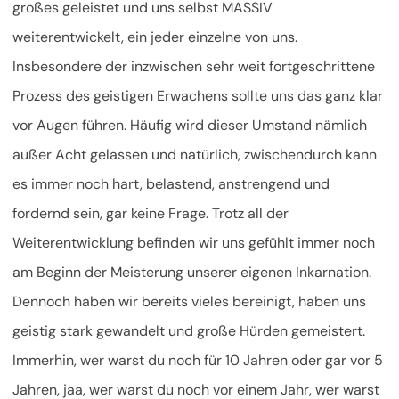
großes geleistet und uns selbst MASSIV
weiterentwickelt, ein jeder einzelne von uns.
Insbesondere der inzwischen sehr weit fortgeschrittene
Prozess des geistigen Erwachens sollte uns das ganz klar
vor Augen führen. Häufig wird dieser Umstand nämlich
außer Acht gelassen und natürlich, zwischendurch kann
es immer noch hart, belastend, anstrengend und
fordernd sein, gar keine Frage. Trotz all der
Weiterentwicklung befinden wir uns gefühlt immer noch
am Beginn der Meisterung unserer eigenen Inkarnation.
Dennoch haben wir bereits vieles bereinigt, haben uns
geistig stark gewandelt und große Hürden gemeistert.
Immerhin, wer warst du noch für 10 Jahren oder gar vor 5
Jahren, jaa, wer warst du noch vor einem Jahr, wer warst