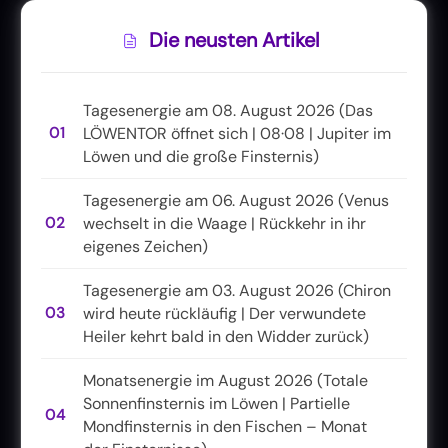
Die neusten Artikel
Tagesenergie am 08. August 2026 (Das
01
LÖWENTOR öffnet sich | 08·08 | Jupiter im
Löwen und die große Finsternis)
Tagesenergie am 06. August 2026 (Venus
02
wechselt in die Waage | Rückkehr in ihr
eigenes Zeichen)
Tagesenergie am 03. August 2026 (Chiron
03
wird heute rückläufig | Der verwundete
Heiler kehrt bald in den Widder zurück)
Monatsenergie im August 2026 (Totale
Sonnenfinsternis im Löwen | Partielle
04
Mondfinsternis in den Fischen – Monat