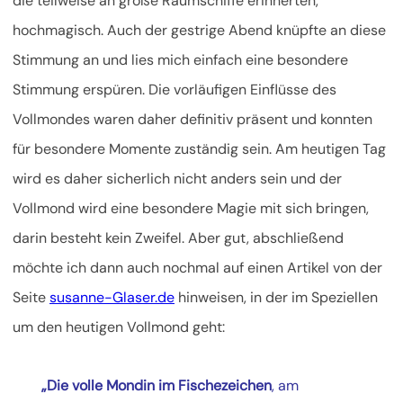
die teilweise an große Raumschiffe erinnerten,
hochmagisch. Auch der gestrige Abend knüpfte an diese
Stimmung an und lies mich einfach eine besondere
Stimmung erspüren. Die vorläufigen Einflüsse des
Vollmondes waren daher definitiv präsent und konnten
für besondere Momente zuständig sein. Am heutigen Tag
wird es daher sicherlich nicht anders sein und der
Vollmond wird eine besondere Magie mit sich bringen,
darin besteht kein Zweifel. Aber gut, abschließend
möchte ich dann auch nochmal auf einen Artikel von der
Seite
susanne-Glaser.de
hinweisen, in der im Speziellen
um den heutigen Vollmond geht:
„Die volle Mondin im Fischezeichen
, am