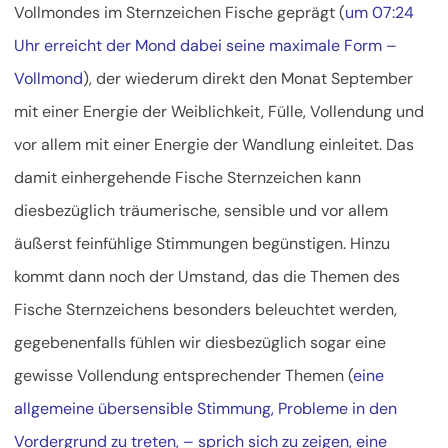
Vollmondes im Sternzeichen Fische geprägt (
um 07:24
Uhr erreicht der Mond dabei seine maximale Form –
Vollmond
), der wiederum direkt den Monat September
mit einer Energie der Weiblichkeit, Fülle, Vollendung und
vor allem mit einer Energie der Wandlung einleitet. Das
damit einhergehende Fische Sternzeichen kann
diesbezüglich träumerische, sensible und vor allem
äußerst feinfühlige Stimmungen
begünstigen. Hinzu
kommt dann noch der Umstand, das die Themen des
Fische Sternzeichens besonders beleuchtet werden,
gegebenenfalls fühlen wir diesbezüglich sogar eine
gewisse Vollendung entsprechender Themen (
eine
allgemeine übersensible Stimmung, Probleme in den
Vordergrund zu treten, – sprich sich zu zeigen, eine