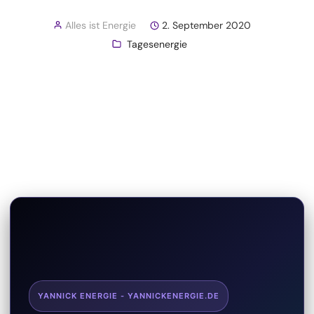
Alles ist Energie
2. September 2020
Tagesenergie
YANNICK ENERGIE - YANNICKENERGIE.DE