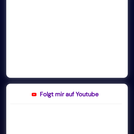
Folgt mir auf Youtube