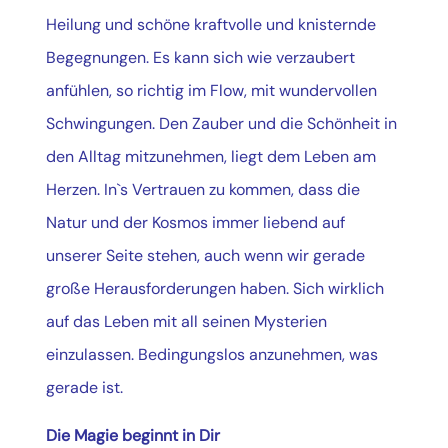
Heilung und schöne kraftvolle und knisternde
Begegnungen. Es kann sich wie verzaubert
anfühlen, so richtig im Flow, mit wundervollen
Schwingungen. Den Zauber und die Schönheit in
den Alltag mitzunehmen, liegt dem Leben am
Herzen. In`s Vertrauen zu kommen, dass die
Natur und der Kosmos immer liebend auf
unserer Seite stehen, auch wenn wir gerade
große Herausforderungen haben. Sich wirklich
auf das Leben mit all seinen Mysterien
einzulassen. Bedingungslos anzunehmen, was
gerade ist.
Die Magie beginnt in Dir