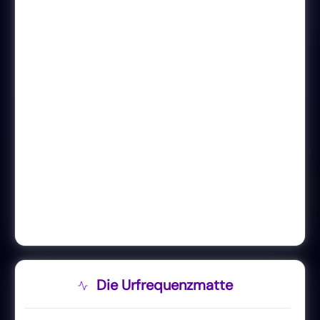
Die Urfrequenzmatte