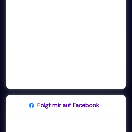
Folgt mir auf Facebook