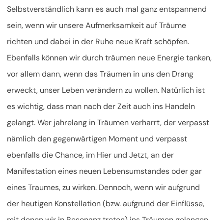
Selbstverständlich kann es auch mal ganz entspannend
sein, wenn wir unsere Aufmerksamkeit auf Träume
richten und dabei in der Ruhe neue Kraft schöpfen.
Ebenfalls können wir durch träumen neue Energie tanken,
vor allem dann, wenn das Träumen in uns den Drang
erweckt, unser Leben verändern zu wollen. Natürlich ist
es wichtig, dass man nach der Zeit auch ins Handeln
gelangt. Wer jahrelang in Träumen verharrt, der verpasst
nämlich den gegenwärtigen Moment und verpasst
ebenfalls die Chance, im Hier und Jetzt, an der
Manifestation eines neuen Lebensumstandes oder gar
eines Traumes, zu wirken. Dennoch, wenn wir aufgrund
der heutigen Konstellation (bzw. aufgrund der Einflüsse,
mit denen wir in Resonanz treten) ins Träumen gelangen,