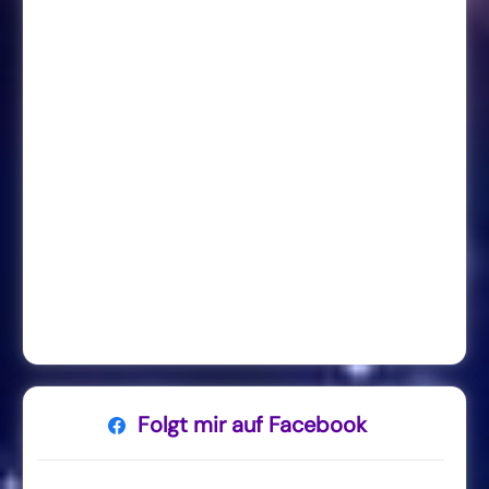
Folgt mir auf Facebook