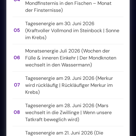
Mondfinsternis in den Fischen – Monat
der Finsternisse)
Tagesenergie am 30. Juni 2026
05
(Kraftvoller Vollmond im Steinbock | Sonne
im Krebs)
Monatsenergie Juli 2026 (Wochen der
06
Fülle & inneren Einkehr | Der Mondknoten
wechselt in den Wassermann)
Tagesenergie am 29. Juni 2026 (Merkur
07
wird rückläufig | Rückläufiger Merkur im
Krebs)
Tagesenergie am 28. Juni 2026 (Mars
08
wechselt in die Zwillinge | Wenn unsere
Tatkraft beweglich wird)
Tagesenergie am 21. Juni 2026 (Die