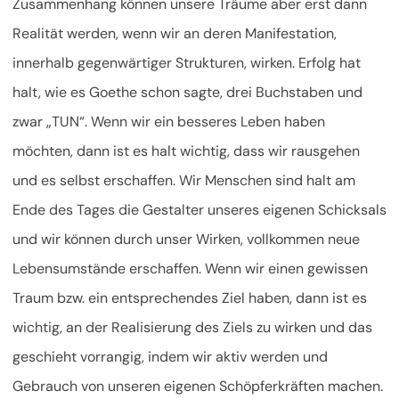
Zusammenhang können unsere Träume aber erst dann
Realität werden, wenn wir an deren Manifestation,
innerhalb gegenwärtiger Strukturen, wirken. Erfolg hat
halt, wie es Goethe schon sagte, drei Buchstaben und
zwar „TUN“. Wenn wir ein besseres Leben haben
möchten, dann ist es halt wichtig, dass wir rausgehen
und es selbst erschaffen. Wir Menschen sind halt am
Ende des Tages die Gestalter unseres eigenen Schicksals
und wir können durch unser Wirken, vollkommen neue
Lebensumstände erschaffen. Wenn wir einen gewissen
Traum bzw. ein entsprechendes Ziel haben, dann ist es
wichtig, an der Realisierung des Ziels zu wirken und das
geschieht vorrangig, indem wir aktiv werden und
Gebrauch von unseren eigenen Schöpferkräften machen.