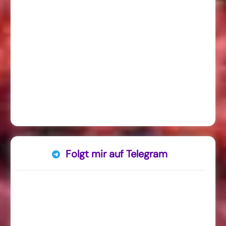
Folgt mir auf Telegram