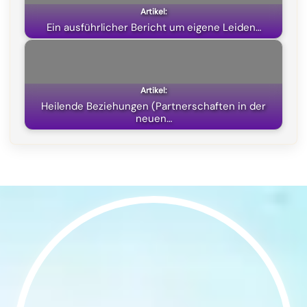
Ein ausführlicher Bericht um eigene Leiden…
Heilende Beziehungen (Partnerschaften in der
neuen…