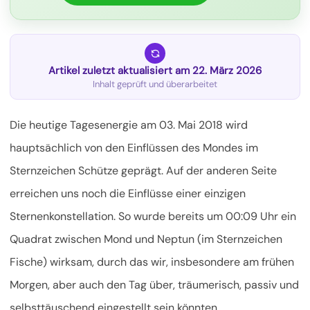
Artikel zuletzt aktualisiert am 22. März 2026
Inhalt geprüft und überarbeitet
Die heutige Tagesenergie am 03. Mai 2018 wird
hauptsächlich von den Einflüssen des Mondes im
Sternzeichen Schütze geprägt. Auf der anderen Seite
erreichen uns noch die Einflüsse einer einzigen
Sternenkonstellation. So wurde bereits um 00:09 Uhr ein
Quadrat
zwischen Mond und Neptun (im Sternzeichen
Fische) wirksam, durch das wir, insbesondere am frühen
Morgen, aber auch den Tag über, träumerisch, passiv und
selbsttäuschend eingestellt sein könnten.