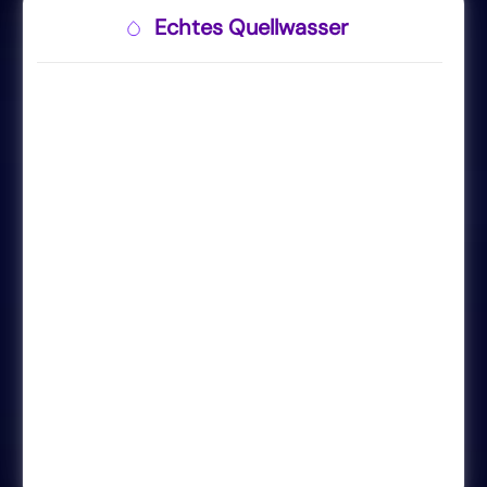
Echtes Quellwasser