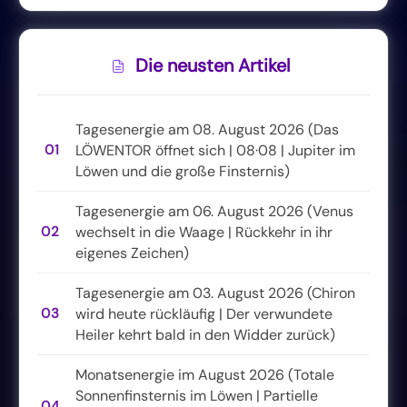
Die neusten Artikel
Tagesenergie am 08. August 2026 (Das
01
LÖWENTOR öffnet sich | 08·08 | Jupiter im
Löwen und die große Finsternis)
Tagesenergie am 06. August 2026 (Venus
02
wechselt in die Waage | Rückkehr in ihr
eigenes Zeichen)
Tagesenergie am 03. August 2026 (Chiron
03
wird heute rückläufig | Der verwundete
Heiler kehrt bald in den Widder zurück)
Monatsenergie im August 2026 (Totale
Sonnenfinsternis im Löwen | Partielle
04