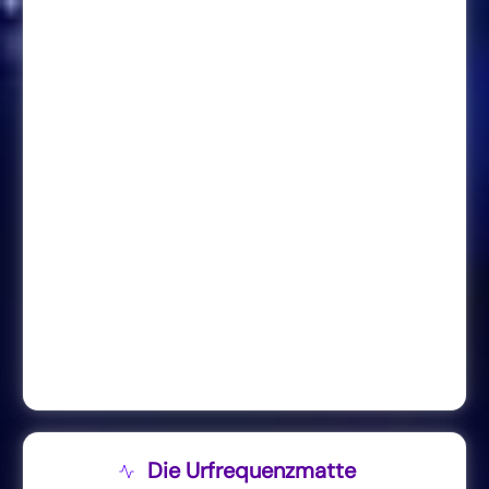
Die Urfrequenzmatte