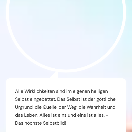
Alle Wirklichkeiten sind im eigenen heiligen
Selbst eingebettet. Das Selbst ist der göttliche
Urgrund, die Quelle, der Weg, die Wahrheit und
das Leben. Alles ist eins und eins ist alles. -
Das höchste Selbstbild!