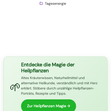
Tagesenergie
Entdecke die Magie der
Heilpflanzen
Altes Kräuterwissen, Naturheilmittel und
🌱
alternative Heilkunde, verständlich und mit Herz
erklärt. Stöbere durch unzählige Heilpflanzen-
Porträts, Rezepte und Tipps.
Zur Heilpflanzen Magie →