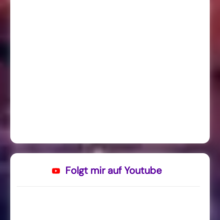
Folgt mir auf Youtube