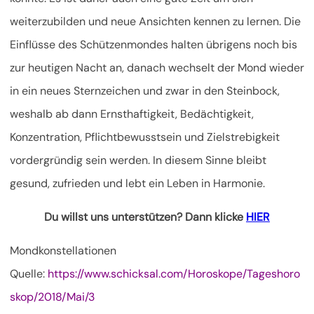
weiterzubilden und neue Ansichten kennen zu lernen. Die
Einflüsse des Schützenmondes halten übrigens noch bis
zur heutigen Nacht an, danach wechselt der Mond wieder
in ein neues Sternzeichen und zwar in den Steinbock,
weshalb ab dann Ernsthaftigkeit, Bedächtigkeit,
Konzentration, Pflichtbewusstsein und Zielstrebigkeit
vordergründig sein werden. In diesem Sinne bleibt
gesund, zufrieden und lebt ein Leben in Harmonie.
Du willst uns unterstützen? Dann klicke
HIER
Mondkonstellationen
Quelle:
https://www.schicksal.com/Horoskope/Tageshoro
skop/2018/Mai/3