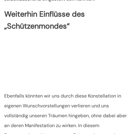
Weiterhin Einflüsse des
„Schützenmondes“
Ebenfalls könnten wir uns durch diese Konstellation in
eigenen Wunschvorstellungen verlieren und uns
vollständig unseren Träumen hingeben, ohne dabei aber
an deren Manifestation zu wirken. In diesem