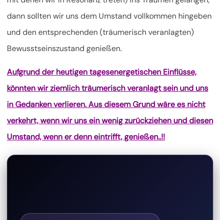
dann sollten wir uns dem Umstand vollkommen hingeben
und den entsprechenden (träumerisch veranlagten)
Bewusstseinszustand genießen.
Aufgrund der heutigen tagesenergetischen Einflüsse,
könnten wir ziemlich träumerisch veranlagt sein und uns
in Gedanken verlieren. Aus diesem Grund wäre es nicht
verkehrt, wenn wir uns ein wenig zurückziehen und diesen
Umstand, wenn er denn eintrifft, genießen..!!