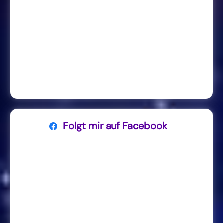
Folgt mir auf Facebook