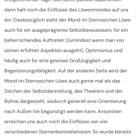
dann halt noch die Einflüsse des Löwenmondes auf uns
ein. Diesbezüglich steht der Mond im Sternzeichen Löwe
auch für ein ausgeprägteres Selbstbewusstsein, für ein
beherrschendes Auftreten (zumindest wenn man von
seinen erfüllten Aspekten ausgeht), Optimismus und
häufig auch für eine gewisse Großzügigkeit und
Begeisterungsfähigkeit. Auf der anderen Seite wird der
Mond im Sternzeichen Löwe auch gerne mal als das
Zeichen der Selbstdarstellung, des Theaters und der
Bühne dargestellt, wodurch generell eine Orientierung
nach Außen hin begünstigt werden kann. Ansonsten
erreichen uns auch noch die Einflüsse von vier
verschiedenen Sternenkonstellationen. So wurde bereits