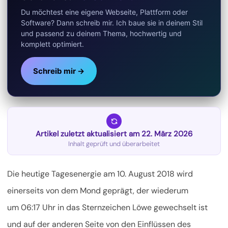
Du möchtest eine eigene Webseite, Plattform oder
Software? Dann schreib mir. Ich baue sie in deinem Stil
und passend zu deinem Thema, hochwertig und
komplett optimiert.
Schreib mir →
Artikel zuletzt aktualisiert am 22. März 2026
Inhalt geprüft und überarbeitet
Die heutige Tagesenergie am 10. August 2018 wird
einerseits von dem Mond geprägt, der wiederum
um 06:17 Uhr in das Sternzeichen Löwe gewechselt ist
und auf der anderen Seite von den Einflüssen des