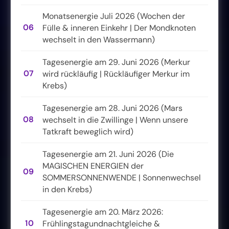
Monatsenergie Juli 2026 (Wochen der
06
Fülle & inneren Einkehr | Der Mondknoten
wechselt in den Wassermann)
Tagesenergie am 29. Juni 2026 (Merkur
07
wird rückläufig | Rückläufiger Merkur im
Krebs)
Tagesenergie am 28. Juni 2026 (Mars
08
wechselt in die Zwillinge | Wenn unsere
Tatkraft beweglich wird)
Tagesenergie am 21. Juni 2026 (Die
MAGISCHEN ENERGIEN der
09
SOMMERSONNENWENDE | Sonnenwechsel
in den Krebs)
Tagesenergie am 20. März 2026:
10
Frühlingstagundnachtgleiche &