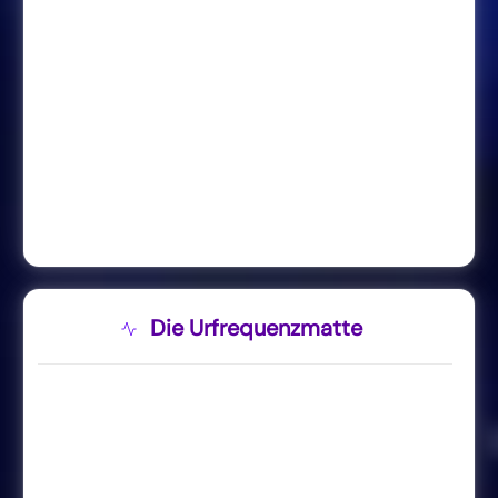
Die Urfrequenzmatte