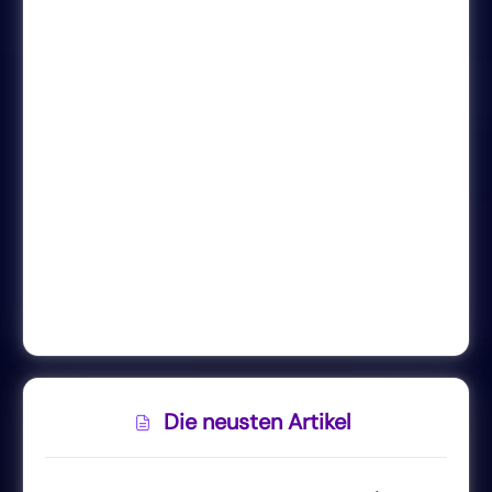
Die neusten Artikel