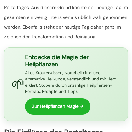
Portaltages. Aus diesem Grund könnte der heutige Tag im
gesamten ein wenig intensiver als üblich wahrgenommen
werden.
Ebenfalls steht der heutige Tag daher ganz im
Zeichen der Transformation und Reinigung.
Entdecke die Magie der
Heilpflanzen
Altes Kräuterwissen, Naturheilmittel und
🌱
alternative Heilkunde, verständlich und mit Herz
erklärt. Stöbere durch unzählige Heilpflanzen-
Porträts, Rezepte und Tipps.
Zur Heilpflanzen Magie →