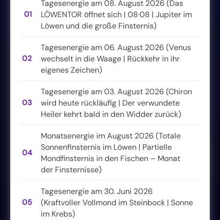
Tagesenergie am 08. August 2026 (Das
01
LÖWENTOR öffnet sich | 08·08 | Jupiter im
Löwen und die große Finsternis)
Tagesenergie am 06. August 2026 (Venus
02
wechselt in die Waage | Rückkehr in ihr
eigenes Zeichen)
Tagesenergie am 03. August 2026 (Chiron
03
wird heute rückläufig | Der verwundete
Heiler kehrt bald in den Widder zurück)
Monatsenergie im August 2026 (Totale
Sonnenfinsternis im Löwen | Partielle
04
Mondfinsternis in den Fischen – Monat
der Finsternisse)
Tagesenergie am 30. Juni 2026
05
(Kraftvoller Vollmond im Steinbock | Sonne
im Krebs)