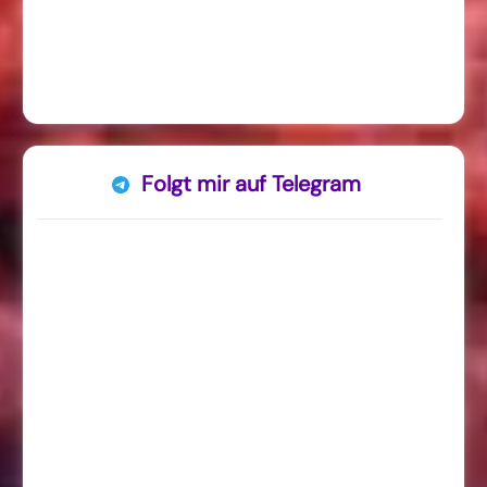
Folgt mir auf Telegram