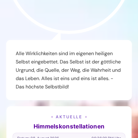
Alle Wirklichkeiten sind im eigenen heiligen
Selbst eingebettet. Das Selbst ist der göttliche
Urgrund, die Quelle, der Weg, die Wahrheit und
das Leben. Alles ist eins und eins ist alles. -
Das höchste Selbstbild!
AKTUELLE
✦
✦
Himmelskonstellationen