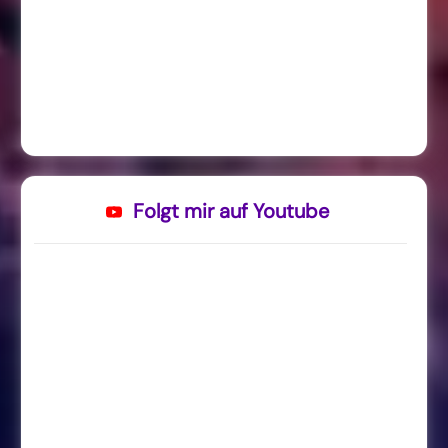
Folgt mir auf Youtube