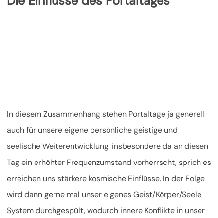
Die Einflüsse des Portaltages
In diesem Zusammenhang stehen Portaltage ja generell
auch für unsere eigene persönliche geistige und
seelische Weiterentwicklung, insbesondere da an diesen
Tag ein erhöhter Frequenzumstand vorherrscht, sprich es
erreichen uns stärkere kosmische Einflüsse. In der Folge
wird dann gerne mal unser eigenes Geist/Körper/Seele
System durchgespült, wodurch innere Konflikte in unser