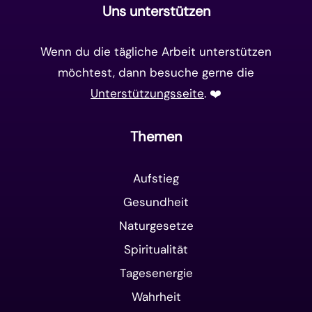
Uns unterstützen
Wenn du die tägliche Arbeit unterstützen
möchtest, dann besuche gerne die
Unterstützungsseite
. ❤️️
Themen
Aufstieg
Gesundheit
Naturgesetze
Spiritualität
Tagesenergie
Wahrheit