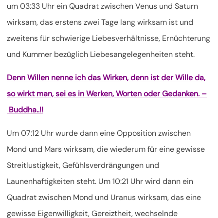
um 03:33 Uhr ein Quadrat zwischen Venus und Saturn
wirksam, das erstens zwei Tage lang wirksam ist und
zweitens für schwierige Liebesverhältnisse, Ernüchterung
und Kummer bezüglich Liebesangelegenheiten steht.
Denn Willen nenne ich das Wirken, denn ist der Wille da,
so wirkt man, sei es in Werken, Worten oder Gedanken. –
Buddha..!!
Um 07:12 Uhr wurde dann eine Opposition zwischen
Mond und Mars wirksam, die wiederum für eine gewisse
Streitlustigkeit, Gefühlsverdrängungen und
Launenhaftigkeiten steht. Um 10:21 Uhr wird dann ein
Quadrat zwischen Mond und Uranus wirksam, das eine
gewisse Eigenwilligkeit, Gereiztheit, wechselnde