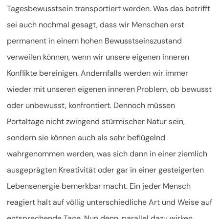
Tagesbewusstsein transportiert werden. Was das betrifft
sei auch nochmal gesagt, dass wir Menschen erst
permanent in einem hohen Bewusstseinszustand
verweilen können, wenn wir unsere eigenen inneren
Konflikte bereinigen. Andernfalls werden wir immer
wieder mit unseren eigenen inneren Problem, ob bewusst
oder unbewusst, konfrontiert. Dennoch müssen
Portaltage nicht zwingend stürmischer Natur sein,
sondern sie können auch als sehr beflügelnd
wahrgenommen werden, was sich dann in einer ziemlich
ausgeprägten Kreativität oder gar in einer gesteigerten
Lebensenergie bemerkbar macht. Ein jeder Mensch
reagiert halt auf völlig unterschiedliche Art und Weise auf
entsprechende Tage. Nun denn, parallel dazu wirken