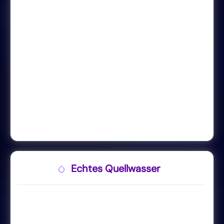
Echtes Quellwasser