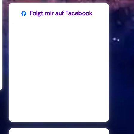
Folgt mir auf Facebook