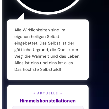
Alle Wirklichkeiten sind im
eigenen heiligen Selbst
eingebettet. Das Selbst ist der
göttliche Urgrund, die Quelle, der
Weg, die Wahrheit und das Leben.
Alles ist eins und eins ist alles. -
Das höchste Selbstbild!
AKTUELLE
✦
✦
Himmelskonstellationen