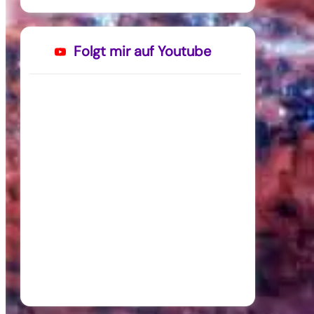
Folgt mir auf Youtube