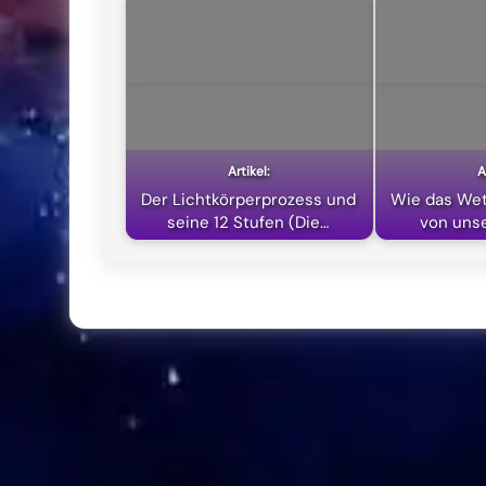
Der Lichtkörperprozess und
Wie das Wet
seine 12 Stufen (Die…
von uns