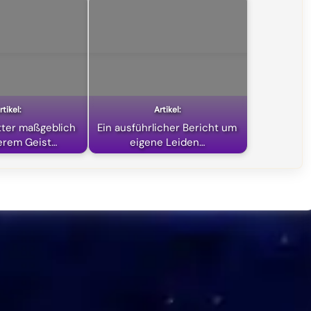
ter maßgeblich
Ein ausführlicher Bericht um
erem Geist…
eigene Leiden…