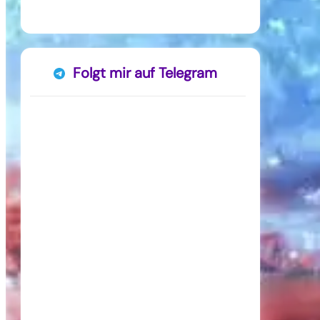
Folgt mir auf Telegram