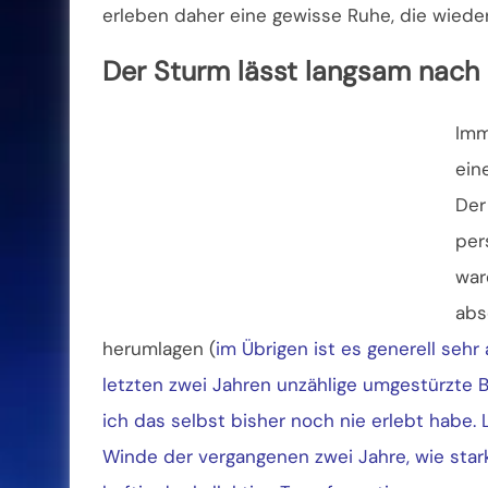
erleben daher eine gewisse Ruhe, die wieder
Der Sturm lässt langsam nach
Imm
ein
Der
per
war
abs
herumlagen (
im Übrigen ist es generell sehr
letzten zwei Jahren unzählige umgestürzte 
ich das selbst bisher noch nie erlebt habe. 
Winde der vergangenen zwei Jahre, wie stark