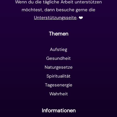
Wenn du die tägliche Arbeit unterstützen
möchtest, dann besuche gerne die
Unterstützungsseite
. ❤️️
Themen
Aufstieg
Gesundheit
Naturgesetze
Spiritualität
Tagesenergie
Wahrheit
Informationen