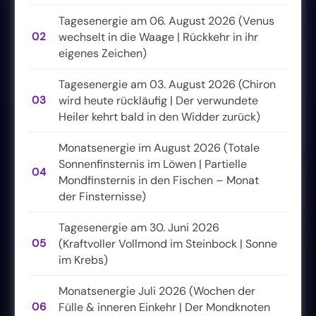
Tagesenergie am 06. August 2026 (Venus
02
wechselt in die Waage | Rückkehr in ihr
eigenes Zeichen)
Tagesenergie am 03. August 2026 (Chiron
03
wird heute rückläufig | Der verwundete
Heiler kehrt bald in den Widder zurück)
Monatsenergie im August 2026 (Totale
Sonnenfinsternis im Löwen | Partielle
04
Mondfinsternis in den Fischen – Monat
der Finsternisse)
Tagesenergie am 30. Juni 2026
05
(Kraftvoller Vollmond im Steinbock | Sonne
im Krebs)
Monatsenergie Juli 2026 (Wochen der
06
Fülle & inneren Einkehr | Der Mondknoten