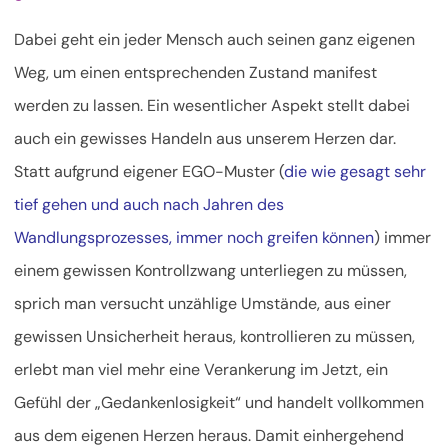
Dabei geht ein jeder Mensch auch seinen ganz eigenen
Weg, um einen entsprechenden Zustand manifest
werden zu lassen. Ein wesentlicher Aspekt stellt dabei
auch ein gewisses Handeln aus unserem Herzen dar.
Statt aufgrund eigener EGO-Muster (
die wie gesagt sehr
tief gehen und auch nach Jahren des
Wandlungsprozesses, immer noch greifen können
) immer
einem gewissen Kontrollzwang unterliegen zu müssen,
sprich man versucht unzählige Umstände, aus einer
gewissen Unsicherheit heraus, kontrollieren zu müssen,
erlebt man viel mehr eine Verankerung im Jetzt, ein
Gefühl der „Gedankenlosigkeit“ und handelt vollkommen
aus dem eigenen Herzen heraus. Damit einhergehend