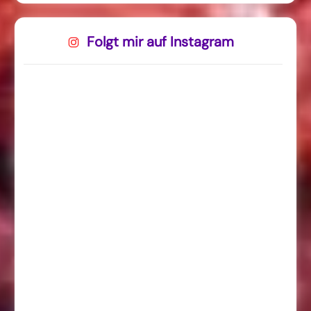
Folgt mir auf Instagram