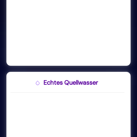
Echtes Quellwasser