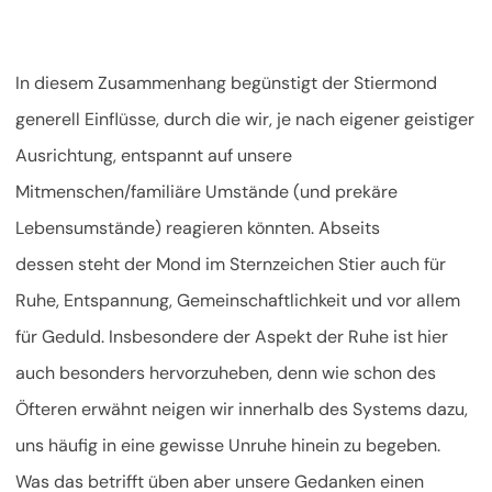
In diesem Zusammenhang begünstigt der Stiermond
generell Einflüsse, durch die wir, je nach eigener geistiger
Ausrichtung, entspannt auf unsere
Mitmenschen/familiäre Umstände (und prekäre
Lebensumstände) reagieren könnten. Abseits
dessen steht der Mond im Sternzeichen Stier auch für
Ruhe, Entspannung, Gemeinschaftlichkeit und vor allem
für Geduld. Insbesondere der Aspekt der Ruhe ist hier
auch besonders hervorzuheben, denn wie schon des
Öfteren erwähnt neigen wir innerhalb des Systems dazu,
uns häufig in eine gewisse Unruhe hinein zu begeben.
Was das betrifft üben aber unsere Gedanken einen