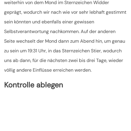
weiterhin von dem Mond im Sternzeichen Widder
geprägt, wodurch wir nach wie vor sehr lebhaft gestimmt
sein könnten und ebenfalls einer gewissen
Selbstverantwortung nachkommen. Auf der anderen
Seite wechselt der Mond dann zum Abend hin, um genau
zu sein um 19:31 Uhr, in das Sternzeichen Stier, wodurch
uns ab dann,
für die nächsten zwei bis drei Tage, wieder
völlig andere Einflüsse erreichen werden.
Kontrolle ablegen