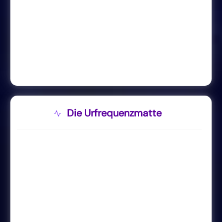
Die Urfrequenzmatte