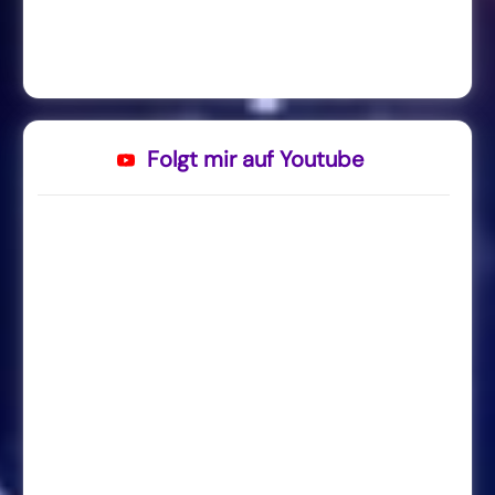
Folgt mir auf Youtube