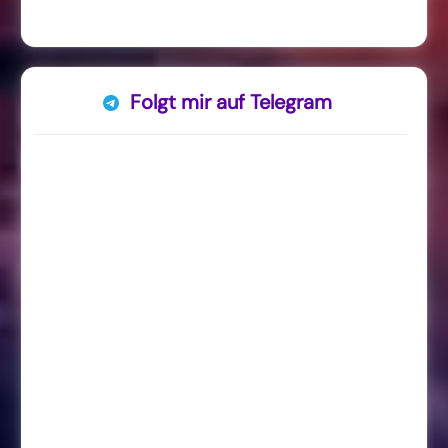
Folgt mir auf Telegram