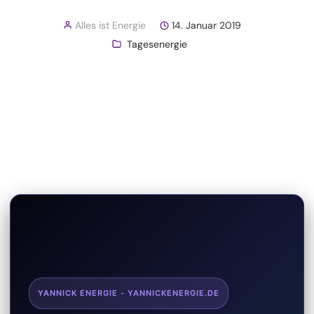
Alles ist Energie
14. Januar 2019
Tagesenergie
YANNICK ENERGIE - YANNICKENERGIE.DE