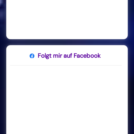
Folgt mir auf Facebook