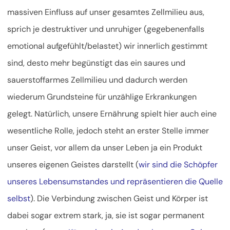
massiven Einfluss auf unser gesamtes Zellmilieu aus,
sprich je destruktiver und unruhiger (gegebenenfalls
emotional aufgefühlt/belastet) wir innerlich gestimmt
sind, desto mehr begünstigt das ein saures und
sauerstoffarmes Zellmilieu und dadurch werden
wiederum Grundsteine für unzählige Erkrankungen
gelegt. Natürlich, unsere Ernährung spielt hier auch eine
wesentliche Rolle, jedoch steht an erster Stelle immer
unser Geist, vor allem da unser Leben ja ein Produkt
unseres eigenen Geistes darstellt (
wir sind die Schöpfer
unseres Lebensumstandes und repräsentieren die Quelle
selbst
). Die Verbindung zwischen Geist und Körper ist
dabei sogar extrem stark, ja, sie ist sogar permanent