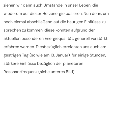
ziehen wir dann auch Umstände in unser Leben, die
wiederum auf dieser Herzenergie basieren. Nun denn, um
noch einmal abschließend auf die heutigen Einflüsse zu
sprechen zu kommen, diese könnten aufgrund der
aktuellen besonderen Energiequalität, generell verstärkt
erfahren werden. Diesbezüglich erreichten uns auch am
gestrigen Tag (so wie am 13. Januar), für einige Stunden,
stärkere Einflüsse bezüglich der planetaren
Resonanzfrequenz (siehe unteres Bild).