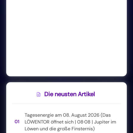
Die neusten Artikel
Tagesenergie am 08. August 2026 (Das
01
LÖWENTOR öffnet sich | 08·08 | Jupiter im
Löwen und die große Finsternis)