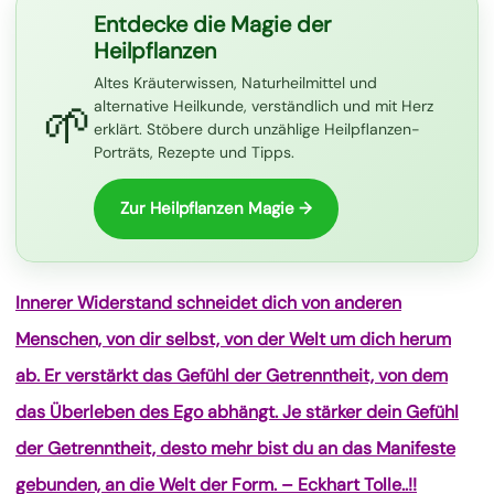
Entdecke die Magie der
Heilpflanzen
Altes Kräuterwissen, Naturheilmittel und
🌱
alternative Heilkunde, verständlich und mit Herz
erklärt. Stöbere durch unzählige Heilpflanzen-
Porträts, Rezepte und Tipps.
Zur Heilpflanzen Magie →
Innerer Widerstand schneidet dich von anderen
Menschen, von dir selbst, von der Welt um dich herum
ab. Er verstärkt das Gefühl der Getrenntheit, von dem
das Überleben des Ego abhängt. Je stärker dein Gefühl
der Getrenntheit, desto mehr bist du an das Manifeste
gebunden, an die Welt der Form. – Eckhart Tolle..!!