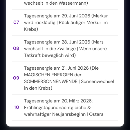
wechselt in den Wassermann)
Tagesenergie am 29. Juni 2026 (Merkur
07
wird rückläufig | Rückläufiger Merkur im
Krebs)
Tagesenergie am 28. Juni 2026 (Mars
08
wechselt in die Zwillinge | Wenn unsere
Tatkraft beweglich wird)
Tagesenergie am 21. Juni 2026 (Die
MAGISCHEN ENERGIEN der
09
SOMMERSONNENWENDE | Sonnenwechsel
in den Krebs)
Tagesenergie am 20. März 2026:
10
Frühlingstagundnachtgleiche &
wahrhaftiger Neujahrsbeginn | Ostara