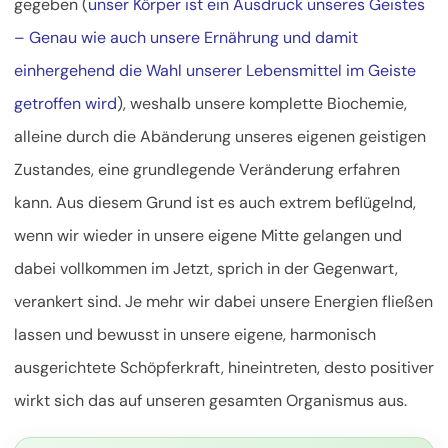
gegeben (
unser Körper ist ein Ausdruck unseres Geistes
– Genau wie auch unsere Ernährung und damit
einhergehend die Wahl unserer Lebensmittel im Geiste
getroffen wird
), weshalb unsere komplette Biochemie,
alleine durch die Abänderung unseres eigenen geistigen
Zustandes, eine grundlegende Veränderung erfahren
kann. Aus diesem Grund ist es auch extrem beflügelnd,
wenn wir wieder in unsere eigene Mitte gelangen und
dabei vollkommen im Jetzt, sprich in der Gegenwart,
verankert sind. Je mehr wir dabei unsere Energien fließen
lassen und bewusst in unsere eigene, harmonisch
ausgerichtete Schöpferkraft, hineintreten, desto positiver
wirkt sich das auf unseren gesamten Organismus aus.