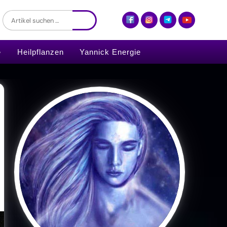
Heilpflanzen
Yannick Energie