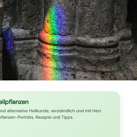
ilpflanzen
und alternative Heilkunde, verständlich und mit Herz
lpflanzen-Porträts, Rezepte und Tipps.