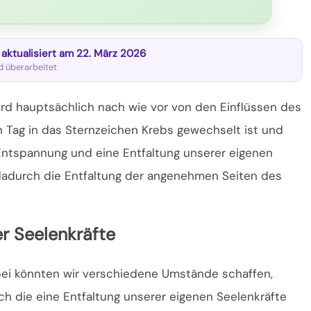
t aktualisiert am 22. März 2026
nd überarbeitet
ird hauptsächlich nach wie vor von den Einflüssen des
 Tag in das Sternzeichen Krebs gewechselt ist und
Entspannung und eine Entfaltung unserer eigenen
dadurch die Entfaltung der angenehmen Seiten des
er Seelenkräfte
ei könnten wir verschiedene Umstände schaffen,
ch die eine Entfaltung unserer eigenen Seelenkräfte