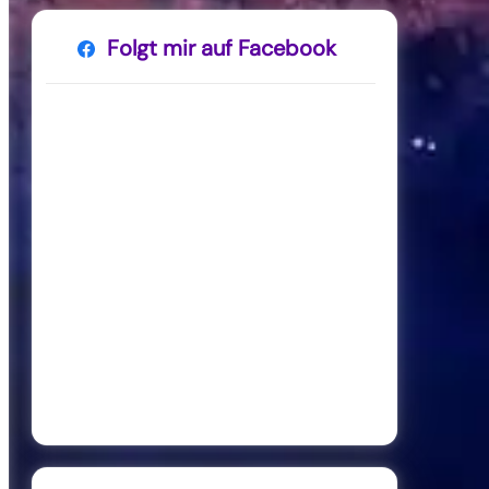
Folgt mir auf Facebook