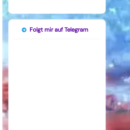
Folgt mir auf Telegram