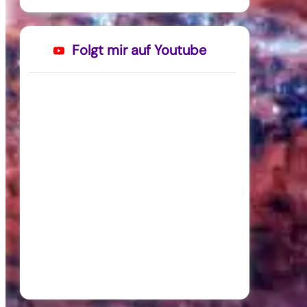
Folgt mir auf Youtube