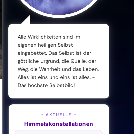
Alle Wirklichkeiten sind im
eigenen heiligen Selbst
eingebettet. Das Selbst ist der
göttliche Urgrund, die Quelle, der
Weg, die Wahrheit und das Leben.
Alles ist eins und eins ist alles. -
Das höchste Selbstbild!
AKTUELLE
✦
✦
Himmelskonstellationen