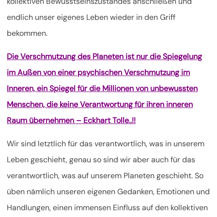
kollektiven Bewusstseinszustandes anschließen und
endlich unser eigenes Leben wieder in den Griff
bekommen.
Die Verschmutzung des Planeten ist nur die Spiegelung
im Außen von einer psychischen Verschmutzung im
Inneren, ein Spiegel für die Millionen von unbewussten
Menschen, die keine Verantwortung für ihren inneren
Raum übernehmen – Eckhart Tolle..!!
Wir sind letztlich für das verantwortlich, was in unserem
Leben geschieht, genau so sind wir aber auch für das
verantwortlich, was auf unserem Planeten geschieht. So
üben nämlich unseren eigenen Gedanken, Emotionen und
Handlungen, einen immensen Einfluss auf den kollektiven