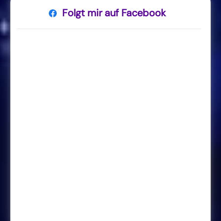
Folgt mir auf Facebook