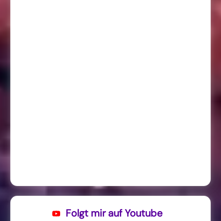
Folgt mir auf Youtube