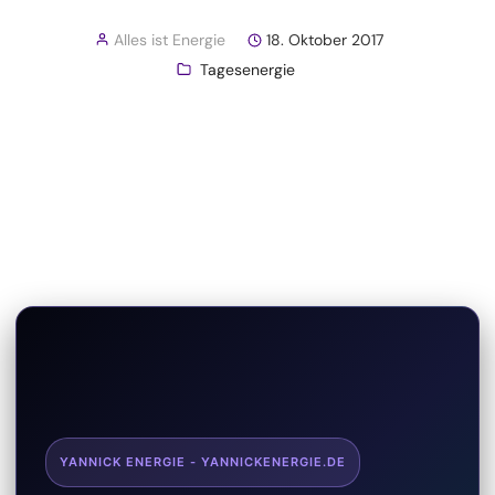
Alles ist Energie
18. Oktober 2017
Tagesenergie
YANNICK ENERGIE - YANNICKENERGIE.DE