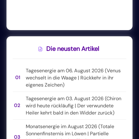
Die neusten Artikel
Tagesenergie am 06. August 2026 (Venus
01
wechselt in die Waage | Rückkehr in ihr
eigenes Zeichen)
Tagesenergie am 03. August 2026 (Chiron
02
wird heute rückläufig | Der verwundete
Heiler kehrt bald in den Widder zurück)
Monatsenergie im August 2026 (Totale
Sonnenfinsternis im Löwen | Partielle
03