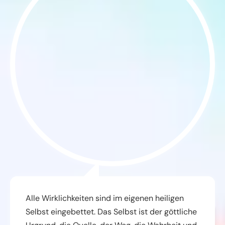
Alle Wirklichkeiten sind im eigenen heiligen
Selbst eingebettet. Das Selbst ist der göttliche