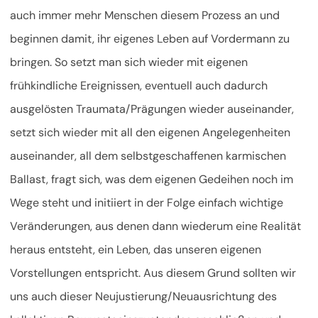
auch immer mehr Menschen diesem Prozess an und
beginnen damit, ihr eigenes Leben auf Vordermann zu
bringen. So setzt man sich wieder mit eigenen
frühkindliche Ereignissen, eventuell auch dadurch
ausgelösten Traumata/Prägungen wieder auseinander,
setzt sich wieder mit all den eigenen Angelegenheiten
auseinander, all dem selbstgeschaffenen karmischen
Ballast, fragt sich, was dem eigenen Gedeihen noch im
Wege steht und initiiert in der Folge einfach wichtige
Veränderungen, aus denen dann wiederum eine Realität
heraus entsteht, ein Leben, das unseren eigenen
Vorstellungen entspricht. Aus diesem Grund sollten wir
uns auch dieser Neujustierung/Neuausrichtung des