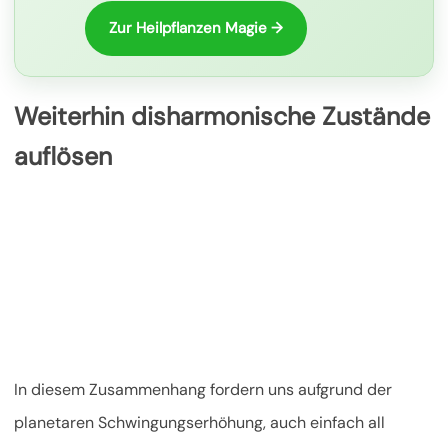
Zur Heilpflanzen Magie →
Weiterhin disharmonische Zustände
auflösen
In diesem Zusammenhang fordern uns aufgrund der
planetaren Schwingungserhöhung, auch einfach all