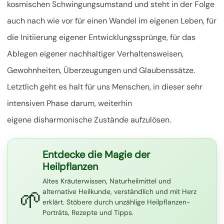
kosmischen Schwingungsumstand und steht in der Folge
auch nach wie vor für einen Wandel im eigenen Leben, für
die Initiierung eigener Entwicklungssprünge, für das
Ablegen eigener nachhaltiger Verhaltensweisen,
Gewohnheiten, Überzeugungen und Glaubenssätze.
Letztlich geht es halt für uns Menschen,
in dieser sehr
intensiven Phase darum, weiterhin
eigene disharmonische Zustände aufzulösen.
Entdecke die Magie der
Heilpflanzen
Altes Kräuterwissen, Naturheilmittel und
🌱
alternative Heilkunde, verständlich und mit Herz
erklärt. Stöbere durch unzählige Heilpflanzen-
Porträts, Rezepte und Tipps.