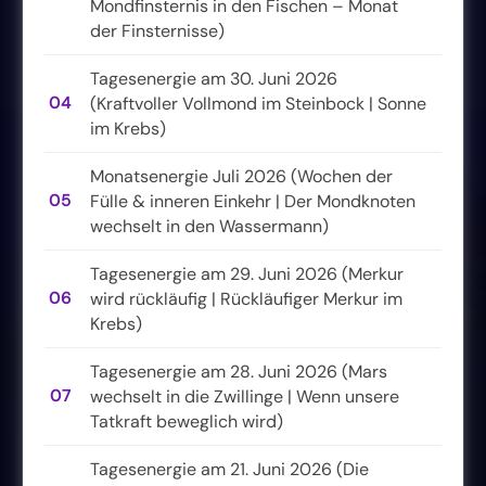
Mondfinsternis in den Fischen – Monat
der Finsternisse)
Tagesenergie am 30. Juni 2026
04
(Kraftvoller Vollmond im Steinbock | Sonne
im Krebs)
Monatsenergie Juli 2026 (Wochen der
05
Fülle & inneren Einkehr | Der Mondknoten
wechselt in den Wassermann)
Tagesenergie am 29. Juni 2026 (Merkur
06
wird rückläufig | Rückläufiger Merkur im
Krebs)
Tagesenergie am 28. Juni 2026 (Mars
07
wechselt in die Zwillinge | Wenn unsere
Tatkraft beweglich wird)
Tagesenergie am 21. Juni 2026 (Die