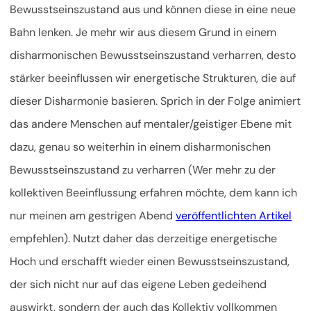
Bewusstseinszustand aus und können diese in eine neue
Bahn lenken. Je mehr wir aus diesem Grund in einem
disharmonischen Bewusstseinszustand verharren, desto
stärker beeinflussen wir energetische Strukturen, die auf
dieser Disharmonie basieren. Sprich in der Folge animiert
das andere Menschen auf mentaler/geistiger Ebene mit
dazu, genau so weiterhin in einem disharmonischen
Bewusstseinszustand zu verharren (Wer mehr zu der
kollektiven Beeinflussung erfahren möchte, dem kann ich
nur meinen am gestrigen Abend
veröffentlichten Artikel
empfehlen). Nutzt daher das derzeitige energetische
Hoch und erschafft wieder einen Bewusstseinszustand,
der sich nicht nur auf das eigene Leben gedeihend
auswirkt, sondern der auch das Kollektiv vollkommen