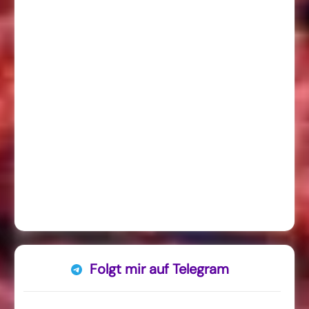
Folgt mir auf Telegram