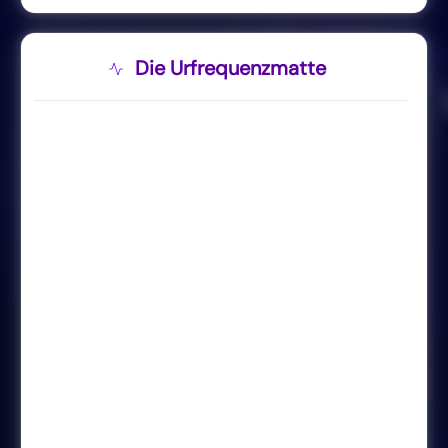
Die Urfrequenzmatte