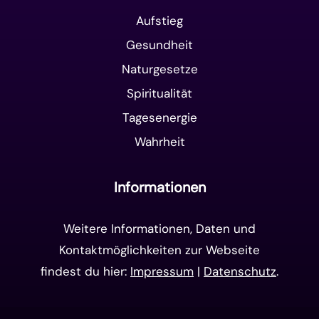
Aufstieg
Gesundheit
Naturgesetze
Spiritualität
Tagesenergie
Wahrheit
Informationen
Weitere Informationen, Daten und
Kontaktmöglichkeiten zur Webseite
findest du hier:
Impressum
|
Datenschutz
.