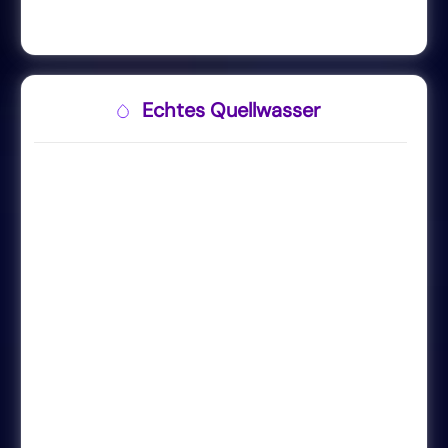
Echtes Quellwasser