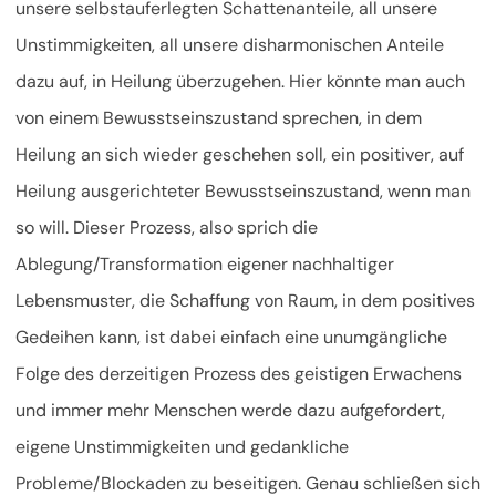
unsere selbstauferlegten Schattenanteile, all unsere
Unstimmigkeiten, all unsere disharmonischen Anteile
dazu auf, in Heilung überzugehen. Hier könnte man auch
von einem Bewusstseinszustand sprechen, in dem
Heilung an sich wieder geschehen soll, ein positiver, auf
Heilung ausgerichteter Bewusstseinszustand, wenn man
so will. Dieser Prozess, also sprich die
Ablegung/Transformation eigener nachhaltiger
Lebensmuster, die Schaffung von Raum, in dem positives
Gedeihen kann, ist dabei einfach eine unumgängliche
Folge des derzeitigen Prozess des geistigen Erwachens
und immer mehr Menschen werde dazu aufgefordert,
eigene Unstimmigkeiten und gedankliche
Probleme/Blockaden zu beseitigen. Genau schließen sich