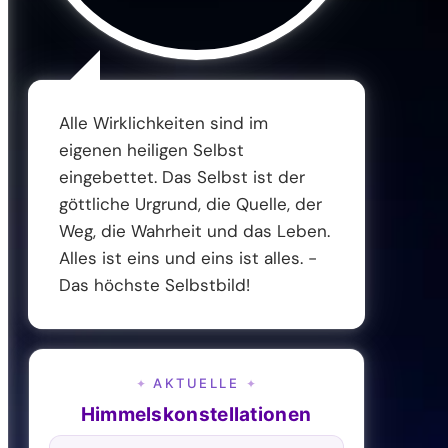
Alle Wirklichkeiten sind im
eigenen heiligen Selbst
eingebettet. Das Selbst ist der
göttliche Urgrund, die Quelle, der
Weg, die Wahrheit und das Leben.
Alles ist eins und eins ist alles. -
Das höchste Selbstbild!
AKTUELLE
✦
✦
Himmelskonstellationen