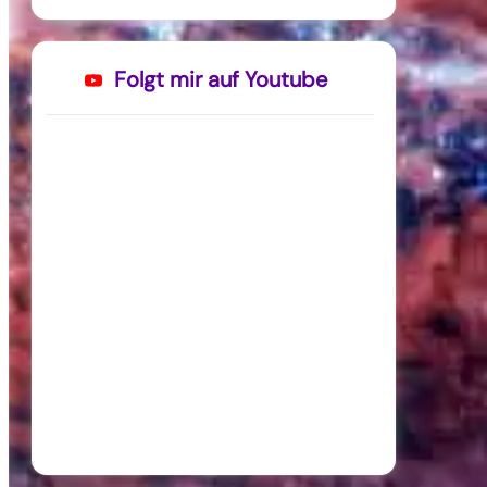
Folgt mir auf Youtube