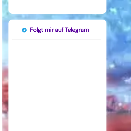
Folgt mir auf Telegram