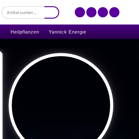
Heilpflanzen
Yannick Energie