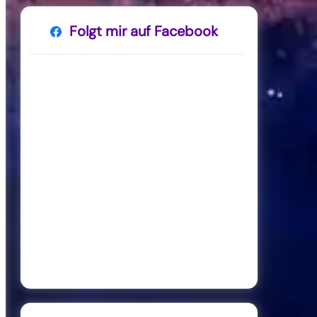
Folgt mir auf Facebook