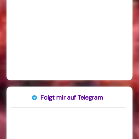
Folgt mir auf Telegram