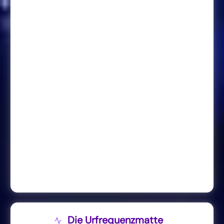
Die Urfrequenzmatte