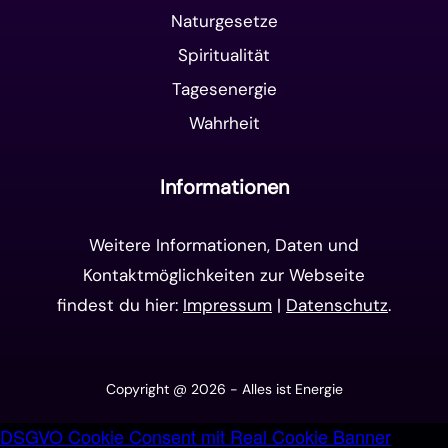
Naturgesetze
Spiritualität
Tagesenergie
Wahrheit
Informationen
Weitere Informationen, Daten und
Kontaktmöglichkeiten zur Webseite
findest du hier:
Impressum
|
Datenschutz
.
Copyright @ 2026 - Alles ist Energie
DSGVO Cookie Consent mit Real Cookie Banner