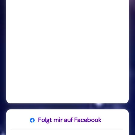
Folgt mir auf Facebook