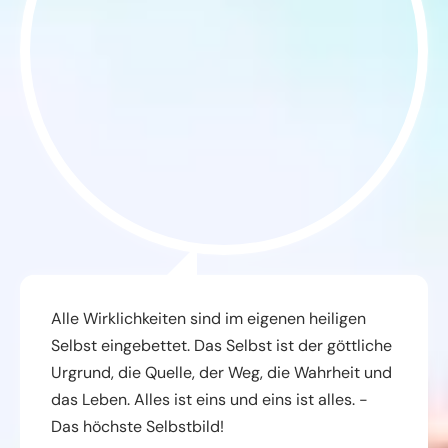
Alle Wirklichkeiten sind im eigenen heiligen
Selbst eingebettet. Das Selbst ist der göttliche
Urgrund, die Quelle, der Weg, die Wahrheit und
das Leben. Alles ist eins und eins ist alles. -
Das höchste Selbstbild!