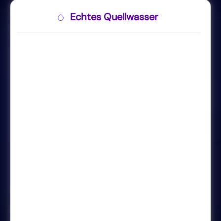
Echtes Quellwasser