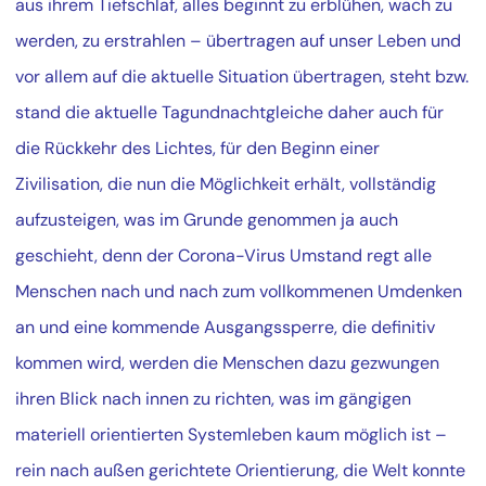
aus ihrem Tiefschlaf, alles beginnt zu erblühen, wach zu
werden, zu erstrahlen – übertragen auf unser Leben und
vor allem auf die aktuelle Situation übertragen, steht bzw.
stand die aktuelle Tagundnachtgleiche daher auch für
die Rückkehr des Lichtes, für den Beginn einer
Zivilisation, die nun die Möglichkeit erhält, vollständig
aufzusteigen, was im Grunde genommen ja auch
geschieht, denn der Corona-Virus Umstand regt alle
Menschen nach und nach zum vollkommenen Umdenken
an und eine kommende Ausgangssperre, die definitiv
kommen wird, werden die Menschen dazu gezwungen
ihren Blick nach innen zu richten, was im gängigen
materiell orientierten Systemleben kaum möglich ist –
rein nach außen gerichtete Orientierung, die Welt konnte