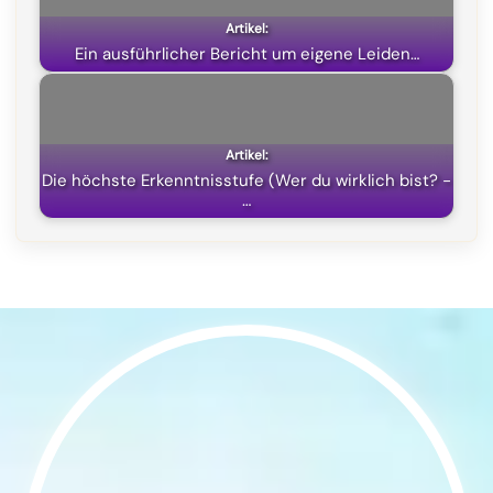
Ein ausführlicher Bericht um eigene Leiden…
Die höchste Erkenntnisstufe (Wer du wirklich bist? -
…