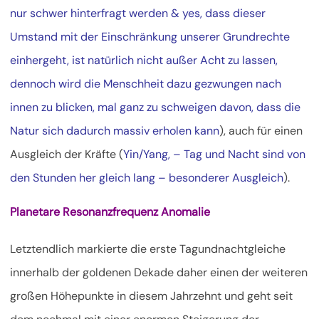
nur schwer hinterfragt werden & yes, dass dieser
Umstand mit der Einschränkung unserer Grundrechte
einhergeht, ist natürlich nicht außer Acht zu lassen,
dennoch wird die Menschheit dazu gezwungen nach
innen zu blicken, mal ganz zu schweigen davon, dass die
Natur sich dadurch massiv erholen kann
), auch für einen
Ausgleich der Kräfte (
Yin/Yang, – Tag und Nacht sind von
den Stunden her gleich lang – besonderer Ausgleich
).
Planetare Resonanzfrequenz Anomalie
Letztendlich markierte die erste Tagundnachtgleiche
innerhalb der goldenen Dekade daher einen der weiteren
großen Höhepunkte in diesem Jahrzehnt und geht seit