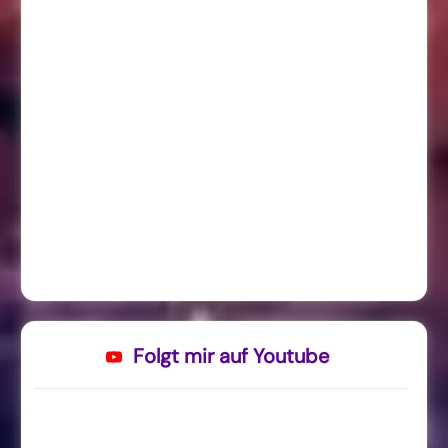
Folgt mir auf Youtube