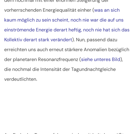
dem nochmal mit einer enormen Steigerung der
vorherrschenden Energiequalität einher (
was an sich
kaum möglich zu sein scheint, noch nie war die auf uns
einströmende Energie derart heftig, noch nie hat sich das
Kollektiv derart stark verändert
). Nun, passend dazu
erreichten uns auch erneut stärkere Anomalien bezüglich
der planetaren Resonanzfrequenz (
siehe unteres Bild
),
die nochmal die Intensität der Tagundnachtgleiche
verdeutlichten.