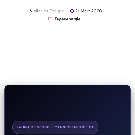
Alles ist Energie
21. März 2020
Tagesenergie
YANNICK ENERGIE - YANNICKENERGIE.DE