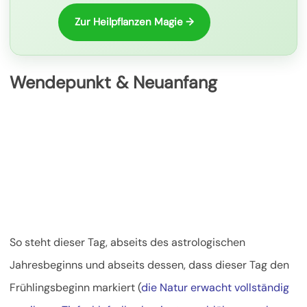
Zur Heilpflanzen Magie →
Wendepunkt & Neuanfang
So steht dieser Tag, abseits des astrologischen
Jahresbeginns und abseits dessen, dass dieser Tag den
Frühlingsbeginn markiert (
die Natur erwacht vollständig