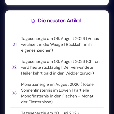
Die neusten Artikel
Tagesenergie am 06. August 2026 (Venus
01
wechselt in die Waage | Rückkehr in ihr
eigenes Zeichen)
Tagesenergie am 03. August 2026 (Chiron
02
wird heute rückläufig | Der verwundete
Heiler kehrt bald in den Widder zurück)
Monatsenergie im August 2026 (Totale
Sonnenfinsternis im Löwen | Partielle
03
Mondfinsternis in den Fischen – Monat
der Finsternisse)
Tagesenergie am 30. Juni 2026