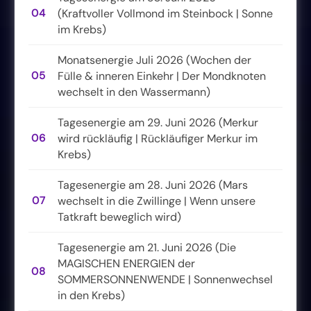
04
(Kraftvoller Vollmond im Steinbock | Sonne
im Krebs)
Monatsenergie Juli 2026 (Wochen der
05
Fülle & inneren Einkehr | Der Mondknoten
wechselt in den Wassermann)
Tagesenergie am 29. Juni 2026 (Merkur
06
wird rückläufig | Rückläufiger Merkur im
Krebs)
Tagesenergie am 28. Juni 2026 (Mars
07
wechselt in die Zwillinge | Wenn unsere
Tatkraft beweglich wird)
Tagesenergie am 21. Juni 2026 (Die
MAGISCHEN ENERGIEN der
08
SOMMERSONNENWENDE | Sonnenwechsel
in den Krebs)