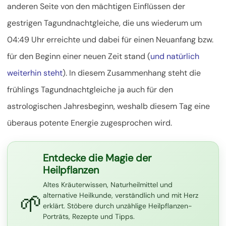
anderen Seite von den mächtigen Einflüssen der
gestrigen Tagundnachtgleiche, die uns wiederum um
04:49 Uhr erreichte und dabei für einen Neuanfang bzw.
für den Beginn einer neuen Zeit stand (
und natürlich
weiterhin steht
). In diesem Zusammenhang steht die
frühlings Tagundnachtgleiche ja auch für den
astrologischen Jahresbeginn, weshalb diesem Tag eine
überaus potente Energie zugesprochen wird.
Entdecke die Magie der
Heilpflanzen
Altes Kräuterwissen, Naturheilmittel und
🌱
alternative Heilkunde, verständlich und mit Herz
erklärt. Stöbere durch unzählige Heilpflanzen-
Porträts, Rezepte und Tipps.