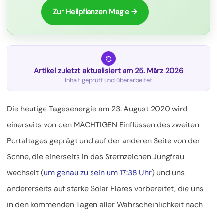
Zur Heilpflanzen Magie →
Artikel zuletzt aktualisiert am 25. März 2026
Inhalt geprüft und überarbeitet
Die heutige Tagesenergie am 23. August 2020 wird
einerseits von den MÄCHTIGEN Einflüssen des zweiten
Portaltages geprägt und auf der anderen Seite von der
Sonne, die einerseits in das Sternzeichen Jungfrau
wechselt (
um genau zu sein um 17:38 Uhr
) und uns
andererseits auf starke Solar Flares vorbereitet, die uns
in den kommenden Tagen aller Wahrscheinlichkeit nach