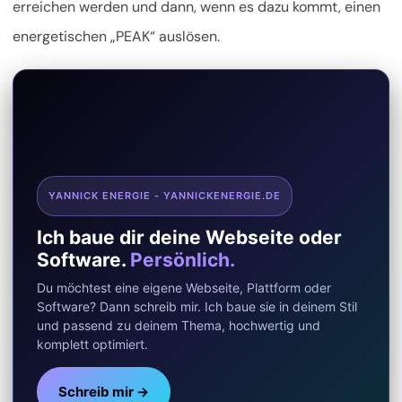
erreichen werden und dann, wenn es dazu kommt, einen
energetischen „PEAK“ auslösen.
YANNICK ENERGIE - YANNICKENERGIE.DE
Ich baue dir deine Webseite oder
Software.
Persönlich.
Du möchtest eine eigene Webseite, Plattform oder
Software? Dann schreib mir. Ich baue sie in deinem Stil
und passend zu deinem Thema, hochwertig und
komplett optimiert.
Schreib mir →