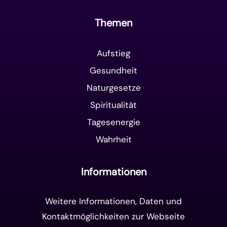
Themen
Aufstieg
Gesundheit
Naturgesetze
Spiritualität
Tagesenergie
Wahrheit
Informationen
Weitere Informationen, Daten und
Kontaktmöglichkeiten zur Webseite