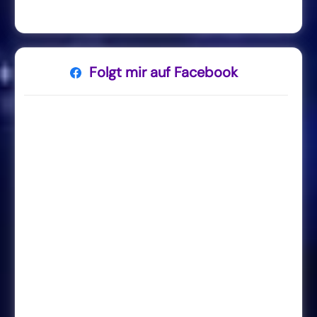
Folgt mir auf Facebook