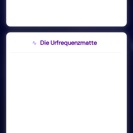
Die Urfrequenzmatte