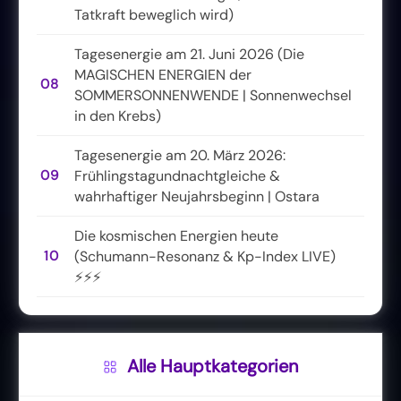
Tatkraft beweglich wird)
Tagesenergie am 21. Juni 2026 (Die
MAGISCHEN ENERGIEN der
08
SOMMERSONNENWENDE | Sonnenwechsel
in den Krebs)
Tagesenergie am 20. März 2026:
09
Frühlingstagundnachtgleiche &
wahrhaftiger Neujahrsbeginn | Ostara
Die kosmischen Energien heute
10
(Schumann-Resonanz & Kp-Index LIVE)
⚡⚡⚡
Alle Hauptkategorien