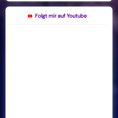
Folgt mir auf Youtube