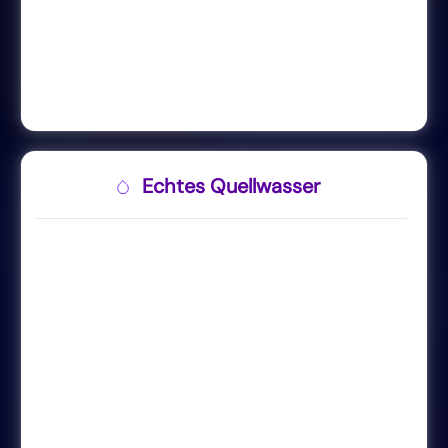
Echtes Quellwasser