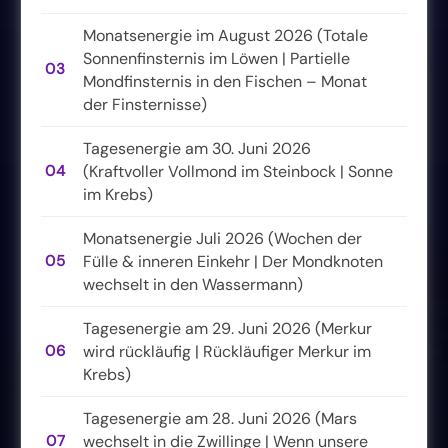
Monatsenergie im August 2026 (Totale
Sonnenfinsternis im Löwen | Partielle
03
Mondfinsternis in den Fischen – Monat
der Finsternisse)
Tagesenergie am 30. Juni 2026
04
(Kraftvoller Vollmond im Steinbock | Sonne
im Krebs)
Monatsenergie Juli 2026 (Wochen der
05
Fülle & inneren Einkehr | Der Mondknoten
wechselt in den Wassermann)
Tagesenergie am 29. Juni 2026 (Merkur
06
wird rückläufig | Rückläufiger Merkur im
Krebs)
Tagesenergie am 28. Juni 2026 (Mars
07
wechselt in die Zwillinge | Wenn unsere