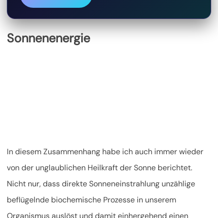
Sonnenenergie
In diesem Zusammenhang habe ich auch immer wieder
von der unglaublichen Heilkraft der Sonne berichtet.
Nicht nur, dass direkte Sonneneinstrahlung unzählige
beflügelnde biochemische Prozesse in unserem
Organismus auslöst und damit einhergehend einen