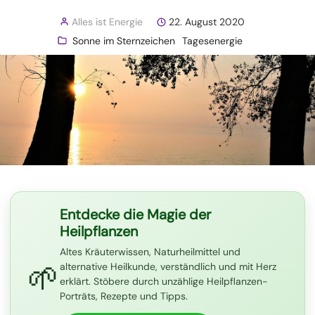
Alles ist Energie
22. August 2020
Sonne im Sternzeichen
Tagesenergie
Entdecke die Magie der
Heilpflanzen
Altes Kräuterwissen, Naturheilmittel und
🌱
alternative Heilkunde, verständlich und mit Herz
erklärt. Stöbere durch unzählige Heilpflanzen-
Porträts, Rezepte und Tipps.