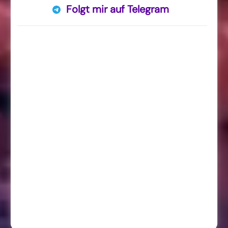
Folgt mir auf Telegram