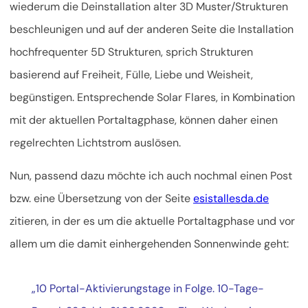
wiederum die Deinstallation alter 3D Muster/Strukturen
beschleunigen und auf der anderen Seite die Installation
hochfrequenter 5D Strukturen, sprich Strukturen
basierend auf Freiheit, Fülle, Liebe und Weisheit,
begünstigen. Entsprechende Solar Flares, in Kombination
mit der aktuellen Portaltagphase, können daher einen
regelrechten Lichtstrom auslösen.
Nun, passend dazu möchte ich auch nochmal einen Post
bzw. eine Übersetzung von der Seite
esistallesda.de
zitieren, in der es um die aktuelle Portaltagphase und vor
allem um die damit einhergehenden Sonnenwinde geht:
„10 Portal-Aktivierungstage in Folge. 10-Tage-