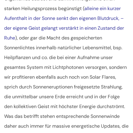
starken Heilungsprozess begünstigt (
alleine ein kurzer
Aufenthalt in der Sonne senkt den eigenen Blutdruck, –
der eigene Geist gelangt verstärkt in einen Zustand der
Ruhe
), oder gar die Macht des gespeicherten
Sonnenlichtes innerhalb natürlicher Lebensmittel, bsp.
Heilpflanzen und co. die bei einer Aufnahme unser
gesamtes System mit Lichtphotonen versorgen, sondern
wir profitieren ebenfalls auch noch von Solar Flares,
sprich durch Sonneneruptionen freigesetzte Strahlung,
die unmittelbar unsere Erde erreicht und in der Folge
den kollektiven Geist mit höchster Energie durchströmt.
Was das betrifft stehen entsprechende Sonnenwinde
daher auch immer für massive energetische Updates, die