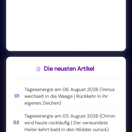
Die neusten Artikel
Tagesenergie am 06. August 2026 (Venus
01
wechselt in die Waage | Rückkehr in ihr
eigenes Zeichen)
Tagesenergie am 03. August 2026 (Chiron
02
wird heute rückläufig | Der verwundete
Heiler kehrt bald in den Widder zurück)