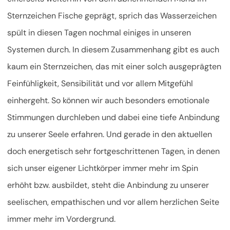
Sternzeichen Fische geprägt, sprich das Wasserzeichen
spült in diesen Tagen nochmal einiges in unseren
Systemen durch. In diesem Zusammenhang gibt es auch
kaum ein Sternzeichen, das mit einer solch ausgeprägten
Feinfühligkeit, Sensibilität und vor allem Mitgefühl
einhergeht. So können wir auch besonders
emotionale
Stimmungen durchleben und dabei eine tiefe Anbindung
zu unserer Seele erfahren. Und gerade in den aktuellen
doch energetisch sehr fortgeschrittenen Tagen, in denen
sich unser eigener Lichtkörper immer mehr im Spin
erhöht bzw. ausbildet, steht die Anbindung zu unserer
seelischen, empathischen und vor allem herzlichen Seite
immer mehr im Vordergrund.