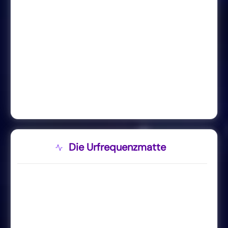
Die Urfrequenzmatte