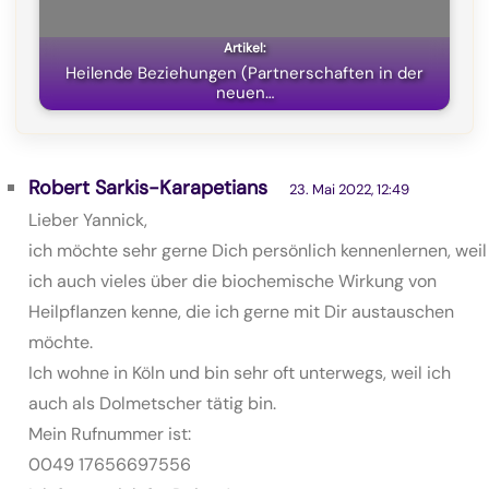
Heilende Beziehungen (Partnerschaften in der
neuen…
Robert Sarkis-Karapetians
23. Mai 2022, 12:49
Lieber Yannick,
ich möchte sehr gerne Dich persönlich kennenlernen, weil
ich auch vieles über die biochemische Wirkung von
Heilpflanzen kenne, die ich gerne mit Dir austauschen
möchte.
Ich wohne in Köln und bin sehr oft unterwegs, weil ich
auch als Dolmetscher tätig bin.
Mein Rufnummer ist:
0049 17656697556