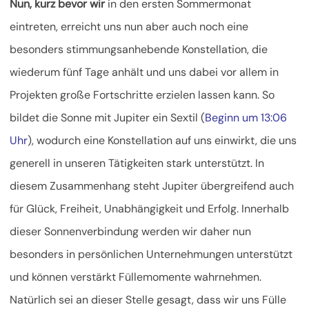
Nun, kurz bevor wir
in den ersten Sommermonat
eintreten, erreicht uns nun aber auch noch eine
besonders stimmungsanhebende Konstellation, die
wiederum fünf Tage anhält und uns dabei vor allem in
Projekten große Fortschritte erzielen lassen kann. So
bildet die Sonne mit Jupiter ein Sextil (
Beginn um 13:06
Uhr
), wodurch eine Konstellation auf uns einwirkt, die uns
generell in unseren Tätigkeiten stark unterstützt. In
diesem Zusammenhang steht Jupiter übergreifend auch
für Glück, Freiheit, Unabhängigkeit und Erfolg. Innerhalb
dieser Sonnenverbindung werden wir daher nun
besonders in persönlichen Unternehmungen unterstützt
und können verstärkt Füllemomente wahrnehmen.
Natürlich sei an dieser Stelle gesagt, dass wir uns Fülle