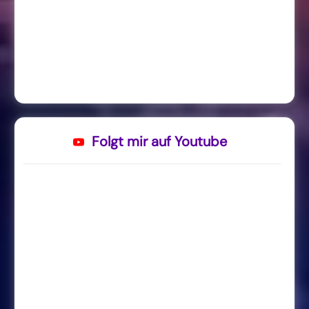
Folgt mir auf Youtube