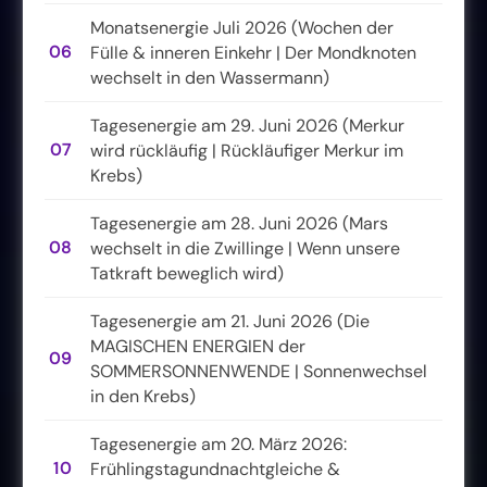
Monatsenergie Juli 2026 (Wochen der
06
Fülle & inneren Einkehr | Der Mondknoten
wechselt in den Wassermann)
Tagesenergie am 29. Juni 2026 (Merkur
07
wird rückläufig | Rückläufiger Merkur im
Krebs)
Tagesenergie am 28. Juni 2026 (Mars
08
wechselt in die Zwillinge | Wenn unsere
Tatkraft beweglich wird)
Tagesenergie am 21. Juni 2026 (Die
MAGISCHEN ENERGIEN der
09
SOMMERSONNENWENDE | Sonnenwechsel
in den Krebs)
Tagesenergie am 20. März 2026:
10
Frühlingstagundnachtgleiche &