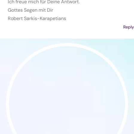
Ich freue mich für Deine Antwort.
Gottes Segen mit Dir
Robert Sarkis-Karapetians
Reply