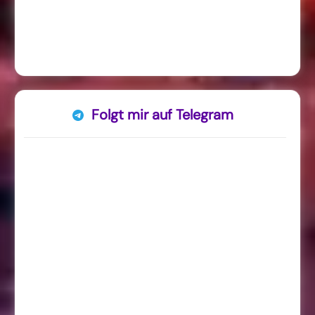
Folgt mir auf Telegram