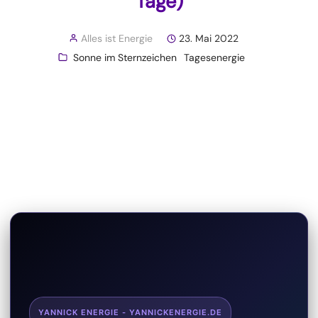
Tage)
Alles ist Energie
23. Mai 2022
Sonne im Sternzeichen
Tagesenergie
YANNICK ENERGIE - YANNICKENERGIE.DE