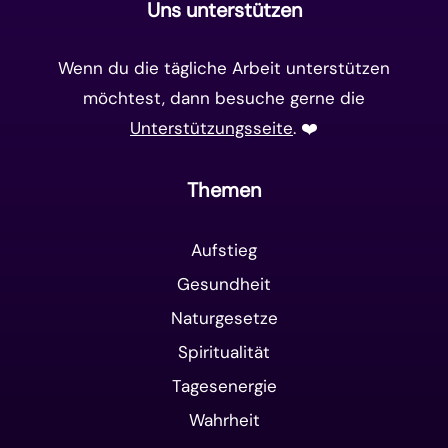
Uns unterstützen
Wenn du die tägliche Arbeit unterstützen
möchtest, dann besuche gerne die
Unterstützungsseite
. ❤️️
Themen
Aufstieg
Gesundheit
Naturgesetze
Spiritualität
Tagesenergie
Wahrheit