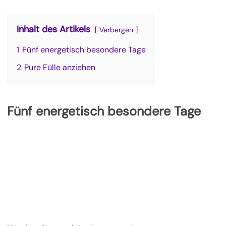
Inhalt des Artikels
Verbergen
1
Fünf energetisch besondere Tage
2
Pure Fülle anziehen
Fünf energetisch besondere Tage