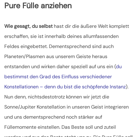
Pure Fülle anziehen
Wie gesagt, du selbst
hast dir die äußere Welt komplett
erschaffen, sie ist innerhalb deines allumfassenden
Feldes eingebettet. Dementsprechend sind auch
Planeten/Plasmen aus unserem Geiste heraus
entstanden und wirken daher speziell auf uns ein (
du
bestimmst den Grad des Einfluss verschiedener
Konstellationen – denn du bist die schöpfende Instanz
).
Nun denn, nichtsdestotrotz können wir jetzt die
Sonne/Jupiter Konstellation in unseren Geist integrieren
und uns dementsprechend noch stärker auf
Füllemomente einstellen. Das Beste soll und zuteil