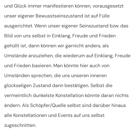
und Glück immer manifestieren können, vorausgesetzt
unser eigener Bewusstseinszustand ist auf Fülle
ausgerichtet. Wenn unser eigener Seinszustand bzw. das
Bild von uns selbst in Einklang, Freude und Frieden
gehüllt ist, dann können wir garnicht anders, als
Umstände anzuziehen, die wiederum auf Einklang, Freude
und Frieden basieren. Man könnte hier auch von
Umständen sprechen, die uns unseren inneren
glückseligen Zustand dann bestätigen. Selbst die
vermeintlich dunkelste Konstellation könnte daran nichts
ändern. Als Schöpfer/Quelle selbst sind darüber hinaus
alle Konstellationen und Events auf uns selbst
zugeschnitten.