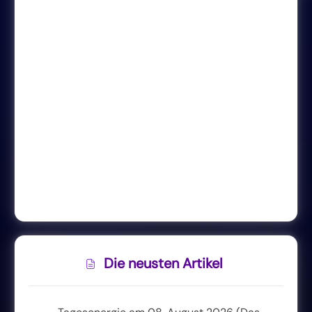
Die neusten Artikel