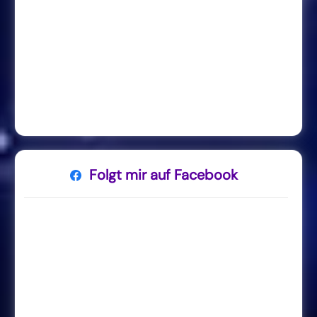
Folgt mir auf Facebook