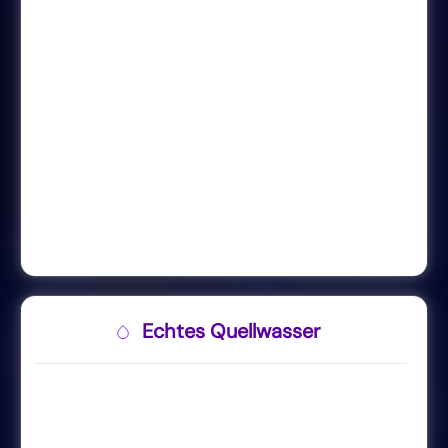
Echtes Quellwasser