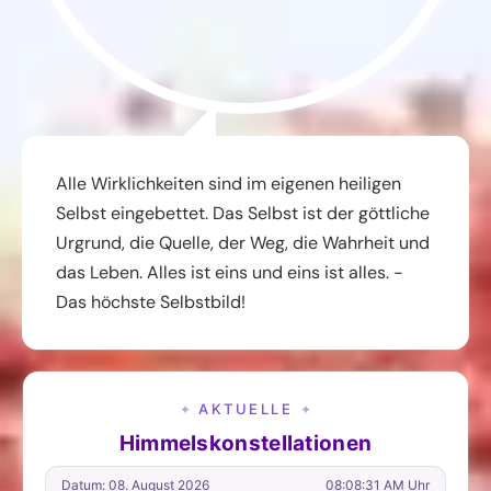
Alle Wirklichkeiten sind im eigenen heiligen
Selbst eingebettet. Das Selbst ist der göttliche
Urgrund, die Quelle, der Weg, die Wahrheit und
das Leben. Alles ist eins und eins ist alles. -
Das höchste Selbstbild!
AKTUELLE
✦
✦
Himmelskonstellationen
Datum: 08. August 2026
08:08:32 AM Uhr