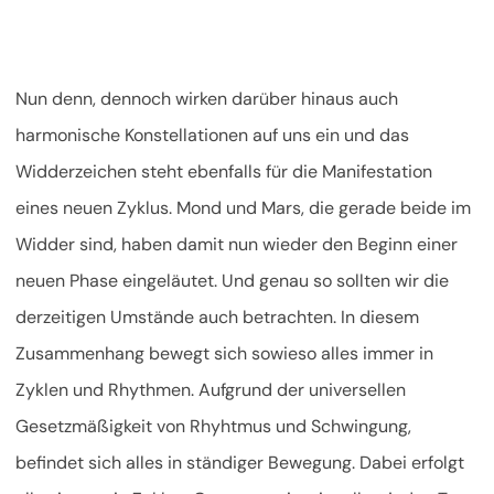
Nun denn, dennoch wirken darüber hinaus auch
harmonische Konstellationen auf uns ein und das
Widderzeichen steht ebenfalls für die Manifestation
eines neuen Zyklus. Mond und Mars, die gerade beide im
Widder sind, haben damit nun wieder den Beginn einer
neuen Phase eingeläutet. Und genau so sollten wir die
derzeitigen Umstände auch betrachten. In diesem
Zusammenhang bewegt sich sowieso alles immer in
Zyklen und Rhythmen. Aufgrund der universellen
Gesetzmäßigkeit von Rhyhtmus und Schwingung,
befindet sich alles in ständiger Bewegung. Dabei erfolgt