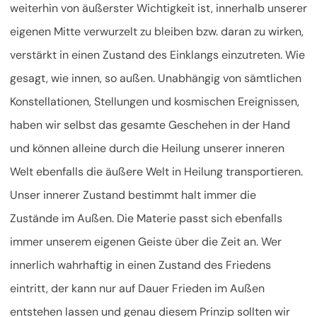
weiterhin von äußerster Wichtigkeit ist, innerhalb unserer
eigenen Mitte verwurzelt zu bleiben bzw. daran zu wirken,
verstärkt in einen Zustand des Einklangs einzutreten. Wie
gesagt, wie innen, so außen. Unabhängig von sämtlichen
Konstellationen, Stellungen und kosmischen Ereignissen,
haben wir selbst das gesamte Geschehen in der Hand
und können alleine durch die Heilung unserer inneren
Welt ebenfalls die äußere Welt in Heilung transportieren.
Unser innerer Zustand bestimmt halt immer die
Zustände im Außen. Die Materie passt sich ebenfalls
immer unserem eigenen Geiste über die Zeit an. Wer
innerlich wahrhaftig in einen Zustand des Friedens
eintritt, der kann nur auf Dauer Frieden im Außen
entstehen lassen und genau diesem Prinzip sollten wir