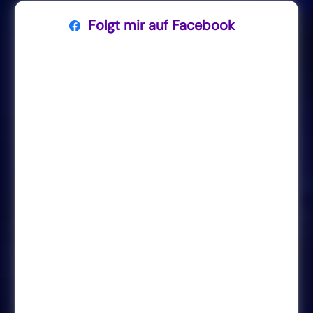
Folgt mir auf Facebook