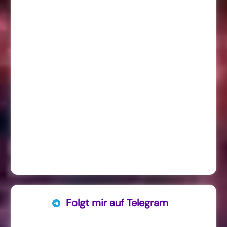
Folgt mir auf Telegram