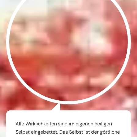
Alle Wirklichkeiten sind im eigenen heiligen
Selbst eingebettet. Das Selbst ist der göttliche