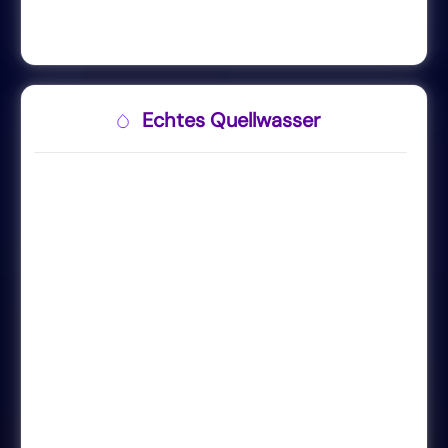
Echtes Quellwasser