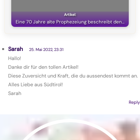
Eine 70 Jahre alte Prophezeiung beschreibt den…
Sarah
25. Mai 2022, 23:31
Hallo!
Danke dir für den tollen Artikel!
Diese Zuversicht und Kraft, die du aussendest kommt an.
Alles Liebe aus Südtirol!
Sarah
Reply