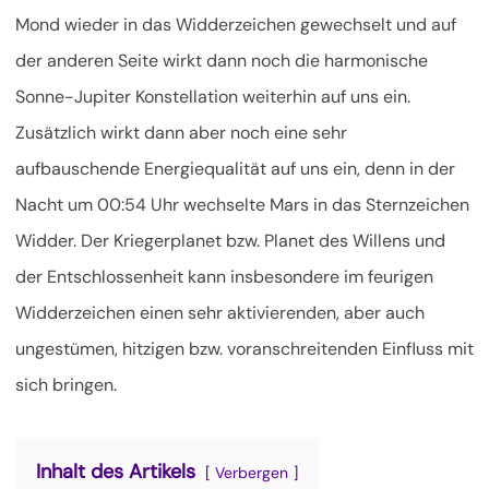
Mond wieder in das Widderzeichen gewechselt und auf
der anderen Seite wirkt dann noch die harmonische
Sonne-Jupiter Konstellation weiterhin auf uns ein.
Zusätzlich wirkt dann aber noch eine sehr
aufbauschende Energiequalität auf uns ein,
denn in der
Nacht um 00:54 Uhr wechselte Mars in das Sternzeichen
Widder. Der Kriegerplanet bzw. Planet des Willens und
der Entschlossenheit kann insbesondere im feurigen
Widderzeichen einen sehr aktivierenden, aber auch
ungestümen, hitzigen bzw. voranschreitenden Einfluss mit
sich bringen.
Inhalt des Artikels
Verbergen