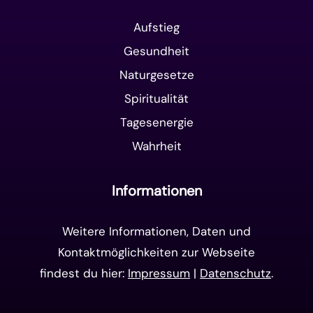
Aufstieg
Gesundheit
Naturgesetze
Spiritualität
Tagesenergie
Wahrheit
Informationen
Weitere Informationen, Daten und
Kontaktmöglichkeiten zur Webseite
findest du hier:
Impressum
|
Datenschutz
.