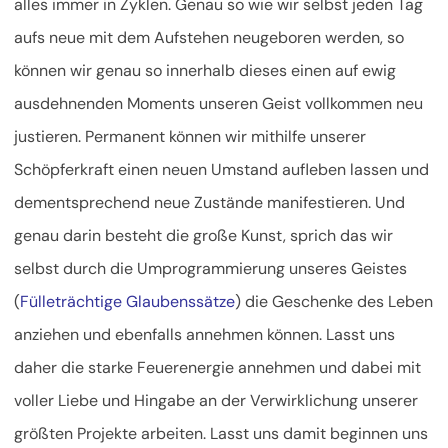
alles immer in Zyklen. Genau so wie wir selbst jeden Tag
aufs neue mit dem Aufstehen neugeboren werden, so
können wir genau so innerhalb dieses einen auf ewig
ausdehnenden Moments unseren Geist vollkommen neu
justieren. Permanent können wir mithilfe unserer
Schöpferkraft einen neuen Umstand aufleben lassen und
dementsprechend neue Zustände manifestieren. Und
genau darin besteht die große Kunst, sprich das wir
selbst durch die Umprogrammierung unseres Geistes
(
Fülleträchtige Glaubenssätze
) die Geschenke des Leben
anziehen und ebenfalls annehmen können. Lasst uns
daher die starke Feuerenergie annehmen und dabei mit
voller Liebe und Hingabe an der Verwirklichung unserer
größten Projekte arbeiten. Lasst uns damit beginnen uns