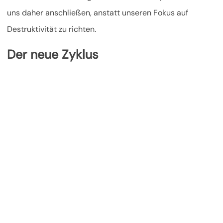
uns daher anschließen, anstatt unseren Fokus auf
Destruktivität zu richten.
Der neue Zyklus