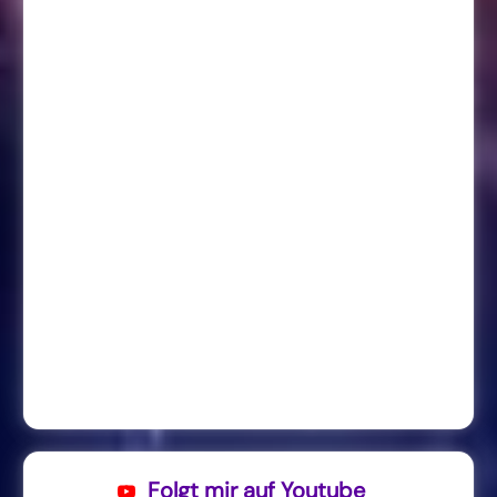
Folgt mir auf Youtube