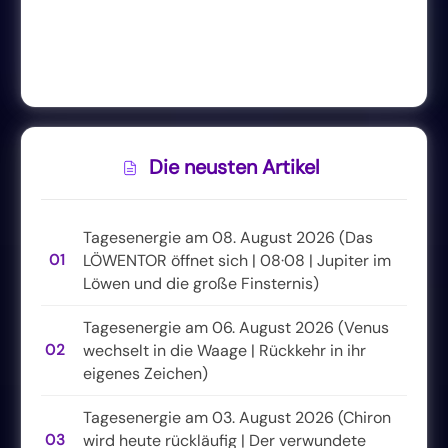
Die neusten Artikel
Tagesenergie am 08. August 2026 (Das
01
LÖWENTOR öffnet sich | 08·08 | Jupiter im
Löwen und die große Finsternis)
Tagesenergie am 06. August 2026 (Venus
02
wechselt in die Waage | Rückkehr in ihr
eigenes Zeichen)
Tagesenergie am 03. August 2026 (Chiron
03
wird heute rückläufig | Der verwundete