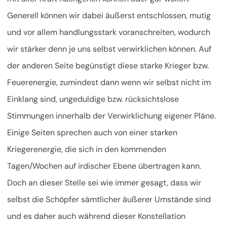
Generell können wir dabei äußerst entschlossen, mutig
und vor allem handlungsstark voranschreiten, wodurch
wir stärker denn je uns selbst verwirklichen können. Auf
der anderen Seite begünstigt diese starke Krieger bzw.
Feuerenergie, zumindest dann wenn wir selbst nicht im
Einklang sind, ungeduldige bzw. rücksichtslose
Stimmungen innerhalb der Verwirklichung eigener Pläne.
Einige Seiten sprechen auch von einer starken
Kriegerenergie, die sich in den kommenden
Tagen/Wochen auf irdischer Ebene übertragen kann.
Doch an dieser Stelle sei wie immer gesagt, dass wir
selbst die Schöpfer sämtlicher äußerer Umstände sind
und es daher auch während dieser Konstellation