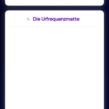
Die Urfrequenzmatte