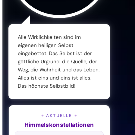
Alle Wirklichkeiten sind im
eigenen heiligen Selbst
eingebettet. Das Selbst ist der
göttliche Urgrund, die Quelle, der
Weg, die Wahrheit und das Leben.
Alles ist eins und eins ist alles. -
Das höchste Selbstbild!
AKTUELLE
✦
✦
Himmelskonstellationen