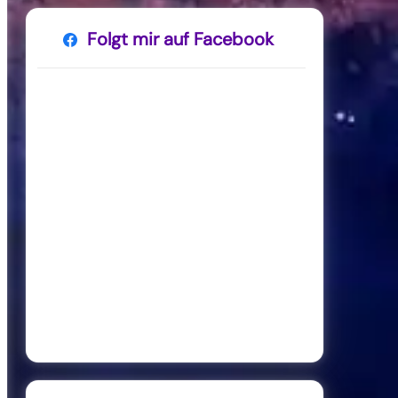
Folgt mir auf Facebook