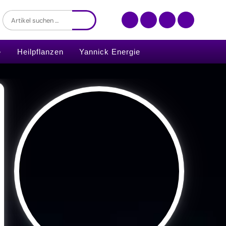
Heilpflanzen
Yannick Energie