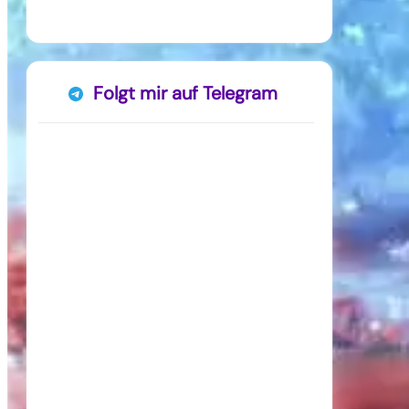
Folgt mir auf Telegram