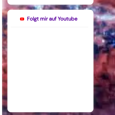
Folgt mir auf Youtube