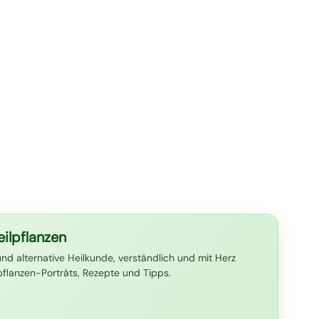
ilpflanzen
und alternative Heilkunde, verständlich und mit Herz
lpflanzen-Porträts, Rezepte und Tipps.