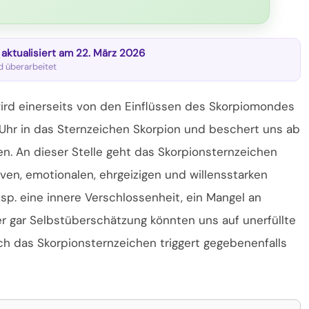
t aktualisiert am 22. März 2026
nd überarbeitet
wird einerseits von den Einflüssen des Skorpiomondes
Uhr in das Sternzeichen Skorpion und beschert uns ab
. An dieser Stelle geht das Skorpionsternzeichen
ven, emotionalen, ehrgeizigen und willensstarken
sp. eine innere Verschlossenheit,
ein Mangel an
r gar Selbstüberschätzung könnten uns auf unerfüllte
ich das Skorpionsternzeichen triggert gegebenenfalls