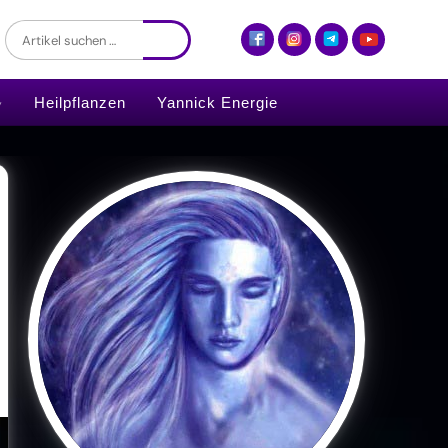
Heilpflanzen
Yannick Energie