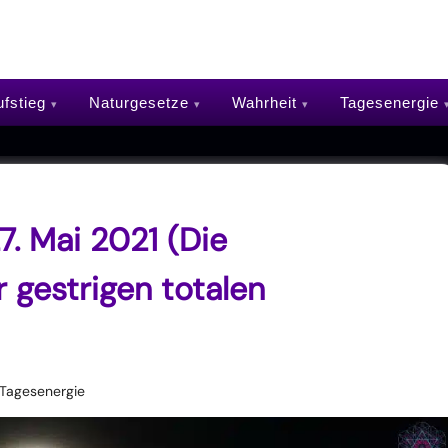
fstieg
Naturgesetze
Wahrheit
Tagesenergie
. Mai 2021 (Die
 gestrigen totalen
Tagesenergie