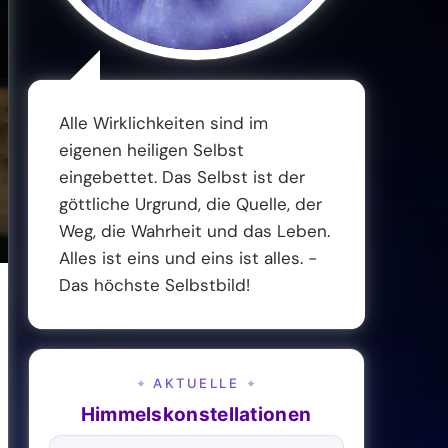
Alle Wirklichkeiten sind im
eigenen heiligen Selbst
eingebettet. Das Selbst ist der
göttliche Urgrund, die Quelle, der
Weg, die Wahrheit und das Leben.
Alles ist eins und eins ist alles. -
Das höchste Selbstbild!
AKTUELLE
✦
✦
Himmelskonstellationen