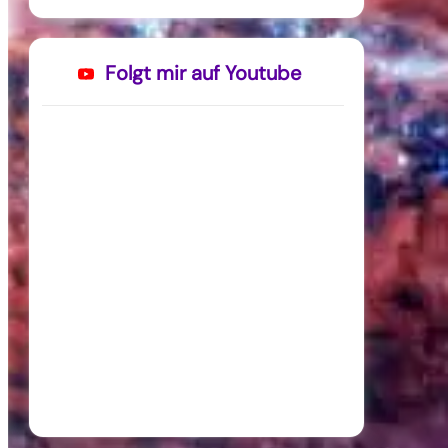
Folgt mir auf Youtube