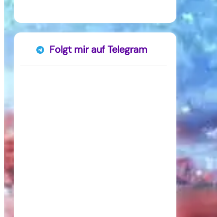
Folgt mir auf Telegram