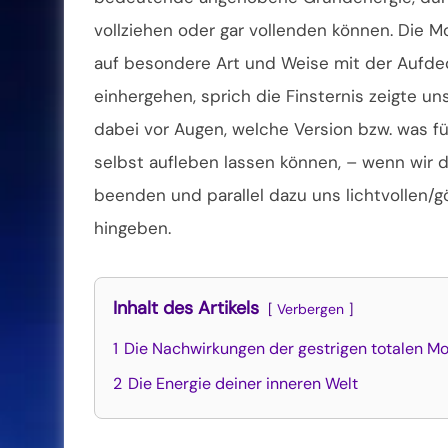
vollziehen oder gar vollenden können. Die
auf besondere Art und Weise
mit der Aufde
einhergehen, sprich die Finsternis zeigte u
dabei vor Augen, welche Version bzw. was für
selbst aufleben lassen können, – wenn wir d
beenden und parallel dazu uns lichtvollen/
hingeben.
Inhalt des Artikels
Verbergen
1
Die Nachwirkungen der gestrigen totalen Mo
2
Die Energie deiner inneren Welt