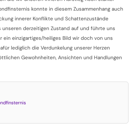
 Mondfinsternis konnte in diesem Zusammenhang auch
ckung innerer Konflikte und Schattenzustände
ns unseren derzeitigen Zustand auf und führte uns
 ein einzigartiges/heiliges Bild wir doch von uns
afür lediglich die Verdunkelung unserer Herzen
göttlichen Gewohnheiten, Ansichten und Handlungen
ndfinsternis