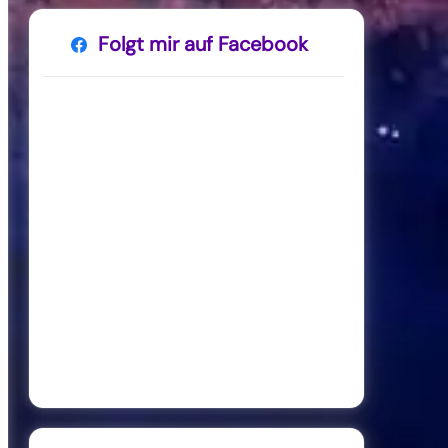
Folgt mir auf Facebook