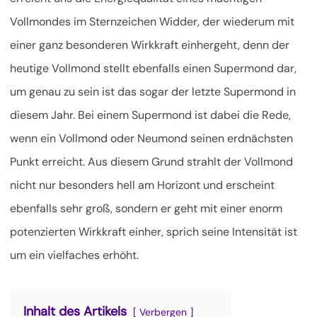
Vollmondes im Sternzeichen Widder, der wiederum mit
einer ganz besonderen Wirkkraft einhergeht, denn der
heutige Vollmond stellt ebenfalls einen Supermond dar,
um genau zu sein ist das sogar der letzte Supermond in
diesem Jahr. Bei einem Supermond ist dabei die Rede,
wenn ein Vollmond oder Neumond seinen erdnächsten
Punkt erreicht.
Aus diesem Grund strahlt der Vollmond
nicht nur besonders hell am Horizont und erscheint
ebenfalls sehr groß, sondern er geht mit einer enorm
potenzierten Wirkkraft einher, sprich seine Intensität ist
um ein vielfaches erhöht.
Inhalt des Artikels
Verbergen