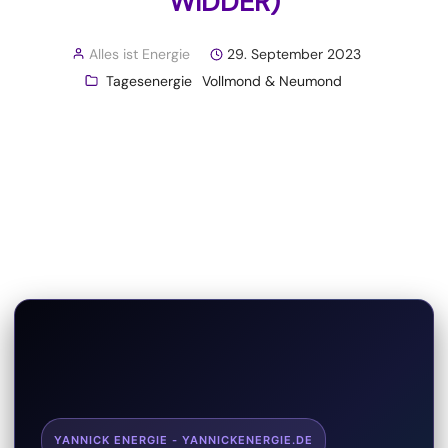
WIDDER)
Alles ist Energie
29. September 2023
Tagesenergie
Vollmond & Neumond
YANNICK ENERGIE - YANNICKENERGIE.DE