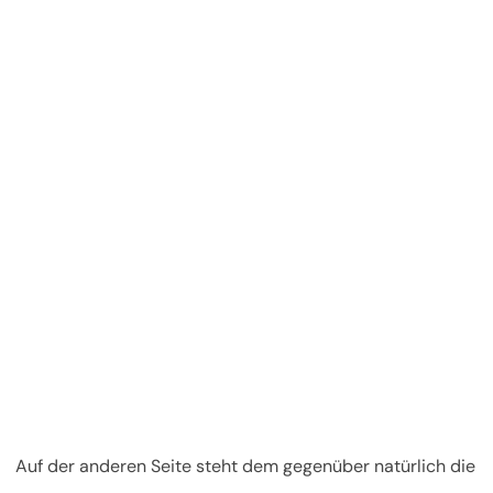
Auf der anderen Seite steht dem gegenüber natürlich die