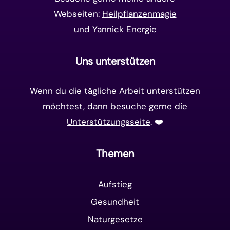
Webseiten:
Heilpflanzenmagie
und
Yannick Energie
Uns unterstützen
Wenn du die tägliche Arbeit unterstützen
möchtest, dann besuche gerne die
Unterstützungsseite
. ❤️️
Themen
Aufstieg
Gesundheit
Naturgesetze