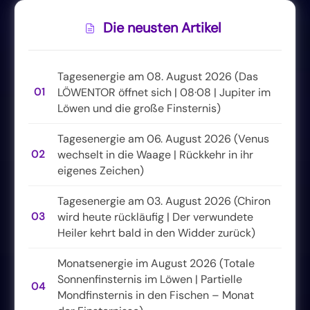
Die neusten Artikel
Tagesenergie am 08. August 2026 (Das
01
LÖWENTOR öffnet sich | 08·08 | Jupiter im
Löwen und die große Finsternis)
Tagesenergie am 06. August 2026 (Venus
02
wechselt in die Waage | Rückkehr in ihr
eigenes Zeichen)
Tagesenergie am 03. August 2026 (Chiron
03
wird heute rückläufig | Der verwundete
Heiler kehrt bald in den Widder zurück)
Monatsenergie im August 2026 (Totale
Sonnenfinsternis im Löwen | Partielle
04
Mondfinsternis in den Fischen – Monat