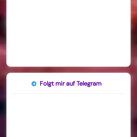
Folgt mir auf Telegram