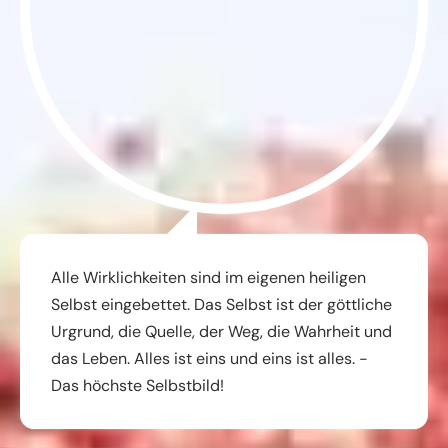
Alle Wirklichkeiten sind im eigenen heiligen
Selbst eingebettet. Das Selbst ist der göttliche
Urgrund, die Quelle, der Weg, die Wahrheit und
das Leben. Alles ist eins und eins ist alles. -
Das höchste Selbstbild!