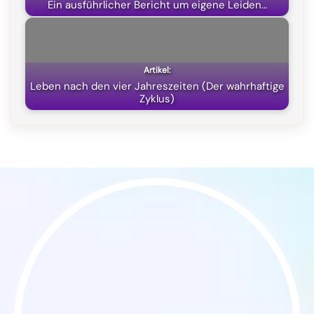
Ein ausführlicher Bericht um eigene Leiden…
Leben nach den vier Jahreszeiten (Der wahrhaftige
Zyklus)