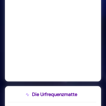
Die Urfrequenzmatte