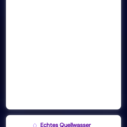
Echtes Quellwasser