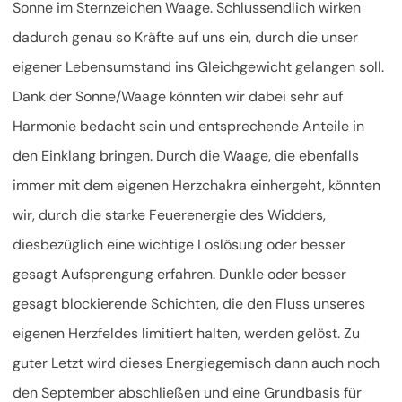
Sonne im Sternzeichen Waage. Schlussendlich wirken
dadurch genau so Kräfte auf uns ein, durch die unser
eigener Lebensumstand ins Gleichgewicht gelangen soll.
Dank der Sonne/Waage könnten wir dabei sehr auf
Harmonie bedacht sein und entsprechende Anteile in
den Einklang bringen. Durch die Waage, die ebenfalls
immer mit dem eigenen Herzchakra einhergeht, könnten
wir, durch die starke Feuerenergie des Widders,
diesbezüglich eine wichtige Loslösung oder besser
gesagt Aufsprengung erfahren. Dunkle oder besser
gesagt blockierende Schichten, die den Fluss unseres
eigenen Herzfeldes limitiert halten, werden gelöst. Zu
guter Letzt wird dieses Energiegemisch dann auch noch
den September abschließen und eine Grundbasis für