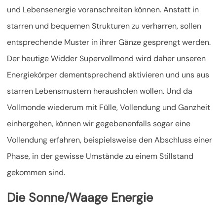
und Lebensenergie voranschreiten können. Anstatt in
starren und bequemen Strukturen zu verharren, sollen
entsprechende Muster in ihrer Gänze gesprengt werden.
Der heutige Widder Supervollmond wird daher unseren
Energiekörper dementsprechend aktivieren und uns aus
starren Lebensmustern herausholen wollen. Und da
Vollmonde wiederum mit Fülle, Vollendung und Ganzheit
einhergehen, können wir gegebenenfalls sogar eine
Vollendung erfahren, beispielsweise den Abschluss einer
Phase, in der gewisse Umstände zu einem Stillstand
gekommen sind.
Die Sonne/Waage Energie