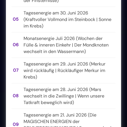
der Finsternisse)
Tagesenergie am 30. Juni 2026
05
(Kraftvoller Vollmond im Steinbock | Sonne
im Krebs)
Monatsenergie Juli 2026 (Wochen der
06
Fülle & inneren Einkehr | Der Mondknoten
wechselt in den Wassermann)
Tagesenergie am 29. Juni 2026 (Merkur
07
wird rückläufig | Rückläufiger Merkur im
Krebs)
Tagesenergie am 28. Juni 2026 (Mars
08
wechselt in die Zwillinge | Wenn unsere
Tatkraft beweglich wird)
Tagesenergie am 21. Juni 2026 (Die
MAGISCHEN ENERGIEN der
09