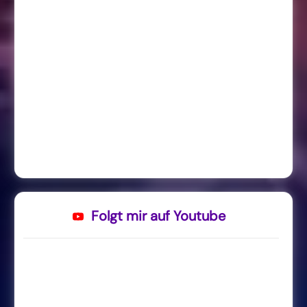
Folgt mir auf Youtube