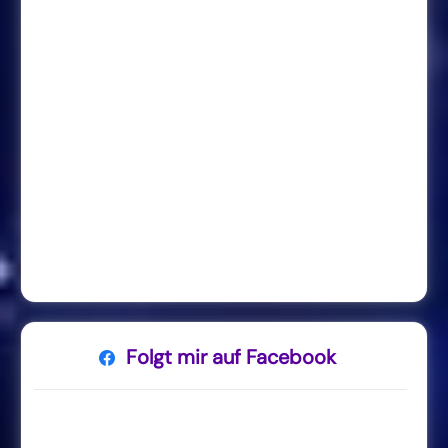
Folgt mir auf Facebook