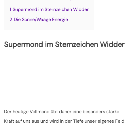
1
Supermond im Sternzeichen Widder
2
Die Sonne/Waage Energie
Supermond im Sternzeichen Widder
Der heutige Vollmond übt daher eine besonders starke
Kraft auf uns aus und wird in der Tiefe unser eigenes Feld