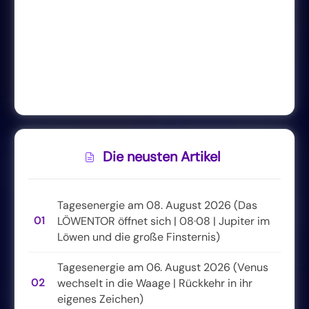
Die neusten Artikel
Tagesenergie am 08. August 2026 (Das
01
LÖWENTOR öffnet sich | 08·08 | Jupiter im
Löwen und die große Finsternis)
Tagesenergie am 06. August 2026 (Venus
02
wechselt in die Waage | Rückkehr in ihr
eigenes Zeichen)