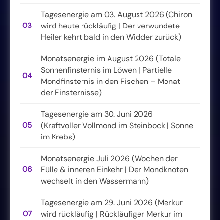
Tagesenergie am 03. August 2026 (Chiron
03
wird heute rückläufig | Der verwundete
Heiler kehrt bald in den Widder zurück)
Monatsenergie im August 2026 (Totale
Sonnenfinsternis im Löwen | Partielle
04
Mondfinsternis in den Fischen – Monat
der Finsternisse)
Tagesenergie am 30. Juni 2026
05
(Kraftvoller Vollmond im Steinbock | Sonne
im Krebs)
Monatsenergie Juli 2026 (Wochen der
06
Fülle & inneren Einkehr | Der Mondknoten
wechselt in den Wassermann)
Tagesenergie am 29. Juni 2026 (Merkur
07
wird rückläufig | Rückläufiger Merkur im