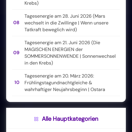
Krebs)
Tagesenergie am 28. Juni 2026 (Mars
08
wechselt in die Zwillinge | Wenn unsere
Tatkraft beweglich wird)
Tagesenergie am 21. Juni 2026 (Die
MAGISCHEN ENERGIEN der
09
SOMMERSONNENWENDE | Sonnenwechsel
in den Krebs)
Tagesenergie am 20. März 2026:
10
Frühlingstagundnachtgleiche &
wahrhaftiger Neujahrsbeginn | Ostara
Alle Hauptkategorien