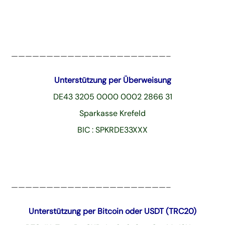
——————————————————————–
Unterstützung per Überweisung
DE43 3205 0000 0002 2866 31
Sparkasse Krefeld
BIC : SPKRDE33XXX
——————————————————————–
Unterstützung per Bitcoin oder USDT (TRC20)