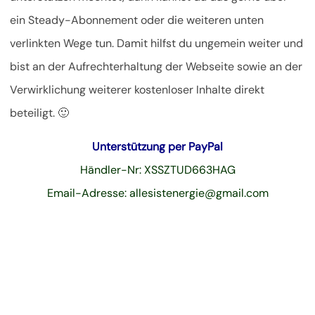
ein Steady-Abonnement oder die weiteren unten
verlinkten Wege tun. Damit hilfst du ungemein weiter und
bist an der Aufrechterhaltung der Webseite sowie an der
Verwirklichung weiterer kostenloser Inhalte direkt
beteiligt. 🙂
Unterstützung per PayPal
Händler-Nr: XSSZTUD663HAG
Email-Adresse: allesistenergie@gmail.com