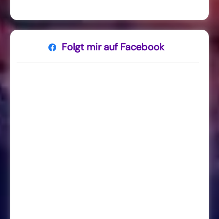
Folgt mir auf Facebook