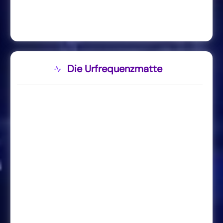
Die Urfrequenzmatte