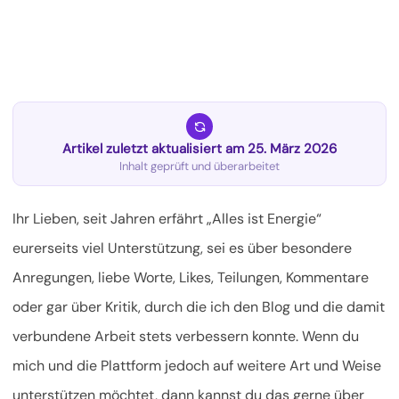
Artikel zuletzt aktualisiert am 25. März 2026
Inhalt geprüft und überarbeitet
Ihr Lieben, seit Jahren erfährt „Alles ist Energie“
eurerseits viel Unterstützung, sei es über besondere
Anregungen, liebe Worte, Likes, Teilungen, Kommentare
oder gar über Kritik, durch die ich den Blog und die damit
verbundene Arbeit stets verbessern konnte. Wenn du
mich und die Plattform jedoch auf weitere Art und Weise
unterstützen möchtet, dann kannst du das gerne über