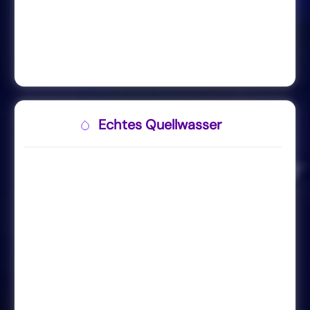
Echtes Quellwasser