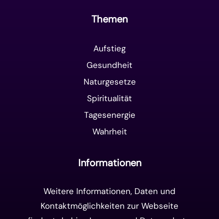
Themen
Aufstieg
Gesundheit
Naturgesetze
Spiritualität
Tagesenergie
Wahrheit
Informationen
Weitere Informationen, Daten und
Kontaktmöglichkeiten zur Webseite