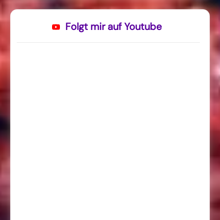
Folgt mir auf Youtube