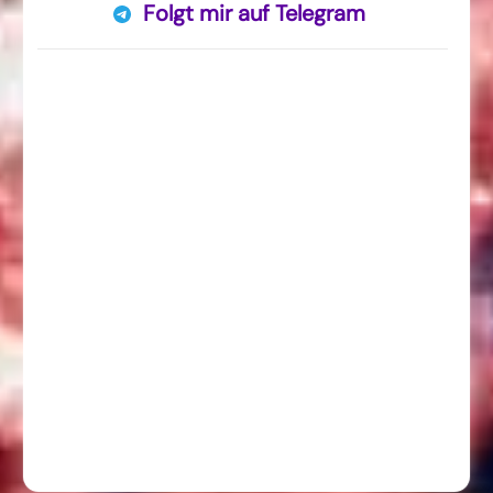
Folgt mir auf Telegram