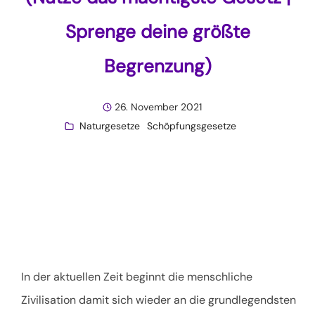
Sprenge deine größte
Begrenzung)
26. November 2021
Naturgesetze
Schöpfungsgesetze
In der aktuellen Zeit beginnt die menschliche
Zivilisation damit sich wieder an die grundlegendsten