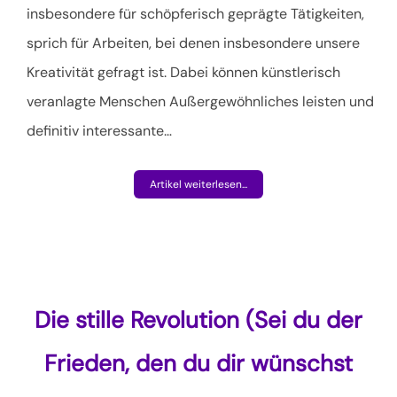
insbesondere für schöpferisch geprägte Tätigkeiten,
sprich für Arbeiten, bei denen insbesondere unsere
Kreativität gefragt ist. Dabei können künstlerisch
veranlagte Menschen Außergewöhnliches leisten und
definitiv interessante
…
Artikel weiterlesen...
Die stille Revolution (Sei du der
Frieden, den du dir wünschst