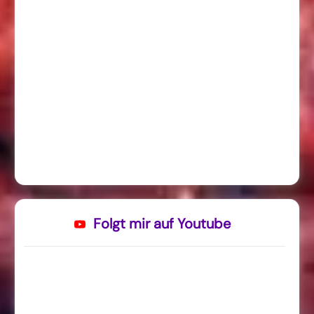
Folgt mir auf Youtube