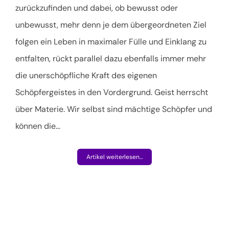
zurückzufinden und dabei, ob bewusst oder
unbewusst, mehr denn je dem übergeordneten Ziel
folgen ein Leben in maximaler Fülle und Einklang zu
entfalten, rückt parallel dazu ebenfalls immer mehr
die unerschöpfliche Kraft des eigenen
Schöpfergeistes in den Vordergrund. Geist herrscht
über Materie. Wir selbst sind mächtige Schöpfer und
können die
…
Artikel weiterlesen...