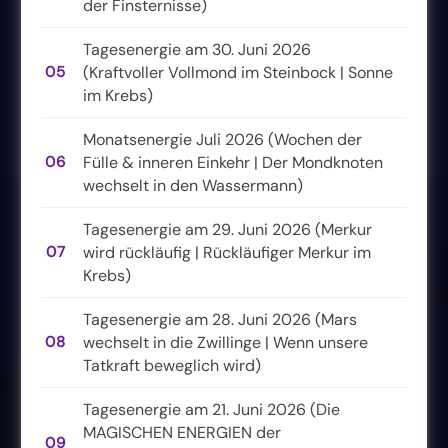
der Finsternisse)
Tagesenergie am 30. Juni 2026
05
(Kraftvoller Vollmond im Steinbock | Sonne
im Krebs)
Monatsenergie Juli 2026 (Wochen der
06
Fülle & inneren Einkehr | Der Mondknoten
wechselt in den Wassermann)
Tagesenergie am 29. Juni 2026 (Merkur
07
wird rückläufig | Rückläufiger Merkur im
Krebs)
Tagesenergie am 28. Juni 2026 (Mars
08
wechselt in die Zwillinge | Wenn unsere
Tatkraft beweglich wird)
Tagesenergie am 21. Juni 2026 (Die
MAGISCHEN ENERGIEN der
09