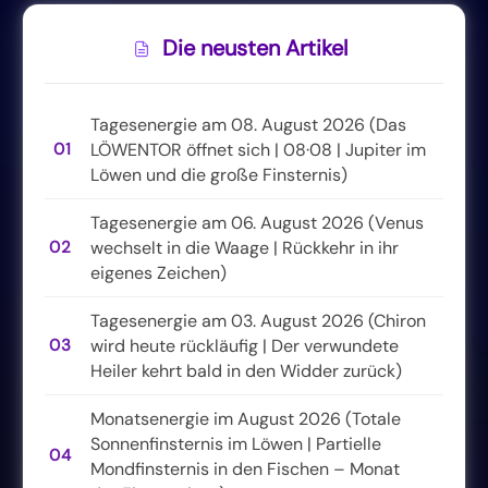
Die neusten Artikel
Tagesenergie am 08. August 2026 (Das
01
LÖWENTOR öffnet sich | 08·08 | Jupiter im
Löwen und die große Finsternis)
Tagesenergie am 06. August 2026 (Venus
02
wechselt in die Waage | Rückkehr in ihr
eigenes Zeichen)
Tagesenergie am 03. August 2026 (Chiron
03
wird heute rückläufig | Der verwundete
Heiler kehrt bald in den Widder zurück)
Monatsenergie im August 2026 (Totale
Sonnenfinsternis im Löwen | Partielle
04
Mondfinsternis in den Fischen – Monat