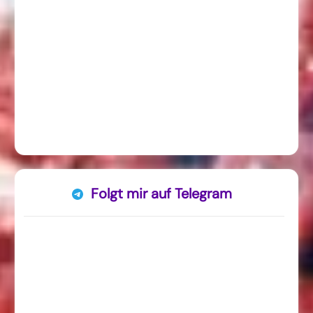
Folgt mir auf Telegram