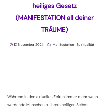
heiliges Gesetz
(MANIFESTATION all deiner
TRÄUME)
17. November 2021
Manifestation
Spiritualität
Während in den aktuellen Zeiten immer mehr wach
werdende Menschen zu ihrem heiligen Selbst