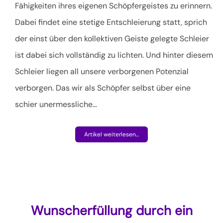
Fähigkeiten ihres eigenen Schöpfergeistes zu erinnern.
Dabei findet eine stetige Entschleierung statt, sprich
der einst über den kollektiven Geiste gelegte Schleier
ist dabei sich vollständig zu lichten. Und hinter diesem
Schleier liegen all unsere verborgenen Potenzial
verborgen. Das wir als Schöpfer selbst über eine
schier unermessliche
…
Artikel weiterlesen...
Wunscherfüllung durch ein