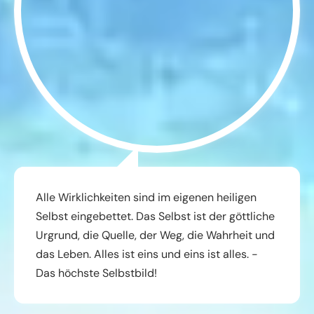
Alle Wirklichkeiten sind im eigenen heiligen
Selbst eingebettet. Das Selbst ist der göttliche
Urgrund, die Quelle, der Weg, die Wahrheit und
das Leben. Alles ist eins und eins ist alles. -
Das höchste Selbstbild!