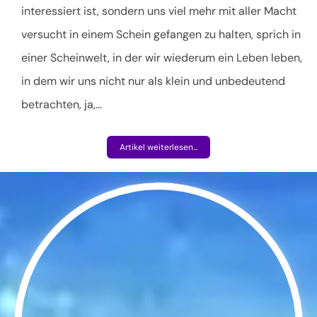
interessiert ist, sondern uns viel mehr mit aller Macht
versucht in einem Schein gefangen zu halten, sprich in
einer Scheinwelt, in der wir wiederum ein Leben leben,
in dem wir uns nicht nur als klein und unbedeutend
betrachten, ja,
…
Artikel weiterlesen...