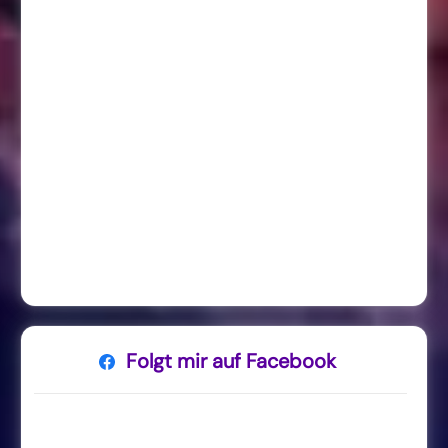
Folgt mir auf Facebook