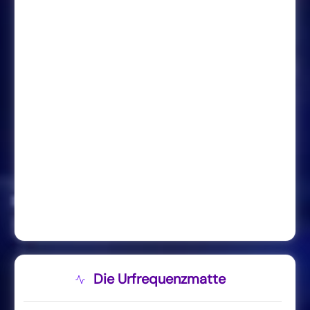
Die Urfrequenzmatte