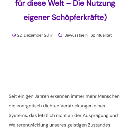
für diese Welt – Die Nutzung
eigener Schöpferkräfte)
22. Dezember 2017
Bewusstsein
Spiritualität
Seit einigen Jahren erkennen immer mehr Menschen
die energetisch dichten Verstrickungen eines
Systems, das letztlich nicht an der Ausprägung und
Weiterentwicklung unseres geistigen Zustandes