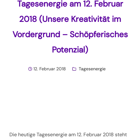
Tagesenergie am 12. Februar
2018 (Unsere Kreativität im
Vordergrund – Schöpferisches
Potenzial)
12. Februar 2018
Tagesenergie
Die heutige Tagesenergie am 12. Februar 2018 steht