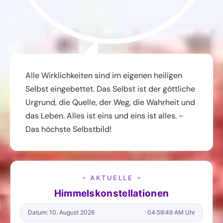
Alle Wirklichkeiten sind im eigenen heiligen
Selbst eingebettet. Das Selbst ist der göttliche
Urgrund, die Quelle, der Weg, die Wahrheit und
das Leben. Alles ist eins und eins ist alles. -
Das höchste Selbstbild!
AKTUELLE
✦
✦
Himmelskonstellationen
Datum: 10. August 2026
04:59:50 AM Uhr