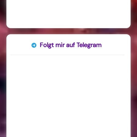
Folgt mir auf Telegram