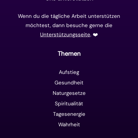
Wenn du die tägliche Arbeit unterstützen
möchtest, dann besuche gerne die
Unterstützungsseite
. ❤️️
Themen
Aufstieg
Gesundheit
Naturgesetze
Spiritualität
Tagesenergie
Wahrheit