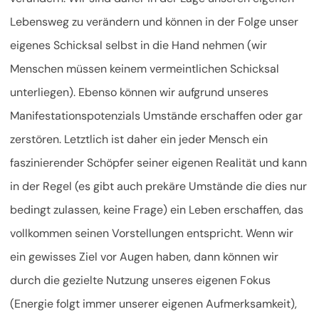
Lebensweg zu verändern und können in der Folge unser
eigenes Schicksal selbst in die Hand nehmen (wir
Menschen müssen keinem vermeintlichen Schicksal
unterliegen). Ebenso können wir aufgrund unseres
Manifestationspotenzials Umstände erschaffen oder gar
zerstören. Letztlich ist daher ein jeder Mensch ein
faszinierender Schöpfer seiner eigenen Realität und kann
in der Regel (es gibt auch prekäre Umstände die dies nur
bedingt zulassen, keine Frage) ein Leben erschaffen, das
vollkommen seinen Vorstellungen entspricht. Wenn wir
ein gewisses Ziel vor Augen haben, dann können wir
durch die gezielte Nutzung unseres eigenen Fokus
(Energie folgt immer unserer eigenen Aufmerksamkeit),