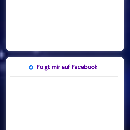
Folgt mir auf Facebook