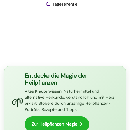
Tagesenergie
Entdecke die Magie der
Heilpflanzen
Altes Kräuterwissen, Naturheilmittel und
🌱
alternative Heilkunde, verständlich und mit Herz
erklärt. Stöbere durch unzählige Heilpflanzen-
Porträts, Rezepte und Tipps.
Zur Heilpflanzen Magie →