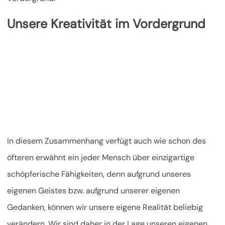
Unsere Kreativität im Vordergrund
In diesem Zusammenhang verfügt auch wie schon des
öfteren erwähnt ein jeder Mensch über einzigartige
schöpferische Fähigkeiten, denn aufgrund unseres
eigenen Geistes bzw. aufgrund unserer eigenen
Gedanken, können wir unsere eigene Realität beliebig
verändern. Wir sind daher in der Lage unseren eigenen