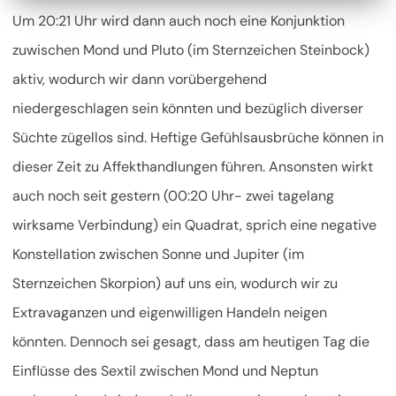
Um 20:21 Uhr wird dann auch noch eine Konjunktion
zuwischen Mond und Pluto (im Sternzeichen Steinbock)
aktiv, wodurch wir dann vorübergehend
niedergeschlagen sein könnten und bezüglich diverser
Süchte zügellos sind. Heftige Gefühlsausbrüche können in
dieser Zeit zu Affekthandlungen führen. Ansonsten wirkt
auch noch seit gestern (00:20 Uhr- zwei tagelang
wirksame Verbindung) ein Quadrat, sprich eine negative
Konstellation zwischen Sonne und Jupiter (im
Sternzeichen Skorpion) auf uns ein, wodurch wir zu
Extravaganzen und eigenwilligen Handeln neigen
könnten. Dennoch sei gesagt, dass am heutigen Tag die
Einflüsse des Sextil zwischen Mond und Neptun