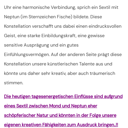
Uhr eine harmonische Verbindung, sprich ein Sextil mit
Neptun (im Sternzeichen Fische) bildete. Diese
Konstellation verschafft uns dabei einen eindrucksvollen
Geist, eine starke Einbildungskraft, eine gewisse
sensitive Ausprägung und ein gutes
Einfühlungsvermögen. Auf der anderen Seite prägt diese
Konstellation unsere künstlerischen Talente aus und
könnte uns daher sehr kreativ, aber auch träumerisch
stimmen.
Die heutigen tagesenergetischen Einflüsse sind aufgrund
eines Sextil zwischen Mond und Neptun eher
schöpferischer Natur und könnten in der Folge unsere
eigenen kreativen Fähigkeiten zum Ausdruck bringen..!!