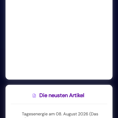
Die neusten Artikel
Tagesenergie am 08. August 2026 (Das