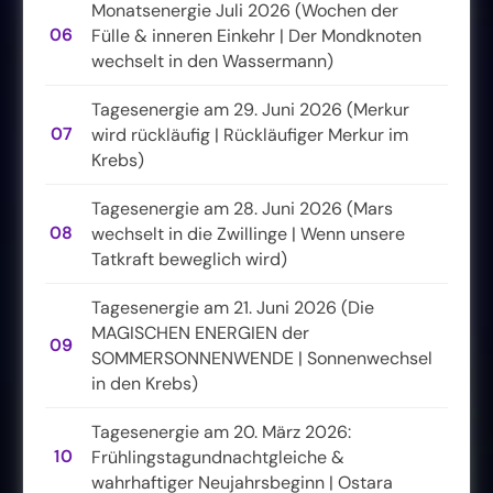
Monatsenergie Juli 2026 (Wochen der
06
Fülle & inneren Einkehr | Der Mondknoten
wechselt in den Wassermann)
Tagesenergie am 29. Juni 2026 (Merkur
07
wird rückläufig | Rückläufiger Merkur im
Krebs)
Tagesenergie am 28. Juni 2026 (Mars
08
wechselt in die Zwillinge | Wenn unsere
Tatkraft beweglich wird)
Tagesenergie am 21. Juni 2026 (Die
MAGISCHEN ENERGIEN der
09
SOMMERSONNENWENDE | Sonnenwechsel
in den Krebs)
Tagesenergie am 20. März 2026:
10
Frühlingstagundnachtgleiche &
wahrhaftiger Neujahrsbeginn | Ostara