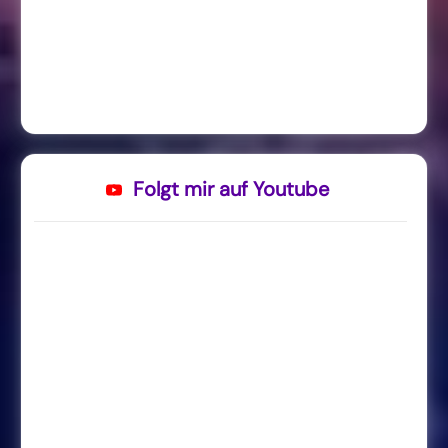
Folgt mir auf Youtube