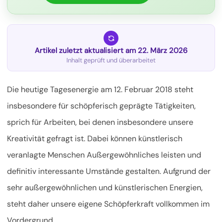
Artikel zuletzt aktualisiert am 22. März 2026
Inhalt geprüft und überarbeitet
Die heutige Tagesenergie am 12. Februar 2018 steht
insbesondere für schöpferisch geprägte Tätigkeiten,
sprich für Arbeiten, bei denen insbesondere unsere
Kreativität gefragt ist. Dabei können künstlerisch
veranlagte Menschen Außergewöhnliches leisten und
definitiv interessante
Umstände gestalten. Aufgrund der
sehr außergewöhnlichen und künstlerischen Energien,
steht daher unsere eigene Schöpferkraft vollkommen im
Vordergrund.