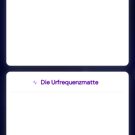
Die Urfrequenzmatte