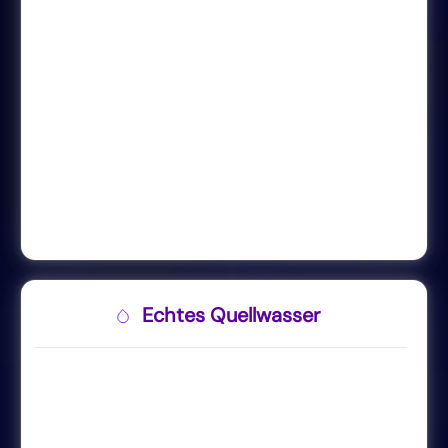
Echtes Quellwasser