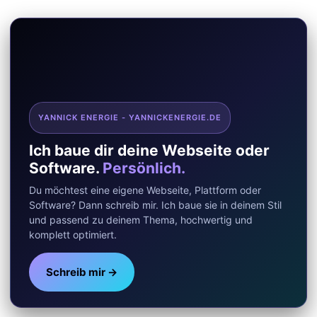
YANNICK ENERGIE - YANNICKENERGIE.DE
Ich baue dir deine Webseite oder
Software.
Persönlich.
Du möchtest eine eigene Webseite, Plattform oder
Software? Dann schreib mir. Ich baue sie in deinem Stil
und passend zu deinem Thema, hochwertig und
komplett optimiert.
Schreib mir →