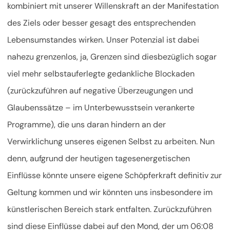
kombiniert mit unserer Willenskraft an der Manifestation
des Ziels oder besser gesagt des entsprechenden
Lebensumstandes wirken. Unser Potenzial ist dabei
nahezu grenzenlos, ja, Grenzen sind diesbezüglich sogar
viel mehr selbstauferlegte gedankliche Blockaden
(zurückzuführen auf negative Überzeugungen und
Glaubenssätze – im Unterbewusstsein verankerte
Programme), die uns daran hindern an der
Verwirklichung unseres eigenen Selbst zu arbeiten. Nun
denn, aufgrund der heutigen tagesenergetischen
Einflüsse könnte unsere eigene Schöpferkraft definitiv zur
Geltung kommen und wir könnten uns insbesondere im
künstlerischen Bereich stark entfalten. Zurückzuführen
sind diese Einflüsse dabei auf den Mond, der um 06:08