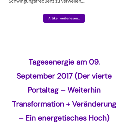
Schwingungsfrequenz zu verweilen.
…
Artikel weiterlesen...
Tagesenergie am 09.
September 2017 (Der vierte
Portaltag – Weiterhin
Transformation + Veränderung
– Ein energetisches Hoch)