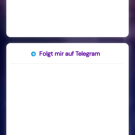
Folgt mir auf Telegram