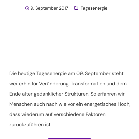
9. September 2017
Tagesenergie
Die heutige Tagesenergie am 09. September steht
weiterhin für Veränderung, Transformation und dem
Ende alter gedanklicher Strukturen. So erfahren wir
Menschen auch nach wie vor ein energetisches Hoch,
dass wiederum auf verschiedene Faktoren
zurückzuführen ist.
…