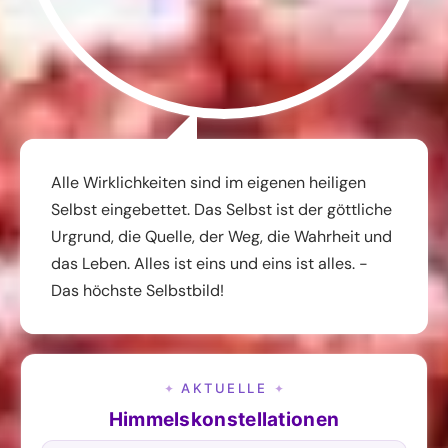
Alle Wirklichkeiten sind im eigenen heiligen
Selbst eingebettet. Das Selbst ist der göttliche
Urgrund, die Quelle, der Weg, die Wahrheit und
das Leben. Alles ist eins und eins ist alles. -
Das höchste Selbstbild!
AKTUELLE
✦
✦
Himmelskonstellationen