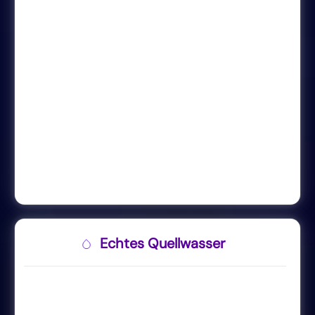
Echtes Quellwasser