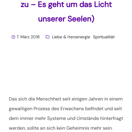
zu – Es geht um das Licht
unserer Seelen)
7. März 2018
Liebe & Herzenergie
Spiritualität
Das sich die Menschheit seit einigen Jahren in einem
gewaltigen Prozess des Erwachens befindet und seit
dem immer mehr Systeme und Umstände hinterfragt
werden, sollte an sich kein Geheimnis mehr sein.