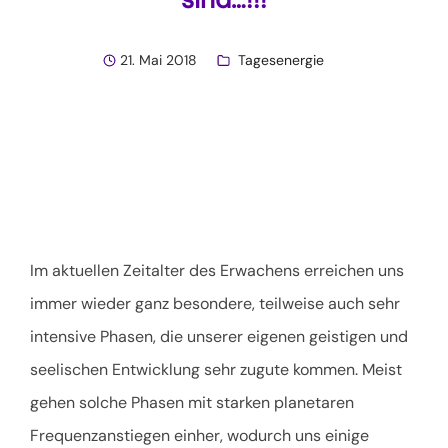
21. Mai 2018
Tagesenergie
Im aktuellen Zeitalter des Erwachens erreichen uns
immer wieder ganz besondere, teilweise auch sehr
intensive Phasen, die unserer eigenen geistigen und
seelischen Entwicklung sehr zugute kommen. Meist
gehen solche Phasen mit starken planetaren
Frequenzanstiegen einher, wodurch uns einige