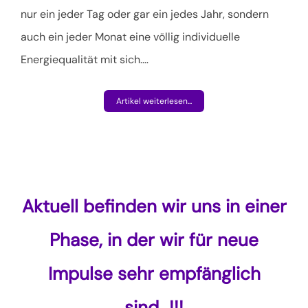
nur ein jeder Tag oder gar ein jedes Jahr, sondern
auch ein jeder Monat eine völlig individuelle
Energiequalität mit sich.
…
Artikel weiterlesen...
Aktuell befinden wir uns in einer
Phase, in der wir für neue
Impulse sehr empfänglich
sind…!!!