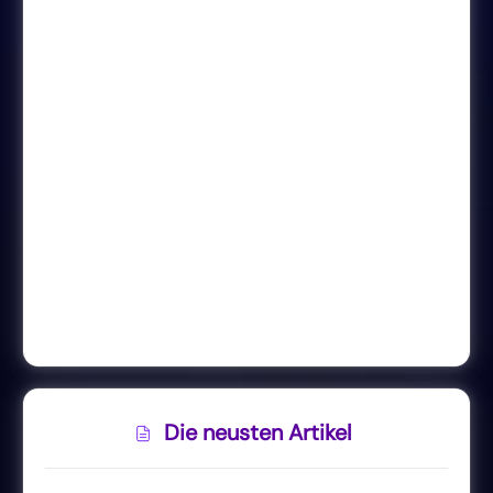
Die neusten Artikel