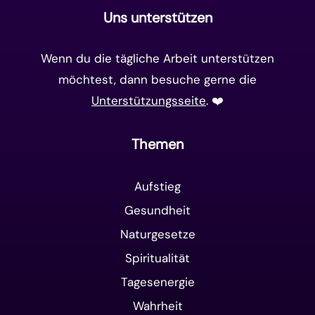
Uns unterstützen
Wenn du die tägliche Arbeit unterstützen
möchtest, dann besuche gerne die
Unterstützungsseite
. ❤️️
Themen
Aufstieg
Gesundheit
Naturgesetze
Spiritualität
Tagesenergie
Wahrheit