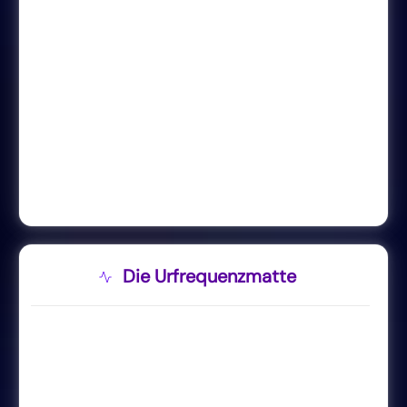
Die Urfrequenzmatte