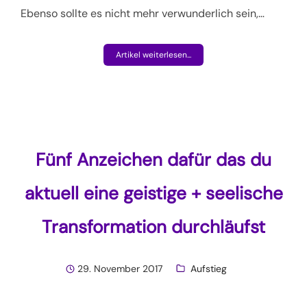
Ebenso sollte es nicht mehr verwunderlich sein,
…
Artikel weiterlesen...
Fünf Anzeichen dafür das du
aktuell eine geistige + seelische
Transformation durchläufst
29. November 2017
Aufstieg