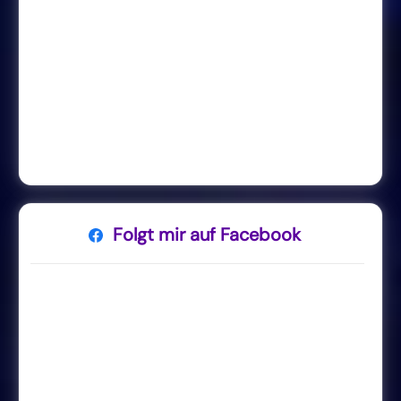
Folgt mir auf Facebook