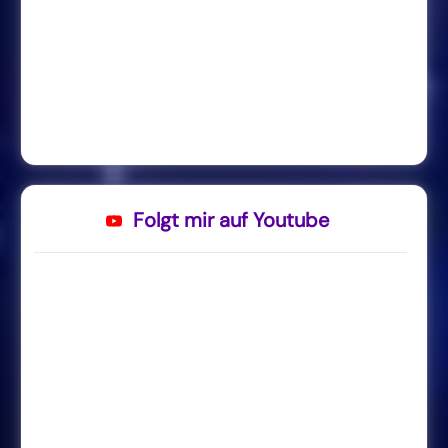
Folgt mir auf Youtube