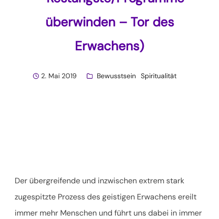
überwinden – Tor des
Erwachens)
2. Mai 2019
Bewusstsein
Spiritualität
Der übergreifende und inzwischen extrem stark
zugespitzte Prozess des geistigen Erwachens ereilt
immer mehr Menschen und führt uns dabei in immer