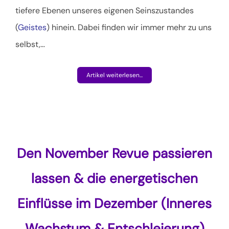
tiefere Ebenen unseres eigenen Seinszustandes
(
Geistes
) hinein. Dabei finden wir immer mehr zu uns
selbst,
…
Artikel weiterlesen...
Den November Revue passieren
lassen & die energetischen
Einflüsse im Dezember (Inneres
Wachstum & Entschleierung)