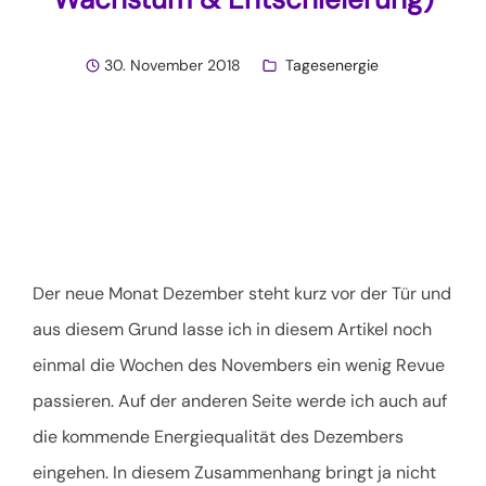
30. November 2018
Tagesenergie
Der neue Monat Dezember steht kurz vor der Tür und
aus diesem Grund lasse ich in diesem Artikel noch
einmal die Wochen des Novembers ein wenig Revue
passieren. Auf der anderen Seite werde ich auch auf
die kommende Energiequalität des Dezembers
eingehen. In diesem Zusammenhang bringt ja nicht