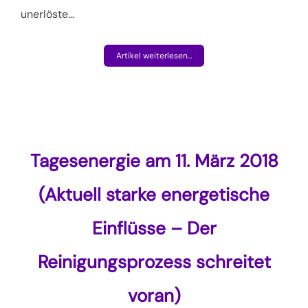
unerlöste
…
Artikel weiterlesen...
Tagesenergie am 11. März 2018
(Aktuell starke energetische
Einflüsse – Der
Reinigungsprozess schreitet
voran)