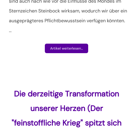
sind auch nach wie vor die Einflüsse des Mondes im
Sternzeichen Steinbock wirksam, wodurch wir über ein
ausgeprägteres Pflichtbewusstsein verfügen könnten.
…
Artikel weiterlesen...
Die derzeitige Transformation
unserer Herzen (Der
"feinstoffliche Krieg" spitzt sich