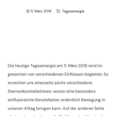
11. März 2018
Tagesenergie
Die heutige Tagesenergie am 11. März 2018 wird im
gesamten von verschiedenen Einflüssen begleitet. So
erreichen uns einerseits sechs verschiedene
Sternenkonstellationen, wovon eine besonders
einflussreiche Konstellation ordentlich Bewegung in
unseren Alltag bringen kann. Auf der anderen Seite