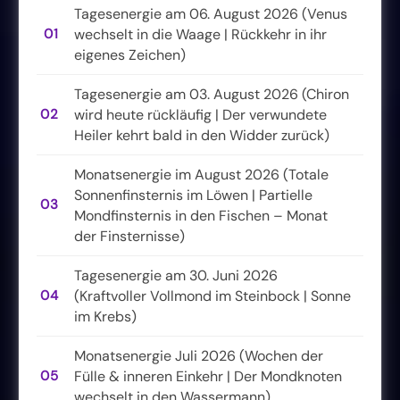
Tagesenergie am 06. August 2026 (Venus
01
wechselt in die Waage | Rückkehr in ihr
eigenes Zeichen)
Tagesenergie am 03. August 2026 (Chiron
02
wird heute rückläufig | Der verwundete
Heiler kehrt bald in den Widder zurück)
Monatsenergie im August 2026 (Totale
Sonnenfinsternis im Löwen | Partielle
03
Mondfinsternis in den Fischen – Monat
der Finsternisse)
Tagesenergie am 30. Juni 2026
04
(Kraftvoller Vollmond im Steinbock | Sonne
im Krebs)
Monatsenergie Juli 2026 (Wochen der
05
Fülle & inneren Einkehr | Der Mondknoten
wechselt in den Wassermann)