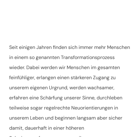
Seit einigen Jahren finden sich immer mehr Menschen
in einem so genannten Transformationsprozess
wieder. Dabei werden wir Menschen im gesamten
feinfühliger, erlangen einen stärkeren Zugang zu
unserem eigenen Urgrund, werden wachsamer,
erfahren eine Schärfung unserer Sinne, durchleben
teilweise sogar regelrechte Neuorientierungen in
unserem Leben und beginnen langsam aber sicher
damit, dauerhaft in einer höheren