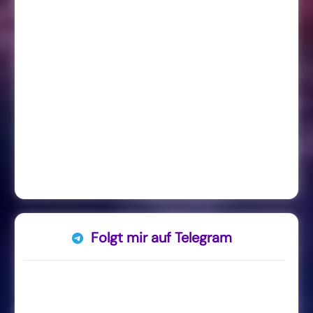
Folgt mir auf Telegram