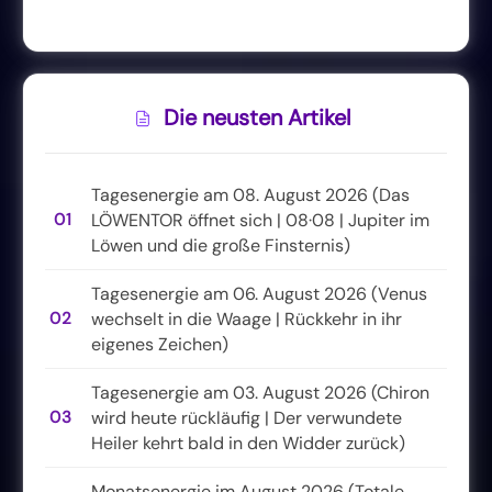
Die neusten Artikel
Tagesenergie am 08. August 2026 (Das
01
LÖWENTOR öffnet sich | 08·08 | Jupiter im
Löwen und die große Finsternis)
Tagesenergie am 06. August 2026 (Venus
02
wechselt in die Waage | Rückkehr in ihr
eigenes Zeichen)
Tagesenergie am 03. August 2026 (Chiron
03
wird heute rückläufig | Der verwundete
Heiler kehrt bald in den Widder zurück)
Monatsenergie im August 2026 (Totale