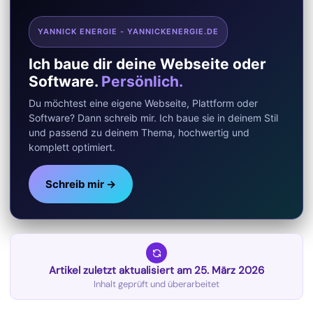
YANNICK ENERGIE - YANNICKENERGIE.DE
Ich baue dir deine Webseite oder
Software.
Persönlich.
Du möchtest eine eigene Webseite, Plattform oder
Software? Dann schreib mir. Ich baue sie in deinem Stil
und passend zu deinem Thema, hochwertig und
komplett optimiert.
Schreib mir →
Artikel zuletzt aktualisiert am 25. März 2026
Inhalt geprüft und überarbeitet