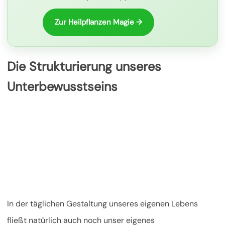
Zur Heilpflanzen Magie →
Die Strukturierung unseres
Unterbewusstseins
In der täglichen Gestaltung unseres eigenen Lebens
fließt natürlich auch noch unser eigenes