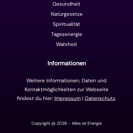
Gesundheit
Naturgesetze
Spiritualität
Tagesenergie
Wahrheit
Informationen
Weitere Informationen, Daten und
Kontaktmöglichkeiten zur Webseite
findest du hier:
Impressum
|
Datenschutz
.
Copyright @ 2026 - Alles ist Energie