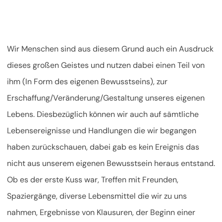
Wir Menschen sind aus diesem Grund auch ein Ausdruck
dieses großen Geistes und nutzen dabei einen Teil von
ihm (In Form des eigenen Bewusstseins), zur
Erschaffung/Veränderung/Gestaltung unseres eigenen
Lebens. Diesbezüglich können wir auch auf sämtliche
Lebensereignisse und Handlungen die wir begangen
haben zurückschauen, dabei gab es kein Ereignis das
nicht aus unserem eigenen Bewusstsein heraus entstand.
Ob es der erste Kuss war, Treffen mit Freunden,
Spaziergänge, diverse Lebensmittel die wir zu uns
nahmen, Ergebnisse von Klausuren, der Beginn einer