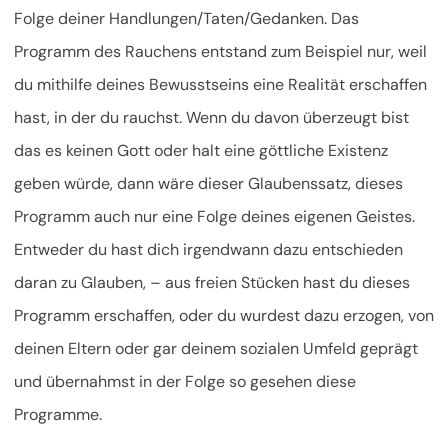
Folge deiner Handlungen/Taten/Gedanken. Das
Programm des Rauchens entstand zum Beispiel nur, weil
du mithilfe deines Bewusstseins eine Realität erschaffen
hast, in der du rauchst. Wenn du davon überzeugt bist
das es keinen Gott oder halt eine göttliche Existenz
geben würde, dann wäre dieser Glaubenssatz, dieses
Programm auch nur eine Folge deines eigenen Geistes.
Entweder du hast dich irgendwann dazu entschieden
daran zu Glauben, – aus freien Stücken hast du dieses
Programm erschaffen, oder du wurdest dazu erzogen, von
deinen Eltern oder gar deinem sozialen Umfeld geprägt
und übernahmst in der Folge so gesehen diese
Programme.