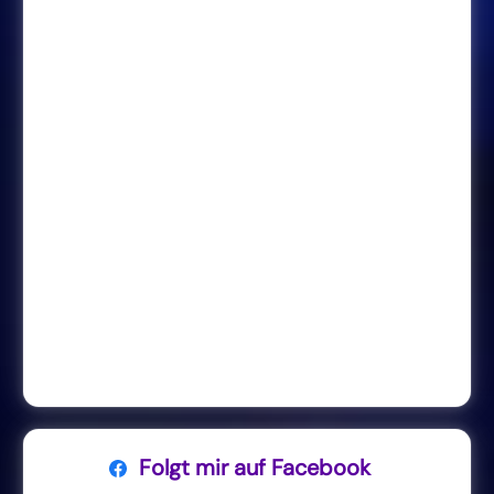
Folgt mir auf Facebook