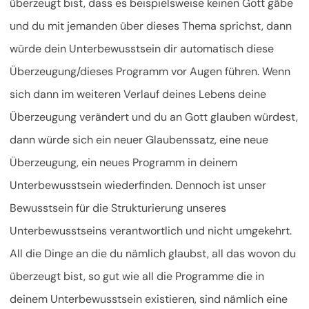
überzeugt bist, dass es beispielsweise keinen Gott gäbe
und du mit jemanden über dieses Thema sprichst, dann
würde dein Unterbewusstsein dir automatisch diese
Überzeugung/dieses Programm vor Augen führen. Wenn
sich dann im weiteren Verlauf deines Lebens deine
Überzeugung verändert und du an Gott glauben würdest,
dann würde sich ein neuer Glaubenssatz, eine neue
Überzeugung, ein neues Programm in deinem
Unterbewusstsein wiederfinden. Dennoch ist unser
Bewusstsein für die Strukturierung unseres
Unterbewusstseins verantwortlich und nicht umgekehrt.
All die Dinge an die du nämlich glaubst, all das wovon du
überzeugt bist, so gut wie all die Programme die in
deinem Unterbewusstsein existieren, sind nämlich eine