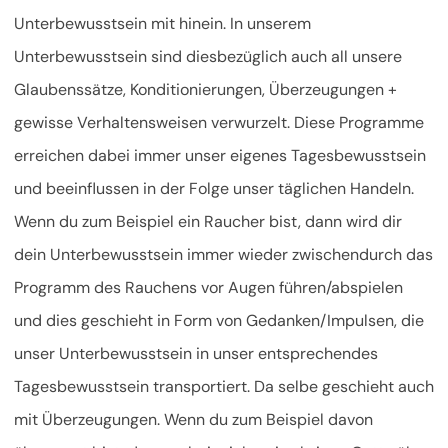
Unterbewusstsein mit hinein. In unserem
Unterbewusstsein sind diesbezüglich auch all unsere
Glaubenssätze, Konditionierungen, Überzeugungen +
gewisse Verhaltensweisen verwurzelt. Diese Programme
erreichen dabei immer unser eigenes Tagesbewusstsein
und beeinflussen in der Folge unser täglichen Handeln.
Wenn du zum Beispiel ein Raucher bist, dann wird dir
dein Unterbewusstsein immer wieder zwischendurch das
Programm des Rauchens vor Augen führen/abspielen
und dies geschieht in Form von Gedanken/Impulsen, die
unser Unterbewusstsein in unser entsprechendes
Tagesbewusstsein transportiert. Da selbe geschieht auch
mit Überzeugungen. Wenn du zum Beispiel davon