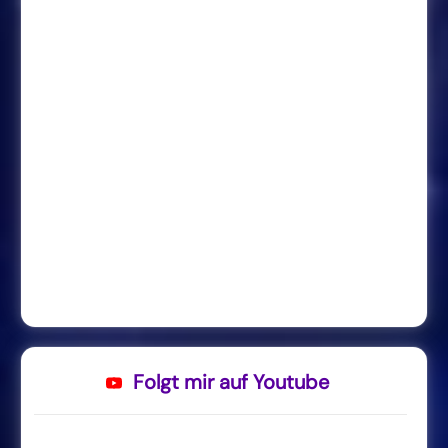
Folgt mir auf Youtube