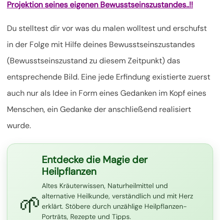
Projektion seines eigenen Bewusstseinszustandes..!!
Du stelltest dir vor was du malen wolltest und erschufst
in der Folge mit Hilfe deines Bewusstseinszustandes
(Bewusstseinszustand zu diesem Zeitpunkt) das
entsprechende Bild. Eine jede Erfindung existierte zuerst
auch nur als Idee in Form eines Gedanken im Kopf eines
Menschen, ein Gedanke der anschließend realisiert
wurde.
Entdecke die Magie der
Heilpflanzen
Altes Kräuterwissen, Naturheilmittel und
🌱
alternative Heilkunde, verständlich und mit Herz
erklärt. Stöbere durch unzählige Heilpflanzen-
Porträts, Rezepte und Tipps.