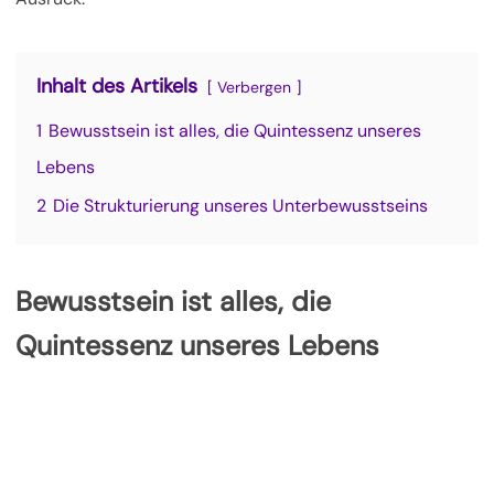
Inhalt des Artikels
Verbergen
1
Bewusstsein ist alles, die Quintessenz unseres
Lebens
2
Die Strukturierung unseres Unterbewusstseins
Bewusstsein ist alles, die
Quintessenz unseres Lebens