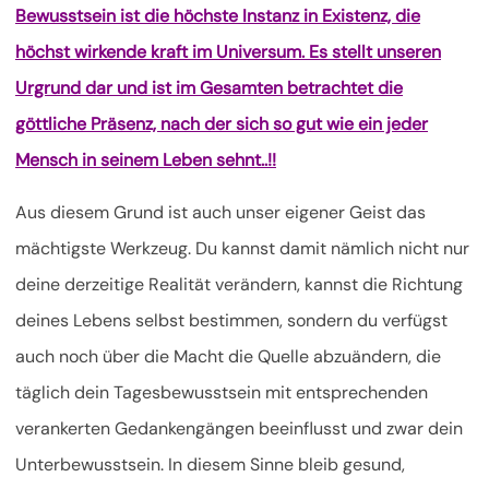
Bewusstsein ist die höchste Instanz in Existenz, die
höchst wirkende kraft im Universum. Es stellt unseren
Urgrund dar und ist im Gesamten betrachtet die
göttliche Präsenz, nach der sich so gut wie ein jeder
Mensch in seinem Leben sehnt..!!
Aus diesem Grund ist auch unser eigener Geist das
mächtigste Werkzeug. Du kannst damit nämlich nicht nur
deine derzeitige Realität verändern, kannst die Richtung
deines Lebens selbst bestimmen, sondern du verfügst
auch noch über die Macht die Quelle abzuändern, die
täglich dein Tagesbewusstsein mit entsprechenden
verankerten Gedankengängen beeinflusst und zwar dein
Unterbewusstsein. In diesem Sinne bleib gesund,