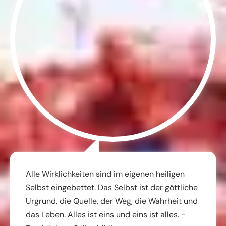
Alle Wirklichkeiten sind im eigenen heiligen
Selbst eingebettet. Das Selbst ist der göttliche
Urgrund, die Quelle, der Weg, die Wahrheit und
das Leben. Alles ist eins und eins ist alles. -