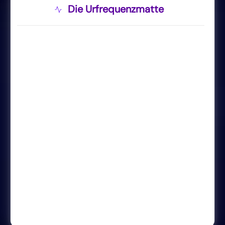
Die Urfrequenzmatte