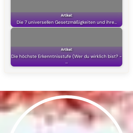
)
Die 7 universellen Gesetzmäßigkeiten und ihre…
Die höchste Erkenntnisstufe (Wer du wirklich bist? -
…