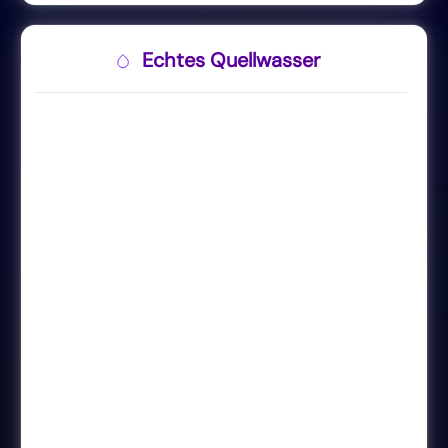
Echtes Quellwasser