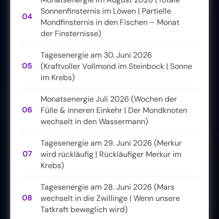
Sonnenfinsternis im Löwen | Partielle
04
Mondfinsternis in den Fischen – Monat
der Finsternisse)
Tagesenergie am 30. Juni 2026
05
(Kraftvoller Vollmond im Steinbock | Sonne
im Krebs)
Monatsenergie Juli 2026 (Wochen der
06
Fülle & inneren Einkehr | Der Mondknoten
wechselt in den Wassermann)
Tagesenergie am 29. Juni 2026 (Merkur
07
wird rückläufig | Rückläufiger Merkur im
Krebs)
Tagesenergie am 28. Juni 2026 (Mars
08
wechselt in die Zwillinge | Wenn unsere
Tatkraft beweglich wird)