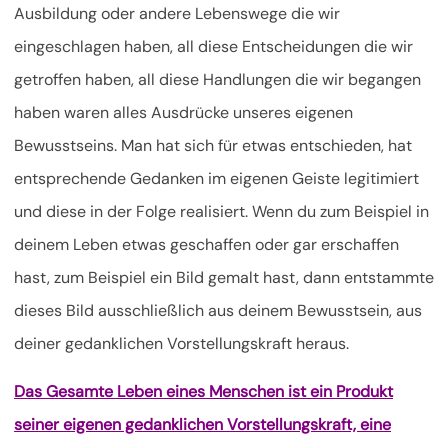
Ausbildung oder andere Lebenswege die wir
eingeschlagen haben, all diese Entscheidungen die wir
getroffen haben, all diese Handlungen die wir begangen
haben waren alles Ausdrücke unseres eigenen
Bewusstseins. Man hat sich für etwas entschieden, hat
entsprechende Gedanken im eigenen Geiste legitimiert
und diese in der Folge realisiert. Wenn du zum Beispiel in
deinem Leben etwas geschaffen oder gar erschaffen
hast, zum Beispiel ein Bild gemalt hast, dann entstammte
dieses Bild ausschließlich aus deinem Bewusstsein, aus
deiner gedanklichen Vorstellungskraft heraus.
Das Gesamte Leben eines Menschen ist ein Produkt
seiner eigenen gedanklichen Vorstellungskraft, eine