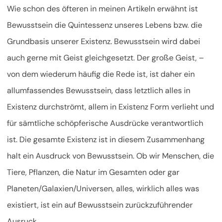
Wie schon des öfteren in meinen Artikeln erwähnt ist
Bewusstsein die Quintessenz unseres Lebens bzw. die
Grundbasis unserer Existenz. Bewusstsein wird dabei
auch gerne mit Geist gleichgesetzt. Der große Geist, –
von dem wiederum häufig die Rede ist, ist daher ein
allumfassendes Bewusstsein, dass letztlich alles in
Existenz durchströmt, allem in Existenz Form verlieht und
für sämtliche schöpferische Ausdrücke verantwortlich
ist. Die gesamte Existenz ist in diesem Zusammenhang
halt ein Ausdruck von Bewusstsein.
Ob wir Menschen, die
Tiere, Pflanzen, die Natur im Gesamten oder gar
Planeten/Galaxien/Universen, alles, wirklich alles was
existiert, ist ein auf Bewusstsein zurückzuführender
Ausruck.