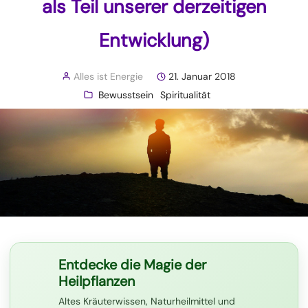
als Teil unserer derzeitigen
Entwicklung)
Alles ist Energie
21. Januar 2018
Bewusstsein
Spiritualität
Entdecke die Magie der
Heilpflanzen
Altes Kräuterwissen, Naturheilmittel und