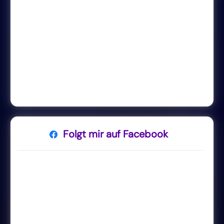
Folgt mir auf Facebook