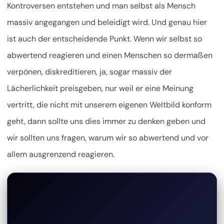
Kontroversen entstehen und man selbst als Mensch
massiv angegangen und beleidigt wird. Und genau hier
ist auch der entscheidende Punkt. Wenn wir selbst so
abwertend reagieren und einen Menschen so dermaßen
verpönen, diskreditieren, ja, sogar massiv der
Lächerlichkeit preisgeben, nur weil er eine Meinung
vertritt, die nicht mit unserem eigenen Weltbild konform
geht, dann sollte uns dies immer zu denken geben und
wir sollten uns fragen, warum wir so abwertend und vor
allem ausgrenzend reagieren.