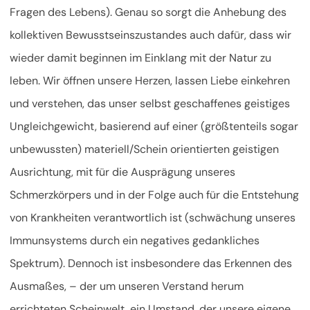
Fragen des Lebens). Genau so sorgt die Anhebung des
kollektiven Bewusstseinszustandes auch dafür, dass wir
wieder damit beginnen im Einklang mit der Natur zu
leben. Wir öffnen unsere Herzen, lassen Liebe einkehren
und verstehen, das unser selbst geschaffenes geistiges
Ungleichgewicht, basierend auf einer (größtenteils sogar
unbewussten) materiell/Schein orientierten geistigen
Ausrichtung, mit für die Ausprägung unseres
Schmerzkörpers und in der Folge auch für die Entstehung
von Krankheiten verantwortlich ist (schwächung unseres
Immunsystems durch ein negatives gedankliches
Spektrum). Dennoch ist insbesondere das Erkennen des
Ausmaßes, – der um unseren Verstand herum
errichteten Scheinwelt, ein Umstand, der unsere eigene