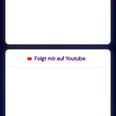
Folgt mir auf Youtube