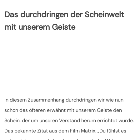
Das durchdringen der Scheinwelt
mit unserem Geiste
In diesem Zusammenhang durchdringen wir wie nun
schon des öfteren erwähnt mit unserem Geiste den
Schein, der um unseren Verstand herum errichtet wurde.
Das bekannte Zitat aus dem Film Matrix: „Du fühlst es