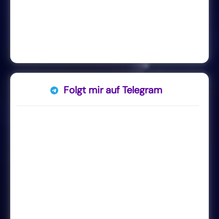
Folgt mir auf Telegram