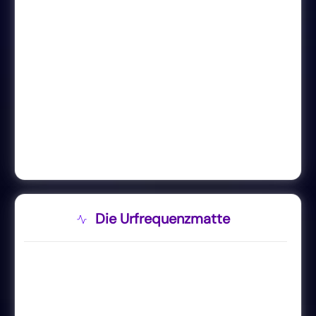
Die Urfrequenzmatte