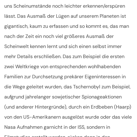
uns Scheinumstände noch leichter erkennen/erspüren
lässt. Das Ausmaß der Lügen auf unserem Planeten ist
gigantisch, kaum zu erfassen und so kommt es, das man
nach der Zeit ein noch viel größeres Ausmaß der
Scheinwelt kennen lernt und sich einen selbst immer
mehr Details erschließen. Das zum Beispiel die ersten
zwei Weltkriege von entsprechenden wohlhabenden
Familien zur Durchsetzung prekärer Eigeninteressen in
die Wege geleitet wurden, das Tschernobyl zum Beispiel,
aufgrund jahrelanger sowjetischer Spionageaktionen
(und anderer Hintergründe), durch ein Erdbeben (Haarp)
von den US-Amerikanern ausgelöst wurde oder das viele
Nasa Aufnahmen garnicht in der ISS, sondern in