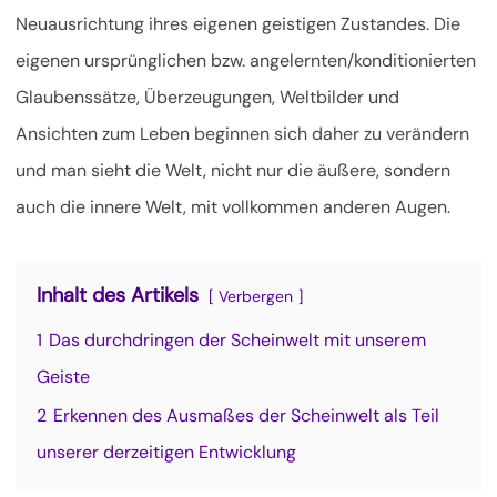
Neuausrichtung ihres eigenen geistigen Zustandes. Die
eigenen ursprünglichen bzw. angelernten/konditionierten
Glaubenssätze, Überzeugungen,
Weltbilder und
Ansichten zum Leben beginnen sich daher zu verändern
und man sieht die Welt, nicht nur die äußere, sondern
auch die innere Welt, mit vollkommen anderen Augen.
Inhalt des Artikels
Verbergen
1
Das durchdringen der Scheinwelt mit unserem
Geiste
2
Erkennen des Ausmaßes der Scheinwelt als Teil
unserer derzeitigen Entwicklung