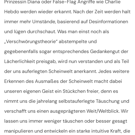
Prinzessin Diana oder False-Flag Angriffe wie Charlie
Hebdo werden wieder erkannt. Nach der Zeit werden halt
immer mehr Umstände, basierend auf Desinformationen
und lügen durchschaut. Was man einst noch als
„Verschwörungstheorie“ abstempelte und
gegebenenfalls sogar entsprechendes Gedankengut der
Lächerlichkeit preisgab, wird nun verstanden und als Teil
der uns auferlegten Scheinwelt anerkannt. Jedes weitere
Erkennen des Ausmaßes der Scheinwelt macht dabei
unseren eigenen Geist ein Stückchen freier, denn es
nimmt uns die jahrelang selbstauferlegte Täuschung und
verschafft uns einen ausgeprägteren Weit/Weltblick. Wir
lassen uns immer weniger täuschen oder besser gesagt
manipulieren und entwickeln ein starke intuitive Kraft, die