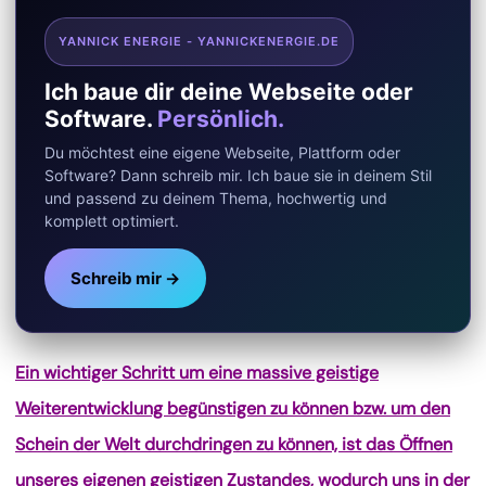
YANNICK ENERGIE - YANNICKENERGIE.DE
Ich baue dir deine Webseite oder
Software.
Persönlich.
Du möchtest eine eigene Webseite, Plattform oder
Software? Dann schreib mir. Ich baue sie in deinem Stil
und passend zu deinem Thema, hochwertig und
komplett optimiert.
Schreib mir →
Ein wichtiger Schritt um eine massive geistige
Weiterentwicklung begünstigen zu können bzw. um den
Schein der Welt durchdringen zu können, ist das Öffnen
unseres eigenen geistigen Zustandes, wodurch uns in der