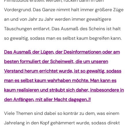
Filmstudios erstellt werden, rücken dann in den
Vordergrund. Das Ganze nimmt halt immer größere Züge
an und von Jahr zu Jahr werden immer gewaltigere
Täuschungen entlarvt. Das Ausmaß des Scheins ist halt
so gewaltig, sodass man es selbst kaum begreifen kann.
Das Ausmaß der Lügen, der Desinformationen oder am
besten formuliert der Scheinwelt, die um unseren
Verstand herum errichtet wurde, ist so gewaltig, sodass
man es selbst kaum wahrhaben möchte. Man kann es
kaum realisieren und sträubt sich daher, insbesondere in
den Anfängen, mit aller Macht dagegen..!!
Viele Themen sind dabei so konträr zu dem, was einem
Jahrelang in den Kopf gehämmert wurde, sodass direkt