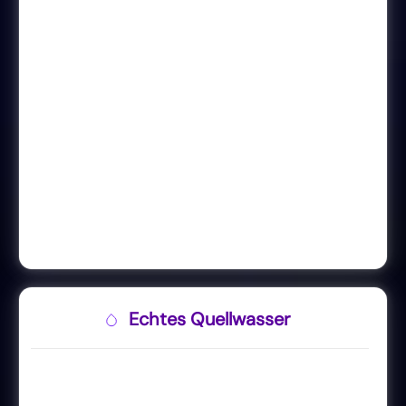
Echtes Quellwasser