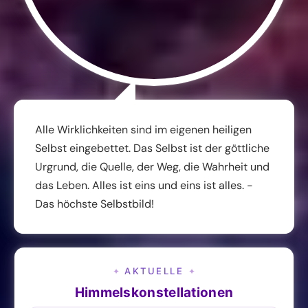
Alle Wirklichkeiten sind im eigenen heiligen
Selbst eingebettet. Das Selbst ist der göttliche
Urgrund, die Quelle, der Weg, die Wahrheit und
das Leben. Alles ist eins und eins ist alles. -
Das höchste Selbstbild!
AKTUELLE
✦
✦
Himmelskonstellationen