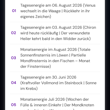
Tagesenergie am 06. August 2026 (Venus
01
wechselt in die Waage | Rückkehr in ihr
eigenes Zeichen)
Tagesenergie am 03. August 2026 (Chiron
02
wird heute rückläufig | Der verwundete
Heiler kehrt bald in den Widder zurück)
Monatsenergie im August 2026 (Totale
Sonnenfinsternis im Löwen | Partielle
03
Mondfinsternis in den Fischen – Monat
der Finsternisse)
Tagesenergie am 30. Juni 2026
04
(Kraftvoller Vollmond im Steinbock | Sonne
im Krebs)
Monatsenergie Juli 2026 (Wochen der
05
Fülle & inneren Einkehr | Der Mondknoten