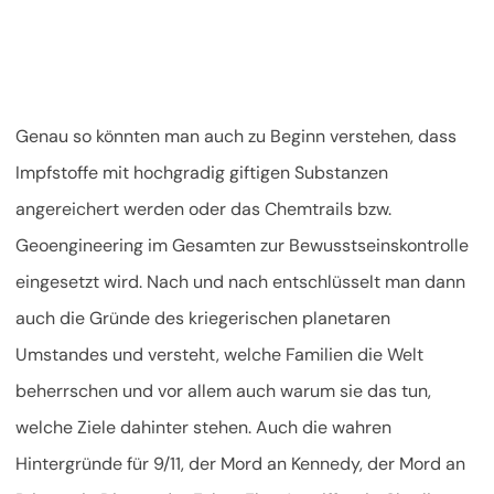
Genau so könnten man auch zu Beginn verstehen, dass
Impfstoffe mit hochgradig giftigen Substanzen
angereichert werden oder das Chemtrails bzw.
Geoengineering im Gesamten zur Bewusstseinskontrolle
eingesetzt wird. Nach und nach entschlüsselt man dann
auch die Gründe des kriegerischen planetaren
Umstandes und versteht, welche Familien die Welt
beherrschen und vor allem auch warum sie das tun,
welche Ziele dahinter stehen. Auch die wahren
Hintergründe für 9/11, der Mord an Kennedy, der Mord an