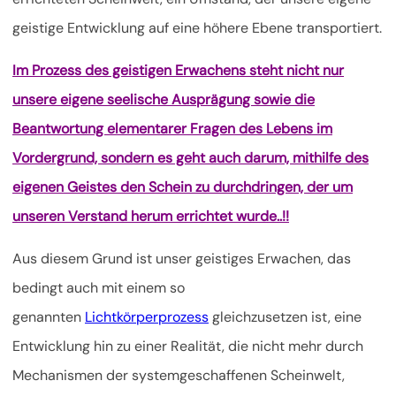
geistige Entwicklung auf eine höhere Ebene transportiert.
Im Prozess des geistigen Erwachens steht nicht nur
unsere eigene seelische Ausprägung sowie die
Beantwortung elementarer Fragen des Lebens im
Vordergrund, sondern es geht auch darum, mithilfe des
eigenen Geistes den Schein zu durchdringen, der um
unseren Verstand herum errichtet wurde..!!
Aus diesem Grund ist unser geistiges Erwachen, das
bedingt auch mit einem so
genannten
Lichtkörperprozess
gleichzusetzen ist, eine
Entwicklung hin zu einer Realität, die nicht mehr durch
Mechanismen der systemgeschaffenen Scheinwelt,