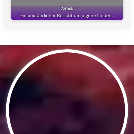
Ein ausführlicher Bericht um eigene Leiden…