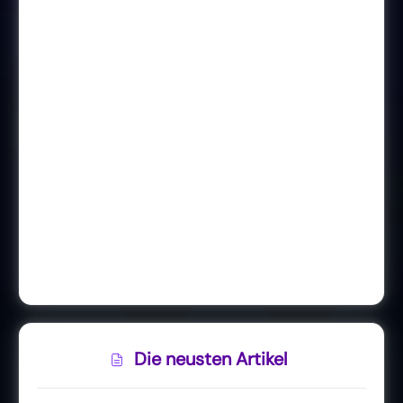
Die neusten Artikel