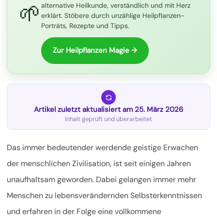
🌱
alternative Heilkunde, verständlich und mit Herz
erklärt. Stöbere durch unzählige Heilpflanzen-
Porträts, Rezepte und Tipps.
Zur Heilpflanzen Magie →
Artikel zuletzt aktualisiert am 25. März 2026
Inhalt geprüft und überarbeitet
Das immer bedeutender werdende geistige Erwachen
der menschlichen Zivilisation, ist seit einigen Jahren
unaufhaltsam geworden. Dabei gelangen immer mehr
Menschen zu lebensverändernden Selbsterkenntnissen
und erfahren in der Folge eine vollkommene