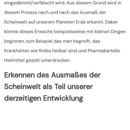
eingedämmt/verfälscht wird. Aus diesem Grund wird in
diesem Prozess nach und nach das Ausmaß der
Scheinwelt auf unserem Planeten Erde erkannt. Dabei
könnte dieses Erwache beispielsweise mit kleinen Dingen
beginnen, zum Beispiel das man begreift, das
Krankheiten wie Krebs heilbar sind und Pharmakartelle
Heilmittel gezielt unterdrücken.
Erkennen des Ausmaßes der
Scheinwelt als Teil unserer
derzeitigen Entwicklung