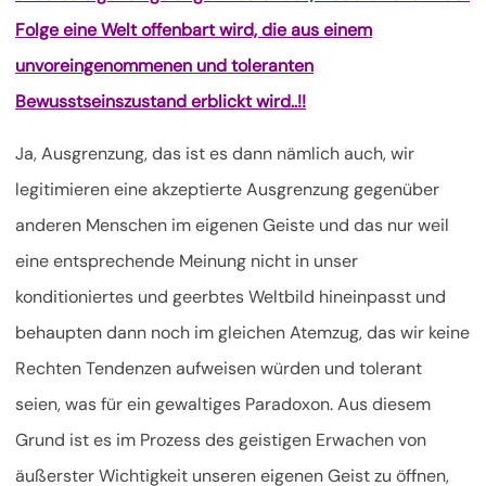
Folge eine Welt offenbart wird, die aus einem
unvoreingenommenen und toleranten
Bewusstseinszustand erblickt wird..!!
Ja, Ausgrenzung, das ist es dann nämlich auch, wir
legitimieren eine akzeptierte Ausgrenzung gegenüber
anderen Menschen im eigenen Geiste und das nur weil
eine entsprechende Meinung nicht in unser
konditioniertes und geerbtes Weltbild hineinpasst und
behaupten dann noch im gleichen Atemzug, das wir keine
Rechten Tendenzen aufweisen würden und tolerant
seien, was für ein gewaltiges Paradoxon. Aus diesem
Grund ist es im Prozess des geistigen Erwachen von
äußerster Wichtigkeit unseren eigenen Geist zu öffnen,