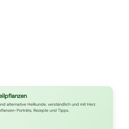
ilpflanzen
und alternative Heilkunde, verständlich und mit Herz
lpflanzen-Porträts, Rezepte und Tipps.