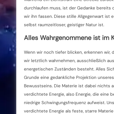
durchlaufen muss, ist der Gedanke bereits d
wir ihn fassen. Diese stille Allgegenwart ist
selbst raumzeitloser, geistiger Natur ist.
Alles Wahrgenommene ist im K
Wenn wir noch tiefer blicken, erkennen wir, d
wir letztlich wahrnehmen, ausschließlich au
energetischen Zuständen besteht. Alles Sich
Grunde eine gedankliche Projektion unseres
Bewusstseins. Die Materie ist dabei nichts 
verdichtete Energie, also Energie, die eine 
niedrige Schwingungsfrequenz aufweist. Uns
verdichtete Energie als feste, starre Materie