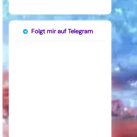
Folgt mir auf Telegram