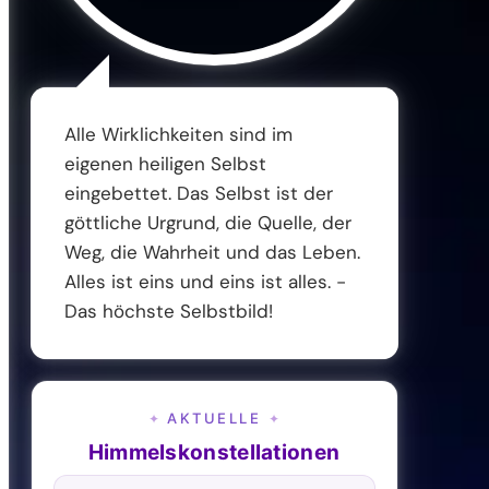
Alle Wirklichkeiten sind im
eigenen heiligen Selbst
eingebettet. Das Selbst ist der
göttliche Urgrund, die Quelle, der
Weg, die Wahrheit und das Leben.
Alles ist eins und eins ist alles. -
Das höchste Selbstbild!
AKTUELLE
✦
✦
Himmelskonstellationen