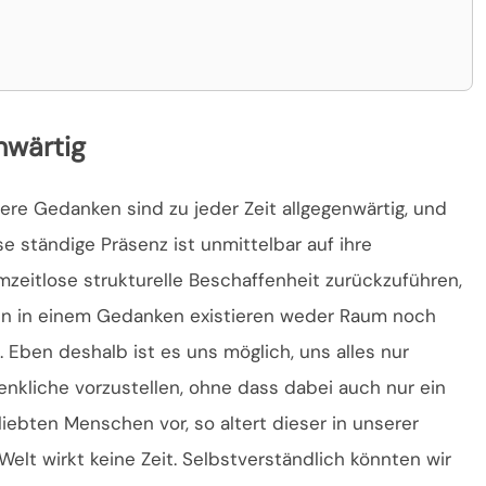
nwärtig
ere Gedanken sind zu jeder Zeit allgegenwärtig, und
se ständige Präsenz ist unmittelbar auf ihre
mzeitlose strukturelle Beschaffenheit zurückzuführen,
n in einem Gedanken existieren weder Raum noch
t. Eben deshalb ist es uns möglich, uns alles nur
enkliche vorzustellen, ohne dass dabei auch nur ein
liebten Menschen vor, so altert dieser in unserer
Welt wirkt keine Zeit. Selbstverständlich könnten wir