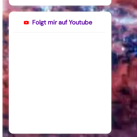
Folgt mir auf Youtube