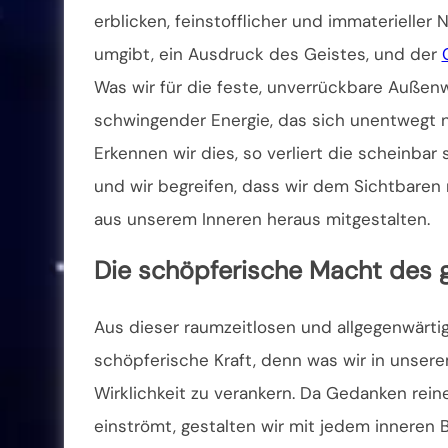
erblicken, feinstofflicher und immaterieller 
umgibt, ein Ausdruck des Geistes, und der
Was wir für die feste, unverrückbare Außenw
schwingender Energie, das sich unentwegt 
Erkennen wir dies, so verliert die scheinbar
und wir begreifen, dass wir dem Sichtbaren n
aus unserem Inneren heraus mitgestalten.
Die schöpferische Macht des 
Aus dieser raumzeitlosen und allgegenwärti
schöpferische Kraft, denn was wir in unsere
Wirklichkeit zu verankern. Da Gedanken reine 
einströmt, gestalten wir mit jedem inneren 