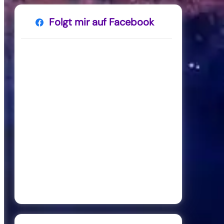
Folgt mir auf Facebook