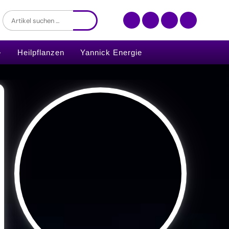
Heilpflanzen
Yannick Energie