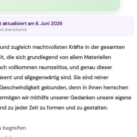
zt aktualisiert am 8. Juni 2026
und überarbeitet
 und zugleich machtvollsten Kräfte in der gesamten
it, die sich grundlegend von allem Materiellen
ch vollkommen raumzeitlos, und genau dieser
ent und allgegenwärtig sind. Sie sind reiner
 Geschwindigkeit gebunden, denn in ihnen herrschen
rmögen wir mithilfe unserer Gedanken unsere eigene
nd zu jeder Zeit zu formen und zu gestalten.
 begreifen