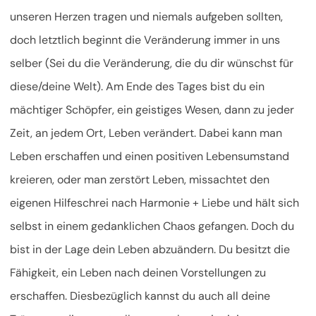
unseren Herzen tragen und niemals aufgeben sollten,
doch letztlich beginnt die Veränderung immer in uns
selber (Sei du die Veränderung, die du dir wünschst für
diese/deine Welt). Am Ende des Tages bist du ein
mächtiger Schöpfer, ein geistiges Wesen, dann zu jeder
Zeit, an jedem Ort, Leben verändert. Dabei kann man
Leben erschaffen und einen positiven Lebensumstand
kreieren, oder man zerstört Leben, missachtet den
eigenen Hilfeschrei nach Harmonie + Liebe und hält sich
selbst in einem gedanklichen Chaos gefangen. Doch du
bist in der Lage dein Leben abzuändern. Du besitzt die
Fähigkeit, ein Leben nach deinen Vorstellungen zu
erschaffen. Diesbezüglich kannst du auch all deine