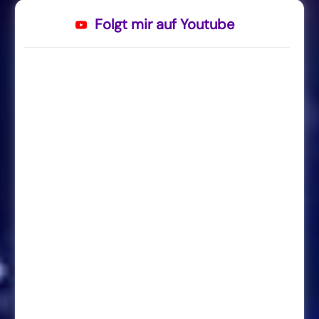
Folgt mir auf Youtube