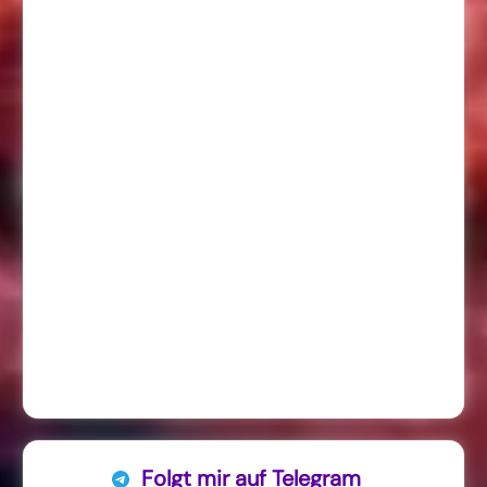
Folgt mir auf Telegram