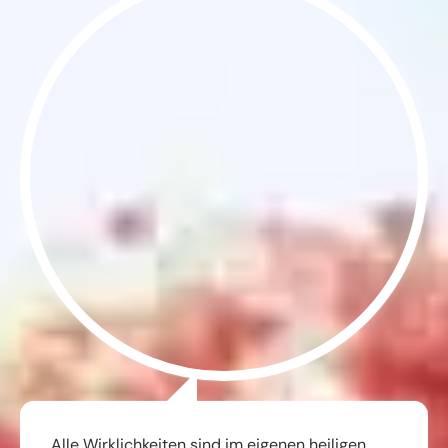
Alle Wirklichkeiten sind im eigenen heiligen