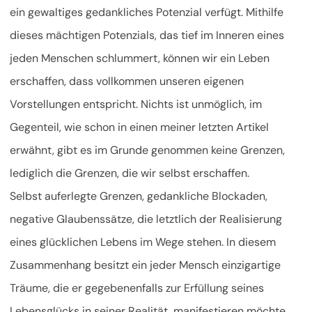
ein gewaltiges gedankliches Potenzial verfügt. Mithilfe
dieses mächtigen Potenzials, das tief im Inneren eines
jeden Menschen schlummert, können wir ein Leben
erschaffen, dass vollkommen unseren eigenen
Vorstellungen entspricht. Nichts ist unmöglich, im
Gegenteil, wie schon in einen meiner letzten Artikel
erwähnt, gibt es im Grunde genommen keine Grenzen,
lediglich die Grenzen, die wir selbst erschaffen.
Selbst auferlegte Grenzen, gedankliche Blockaden,
negative Glaubenssätze, die letztlich der Realisierung
eines glücklichen Lebens im Wege stehen.
In diesem
Zusammenhang besitzt ein jeder Mensch einzigartige
Träume, die er gegebenenfalls zur Erfüllung seines
Lebensglücks in seiner Realität, manifestieren möchte.