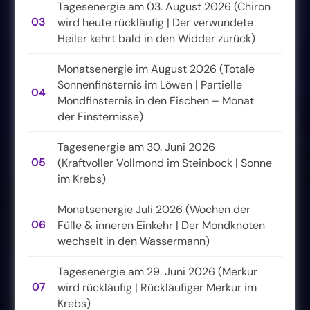
Tagesenergie am 03. August 2026 (Chiron
03
wird heute rückläufig | Der verwundete
Heiler kehrt bald in den Widder zurück)
Monatsenergie im August 2026 (Totale
Sonnenfinsternis im Löwen | Partielle
04
Mondfinsternis in den Fischen – Monat
der Finsternisse)
Tagesenergie am 30. Juni 2026
05
(Kraftvoller Vollmond im Steinbock | Sonne
im Krebs)
Monatsenergie Juli 2026 (Wochen der
06
Fülle & inneren Einkehr | Der Mondknoten
wechselt in den Wassermann)
Tagesenergie am 29. Juni 2026 (Merkur
07
wird rückläufig | Rückläufiger Merkur im
Krebs)