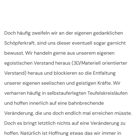
Doch häufig zweifeln wir an der eigenen gedanklichen
Schöpferkraft, sind uns dieser eventuell sogar garnicht
bewusst. Wir handeln gerne aus unserem eigenen
egoistischen Verstand heraus (3D/Materiell orientierter
Verstand) heraus und blockieren so die Entfaltung
unserer eigenen seelischen und geistigen Kräfte. Wir
verharren häufig in selbstauferlegten Teufelskreisläufen
und hoffen innerlich auf eine bahnbrechende
Veränderung, die uns doch endlich mal erreichen müsste.
Doch es bringt letztlich nichts auf eine Veränderung zu
hoffen. Natürlich ist Hoffnung etwas das wir immer in