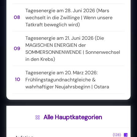
Tagesenergie am 28. Juni 2026 (Mars
08
wechselt in die Zwillinge | Wenn unsere
Tatkraft beweglich wird)
Tagesenergie am 21. Juni 2026 (Die
MAGISCHEN ENERGIEN der
09
SOMMERSONNENWENDE | Sonnenwechsel
in den Krebs)
Tagesenergie am 20. März 2026:
10
Frühlingstagundnachtgleiche &
wahrhaftiger Neujahrsbeginn | Ostara
Alle Hauptkategorien
(128)
▶