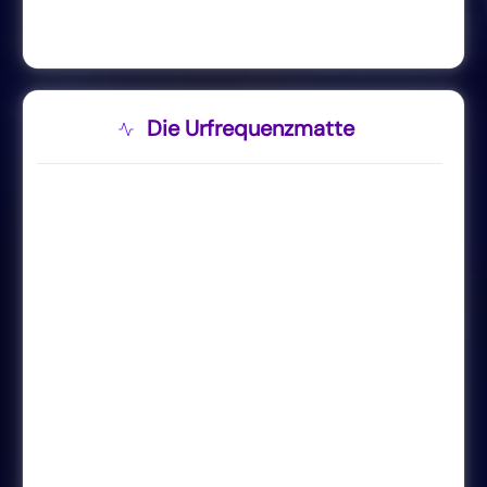
Die Urfrequenzmatte