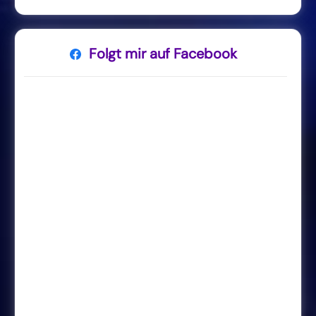
Folgt mir auf Facebook