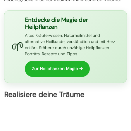
Entdecke die Magie der
Heilpflanzen
Altes Kräuterwissen, Naturheilmittel und
🌱
alternative Heilkunde, verständlich und mit Herz
erklärt. Stöbere durch unzählige Heilpflanzen-
Porträts, Rezepte und Tipps.
Zur Heilpflanzen Magie →
Realisiere deine Träume