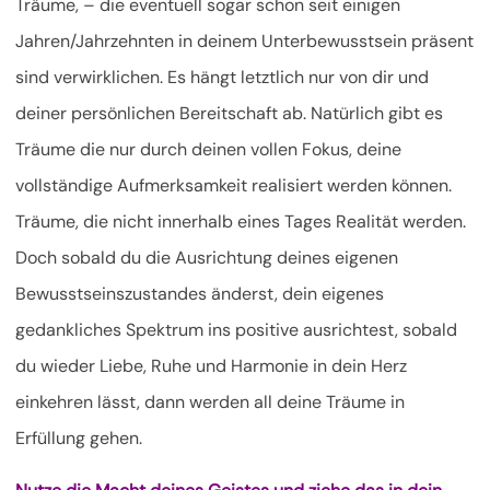
Träume, – die eventuell sogar schon seit einigen
Jahren/Jahrzehnten in deinem Unterbewusstsein präsent
sind verwirklichen. Es hängt letztlich nur von dir und
deiner persönlichen Bereitschaft ab. Natürlich gibt es
Träume die nur durch deinen vollen Fokus, deine
vollständige Aufmerksamkeit realisiert werden können.
Träume, die nicht innerhalb eines Tages Realität werden.
Doch sobald du die Ausrichtung deines eigenen
Bewusstseinszustandes änderst, dein eigenes
gedankliches Spektrum ins positive ausrichtest, sobald
du wieder Liebe, Ruhe und Harmonie in dein Herz
einkehren lässt, dann werden all deine Träume in
Erfüllung gehen.