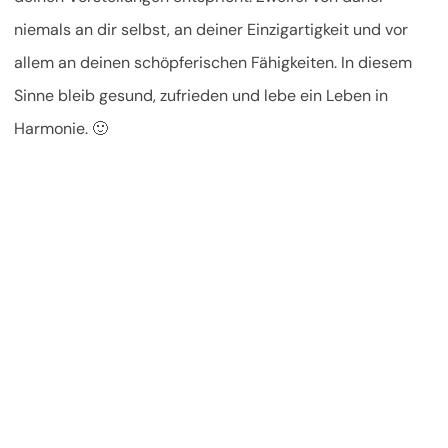
niemals an dir selbst, an deiner Einzigartigkeit und vor
allem an deinen schöpferischen Fähigkeiten. In diesem
Sinne bleib gesund, zufrieden und lebe ein Leben in
Harmonie. 🙂