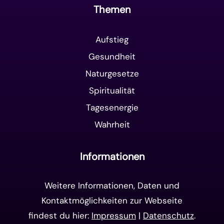
Themen
Aufstieg
Gesundheit
Naturgesetze
Spiritualität
Tagesenergie
Wahrheit
Informationen
Weitere Informationen, Daten und
Kontaktmöglichkeiten zur Webseite
findest du hier:
Impressum
|
Datenschutz
.