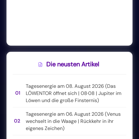
Die neusten Artikel
Tagesenergie am 08. August 2026 (Das
01
LÖWENTOR öffnet sich | 08·08 | Jupiter im
Löwen und die große Finsternis)
Tagesenergie am 06. August 2026 (Venus
02
wechselt in die Waage | Rückkehr in ihr
eigenes Zeichen)