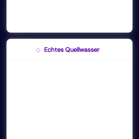
Echtes Quellwasser