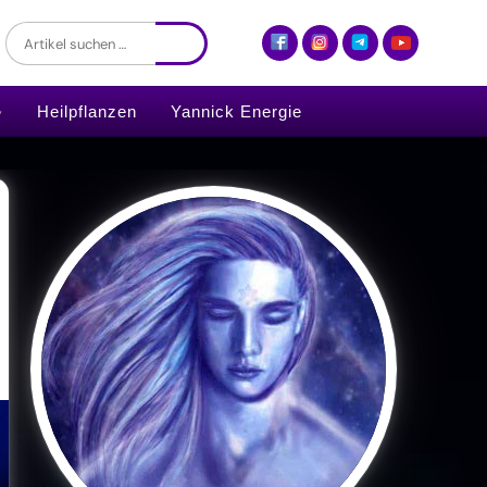
Heilpflanzen
Yannick Energie