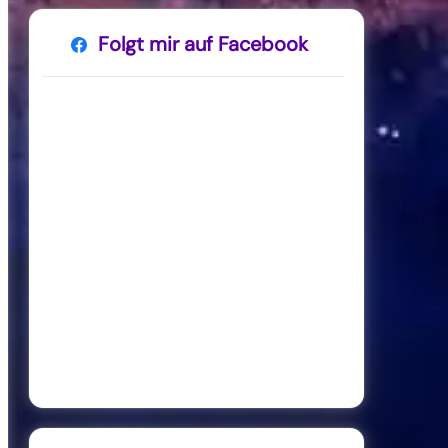
Folgt mir auf Facebook