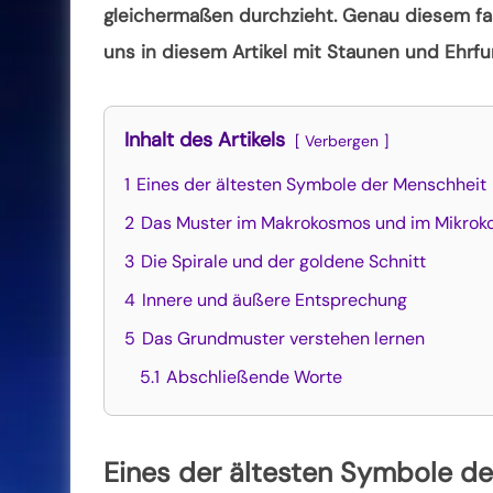
gleichermaßen durchzieht. Genau diesem fa
uns in diesem Artikel mit Staunen und Ehrf
Inhalt des Artikels
Verbergen
1
Eines der ältesten Symbole der Menschheit
2
Das Muster im Makrokosmos und im Mikro
3
Die Spirale und der goldene Schnitt
4
Innere und äußere Entsprechung
5
Das Grundmuster verstehen lernen
5.1
Abschließende Worte
Eines der ältesten Symbole d