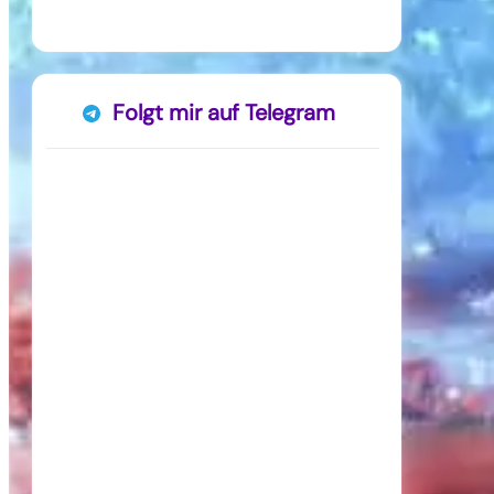
Folgt mir auf Telegram