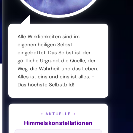
Alle Wirklichkeiten sind im
eigenen heiligen Selbst
eingebettet. Das Selbst ist der
göttliche Urgrund, die Quelle, der
Weg, die Wahrheit und das Leben.
Alles ist eins und eins ist alles. -
Das höchste Selbstbild!
AKTUELLE
✦
✦
Himmelskonstellationen