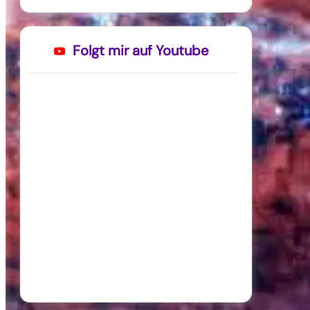
Folgt mir auf Youtube