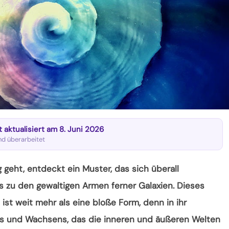
zt aktualisiert am 8. Juni 2026
und überarbeitet
geht, entdeckt ein Muster, das sich überall
 zu den gewaltigen Armen ferner Galaxien. Dieses
ie ist weit mehr als eine bloße Form, denn in ihr
ens und Wachsens, das die inneren
und äußeren Welten