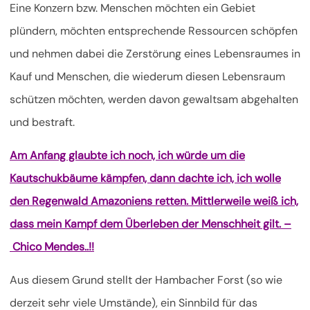
Eine Konzern bzw. Menschen möchten ein Gebiet
plündern, möchten entsprechende Ressourcen schöpfen
und nehmen dabei die Zerstörung eines Lebensraumes in
Kauf und Menschen, die wiederum diesen Lebensraum
schützen möchten, werden davon gewaltsam abgehalten
und bestraft.
Am Anfang glaubte ich noch, ich würde um die
Kautschukbäume kämpfen, dann dachte ich, ich wolle
den Regenwald Amazoniens retten. Mittlerweile weiß ich,
dass mein Kampf dem Überleben der Menschheit gilt. –
Chico Mendes..!!
Aus diesem Grund stellt der Hambacher Forst (so wie
derzeit sehr viele Umstände), ein Sinnbild für das