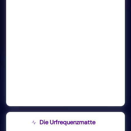
Die Urfrequenzmatte