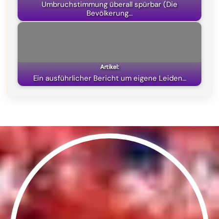
Umbruchstimmung überall spürbar (Die
Bevölkerung…
Ein ausführlicher Bericht um eigene Leiden…