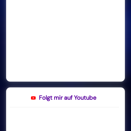
Folgt mir auf Youtube