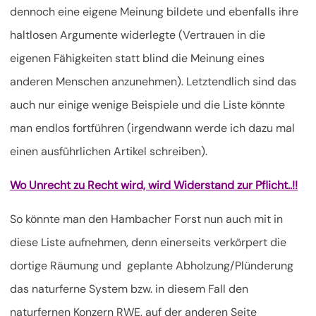
dennoch eine eigene Meinung bildete und ebenfalls ihre
haltlosen Argumente widerlegte (Vertrauen in die
eigenen Fähigkeiten statt blind die Meinung eines
anderen Menschen anzunehmen). Letztendlich sind das
auch nur einige wenige Beispiele und die Liste könnte
man endlos fortführen (irgendwann werde ich dazu mal
einen ausführlichen Artikel schreiben).
Wo Unrecht zu Recht wird, wird Widerstand zur Pflicht..!!
So könnte man den Hambacher Forst nun auch mit in
diese Liste aufnehmen, denn einerseits verkörpert die
dortige Räumung und geplante Abholzung/Plünderung
das naturferne System bzw. in diesem Fall den
naturfernen Konzern RWE, auf der anderen Seite