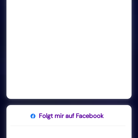
Folgt mir auf Facebook