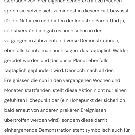
Gebrauch von ihrer eigenen Schöpferkraft zu machen,
sprich sie setzen sich, zumindest in diesem Fall, bewusst
für die Natur ein und bieten der Industrie Paroli. Und ja,
selbstverständlich gab es auch schon in den
vergangenen Jahrzehnten diverse Demonstrationen,
ebenfalls könnte man auch sagen, das tagtäglich Wälder
gerodet werden und das unser Planet ebenfalls
tagtäglich geplündert wird. Dennoch, nach all den
Ereignissen die nun in den vergangenen Wochen und
Monaten stattfanden, stellt diese Aktion nicht nur einen
gefühlten Höhepunkt dar (ein Höhepunkt der sicherlich
bald erneut von anderen prekären Ereignissen
übertroffen werden wird), sondern diese damit
einhergehende Demonstration steht symbolisch auch für