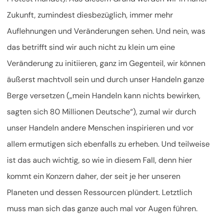
Zukunft, zumindest diesbezüglich, immer mehr
Auflehnungen und Veränderungen sehen. Und nein, was
das betrifft sind wir auch nicht zu klein um eine
Veränderung zu initiieren, ganz im Gegenteil, wir können
äußerst machtvoll sein und durch unser Handeln ganze
Berge versetzen („mein Handeln kann nichts bewirken,
sagten sich 80 Millionen Deutsche“), zumal wir durch
unser Handeln andere Menschen inspirieren und vor
allem ermutigen sich ebenfalls zu erheben. Und teilweise
ist das auch wichtig, so wie in diesem Fall, denn hier
kommt ein Konzern daher, der seit je her unseren
Planeten und dessen Ressourcen plündert. Letztlich
muss man sich das ganze auch mal vor Augen führen.