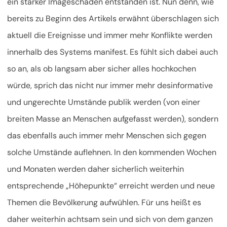
ein starker Imageschaden entstanden ist. Nun denn, wie
bereits zu Beginn des Artikels erwähnt überschlagen sich
aktuell die Ereignisse und immer mehr Konflikte werden
innerhalb des Systems manifest. Es fühlt sich dabei auch
so an, als ob langsam aber sicher alles hochkochen
würde, sprich das nicht nur immer mehr desinformative
und ungerechte Umstände publik werden (von einer
breiten Masse an Menschen aufgefasst werden), sondern
das ebenfalls auch immer mehr Menschen sich gegen
solche Umstände auflehnen. In den kommenden Wochen
und Monaten werden daher sicherlich weiterhin
entsprechende „Höhepunkte“ erreicht werden und neue
Themen die Bevölkerung aufwühlen. Für uns heißt es
daher weiterhin achtsam sein und sich von dem ganzen