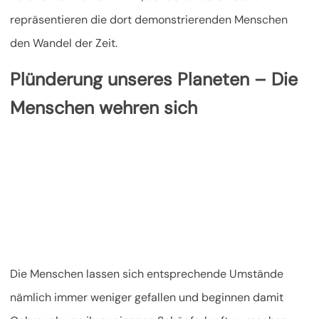
repräsentieren die dort demonstrierenden Menschen
den Wandel der Zeit.
Plünderung unseres Planeten – Die
Menschen wehren sich
Die Menschen lassen sich entsprechende Umstände
nämlich immer weniger gefallen und beginnen damit