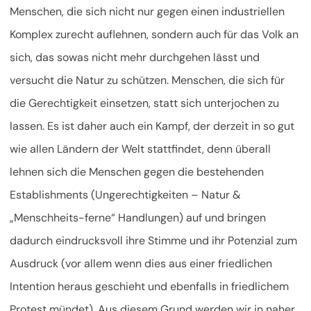
Menschen, die sich nicht nur gegen einen industriellen
Komplex zurecht auflehnen, sondern auch für das Volk an
sich, das sowas nicht mehr durchgehen lässt und
versucht die Natur zu schützen. Menschen, die sich für
die Gerechtigkeit einsetzen, statt sich unterjochen zu
lassen. Es ist daher auch ein Kampf, der derzeit in so gut
wie allen Ländern der Welt stattfindet, denn überall
lehnen sich die Menschen gegen die bestehenden
Establishments (Ungerechtigkeiten – Natur &
„Menschheits-ferne“ Handlungen) auf und bringen
dadurch eindrucksvoll ihre Stimme und ihr Potenzial zum
Ausdruck (vor allem wenn dies aus einer friedlichen
Intention heraus geschieht und ebenfalls in friedlichem
Protest mündet). Aus diesem Grund werden wir in naher