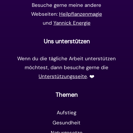
Besuche gerne meine andere
Webseiten:
Heilpflanzenmagie
und
Yannick Energie
Uns unterstützen
Wenn du die tägliche Arbeit unterstützen
möchtest, dann besuche gerne die
Unterstützungsseite
. ❤️️
Themen
Aufstieg
Gesundheit
Naturgesetze