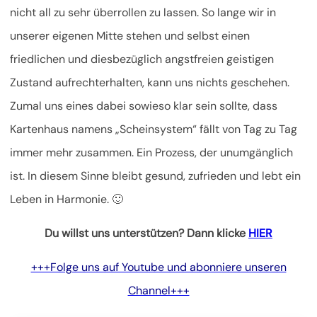
nicht all zu sehr überrollen zu lassen. So lange wir in
unserer eigenen Mitte stehen und selbst einen
friedlichen und diesbezüglich angstfreien geistigen
Zustand aufrechterhalten, kann uns nichts geschehen.
Zumal uns eines dabei sowieso klar sein sollte, dass
Kartenhaus namens „Scheinsystem“ fällt von Tag zu Tag
immer mehr zusammen. Ein Prozess, der unumgänglich
ist. In diesem Sinne bleibt gesund, zufrieden und lebt ein
Leben in Harmonie. 🙂
Du willst uns unterstützen? Dann klicke
HIER
+++Folge uns auf Youtube und abonniere unseren
Channel+++