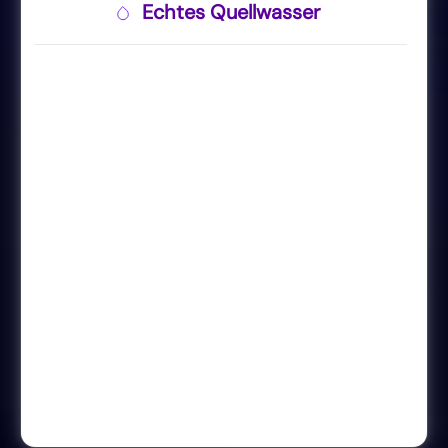
Echtes Quellwasser