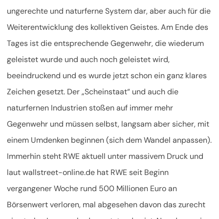
ungerechte und naturferne System dar, aber auch für die
Weiterentwicklung des kollektiven Geistes. Am Ende des
Tages ist die entsprechende Gegenwehr, die wiederum
geleistet wurde und auch noch geleistet wird,
beeindruckend und es wurde jetzt schon ein ganz klares
Zeichen gesetzt. Der „Scheinstaat“ und auch die
naturfernen Industrien stoßen auf immer mehr
Gegenwehr und müssen selbst, langsam aber sicher, mit
einem Umdenken beginnen (sich dem Wandel anpassen).
Immerhin steht RWE aktuell unter massivem Druck und
laut wallstreet-online.de hat RWE seit Beginn
vergangener Woche rund 500 Millionen Euro an
Börsenwert verloren, mal abgesehen davon das zurecht