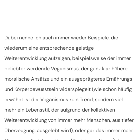
Dabei nenne ich auch immer wieder Beispiele, die
wiederum eine entsprechende geistige
Weiterentwicklung aufzeigen, beispielsweise der immer
beliebter werdende Veganismus, der ganz klar höhere
moralische Ansätze und ein ausgeprägteres Ernährungs
und Körperbewusstsein widerspiegelt (wie schon häufig
erwähnt ist der Veganismus kein Trend, sondern viel
mehr ein Lebensstil, der aufgrund der kollektiven
Weiterentwicklung von immer mehr Menschen, aus tiefer
Überzeugung, ausgelebt wird), oder gar das immer mehr