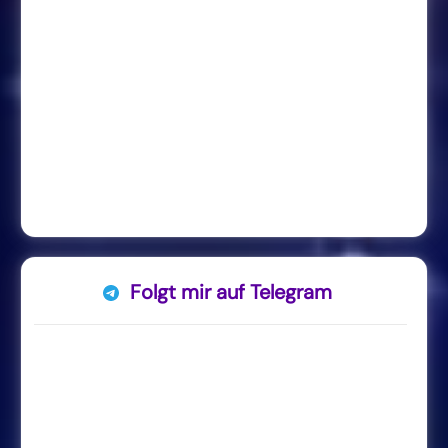
Folgt mir auf Telegram