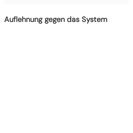
Auflehnung gegen das System