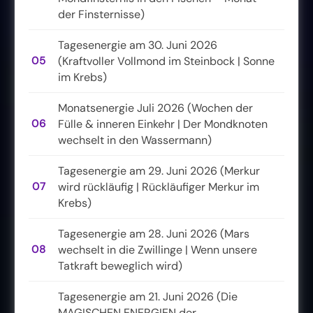
der Finsternisse)
Tagesenergie am 30. Juni 2026
05
(Kraftvoller Vollmond im Steinbock | Sonne
im Krebs)
Monatsenergie Juli 2026 (Wochen der
06
Fülle & inneren Einkehr | Der Mondknoten
wechselt in den Wassermann)
Tagesenergie am 29. Juni 2026 (Merkur
07
wird rückläufig | Rückläufiger Merkur im
Krebs)
Tagesenergie am 28. Juni 2026 (Mars
08
wechselt in die Zwillinge | Wenn unsere
Tatkraft beweglich wird)
Tagesenergie am 21. Juni 2026 (Die
MAGISCHEN ENERGIEN der