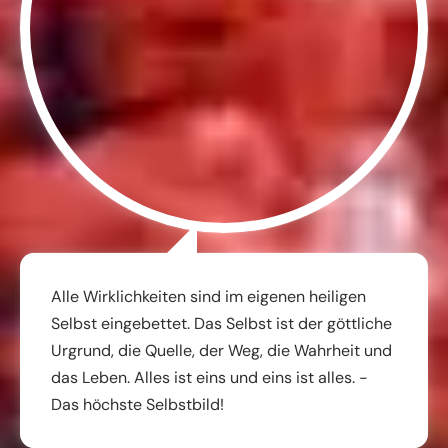
Alle Wirklichkeiten sind im eigenen heiligen
Selbst eingebettet. Das Selbst ist der göttliche
Urgrund, die Quelle, der Weg, die Wahrheit und
das Leben. Alles ist eins und eins ist alles. -
Das höchste Selbstbild!