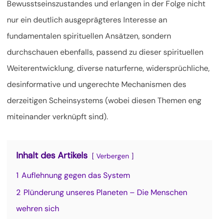
Bewusstseinszustandes und erlangen in der Folge nicht
nur ein deutlich ausgeprägteres Interesse an
fundamentalen spirituellen Ansätzen, sondern
durchschauen ebenfalls,
passend zu dieser spirituellen
Weiterentwicklung, diverse naturferne, widersprüchliche,
desinformative und ungerechte Mechanismen des
derzeitigen Scheinsystems (wobei diesen Themen eng
miteinander verknüpft sind).
Inhalt des Artikels
Verbergen
1
Auflehnung gegen das System
2
Plünderung unseres Planeten – Die Menschen
wehren sich