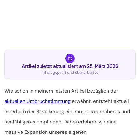
Artikel zuletzt aktualisiert am 25. März 2026
Inhalt geprüft und überarbeitet
Wie schon in meinem letzten Artikel bezüglich der
aktuellen Umbruchstimmung
erwähnt, entsteht aktuell
innerhalb der Bevölkerung ein immer naturnäheres und
feinfühligeres Empfinden. Dabei erfahren wir eine
massive Expansion unseres eigenen