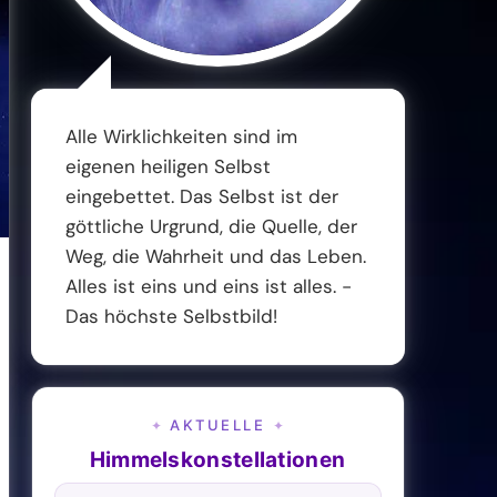
Alle Wirklichkeiten sind im
eigenen heiligen Selbst
eingebettet. Das Selbst ist der
göttliche Urgrund, die Quelle, der
Weg, die Wahrheit und das Leben.
Alles ist eins und eins ist alles. -
Das höchste Selbstbild!
AKTUELLE
✦
✦
Himmelskonstellationen