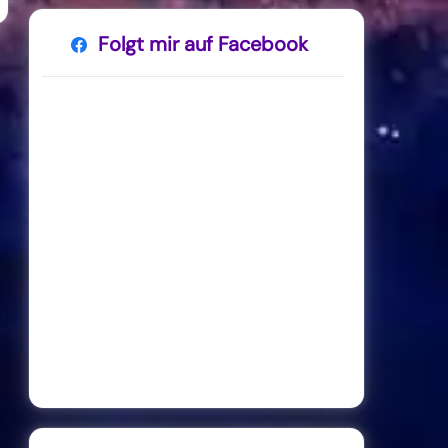
Folgt mir auf Facebook