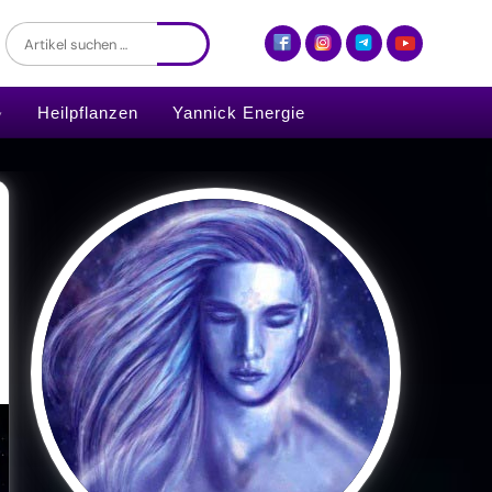
Heilpflanzen
Yannick Energie