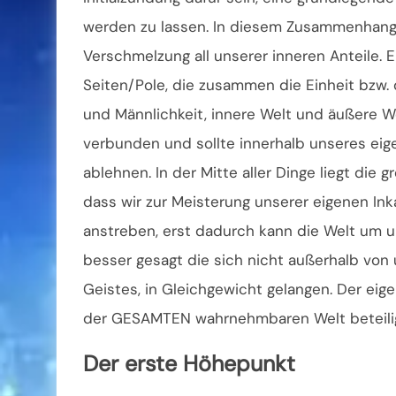
werden zu lassen. In diesem Zusammenhang
Verschmelzung all unserer inneren Anteile. E
Seiten/Pole, die zusammen die Einheit bzw. 
und Männlichkeit, innere Welt und äußere Wel
verbunden und sollte innerhalb unseres eige
ablehnen. In der Mitte aller Dinge liegt die g
dass wir zur Meisterung unserer eigenen In
anstreben, erst dadurch kann die Welt um u
besser gesagt die sich nicht außerhalb von 
Geistes, in Gleichgewicht gelangen. Der eig
der GESAMTEN wahrnehmbaren Welt beteilig
Der erste Höhepunkt