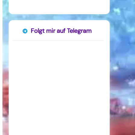
Folgt mir auf Telegram