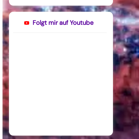
Folgt mir auf Youtube