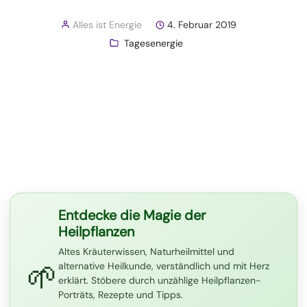
Alles ist Energie
4. Februar 2019
Tagesenergie
Entdecke die Magie der
Heilpflanzen
Altes Kräuterwissen, Naturheilmittel und
🌱
alternative Heilkunde, verständlich und mit Herz
erklärt. Stöbere durch unzählige Heilpflanzen-
Porträts, Rezepte und Tipps.