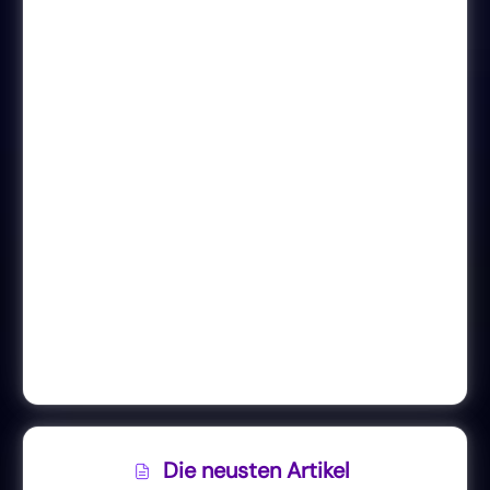
Die neusten Artikel