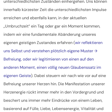
unterschiedlichsten Zuständen einhergehen. Uns können
innerhalb kürzester Zeit die unterschiedlichsten Impulse
erreichen und ebenfalls kann, in der aktuellen
„Umbruchzeit“ ein Tag oder gar ein Moment kommen,
indem wir eine fundamentale Abänderung unseres
eigenen geistigen Zustandes erfahren (
wir reflektieren
uns Selbst und verstehen plötzlich eigene Muster →
Befreiung, oder wir legitimieren von einen auf den
anderen Moment, einen völlig neuen Glaubenssatz im
eigenen Geiste
). Dabei steuern wir nach wie vor auf eine
Befreiung unserer Herzen hin. Die Manifestation unserer
Herzenergie rückt immer mehr in den Vordergrund und
beschert uns immer mehr Eindrücke von einem Leben,
basierend auf Fülle, Liebe, Lebensenergie, Vitalität und