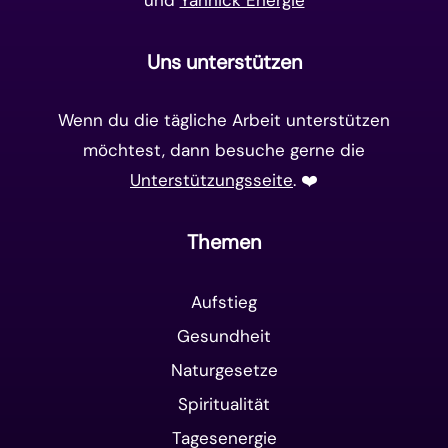
Uns unterstützen
Wenn du die tägliche Arbeit unterstützen
möchtest, dann besuche gerne die
Unterstützungsseite
. ❤️️
Themen
Aufstieg
Gesundheit
Naturgesetze
Spiritualität
Tagesenergie