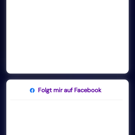
Folgt mir auf Facebook