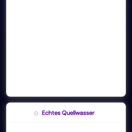
Echtes Quellwasser