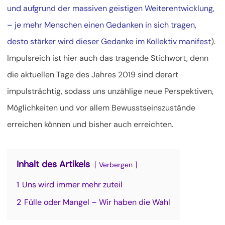
und aufgrund der massiven geistigen Weiterentwicklung,
– je mehr Menschen einen Gedanken in sich tragen,
desto stärker wird dieser Gedanke im Kollektiv manifest
).
Impulsreich ist hier auch das tragende Stichwort, denn
die aktuellen Tage des Jahres 2019 sind derart
impulsträchtig, sodass uns unzählige neue Perspektiven,
Möglichkeiten und vor allem Bewusstseinszustände
erreichen können und bisher auch erreichten.
Inhalt des Artikels
Verbergen
1
Uns wird immer mehr zuteil
2
Fülle oder Mangel – Wir haben die Wahl