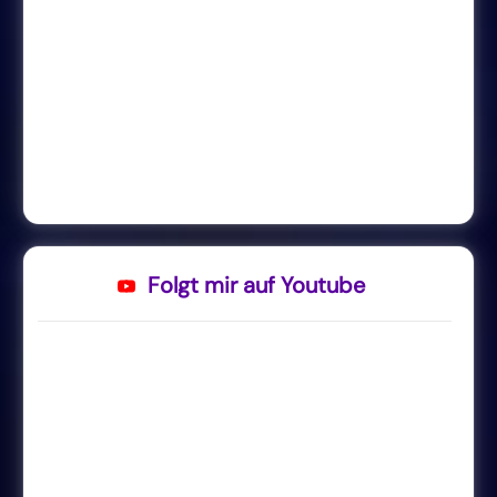
Folgt mir auf Youtube