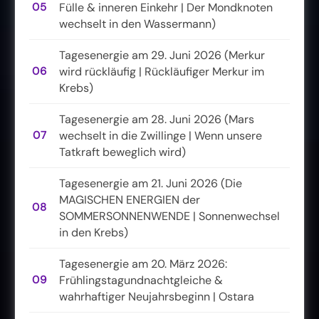
05
Fülle & inneren Einkehr | Der Mondknoten
wechselt in den Wassermann)
Tagesenergie am 29. Juni 2026 (Merkur
06
wird rückläufig | Rückläufiger Merkur im
Krebs)
Tagesenergie am 28. Juni 2026 (Mars
07
wechselt in die Zwillinge | Wenn unsere
Tatkraft beweglich wird)
Tagesenergie am 21. Juni 2026 (Die
MAGISCHEN ENERGIEN der
08
SOMMERSONNENWENDE | Sonnenwechsel
in den Krebs)
Tagesenergie am 20. März 2026:
09
Frühlingstagundnachtgleiche &
wahrhaftiger Neujahrsbeginn | Ostara