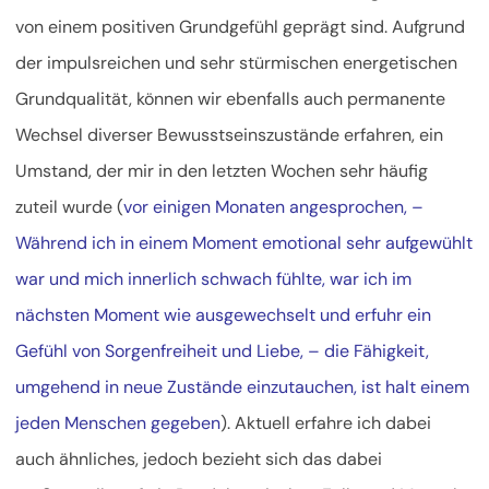
von einem positiven Grundgefühl geprägt sind. Aufgrund
der impulsreichen und sehr stürmischen energetischen
Grundqualität, können wir ebenfalls auch permanente
Wechsel diverser Bewusstseinszustände erfahren, ein
Umstand, der mir in den letzten Wochen sehr häufig
zuteil wurde (
vor einigen Monaten angesprochen, –
Während ich in einem Moment emotional sehr aufgewühlt
war und mich innerlich schwach fühlte, war ich im
nächsten Moment wie ausgewechselt und erfuhr ein
Gefühl von Sorgenfreiheit und Liebe, – die Fähigkeit,
umgehend in neue Zustände einzutauchen, ist halt einem
jeden Menschen gegeben
). Aktuell erfahre ich dabei
auch ähnliches, jedoch bezieht sich das dabei