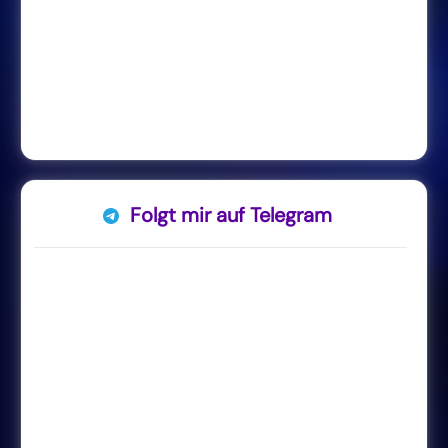
Folgt mir auf Telegram