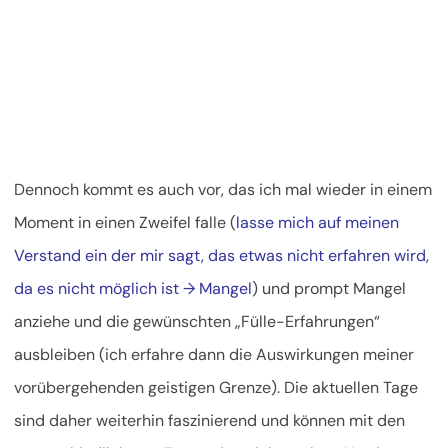
Dennoch kommt es auch vor, das ich mal wieder in einem
Moment in einen Zweifel falle (
lasse mich auf meinen
Verstand ein der mir sagt, das etwas nicht erfahren wird,
da es nicht möglich ist → Mangel
) und prompt Mangel
anziehe und die gewünschten „Fülle-Erfahrungen“
ausbleiben (ich erfahre dann die Auswirkungen meiner
vorübergehenden geistigen Grenze). Die aktuellen Tage
sind daher weiterhin faszinierend und können mit den