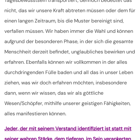
Tagesbewusstsein transportiert, dennoch bedeutet das
nicht, das wir unsere Kraft abtreten müssen oder dem für
einen langen Zeitraum, bis die Muster bereinigt sind,
verfallen müssen. Wir haben immer die Wahl und können
aufgrund der besonderen Phase, in der sich die gesamte
Menschheit derzeit befindet, unglaubliches bewirken und
erfahren. Ebenfalls können wir vollkommen in der alles
durchdringenden Fülle baden und all das in unser Leben
ziehen, was wir doch erfahren möchten, insbesondere
dann, wenn wir wissen, das wir als göttliche
Wesen/Schöpfer, mithilfe unserer geistigen Fähigkeiten,
alles manifestieren können.
Jeder, der mit seinem Verstand identifiziert ist statt mit
seiner wahren Stärke, dem tieferen, im Sein verankerten