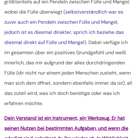
größtenteils auf ein Pendeln zwischen Fülle und Mangel,
wobei die Fülle überwiegt (
selbstverständlich war es
zuvor auch ein Pendeln zwischen Fülle und Mangel,
jedoch ist es diesmal direkter, sprich ich beziehe das
diesmal direkt auf Fülle und Mangel
). Dabei verfüge ich
im gesamten über ein positives Grundgefühl und weiß
innerlich, das mir aufgrund der alles durchdringenden
Fülle (dir nicht nur einem jeden Menschen zusteht, wenn
man sich dem öffnet, sondern ebenfalls immer da ist), all
das zuteil wird, was ich doch benötige oder was ich
erfahren möchte.
Dein Verstand ist ein Instrument, ein Werkzeug. Er hat
seinen Nutzen bei bestimmten Aufgaben, und wenn die