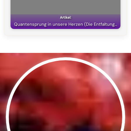
Quantensprung in unsere Herzen (Die Entfaltung…