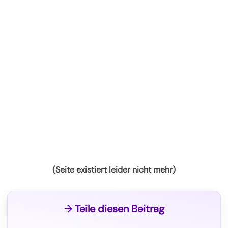
(Seite existiert leider nicht mehr)
→ Teile diesen Beitrag