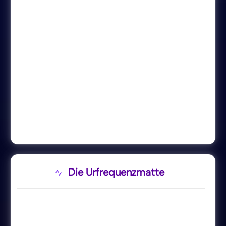
Die Urfrequenzmatte