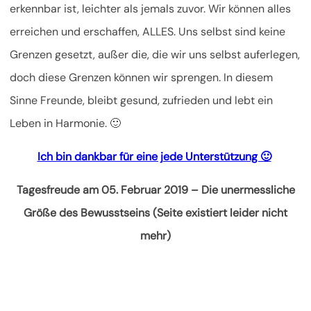
erkennbar ist, leichter als jemals zuvor. Wir können alles
erreichen und erschaffen, ALLES. Uns selbst sind keine
Grenzen gesetzt, außer die, die wir uns selbst auferlegen,
doch diese Grenzen können wir sprengen. In diesem
Sinne Freunde, bleibt gesund, zufrieden und lebt ein
Leben in Harmonie. 🙂
Ich bin dankbar für eine jede Unterstützung 🙂
Tagesfreude am 05. Februar 2019 – Die unermessliche
Größe des Bewusstseins (Seite existiert leider nicht
mehr)