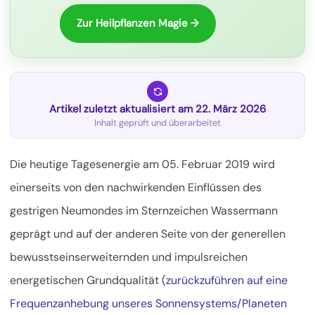
Zur Heilpflanzen Magie →
Artikel zuletzt aktualisiert am 22. März 2026
Inhalt geprüft und überarbeitet
Die heutige Tagesenergie am 05. Februar 2019 wird
einerseits von den nachwirkenden Einflüssen des
gestrigen Neumondes im Sternzeichen Wassermann
geprägt und auf der anderen Seite von der generellen
bewusstseinserweiternden und impulsreichen
energetischen Grundqualität (
zurückzuführen auf eine
Frequenzanhebung unseres Sonnensystems/Planeten