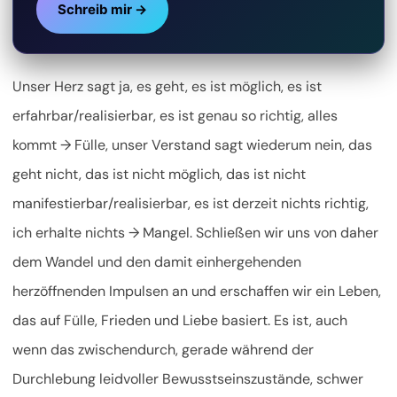
Schreib mir →
Unser Herz sagt ja, es geht, es ist möglich, es ist
erfahrbar/realisierbar, es ist genau so richtig, alles
kommt → Fülle, unser Verstand sagt wiederum nein, das
geht nicht, das ist nicht möglich, das ist nicht
manifestierbar/realisierbar, es ist derzeit nichts richtig,
ich erhalte nichts → Mangel. Schließen wir uns von daher
dem Wandel und den damit einhergehenden
herzöffnenden Impulsen an und erschaffen wir ein Leben,
das auf Fülle, Frieden und Liebe basiert. Es ist, auch
wenn das zwischendurch, gerade während der
Durchlebung leidvoller Bewusstseinszustände, schwer