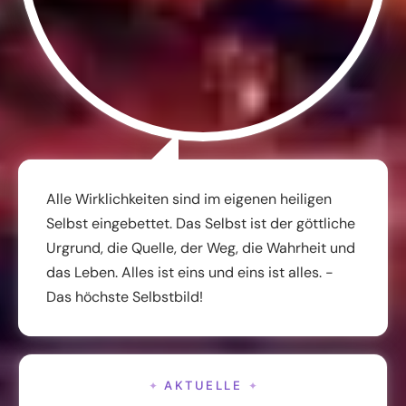
Alle Wirklichkeiten sind im eigenen heiligen
Selbst eingebettet. Das Selbst ist der göttliche
Urgrund, die Quelle, der Weg, die Wahrheit und
das Leben. Alles ist eins und eins ist alles. -
Das höchste Selbstbild!
AKTUELLE
✦
✦