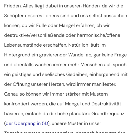
Frieden. Alles liegt dabei in unseren Händen, da wir die
Schöpfer unseres Lebens sind und uns selbst aussuchen
können, ob wir Fülle oder Mangel erfahren, ob wir
destruktive/verschließende oder harmonische/offene
Lebensumstände erschaffen. Natürlich läuft im
Hintergrund ein gravierender Wandel ab, gar keine Frage
und ebenfalls wachen immer mehr Menschen auf, sprich
ein geistiges und seelisches Gedeihen, einhergehend mit
der Öffnung unserer Herzen, wird immer manifester.
Genau so können wir immer stärker mit Mustern
konfrontiert werden, die auf Mangel und Destruktivität
basieren, einfach da die hohe planetare Grundfrequenz
(
der Übergang in 5D
), unsere Muster in unser