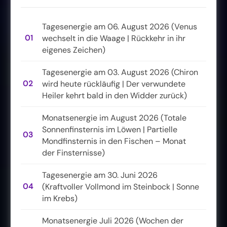
Tagesenergie am 06. August 2026 (Venus
01
wechselt in die Waage | Rückkehr in ihr
eigenes Zeichen)
Tagesenergie am 03. August 2026 (Chiron
02
wird heute rückläufig | Der verwundete
Heiler kehrt bald in den Widder zurück)
Monatsenergie im August 2026 (Totale
Sonnenfinsternis im Löwen | Partielle
03
Mondfinsternis in den Fischen – Monat
der Finsternisse)
Tagesenergie am 30. Juni 2026
04
(Kraftvoller Vollmond im Steinbock | Sonne
im Krebs)
Monatsenergie Juli 2026 (Wochen der