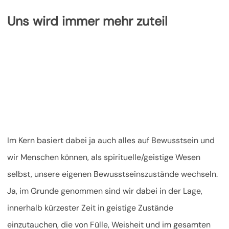
Uns wird immer mehr zuteil
Im Kern basiert dabei ja auch alles auf Bewusstsein und
wir Menschen können, als spirituelle/geistige Wesen
selbst, unsere eigenen Bewusstseinszustände wechseln.
Ja, im Grunde genommen sind wir dabei in der Lage,
innerhalb kürzester Zeit in geistige Zustände
einzutauchen, die von Fülle, Weisheit und im gesamten