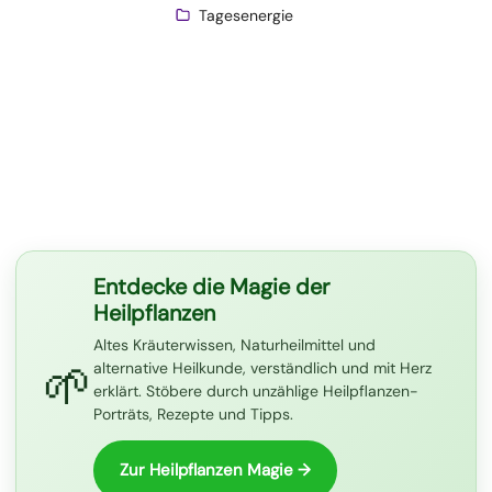
Tagesenergie
Entdecke die Magie der
Heilpflanzen
Altes Kräuterwissen, Naturheilmittel und
🌱
alternative Heilkunde, verständlich und mit Herz
erklärt. Stöbere durch unzählige Heilpflanzen-
Porträts, Rezepte und Tipps.
Zur Heilpflanzen Magie →