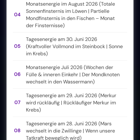
Monatsenergie im August 2026 (Totale
Sonnenfinsternis im Löwen | Partielle
04
Mondfinsternis in den Fischen – Monat
der Finsternisse)
Tagesenergie am 30. Juni 2026
05
(Kraftvoller Vollmond im Steinbock | Sonne
im Krebs)
Monatsenergie Juli 2026 (Wochen der
06
Fülle & inneren Einkehr | Der Mondknoten
wechselt in den Wassermann)
Tagesenergie am 29. Juni 2026 (Merkur
07
wird rückläufig | Rückläufiger Merkur im
Krebs)
Tagesenergie am 28. Juni 2026 (Mars
08
wechselt in die Zwillinge | Wenn unsere
Tatkraft beweglich wird)