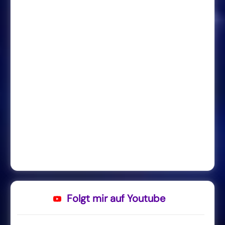
Folgt mir auf Youtube