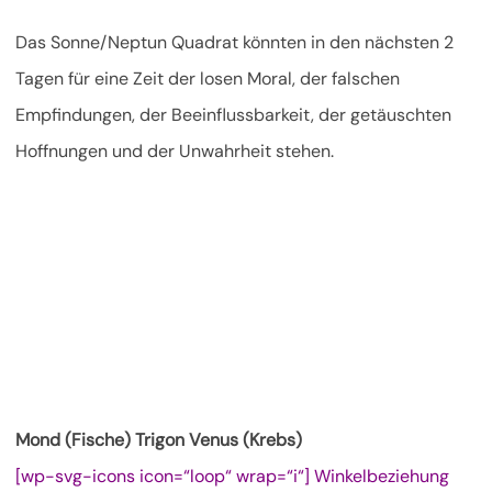
Das Sonne/Neptun Quadrat könnten in den nächsten 2
Tagen für eine Zeit der losen Moral, der falschen
Empfindungen, der Beeinflussbarkeit, der getäuschten
Hoffnungen und der Unwahrheit stehen.
Mond (Fische) Trigon Venus (Krebs)
[wp-svg-icons icon=“loop“ wrap=“i“] Winkelbeziehung