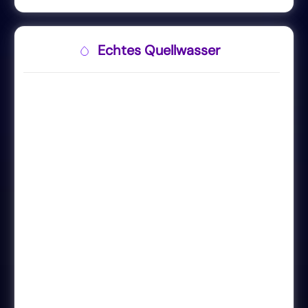
Echtes Quellwasser