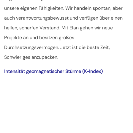
unsere eigenen Fähigkeiten. Wir handeln spontan, aber
auch verantwortungsbewusst und verfügen über einen
hellen, scharfen Verstand. Mit Elan gehen wir neue
Projekte an und besitzen großes
Durchsetzungsvermögen. Jetzt ist die beste Zeit,
Schwieriges anzupacken.
Intensität geomagnetischer Stürme (K-Index)