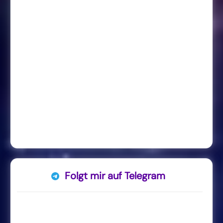
Folgt mir auf Telegram