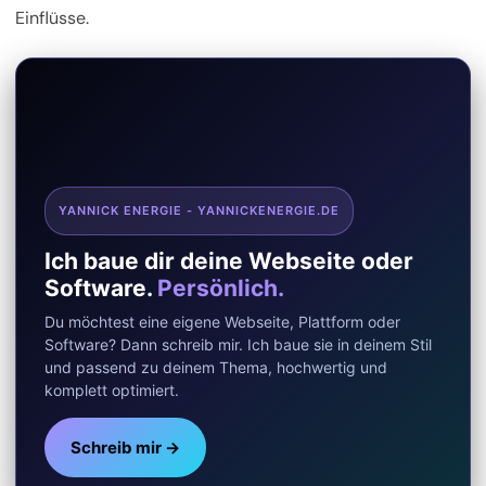
Einflüsse.
YANNICK ENERGIE - YANNICKENERGIE.DE
Ich baue dir deine Webseite oder
Software.
Persönlich.
Du möchtest eine eigene Webseite, Plattform oder
Software? Dann schreib mir. Ich baue sie in deinem Stil
und passend zu deinem Thema, hochwertig und
komplett optimiert.
Schreib mir →