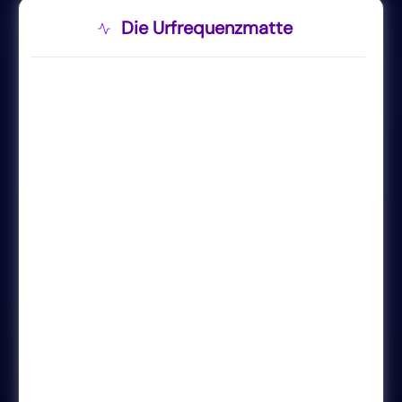
Die Urfrequenzmatte