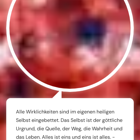
Alle Wirklichkeiten sind im eigenen heiligen
Selbst eingebettet. Das Selbst ist der göttliche
Urgrund, die Quelle, der Weg, die Wahrheit und
das Leben. Alles ist eins und eins ist alles. -