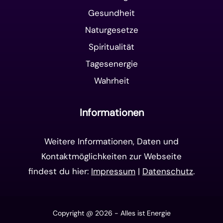
Gesundheit
Naturgesetze
Spiritualität
Tagesenergie
Wahrheit
Informationen
Weitere Informationen, Daten und
Kontaktmöglichkeiten zur Webseite
findest du hier:
Impressum
|
Datenschutz
.
Copyright @ 2026 - Alles ist Energie