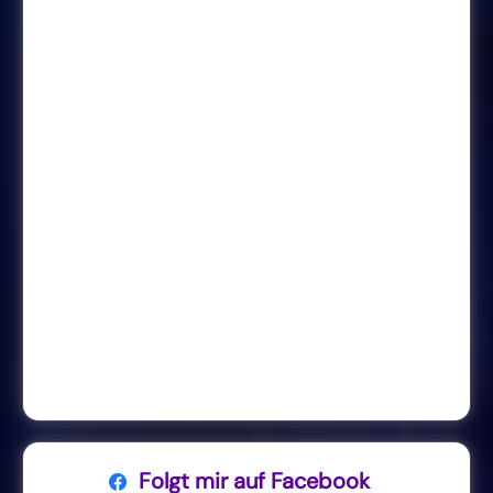
Folgt mir auf Facebook