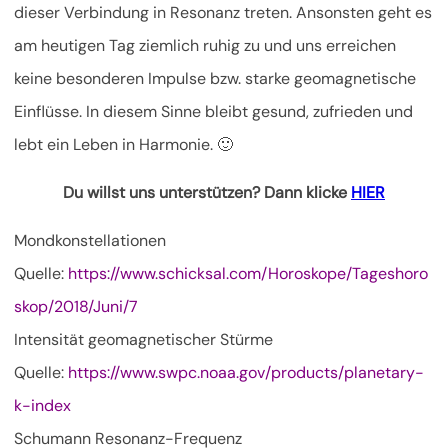
dieser Verbindung in Resonanz treten. Ansonsten geht es
am heutigen Tag ziemlich ruhig zu und uns erreichen
keine besonderen Impulse bzw. starke geomagnetische
Einflüsse. In diesem Sinne bleibt gesund, zufrieden und
lebt ein Leben in Harmonie. 🙂
Du willst uns unterstützen? Dann klicke
HIER
Mondkonstellationen
Quelle:
https://www.schicksal.com/Horoskope/Tageshoro
skop/2018/Juni/7
Intensität geomagnetischer Stürme
Quelle:
https://www.swpc.noaa.gov/products/planetary-
k-index
Schumann Resonanz-Frequenz