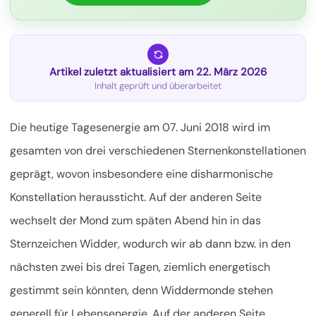
Artikel zuletzt aktualisiert am 22. März 2026
Inhalt geprüft und überarbeitet
Die heutige Tagesenergie am 07. Juni 2018 wird im
gesamten von drei verschiedenen Sternenkonstellationen
geprägt, wovon insbesondere eine disharmonische
Konstellation heraussticht. Auf der anderen Seite
wechselt der Mond zum späten Abend hin in das
Sternzeichen Widder, wodurch wir ab dann bzw. in den
nächsten zwei bis drei Tagen, ziemlich energetisch
gestimmt sein könnten, denn Widdermonde stehen
generell für
Lebensenergie. Auf der anderen Seite