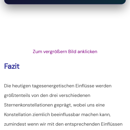
Zum vergrößern Bild anklicken
Fazit
Die heutigen tagesenergetischen Einflüsse werden
größtenteils von den drei verschiedenen
Sternenkonstellationen geprägt, wobei uns eine
Konstellation ziemlich beeinflussbar machen kann,
zumindest wenn wir mit den entsprechenden Einflüssen