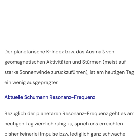
Der planetarische K-Index bzw. das Ausmaß von
geomagnetischen Aktivitäten und Stürmen (meist auf
starke Sonnenwinde zurückzuführen), ist am heutigen Tag
ein wenig ausgeprägter.
Aktuelle Schumann Resonanz-Frequenz
Bezüglich der planetaren Resonanz-Frequenz geht es am
heutigen Tag ziemlich ruhig zu, sprich uns erreichten
bisher keinerlei Impulse bzw. lediglich ganz schwache