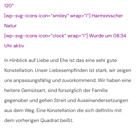
120°
[wp-svg-icons icon=“smiley“ wrap=“i“] Harmonischer
Natur
[wp-svg-icons icon=“clock“ wrap=“i“] Wurde um 08:34
Uhr aktiv
In Hinblick auf Liebe und Ehe ist das eine sehr gute
Konstellation. Unser Liebesempfinden ist stark, wir zeigen
uns anpassungsfähig und zuvorkommend. Wir haben eine
heitere Gemütsart, sind fürsorglich der Familie
gegenüber und gehen Streit und Auseinandersetzungen
aus dem Weg. Eine Konstellation die sich definitiv mit
dem vorherigen Quadrat beißt.