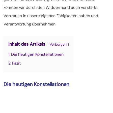
könnten wir durch den Widdermond auch verstärkt
Vertrauen in unsere eigenen Fähigkeiten haben und
Verantwortung übernehmen.
Inhalt des Artikels
Verbergen
1
Die heutigen Konstellationen
2
Fazit
Die heutigen Konstellationen