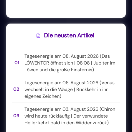
Die neusten Artikel
Tagesenergie am 08. August 2026 (Das
01
LÖWENTOR öffnet sich | 08·08 | Jupiter im
Löwen und die große Finsternis)
Tagesenergie am 06. August 2026 (Venus
02
wechselt in die Waage | Rückkehr in ihr
eigenes Zeichen)
Tagesenergie am 03. August 2026 (Chiron
03
wird heute rückläufig | Der verwundete
Heiler kehrt bald in den Widder zurück)