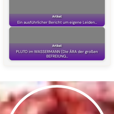
)
Ein ausführlicher Bericht um eigene Leiden…
PLUTO im WASSERMANN (Die ÄRA der großen
BEFREIUNG…