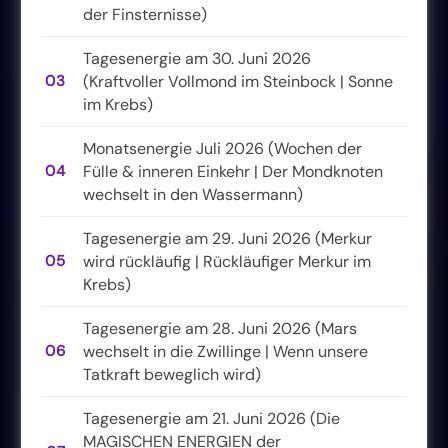
der Finsternisse)
Tagesenergie am 30. Juni 2026
03
(Kraftvoller Vollmond im Steinbock | Sonne
im Krebs)
Monatsenergie Juli 2026 (Wochen der
04
Fülle & inneren Einkehr | Der Mondknoten
wechselt in den Wassermann)
Tagesenergie am 29. Juni 2026 (Merkur
05
wird rückläufig | Rückläufiger Merkur im
Krebs)
Tagesenergie am 28. Juni 2026 (Mars
06
wechselt in die Zwillinge | Wenn unsere
Tatkraft beweglich wird)
Tagesenergie am 21. Juni 2026 (Die
MAGISCHEN ENERGIEN der