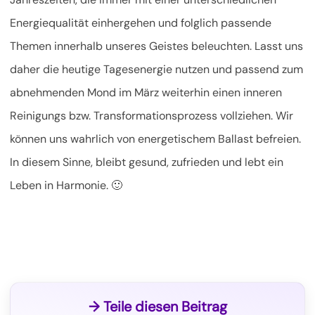
Energiequalität einhergehen und folglich passende
Themen innerhalb unseres Geistes beleuchten. Lasst uns
daher die heutige Tagesenergie nutzen und passend zum
abnehmenden Mond im März weiterhin einen inneren
Reinigungs bzw. Transformationsprozess vollziehen. Wir
können uns wahrlich von energetischem Ballast befreien.
In diesem Sinne, bleibt gesund, zufrieden und lebt ein
Leben in Harmonie. 🙂
→ Teile diesen Beitrag