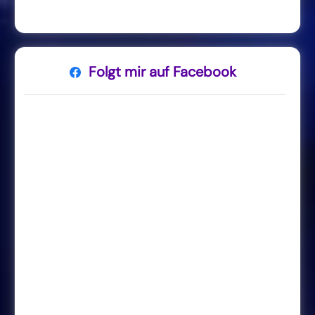
Folgt mir auf Facebook