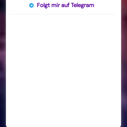
Folgt mir auf Telegram