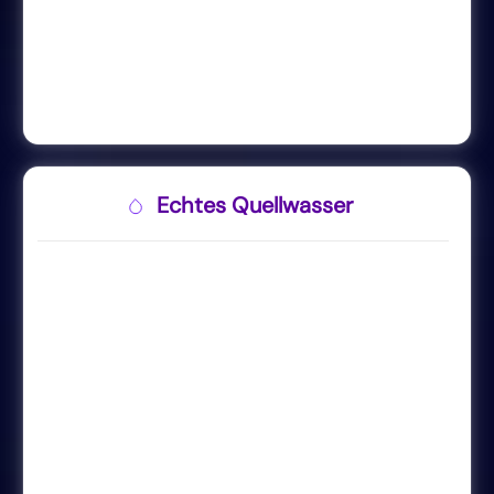
Echtes Quellwasser