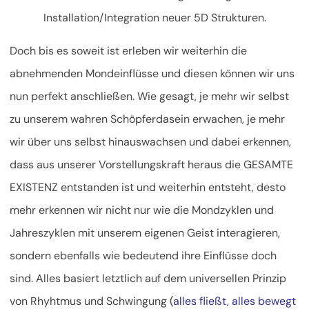
Installation/Integration neuer 5D Strukturen.
Doch bis es soweit ist erleben wir weiterhin die
abnehmenden Mondeinflüsse und diesen können wir uns
nun perfekt anschließen. Wie gesagt, je mehr wir selbst
zu unserem wahren Schöpferdasein erwachen, je mehr
wir über uns selbst hinauswachsen und dabei erkennen,
dass aus unserer Vorstellungskraft heraus die GESAMTE
EXISTENZ entstanden ist und weiterhin entsteht, desto
mehr erkennen wir nicht nur wie die Mondzyklen und
Jahreszyklen mit unserem eigenen Geist interagieren,
sondern ebenfalls wie bedeutend ihre Einflüsse doch
sind. Alles basiert letztlich auf dem universellen Prinzip
von Rhyhtmus und Schwingung (
alles fließt, alles bewegt