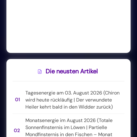
Die neusten Artikel
Tagesenergie am 03. August 2026 (Chiron
01
wird heute rückläufig | Der verwundete
Heiler kehrt bald in den Widder zurück)
Monatsenergie im August 2026 (Totale
Sonnenfinsternis im Löwen | Partielle
02
Mondfinsternis in den Fischen – Monat