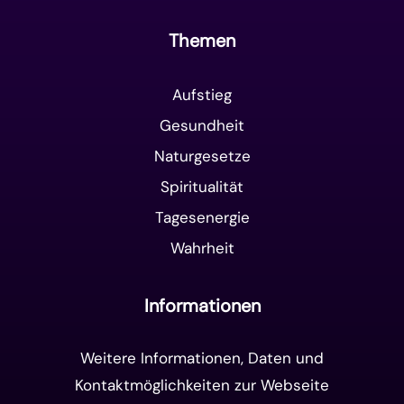
Themen
Aufstieg
Gesundheit
Naturgesetze
Spiritualität
Tagesenergie
Wahrheit
Informationen
Weitere Informationen, Daten und
Kontaktmöglichkeiten zur Webseite