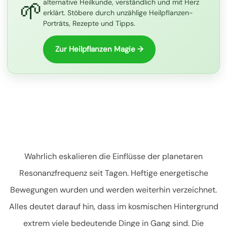
🌱
alternative Heilkunde, verständlich und mit Herz
erklärt. Stöbere durch unzählige Heilpflanzen-
Porträts, Rezepte und Tipps.
Zur Heilpflanzen Magie →
Wahrlich eskalieren die Einflüsse der planetaren
Resonanzfrequenz seit Tagen. Heftige energetische
Bewegungen wurden und werden weiterhin verzeichnet.
Alles deutet darauf hin, dass im kosmischen Hintergrund
extrem viele bedeutende Dinge in Gang sind. Die