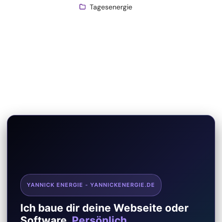
Tagesenergie
YANNICK ENERGIE - YANNICKENERGIE.DE
Ich baue dir deine Webseite oder
Software.
Persönlich.