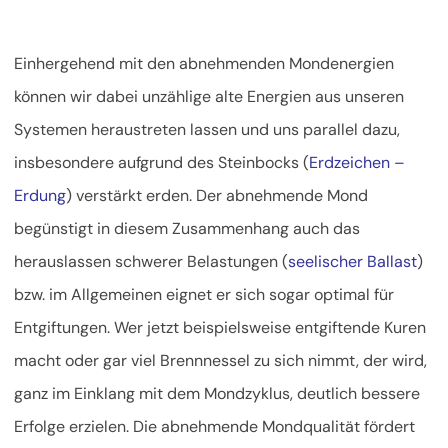
Einhergehend mit den abnehmenden Mondenergien
können wir dabei unzählige alte Energien aus unseren
Systemen heraustreten lassen und uns parallel dazu,
insbesondere aufgrund des Steinbocks (
Erdzeichen –
Erdung
) verstärkt erden. Der abnehmende Mond
begünstigt in diesem Zusammenhang auch das
herauslassen schwerer Belastungen (
seelischer Ballast
)
bzw. im Allgemeinen eignet er sich sogar optimal für
Entgiftungen. Wer jetzt beispielsweise entgiftende Kuren
macht oder gar viel Brennnessel zu sich nimmt, der wird,
ganz im Einklang mit dem Mondzyklus, deutlich bessere
Erfolge erzielen. Die abnehmende Mondqualität fördert