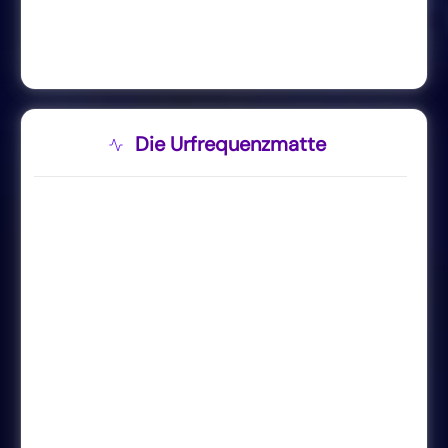
Die Urfrequenzmatte