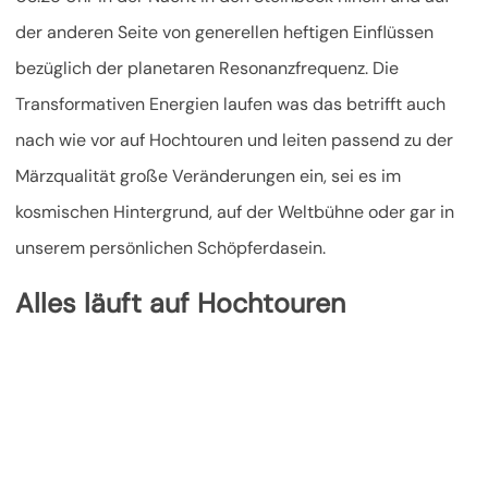
der anderen Seite von generellen heftigen Einflüssen
bezüglich der planetaren Resonanzfrequenz. Die
Transformativen Energien laufen was das betrifft auch
nach wie vor auf
Hochtouren und leiten passend zu der
Märzqualität große Veränderungen ein, sei es im
kosmischen Hintergrund, auf der Weltbühne oder gar in
unserem persönlichen Schöpferdasein.
Alles läuft auf Hochtouren