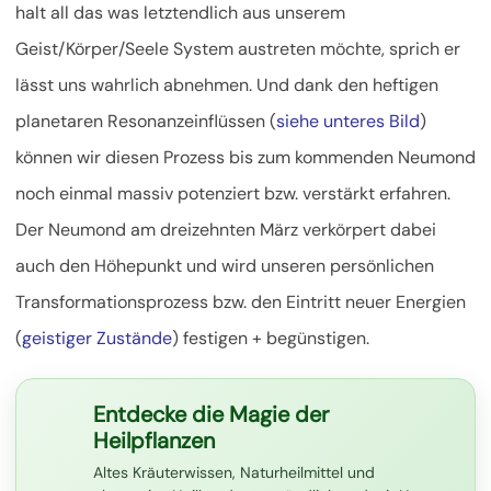
halt all das was letztendlich aus unserem
Geist/Körper/Seele System austreten möchte, sprich er
lässt uns wahrlich abnehmen. Und dank den heftigen
planetaren Resonanzeinflüssen (
siehe unteres Bild
)
können wir diesen Prozess bis zum kommenden Neumond
noch einmal massiv potenziert bzw. verstärkt erfahren.
Der Neumond am dreizehnten März verkörpert dabei
auch den Höhepunkt und wird unseren persönlichen
Transformationsprozess bzw. den Eintritt neuer Energien
(
geistiger Zustände
) festigen + begünstigen.
Entdecke die Magie der
Heilpflanzen
Altes Kräuterwissen, Naturheilmittel und