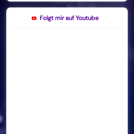
Folgt mir auf Youtube