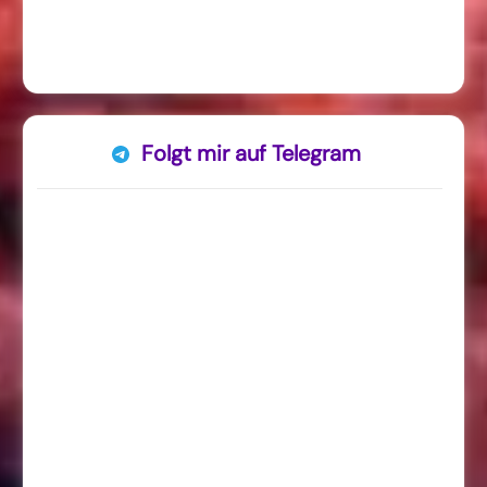
Folgt mir auf Telegram