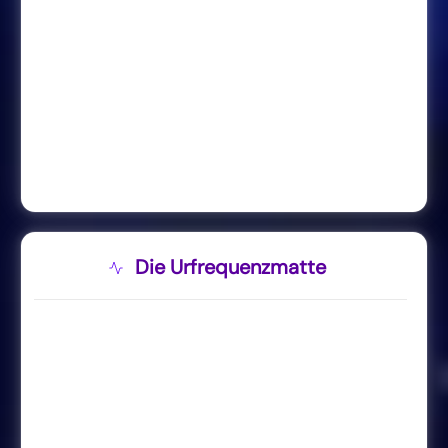
Die Urfrequenzmatte