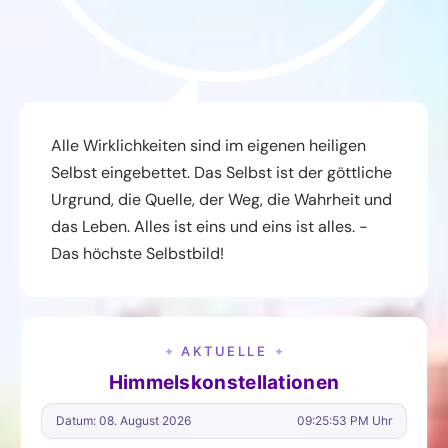
Alle Wirklichkeiten sind im eigenen heiligen
Selbst eingebettet. Das Selbst ist der göttliche
Urgrund, die Quelle, der Weg, die Wahrheit und
das Leben. Alles ist eins und eins ist alles. -
Das höchste Selbstbild!
AKTUELLE
✦
✦
Himmelskonstellationen
Datum: 08. August 2026
09:25:54 PM Uhr