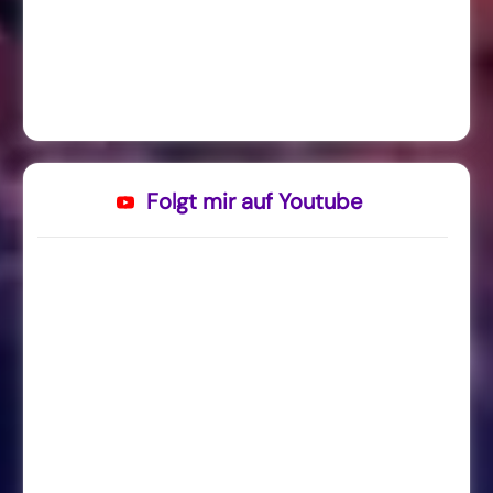
Folgt mir auf Youtube