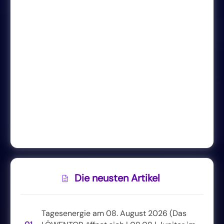
Die neusten Artikel
Tagesenergie am 08. August 2026 (Das