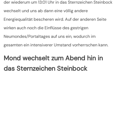
der wiederum um 13:01 Uhr in das Sternzeichen Steinbock
wechselt und uns ab dann eine völlig andere
Energiequalität bescheren wird.
Auf der anderen Seite
wirken auch noch die Einflüsse des gestrigen
Neumondes/Portaltages auf uns ein, wodurch im
gesamten ein intensiverer Umstand vorherrschen kann.
Mond wechselt zum Abend hin in
das Sternzeichen Steinbock