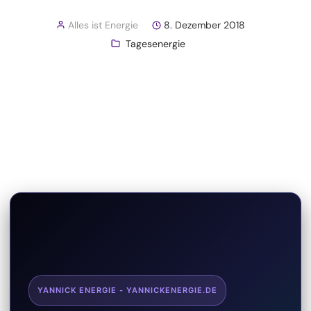
Alles ist Energie
8. Dezember 2018
Tagesenergie
YANNICK ENERGIE - YANNICKENERGIE.DE