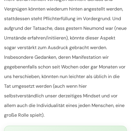
Vergnügen könnten wiederum hinten angestellt werden,
stattdessen steht Pflichterfüllung im Vordergrund. Und
aufgrund der Tatsache, dass gestern Neumond war (neue
Umstände erfahren/initiieren), könnte dieser Aspekt
sogar verstärkt zum Ausdruck gebracht werden.
Insbesondere Gedanken, deren Manifestation wir
gegebenenfalls schon seit Wochen oder gar Monaten vor
uns herschieben, könnten nun leichter als üblich in die
Tat umgesetzt werden (auch wenn hier
selbstverständlich unser derzeitiges Mindset und vor
allem auch die Individualität eines jeden Menschen, eine
große Rolle spielt).