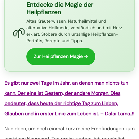
Entdecke die Magie der
Heilpflanzen
Altes Kräuterwissen, Naturheilmittel und
🌱
alternative Heilkunde, verständlich und mit Herz
erklärt. Stöbere durch unzählige Heilpflanzen-
Porträts, Rezepte und Tipps.
Zur Heilpflanzen Magie →
Es gibt nur zwei Tage im Jahr, an denen man nichts tun
kann. Der eine ist Gestern, der andere Morgen. Dies
bedeutet, dass heute der richtige Tag zum Lieben,
Glauben und in erster Linie zum Leben ist. – Dalai Lama..!!
Nun denn, um noch einmal kurz meine Empfindungen zum
gestrigen Neumond-Tag preiszugeben, ich persönlich