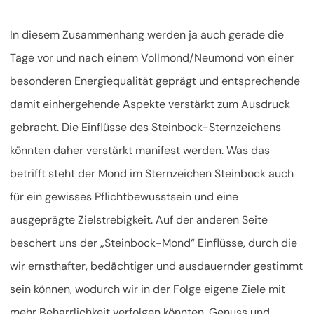
In diesem Zusammenhang werden ja auch gerade die
Tage vor und nach einem Vollmond/Neumond von einer
besonderen Energiequalität geprägt und entsprechende
damit einhergehende Aspekte verstärkt zum Ausdruck
gebracht. Die Einflüsse des Steinbock-Sternzeichens
könnten daher verstärkt manifest werden. Was das
betrifft steht der Mond im Sternzeichen Steinbock auch
für ein gewisses Pflichtbewusstsein und eine
ausgeprägte Zielstrebigkeit. Auf der anderen Seite
beschert uns der „Steinbock-Mond“ Einflüsse, durch die
wir ernsthafter, bedächtiger und ausdauernder gestimmt
sein können, wodurch wir in der Folge eigene Ziele mit
mehr Beharrlichkeit verfolgen könnten. Genuss und