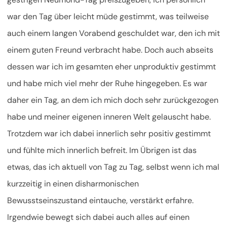
war den Tag über leicht müde gestimmt, was teilweise
auch einem langen Vorabend geschuldet war, den ich mit
einem guten Freund verbracht habe. Doch auch abseits
dessen war ich im gesamten eher unproduktiv gestimmt
und habe mich viel mehr der Ruhe hingegeben. Es war
daher ein Tag, an dem ich mich doch sehr zurückgezogen
habe und meiner eigenen inneren Welt gelauscht habe.
Trotzdem war ich dabei innerlich sehr positiv gestimmt
und fühlte mich innerlich befreit. Im Übrigen ist das
etwas, das ich aktuell von Tag zu Tag, selbst wenn ich mal
kurzzeitig in einen disharmonischen
Bewusstseinszustand eintauche, verstärkt erfahre.
Irgendwie bewegt sich dabei auch alles auf einen