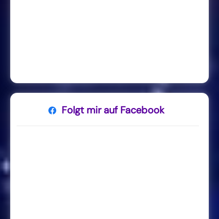
Folgt mir auf Facebook