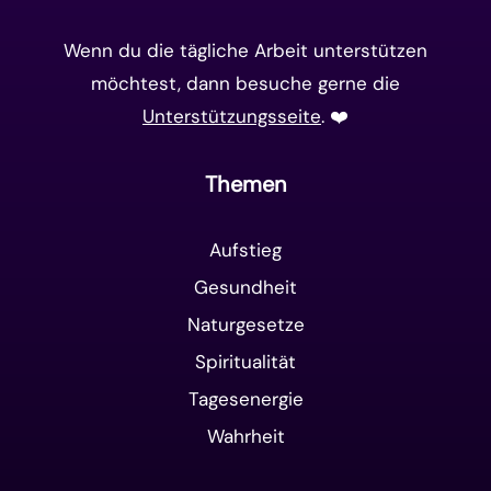
Wenn du die tägliche Arbeit unterstützen
möchtest, dann besuche gerne die
Unterstützungsseite
. ❤️️
Themen
Aufstieg
Gesundheit
Naturgesetze
Spiritualität
Tagesenergie
Wahrheit