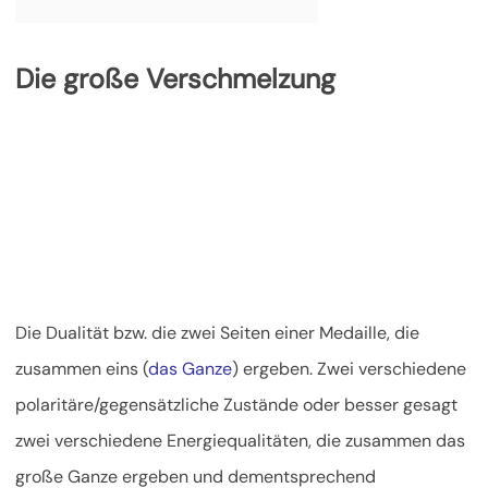
Die große Verschmelzung
Die Dualität bzw. die zwei Seiten einer Medaille, die
zusammen eins (
das Ganze
) ergeben. Zwei verschiedene
polaritäre/gegensätzliche Zustände oder besser gesagt
zwei verschiedene Energiequalitäten, die zusammen das
große Ganze ergeben und dementsprechend