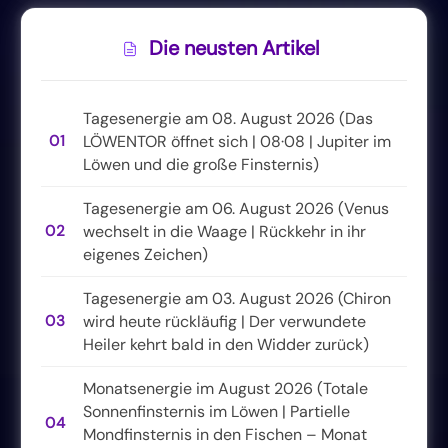
Die neusten Artikel
Tagesenergie am 08. August 2026 (Das
01
LÖWENTOR öffnet sich | 08·08 | Jupiter im
Löwen und die große Finsternis)
Tagesenergie am 06. August 2026 (Venus
02
wechselt in die Waage | Rückkehr in ihr
eigenes Zeichen)
Tagesenergie am 03. August 2026 (Chiron
03
wird heute rückläufig | Der verwundete
Heiler kehrt bald in den Widder zurück)
Monatsenergie im August 2026 (Totale
Sonnenfinsternis im Löwen | Partielle
04
Mondfinsternis in den Fischen – Monat