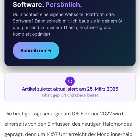
Software.
Persönlich.
Du möchtest eine eigene Webseite, Plattform oder
Software? Dann schreib mir. Ich baue sie in deinem Stil
und passend zu deinem Thema, hochwertig und
komplett optimiert.
Schreib mir →
Artikel zuletzt aktualisiert am 25. März 2026
Inhalt geprüft und überarbeitet
Die heutige Tagesenergie am 08. Februar 2022 wird
einerseits von den Einflüssen des heutigen Halbmondes
geprägt, denn um 14:57 Uhr erreicht der Mond innerhalb