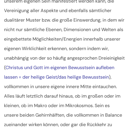
unserem eigenen Sein manifestiert werden kann, die
Vereinigung aller Aspekte und ebenfalls sämtlicher
dualitärer Muster bzw. die große Einswerdung, in dem wir
nicht nur sämtliche Ebenen, Dimensionen und Welten als
eingebettete Möglichkeiten/Energien innerhalb unserer
eigenen Wirklichkeit erkennen, sondern indem wir,
unabhängig von der so häufig angesprochen Dreieinigkeit
(
Christus und Gott im eigenen Bewusstsein aufleben
lassen = der heilige Geist/das heilige Bewusstsein
),
vollkommen in unsere eigene innere Mitte eintauchen.
Alles läuft letztlich darauf hinaus, ob im großen oder im
kleinen, ob im Makro oder im Mikrokosmos. Sein es
unsere beiden Gehirnhälften, die vollkommen in Balance
zueinander wirken können, oder gar die Rückkehr zu