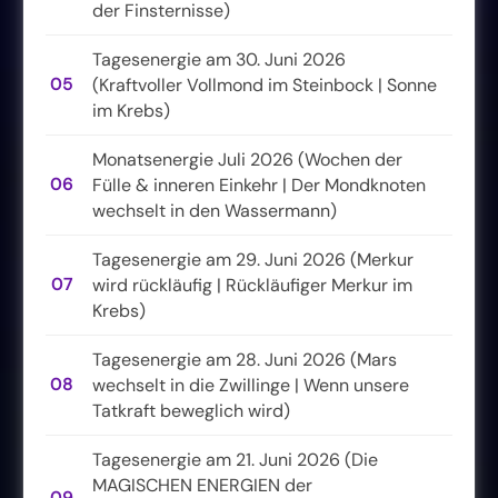
der Finsternisse)
Tagesenergie am 30. Juni 2026
05
(Kraftvoller Vollmond im Steinbock | Sonne
im Krebs)
Monatsenergie Juli 2026 (Wochen der
06
Fülle & inneren Einkehr | Der Mondknoten
wechselt in den Wassermann)
Tagesenergie am 29. Juni 2026 (Merkur
07
wird rückläufig | Rückläufiger Merkur im
Krebs)
Tagesenergie am 28. Juni 2026 (Mars
08
wechselt in die Zwillinge | Wenn unsere
Tatkraft beweglich wird)
Tagesenergie am 21. Juni 2026 (Die
MAGISCHEN ENERGIEN der
09