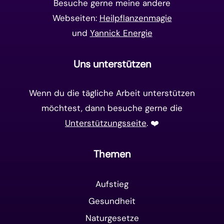
Besuche gerne meine andere
Webseiten:
Heilpflanzenmagie
und
Yannick Energie
Uns unterstützen
Wenn du die tägliche Arbeit unterstützen
möchtest, dann besuche gerne die
Unterstützungsseite
. ❤️️
Themen
Aufstieg
Gesundheit
Naturgesetze