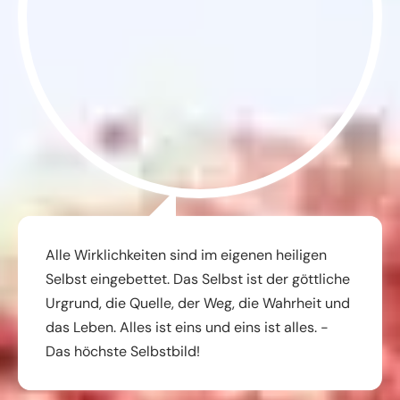
Alle Wirklichkeiten sind im eigenen heiligen
Selbst eingebettet. Das Selbst ist der göttliche
Urgrund, die Quelle, der Weg, die Wahrheit und
das Leben. Alles ist eins und eins ist alles. -
Das höchste Selbstbild!