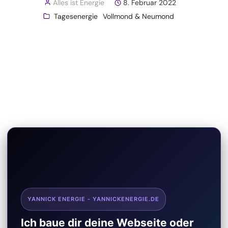
Alles ist Energie
8. Februar 2022
Tagesenergie
Vollmond & Neumond
YANNICK ENERGIE - YANNICKENERGIE.DE
Ich baue dir deine Webseite oder