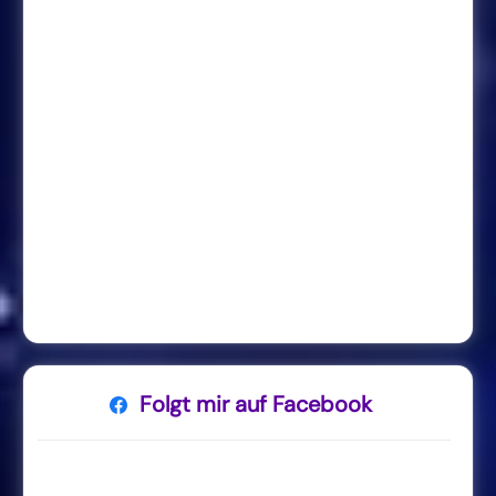
Folgt mir auf Facebook