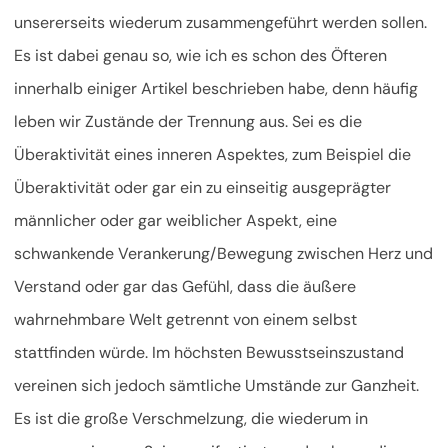
unsererseits wiederum zusammengeführt werden sollen.
Es ist dabei genau so, wie ich es schon des Öfteren
innerhalb einiger Artikel beschrieben habe, denn häufig
leben wir Zustände der Trennung aus. Sei es die
Überaktivität eines inneren Aspektes, zum Beispiel die
Überaktivität oder gar ein zu einseitig ausgeprägter
männlicher oder gar weiblicher Aspekt, eine
schwankende Verankerung/Bewegung zwischen Herz und
Verstand oder gar das Gefühl, dass die äußere
wahrnehmbare Welt getrennt von einem selbst
stattfinden würde. Im höchsten Bewusstseinszustand
vereinen sich jedoch sämtliche Umstände zur Ganzheit.
Es ist die große Verschmelzung, die wiederum in