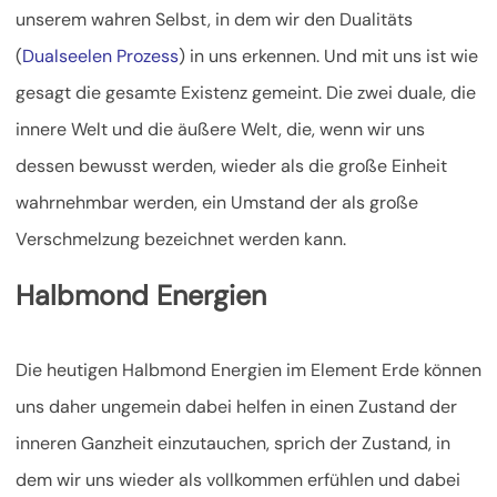
unserem wahren Selbst, in dem wir den Dualitäts
(
Dualseelen Prozess
) in uns erkennen. Und mit uns ist wie
gesagt die gesamte Existenz gemeint. Die zwei duale, die
innere Welt und die äußere Welt, die, wenn wir uns
dessen bewusst werden, wieder als die große Einheit
wahrnehmbar werden, ein Umstand der als große
Verschmelzung bezeichnet werden kann.
Halbmond Energien
Die heutigen Halbmond Energien im Element Erde können
uns daher ungemein dabei helfen in einen Zustand der
inneren Ganzheit einzutauchen, sprich der Zustand, in
dem wir uns wieder als vollkommen erfühlen und dabei