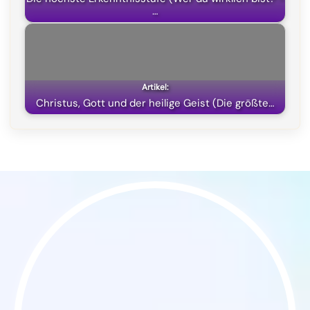
…
Christus, Gott und der heilige Geist (Die größte…