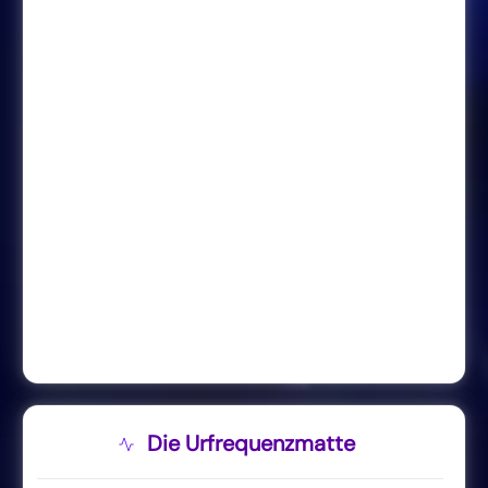
Die Urfrequenzmatte