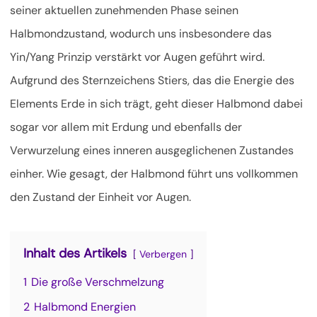
seiner aktuellen zunehmenden Phase seinen
Halbmondzustand, wodurch uns insbesondere das
Yin/Yang Prinzip verstärkt vor Augen geführt wird.
Aufgrund des Sternzeichens Stiers, das die Energie des
Elements Erde in sich trägt, geht dieser
Halbmond dabei
sogar vor allem mit Erdung und ebenfalls der
Verwurzelung eines inneren ausgeglichenen Zustandes
einher. Wie gesagt, der Halbmond führt uns vollkommen
den Zustand der Einheit vor Augen.
Inhalt des Artikels
Verbergen
1
Die große Verschmelzung
2
Halbmond Energien