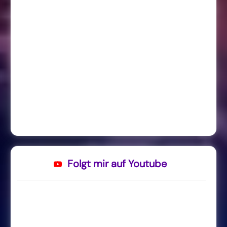
Folgt mir auf Youtube