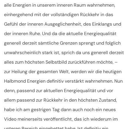
alle Energien in unserem inneren Raum wahrnehmen,
einhergehend mit der vollständigen Rückkehr in das
Gefühl der inneren Ausgeglichenheit, des Einklangs und
der inneren Ruhe. Und da die aktuelle Energiequalität
generell derzeit sämtliche Grenzen sprengt und folglich
unwahrscheinlich stark ist, sprich da uns generell derzeit
alles zum höchsten Selbstbild zurückführen möchte, –
zur Heilung der gesamten Welt, werden wir die heutigen
Halbmond Energien definitiv verstärkt wahrnehmen. Nun
denn, passend zur aktuellen Energiequalität und vor
allem passend zur Rückkehr in den höchsten Zustand,
habe ich am gestrigen Tag dann auch noch ein neues
Video meinerseits veröffentlicht, das ich wiederum im
unteren Bereich eingebettet habe. Ist definitiv ein