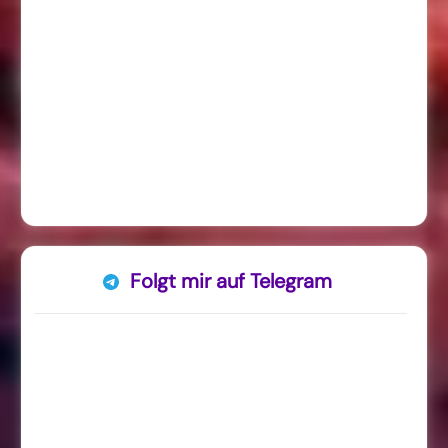
Folgt mir auf Telegram