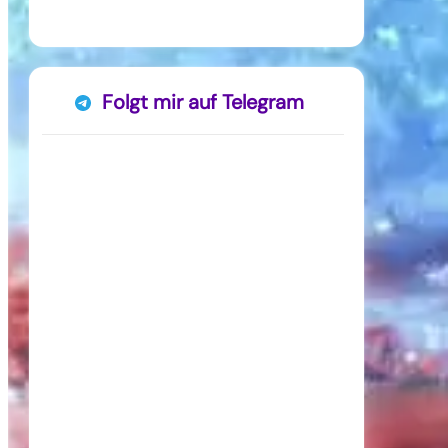
Folgt mir auf Telegram