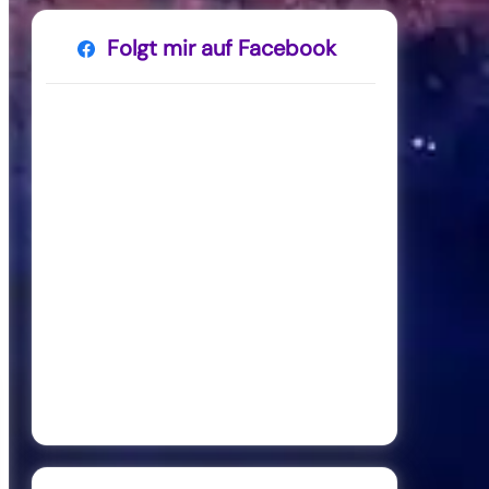
Folgt mir auf Facebook