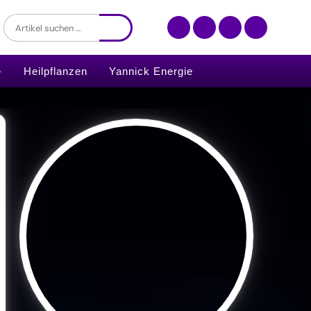
Heilpflanzen
Yannick Energie