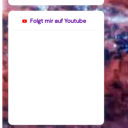
Folgt mir auf Youtube