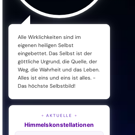
Alle Wirklichkeiten sind im
eigenen heiligen Selbst
eingebettet. Das Selbst ist der
göttliche Urgrund, die Quelle, der
Weg, die Wahrheit und das Leben.
Alles ist eins und eins ist alles. -
Das höchste Selbstbild!
AKTUELLE
✦
✦
Himmelskonstellationen