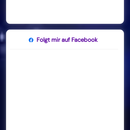
Folgt mir auf Facebook