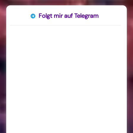
Folgt mir auf Telegram