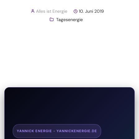
Alles ist Energie
10. Juni 2019
Tagesenergie
YANNICK ENERGIE - YANNICKENERGIE.DE