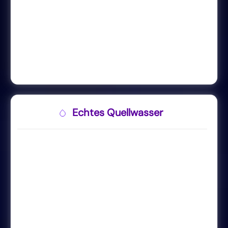
Echtes Quellwasser