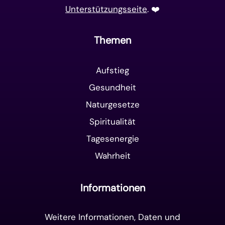
Unterstützungsseite
. ❤️️
Themen
Aufstieg
Gesundheit
Naturgesetze
Spiritualität
Tagesenergie
Wahrheit
Informationen
Weitere Informationen, Daten und