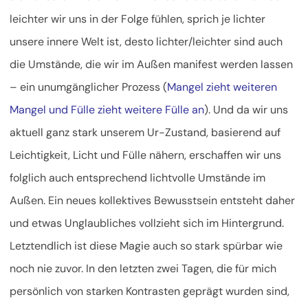
leichter wir uns in der Folge fühlen, sprich je lichter
unsere innere Welt ist, desto lichter/leichter sind auch
die Umstände, die wir im Außen manifest werden lassen
– ein unumgänglicher Prozess (
Mangel zieht weiteren
Mangel und Fülle zieht weitere Fülle an
). Und da wir uns
aktuell ganz stark unserem Ur-Zustand, basierend auf
Leichtigkeit, Licht und Fülle nähern, erschaffen wir uns
folglich auch entsprechend lichtvolle Umstände im
Außen. Ein neues kollektives Bewusstsein entsteht daher
und etwas Unglaubliches vollzieht sich im Hintergrund.
Letztendlich ist diese Magie auch so stark spürbar wie
noch nie zuvor. In den letzten zwei Tagen, die für mich
persönlich von starken Kontrasten geprägt wurden sind,