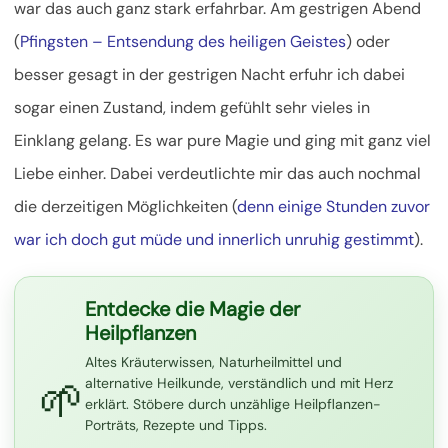
war das auch ganz stark erfahrbar. Am gestrigen Abend
(
Pfingsten – Entsendung des heiligen Geistes
) oder
besser gesagt in der gestrigen Nacht erfuhr ich dabei
sogar einen Zustand, indem gefühlt sehr vieles in
Einklang gelang. Es war pure Magie und ging mit ganz viel
Liebe einher. Dabei verdeutlichte mir das auch nochmal
die derzeitigen Möglichkeiten (
denn einige Stunden zuvor
war ich doch gut müde und innerlich unruhig gestimmt
).
Entdecke die Magie der
Heilpflanzen
Altes Kräuterwissen, Naturheilmittel und
🌱
alternative Heilkunde, verständlich und mit Herz
erklärt. Stöbere durch unzählige Heilpflanzen-
Porträts, Rezepte und Tipps.