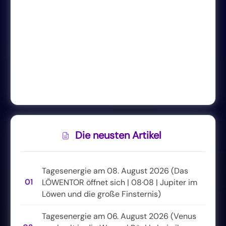
Die neusten Artikel
Tagesenergie am 08. August 2026 (Das
01
LÖWENTOR öffnet sich | 08·08 | Jupiter im
Löwen und die große Finsternis)
Tagesenergie am 06. August 2026 (Venus