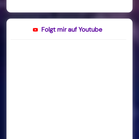
Folgt mir auf Youtube