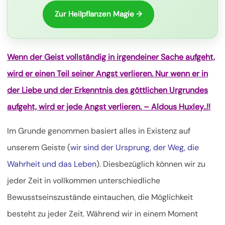
Zur Heilpflanzen Magie →
Wenn der Geist vollständig in irgendeiner Sache aufgeht,
wird er einen Teil seiner Angst verlieren. Nur wenn er in
der Liebe und der Erkenntnis des göttlichen Urgrundes
aufgeht, wird er jede Angst verlieren. – Aldous Huxley..!!
Im Grunde genommen basiert alles in Existenz auf
unserem Geiste (
wir sind der Ursprung, der Weg, die
Wahrheit und das Leben
). Diesbezüglich können wir zu
jeder Zeit in vollkommen unterschiedliche
Bewusstseinszustände eintauchen, die Möglichkeit
besteht zu jeder Zeit. Während wir in einem Moment