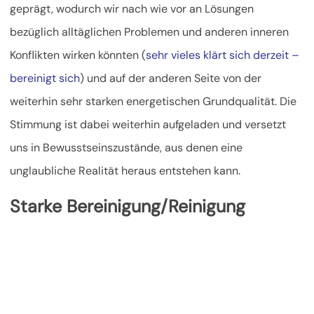
geprägt, wodurch wir nach wie vor an Lösungen
bezüglich alltäglichen Problemen und anderen inneren
Konflikten wirken könnten (
sehr vieles klärt sich derzeit –
bereinigt sich
) und auf der anderen Seite von der
weiterhin sehr
starken energetischen Grundqualität. Die
Stimmung ist dabei weiterhin aufgeladen und versetzt
uns in Bewusstseinszustände, aus denen eine
unglaubliche Realität heraus entstehen kann.
Starke Bereinigung/Reinigung