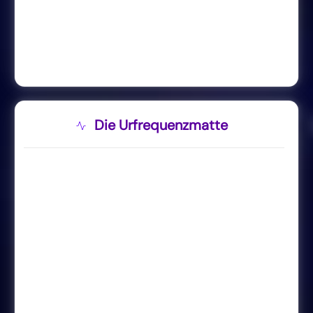
Die Urfrequenzmatte