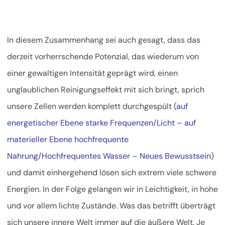
In diesem Zusammenhang sei auch gesagt, dass das
derzeit vorherrschende Potenzial, das wiederum von
einer gewaltigen Intensität geprägt wird, einen
unglaublichen Reinigungseffekt mit sich bringt, sprich
unsere Zellen werden komplett durchgespült (
auf
energetischer Ebene starke Frequenzen/Licht – auf
materieller Ebene hochfrequente
Nahrung/Hochfrequentes Wasser – Neues Bewusstsein
)
und damit einhergehend lösen sich extrem viele schwere
Energien. In der Folge gelangen wir in Leichtigkeit, in hohe
und vor allem lichte Zustände. Was das betrifft überträgt
sich unsere innere Welt immer auf die äußere Welt. Je