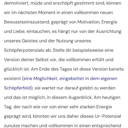
demotiviert, müde und erschöpft gestimmt sind, können
wir im nächsten Moment in einen vollkommen neuen
Bewusstseinszustand, geprägt von Motivation, Energie
und Liebe, eintauchen, es hängt nur von der Ausrichtung
unseres Geistes und der Nutzung unseres
Schöpferpotenzials ab. Stelle dir beispielsweise eine
Version deiner Selbst vor, die vollkommen erfüllt und
glücklich ist. Am Ende des Tages ist diese Version bereits
existent (
eine Möglichkeit, eingebettet in dem eigenen
Schöpferfeld
), sie wartet nur darauf gelebt zu werden
und das ist möglich, in diesem Augenblick. Am heutigen
Tag, der nach wie vor von einer sehr starken Energie
geprägt wird, könnten wir uns daher dieses Ur-Potenzial
zunutze machen und vollkommen in einen entsprechend