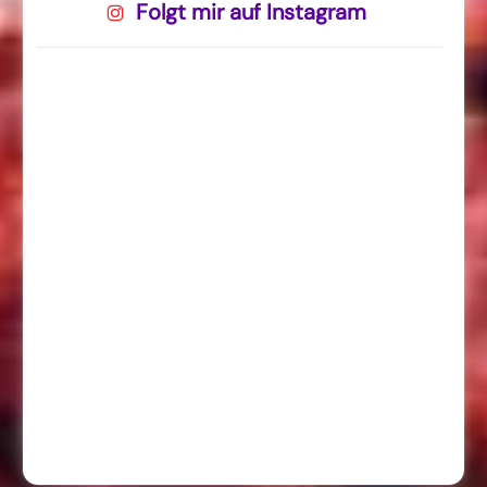
Folgt mir auf Instagram