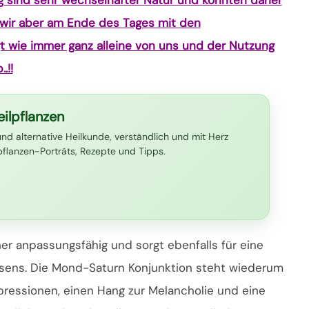
wir aber am Ende des Tages mit den
t wie immer ganz alleine von uns und der Nutzung
.!!
ilpflanzen
und alternative Heilkunde, verständlich und mit Herz
lpflanzen-Porträts, Rezepte und Tipps.
r anpassungsfähig und sorgt ebenfalls für eine
sens. Die Mond-Saturn Konjunktion steht wiederum
essionen, einen Hang zur Melancholie und eine