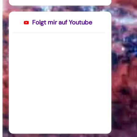
Folgt mir auf Youtube