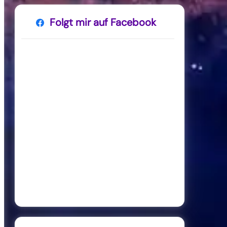
Folgt mir auf Facebook