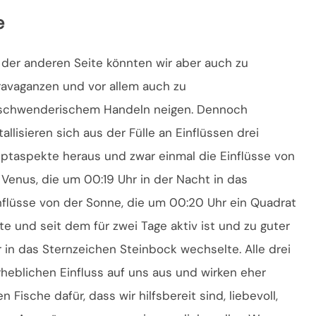
e
 der anderen Seite könnten wir aber auch zu
ravaganzen und vor allem auch zu
schwenderischem Handeln neigen. Dennoch
tallisieren sich aus der Fülle an Einflüssen drei
ptaspekte heraus und zwar einmal die Einflüsse von
 Venus, die um 00:19 Uhr in der Nacht in das
nflüsse von der Sonne, die um 00:20 Uhr ein Quadrat
te und seit dem für zwei Tage aktiv ist und zu guter
in das Sternzeichen Steinbock wechselte. Alle drei
heblichen Einfluss auf uns aus und wirken eher
n Fische dafür, dass wir hilfsbereit sind, liebevoll,