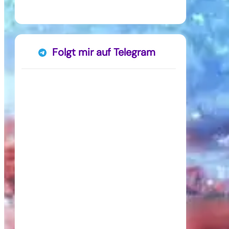
Folgt mir auf Telegram