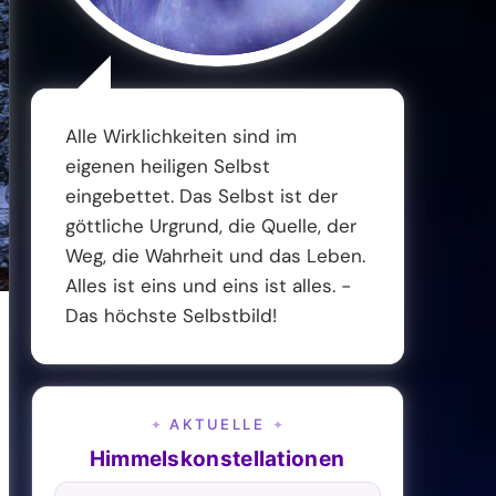
Alle Wirklichkeiten sind im
eigenen heiligen Selbst
eingebettet. Das Selbst ist der
göttliche Urgrund, die Quelle, der
Weg, die Wahrheit und das Leben.
Alles ist eins und eins ist alles. -
Das höchste Selbstbild!
AKTUELLE
✦
✦
Himmelskonstellationen