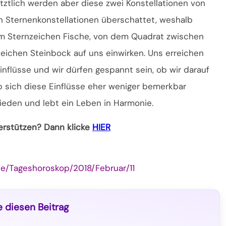
tztlich werden aber diese zwei Konstellationen von
n Sternenkonstellationen überschattet, weshalb
im Sternzeichen Fische, von dem Quadrat zwischen
ichen Steinbock auf uns einwirken. Uns erreichen
inflüsse und wir dürfen gespannt sein, ob wir darauf
 sich diese Einflüsse eher weniger bemerkbar
ieden und lebt ein Leben in Harmonie.
terstützen? Dann klicke
HIER
e/Tageshoroskop/2018/Februar/11
e diesen Beitrag