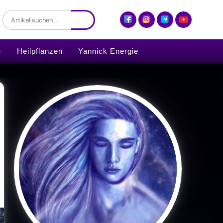
Heilpflanzen
Yannick Energie