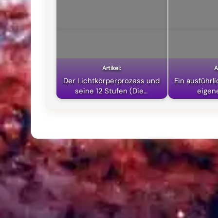
Der Lichtkörperprozess und
Ein ausführl
seine 12 Stufen (Die…
eigen