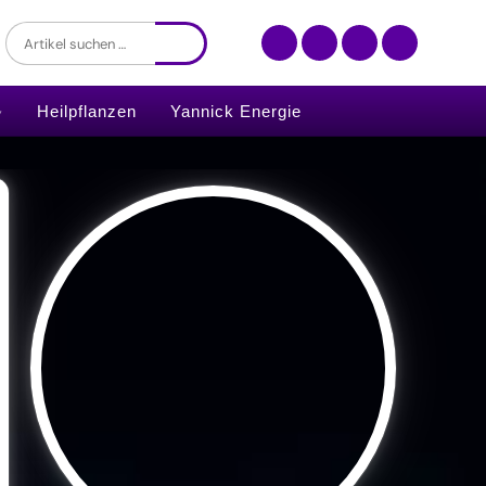
Heilpflanzen
Yannick Energie