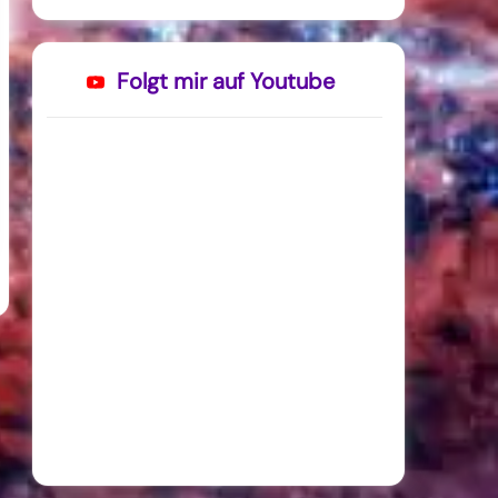
Folgt mir auf Youtube