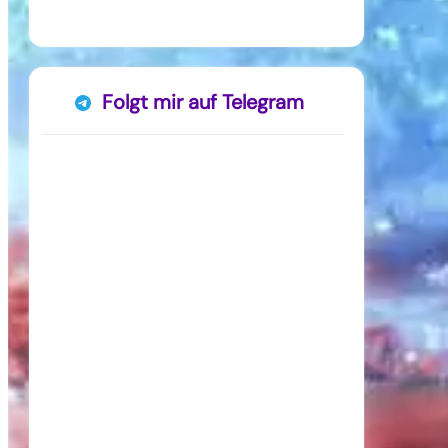
Folgt mir auf Telegram