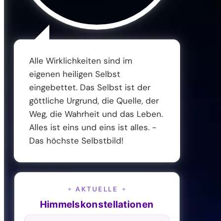
Alle Wirklichkeiten sind im
eigenen heiligen Selbst
eingebettet. Das Selbst ist der
göttliche Urgrund, die Quelle, der
Weg, die Wahrheit und das Leben.
Alles ist eins und eins ist alles. -
Das höchste Selbstbild!
AKTUELLE
✦
✦
Himmelskonstellationen