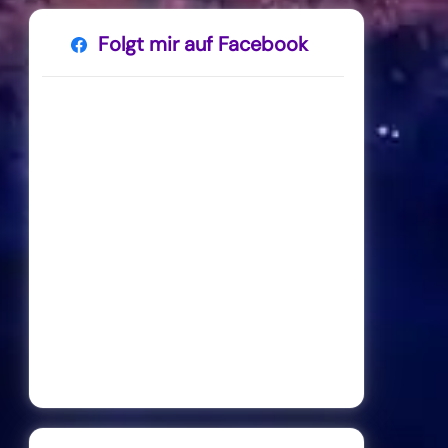
Folgt mir auf Facebook