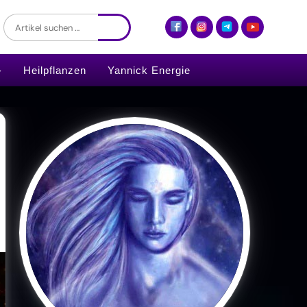
Heilpflanzen
Yannick Energie