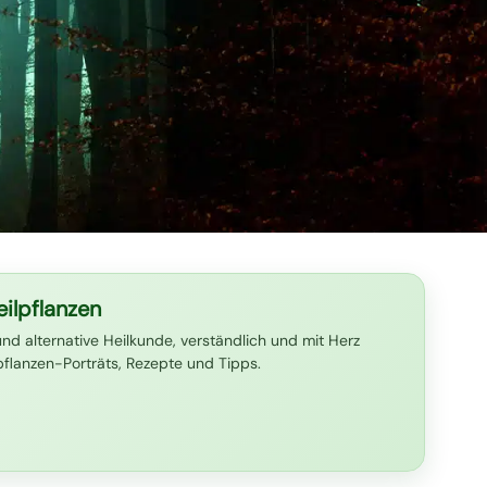
ilpflanzen
und alternative Heilkunde, verständlich und mit Herz
lpflanzen-Porträts, Rezepte und Tipps.