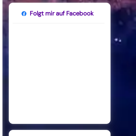
Folgt mir auf Facebook