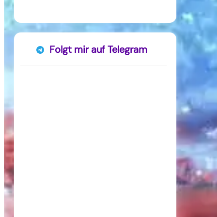
Folgt mir auf Telegram