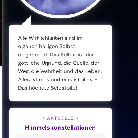
Alle Wirklichkeiten sind im
eigenen heiligen Selbst
eingebettet. Das Selbst ist der
göttliche Urgrund, die Quelle, der
Weg, die Wahrheit und das Leben.
Alles ist eins und eins ist alles. -
Das höchste Selbstbild!
AKTUELLE
✦
✦
Himmelskonstellationen