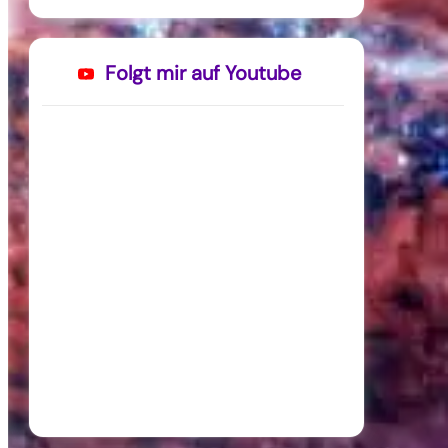
Folgt mir auf Youtube